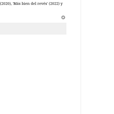
(2020), 'Más bien del revés' (2022) y