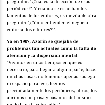
preguntar: ‘¿Cuál es la dirección de esos
periódicos?’. Y cuando se escuchan los
lamentos de los editores, es inevitable otra
pregunta: ‘¿Cómo entienden el negocio
editorial los editores?’”.
Ya en 1907, Azorín se quejaba de
problemas tan actuales como la falta de
atención y la dispersión mental
.
“Vivimos en unos tiempos en que es
necesario, para llegar a alguna parte, hacer
muchas cosas; no tenemos apenas sosiego
ni espacio para leer; leemos
precipitadamente los periódicos; libros, los
abrimos con prisa y pasamos del mismo
modo la vista sobre ellos”.