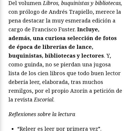
Del volumen
Libros, buquinistas y bibliotecas,
con prólogo de Andrés Trapiello, merece la
pena destacar la muy esmerada edición a
cargo de Francisco Fuster.
Incluye,
además, una curiosa selección de fotos
de época de librerías de lance,
buquinistas, bibliotecas y lectores
. Y,
como guinda, no se pierdan una jugosa
lista de los cien libros que todo buen lector
debería leer, elaborada, tras muchos
remilgos, por el propio Azorín a petición de
la revista
Escorial
.
Reflexiones sobre la lectura
“Releer es leer por primera vez”.