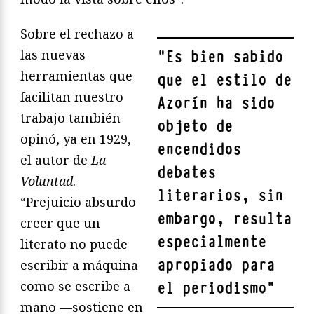
Sobre el rechazo a
las nuevas
"
Es bien sabido
herramientas que
que el estilo de
facilitan nuestro
Azorín ha sido
trabajo también
objeto de
opinó, ya en 1929,
encendidos
el autor de
La
debates
Voluntad
.
literarios, sin
“Prejuicio absurdo
embargo, resulta
creer que un
especialmente
literato no puede
apropiado para
escribir a máquina
como se escribe a
el periodismo
"
mano —sostiene en