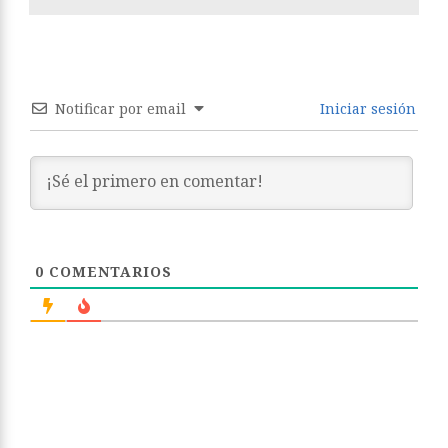
Notificar por email
Iniciar sesión
0
COMENTARIOS