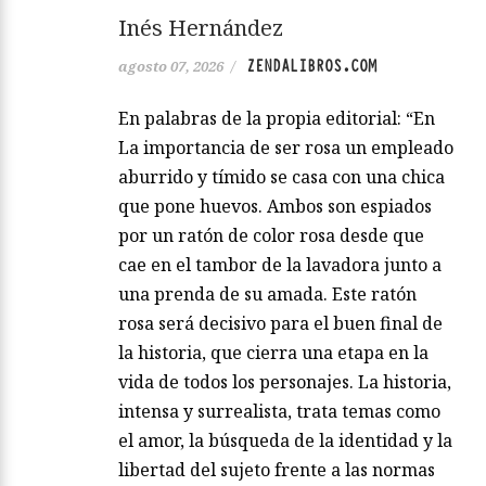
Inés Hernández
ZENDALIBROS.COM
agosto 07, 2026
/
En palabras de la propia editorial: “En
La importancia de ser rosa un empleado
aburrido y tímido se casa con una chica
que pone huevos. Ambos son espiados
por un ratón de color rosa desde que
cae en el tambor de la lavadora junto a
una prenda de su amada. Este ratón
rosa será decisivo para el buen final de
la historia, que cierra una etapa en la
vida de todos los personajes. La historia,
intensa y surrealista, trata temas como
el amor, la búsqueda de la identidad y la
libertad del sujeto frente a las normas