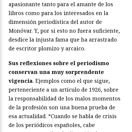
apasionante tanto para el amante de los
libros como para los interesados en la
dimensión periodística del autor de
Monóvar. Y, por si esto no fuera suficiente,
desdice la injusta fama que ha arrastrado
de escritor plomizo y arcaico.
Sus reflexiones sobre el periodismo
conservan una muy sorprendente
vigencia
. Ejemplos como el que sigue,
perteneciente a un artículo de 1926, sobre
la responsabilidad de los malos momentos
de la profesión son una buena prueba de
esa actualidad. “Cuando se habla de crisis
de los periódicos españoles, cabe