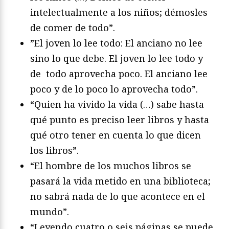
intelectualmente a los niños; démosles
de comer de todo”.
”El joven lo lee todo: El anciano no lee
sino lo que debe. El joven lo lee todo y
de todo aprovecha poco. El anciano lee
poco y de lo poco lo aprovecha todo”.
“Quien ha vivido la vida (…) sabe hasta
qué punto es preciso leer libros y hasta
qué otro tener en cuenta lo que dicen
los libros”.
“El hombre de los muchos libros se
pasará la vida metido en una biblioteca;
no sabrá nada de lo que acontece en el
mundo”.
“Leyendo cuatro o seis páginas se puede