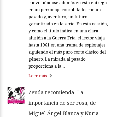
convirtiéndose además en esta entrega
en un personaje consolidado, con un
pasado y, aventuro, un futuro
garantizado en la serie. En esta ocasión,
y como el título indica en una clara
alusión a la Guerra Fría, el lector viaja
hasta 1961 en una trama de espionajes
siguiendo el más puro corte clásico del
género. La mirada al pasado
proporciona a la…
Leer más
Zenda recomienda: La
importancia de ser rosa, de
Miguel Ángel Blanca y Nuria