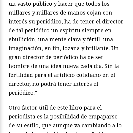
un vasto público y hacer que todos los
millares y millares de manos cojan con
interés su periódico, ha de tener el director
de tal periódico un espíritu siempre en
ebullición, una mente clara y fértil, una
imaginación, en fin, lozana y brillante. Un
gran director de periódico ha de ser
hombre de una idea nueva cada día. Sin la
fertilidad para el artificio cotidiano en el
director, no podrá tener interés el
periódico.”
Otro factor útil de este libro para el
periodista es la posibilidad de empaparse
de su estilo, que aunque va cambiando a lo