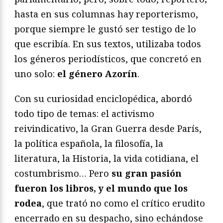
hasta en sus columnas hay reporterismo,
porque siempre le gustó ser testigo de lo
que escribía. En sus textos, utilizaba todos
los géneros periodísticos, que concretó en
uno solo:
el género Azorín
.
Con su curiosidad enciclopédica, abordó
todo tipo de temas: el activismo
reivindicativo, la Gran Guerra desde París,
la política española, la filosofía, la
literatura, la Historia, la vida cotidiana, el
costumbrismo… Pero
su gran pasión
fueron los libros, y el mundo que los
rodea
, que trató no como el crítico erudito
encerrado en su despacho, sino echándose