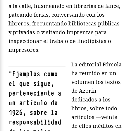
a la calle, husmeando en librerías de lance,
pateando ferias, conversando con los
libreros, frecuentando bibliotecas públicas
y privadas o visitando imprentas para
inspeccionar el trabajo de linotipistas o
impresores.
La editorial Fórcola
ha reunido en un
"
Ejemplos como
volumen los textos
el que sigue,
de Azorín
perteneciente a
dedicados a los
un artículo de
libros, sobre todo
1926, sobre la
artículos —veinte
responsabilidad
de ellos inéditos en