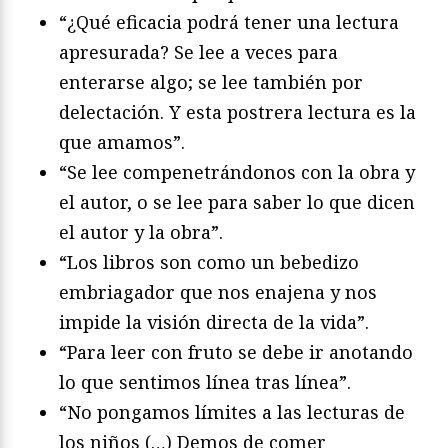
“¿Qué eficacia podrá tener una lectura
apresurada? Se lee a veces para
enterarse algo; se lee también por
delectación. Y esta postrera lectura es la
que amamos”.
“Se lee compenetrándonos con la obra y
el autor, o se lee para saber lo que dicen
el autor y la obra”.
“Los libros son como un bebedizo
embriagador que nos enajena y nos
impide la visión directa de la vida”.
“Para leer con fruto se debe ir anotando
lo que sentimos línea tras línea”.
“No pongamos límites a las lecturas de
los niños (…) Demos de comer