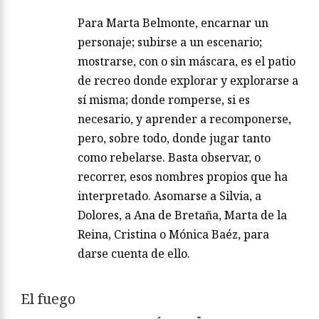
Para Marta Belmonte, encarnar un
personaje; subirse a un escenario;
mostrarse, con o sin máscara, es el patio
de recreo donde explorar y explorarse a
sí misma; donde romperse, si es
necesario, y aprender a recomponerse,
pero, sobre todo, donde jugar tanto
como rebelarse. Basta observar, o
recorrer, esos nombres propios que ha
interpretado. Asomarse a Silvia, a
Dolores, a Ana de Bretaña, Marta de la
Reina, Cristina o Mónica Baéz, para
darse cuenta de ello.
El fuego