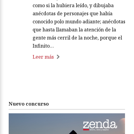
como si la hubiera leído, y dibujaba
anécdotas de personajes que había
conocido polo mundo adiante; anécdotas
que hasta llamaban la atención de la
gente más cerril de la noche, porque el
Infinito…
Leer más
Nuevo concurso