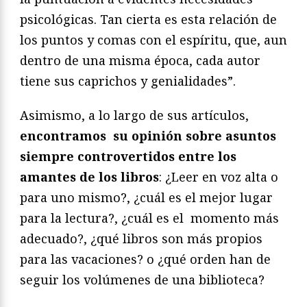
psicológicas. Tan cierta es esta relación de
los puntos y comas con el espíritu, que, aun
dentro de una misma época, cada autor
tiene sus caprichos y genialidades”.
Asimismo, a lo largo de sus artículos,
encontramos su opinión sobre asuntos
siempre controvertidos entre los
amantes de los libros
: ¿Leer en voz alta o
para uno mismo?, ¿cuál es el mejor lugar
para la lectura?, ¿cuál es el momento más
adecuado?, ¿qué libros son más propios
para las vacaciones? o ¿qué orden han de
seguir los volúmenes de una biblioteca?