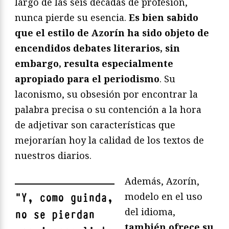
largo de las seis décadas de profesión,
nunca pierde su esencia.
Es bien sabido
que el estilo de Azorín ha sido objeto de
encendidos debates literarios, sin
embargo, resulta especialmente
apropiado para el periodismo
. Su
laconismo, su obsesión por encontrar la
palabra precisa o su contención a la hora
de adjetivar son características que
mejorarían hoy la calidad de los textos de
nuestros diarios.
Además, Azorín,
modelo en el uso
"
Y, como guinda,
del idioma,
no se pierdan
también ofrece su