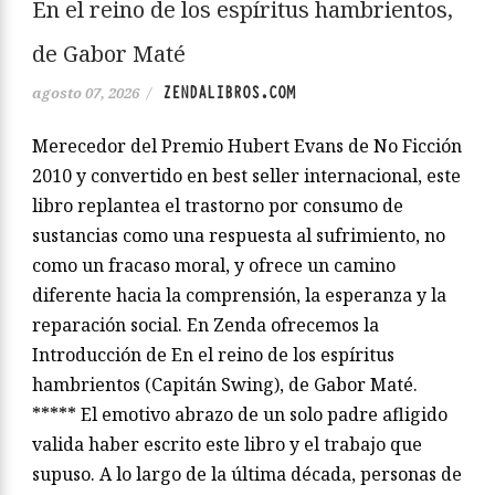
En el reino de los espíritus hambrientos,
de Gabor Maté
ZENDALIBROS.COM
agosto 07, 2026
/
Merecedor del Premio Hubert Evans de No Ficción
2010 y convertido en best seller internacional, este
libro replantea el trastorno por consumo de
sustancias como una respuesta al sufrimiento, no
como un fracaso moral, y ofrece un camino
diferente hacia la comprensión, la esperanza y la
reparación social. En Zenda ofrecemos la
Introducción de En el reino de los espíritus
hambrientos (Capitán Swing), de Gabor Maté.
***** El emotivo abrazo de un solo padre afligido
valida haber escrito este libro y el trabajo que
supuso. A lo largo de la última década, personas de