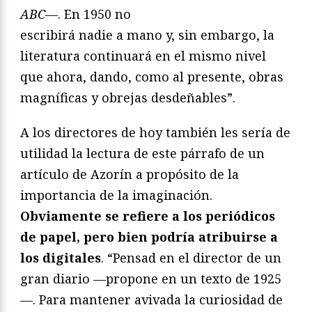
ABC
—. En 1950 no
escribirá nadie a mano y, sin embargo, la
literatura continuará en el mismo nivel
que ahora, dando, como al presente, obras
magníficas y obrejas desdeñables”.
A los directores de hoy también les sería de
utilidad la lectura de este párrafo de un
artículo de Azorín a propósito de la
importancia de la imaginación.
Obviamente se refiere a los periódicos
de papel, pero bien podría atribuirse a
los digitales
. “Pensad en el director de un
gran diario —propone en un texto de 1925
—. Para mantener avivada la curiosidad de