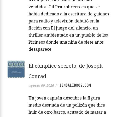
vendidos. Gil Pratsobrerroca que se
había dedicado a la escritura de guiones
para radio y televisión debutó en la
ficción con El juego del silencio, un
thriller ambientado en un pueblo de los
Pirineos donde una niña de siete años
desaparece.
El cómplice secreto, de Joseph
Conrad
ZENDALIBROS.COM
agosto 09, 2026
/
Un joven capitán descubre la figura
medio desnuda de un polizón que dice
huir de otro barco, acusado de matar a