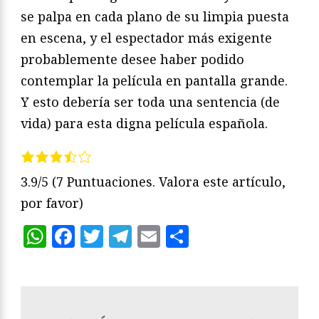
se palpa en cada plano de su limpia puesta
en escena, y el espectador más exigente
probablemente desee haber podido
contemplar la película en pantalla grande.
Y esto debería ser toda una sentencia (de
vida) para esta digna película española.
3.9/5
(7 Puntuaciones. Valora este artículo,
por favor)
WhatsApp
Facebook
Twitter
Telegram
Email
Compartir