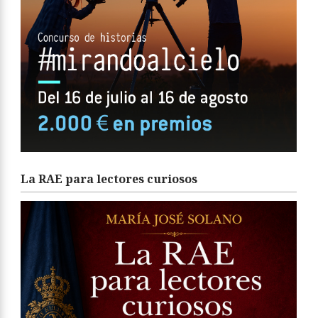
La RAE para lectores curiosos