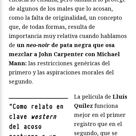
de algunos de los males que lo acosan,
como la falta de originalidad, un concepto
que, de todas formas, resulta de
importancia muy relativa cuando hablamos
de
un
neo-noir
de pata negra que osa
mezclar a John Carpenter con Michael
Mann:
las restricciones genéricas del
primero y las aspiraciones morales del
segundo.
La película de
Lluís
Quílez
funciona
"
Como relato en
mejor en el primer
clave
western
registro que en el
del acoso
segundo, que se