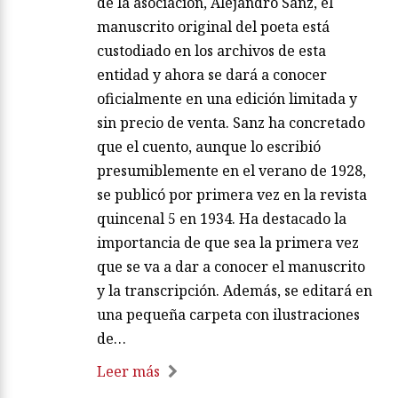
de la asociación, Alejandro Sanz, el
manuscrito original del poeta está
custodiado en los archivos de esta
entidad y ahora se dará a conocer
oficialmente en una edición limitada y
sin precio de venta. Sanz ha concretado
que el cuento, aunque lo escribió
presumiblemente en el verano de 1928,
se publicó por primera vez en la revista
quincenal 5 en 1934. Ha destacado la
importancia de que sea la primera vez
que se va a dar a conocer el manuscrito
y la transcripción. Además, se editará en
una pequeña carpeta con ilustraciones
de…
Leer más