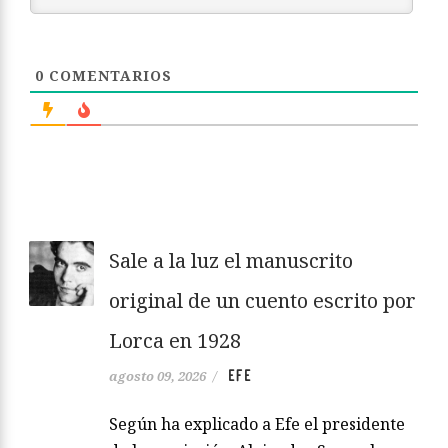
0
COMENTARIOS
Sale a la luz el manuscrito
original de un cuento escrito por
Lorca en 1928
EFE
agosto 09, 2026
/
Según ha explicado a Efe el presidente