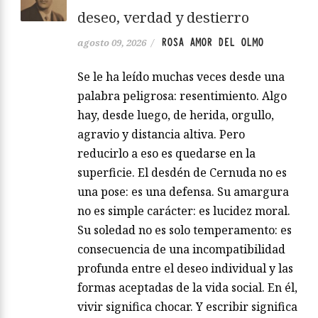
deseo, verdad y destierro
ROSA AMOR DEL OLMO
agosto 09, 2026
/
Se le ha leído muchas veces desde una
palabra peligrosa: resentimiento. Algo
hay, desde luego, de herida, orgullo,
agravio y distancia altiva. Pero
reducirlo a eso es quedarse en la
superficie. El desdén de Cernuda no es
una pose: es una defensa. Su amargura
no es simple carácter: es lucidez moral.
Su soledad no es solo temperamento: es
consecuencia de una incompatibilidad
profunda entre el deseo individual y las
formas aceptadas de la vida social. En él,
vivir significa chocar. Y escribir significa