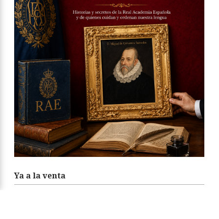
Ya a la venta