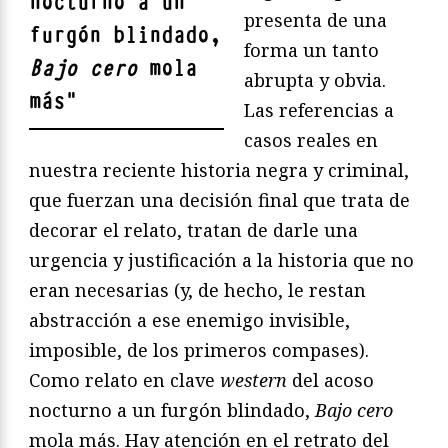
nocturno a un
presenta de una
furgón blindado,
forma un tanto
Bajo cero
mola
abrupta y obvia.
más
"
Las referencias a
casos reales en
nuestra reciente historia negra y criminal,
que fuerzan una decisión final que trata de
decorar el relato, tratan de darle una
urgencia y justificación a la historia que no
eran necesarias (y, de hecho, le restan
abstracción a ese enemigo invisible,
imposible, de los primeros compases).
Como relato en clave
western
del acoso
nocturno a un furgón blindado,
Bajo cero
mola más. Hay atención en el retrato del