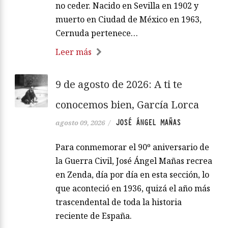
no ceder. Nacido en Sevilla en 1902 y
muerto en Ciudad de México en 1963,
Cernuda pertenece…
Leer más
9 de agosto de 2026: A ti te
conocemos bien, García Lorca
JOSÉ ÁNGEL MAÑAS
agosto 09, 2026
/
Para conmemorar el 90º aniversario de
la Guerra Civil, José Ángel Mañas recrea
en Zenda, día por día en esta sección, lo
que aconteció en 1936, quizá el año más
trascendental de toda la historia
reciente de España.