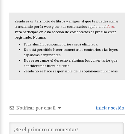
Zenda es un territorio de libros y amigos, al que te puedes sumar
transitando por la web y con tus comentarios aquí o en el
foro
.
Para participar en esta sección de comentarios es preciso estar
registrado. Normas:
Toda alusión personal injuriosa será eliminada.
No está permitido hacer comentarios contrarios a las leyes
españolas o injuriantes.
Nos reservamos el derecho a eliminar los comentarios que
consideremos fuera de tema.
Zenda no se hace responsable de las opiniones publicadas.
Notificar por email
Iniciar sesión