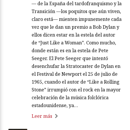
— de la España del tardofranquismo y la
Transición —los poquitos que aún viven,
claro está— mienten impunemente cada
vez que le dan un premio a Bob Dylan y
ellos dicen estar en la estela del autor
de “Just Like a Woman”. Como mucho,
donde están es en la estela de Pete
Seeger. El Pete Seeger que intentó
desenchufar la Stratocaster de Dylan en
el Festival de Newport el 25 de julio de
1965, cuando el autor de “Like a Rolling
Stone” irrumpió con el rock en la mayor
celebración de la música folclórica
estadounidense, ya…
Leer más