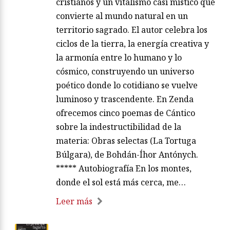
cristianos y un vitalismo casi místico que
convierte al mundo natural en un
territorio sagrado. El autor celebra los
ciclos de la tierra, la energía creativa y
la armonía entre lo humano y lo
cósmico, construyendo un universo
poético donde lo cotidiano se vuelve
luminoso y trascendente. En Zenda
ofrecemos cinco poemas de Cántico
sobre la indestructibilidad de la
materia: Obras selectas (La Tortuga
Búlgara), de Bohdán-Íhor Antónych.
***** Autobiografía En los montes,
donde el sol está más cerca, me…
Leer más