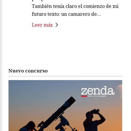
También tenía claro el comienzo de mi
futuro texto: un camarero de…
Leer más
Nuevo concurso