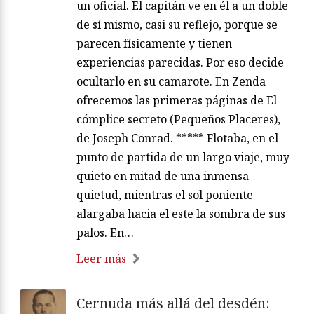
un oficial. El capitán ve en él a un doble
de sí mismo, casi su reflejo, porque se
parecen físicamente y tienen
experiencias parecidas. Por eso decide
ocultarlo en su camarote. En Zenda
ofrecemos las primeras páginas de El
cómplice secreto (Pequeños Placeres),
de Joseph Conrad. ***** Flotaba, en el
punto de partida de un largo viaje, muy
quieto en mitad de una inmensa
quietud, mientras el sol poniente
alargaba hacia el este la sombra de sus
palos. En…
Leer más
Cernuda más allá del desdén: