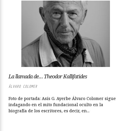
La llamada de… Theodor Kallifatides
ÁLVARO COLOMER
Foto de portada: Asís G. Ayerbe Álvaro Colomer sigue
indagando en el mito fundacional oculto en la
biografía de los escritores, es decir, en...