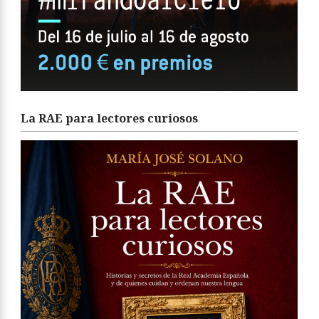
La RAE para lectores curiosos