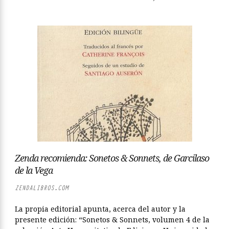
Zenda recomienda: Sonetos & Sonnets, de Garcilaso
de la Vega
ZENDALIBROS.COM
La propia editorial apunta, acerca del autor y la
presente edición: “Sonetos & Sonnets, volumen 4 de la