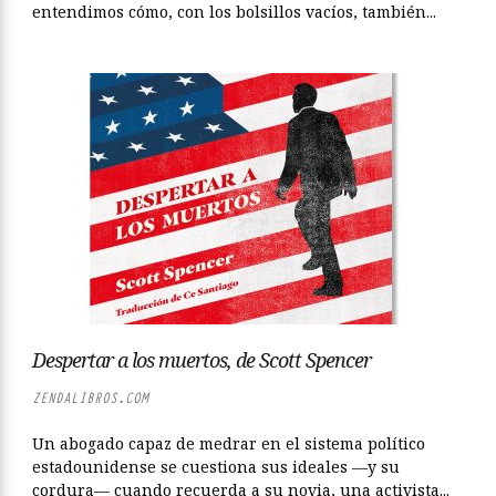
entendimos cómo, con los bolsillos vacíos, también...
Despertar a los muertos, de Scott Spencer
ZENDALIBROS.COM
Un abogado capaz de medrar en el sistema político
estadounidense se cuestiona sus ideales —y su
cordura— cuando recuerda a su novia, una activista...