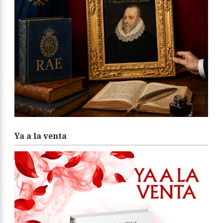
Ya a la venta