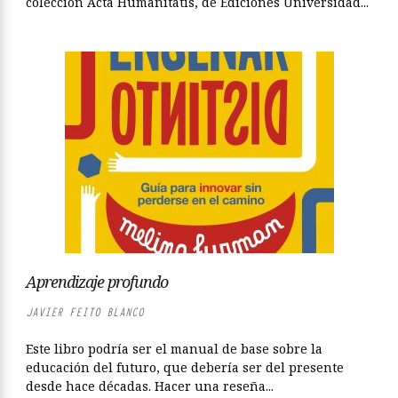
colección Acta Humanitatis, de Ediciones Universidad...
Aprendizaje profundo
JAVIER FEITO BLANCO
Este libro podría ser el manual de base sobre la
educación del futuro, que debería ser del presente
desde hace décadas. Hacer una reseña...