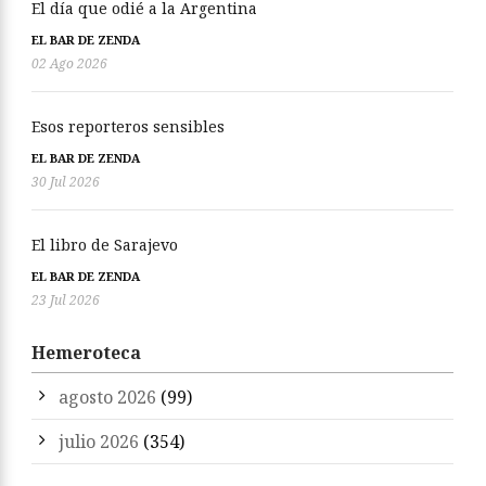
El día que odié a la Argentina
EL BAR DE ZENDA
02 Ago 2026
Esos reporteros sensibles
EL BAR DE ZENDA
30 Jul 2026
El libro de Sarajevo
EL BAR DE ZENDA
23 Jul 2026
Hemeroteca
agosto 2026
(99)
julio 2026
(354)