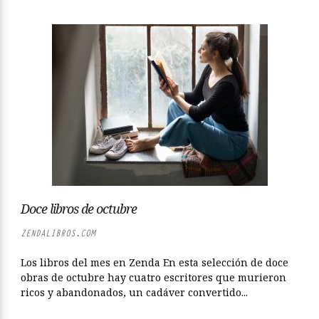
Doce libros de octubre
ZENDALIBROS.COM
Los libros del mes en Zenda En esta selección de doce
obras de octubre hay cuatro escritores que murieron
ricos y abandonados, un cadáver convertido...