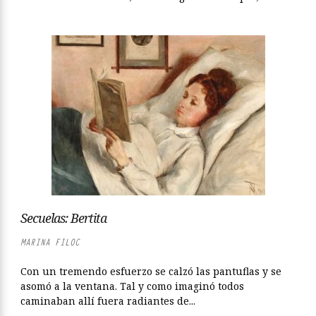
Secuelas: Bertita
MARINA FILOC
Con un tremendo esfuerzo se calzó las pantuflas y se
asomó a la ventana. Tal y como imaginó todos
caminaban allí fuera radiantes de...