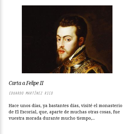
Carta a Felipe II
EDUARDO MARTÍNEZ RICO
Hace unos días, ya bastantes días, visité el monasterio
de El Escorial, que, aparte de muchas otras cosas, fue
vuestra morada durante mucho tiempo,...