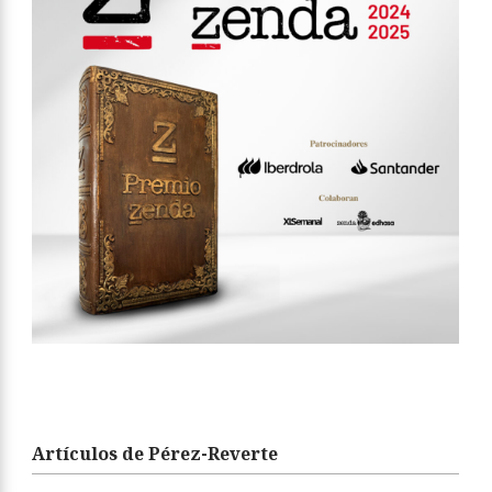
Artículos de Pérez-Reverte