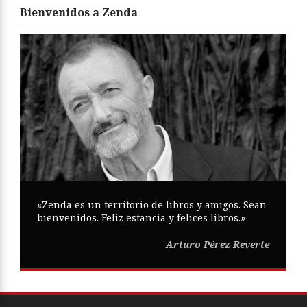
Bienvenidos a Zenda
«Zenda es un territorio de libros y amigos. Sean
bienvenidos. Feliz estancia y felices libros.»
Arturo Pérez-Reverte