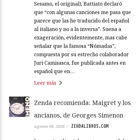
Sesamo, el original), Battiato declaró
que “con algunas canciones me pasa que
parece que las he traducido del español
al italiano y no a la inversa”. Suena a
exageración, evidentemente, mas cabe
señalar que la famosa “Nómadas”,
compuesta por su estrecho colaborador
Juri Camisasca, fue publicada antes en
español que en…
Leer más
Zenda recomienda: Maigret y los
ancianos, de Georges Simenon
ZENDALIBROS.COM
agosto 08, 2026
/