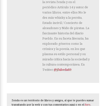
la revista Zenda y en el
periódico Artículo 14 y autor de
varios libros, entre ellos No le
des más whisky a la perrita,
Estado incivil / Concierto de
alcaudones y Nido de piratas. La
fascinante historia del diario
Pueblo. En su faceta literaria, ha
explorado géneros como la
crónica y la poesía, en los que
plasma su estilo personal y su
mirada crítica hacia la sociedad y
la cultura contemporánea. En
Twitter
@jfubeda89
Zenda es un territorio de libros y amigos, al que te puedes sumar
transitando por la web y con tus comentarios aquí o en el
foro
.