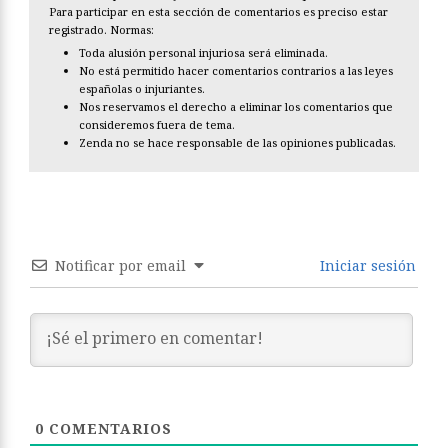
Para participar en esta sección de comentarios es preciso estar
registrado. Normas:
Toda alusión personal injuriosa será eliminada.
No está permitido hacer comentarios contrarios a las leyes
españolas o injuriantes.
Nos reservamos el derecho a eliminar los comentarios que
consideremos fuera de tema.
Zenda no se hace responsable de las opiniones publicadas.
Notificar por email
Iniciar sesión
0
COMENTARIOS