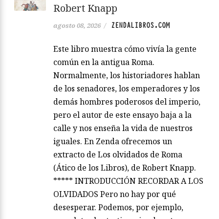
Robert Knapp
ZENDALIBROS.COM
agosto 08, 2026
/
Este libro muestra cómo vivía la gente
común en la antigua Roma.
Normalmente, los historiadores hablan
de los senadores, los emperadores y los
demás hombres poderosos del imperio,
pero el autor de este ensayo baja a la
calle y nos enseña la vida de nuestros
iguales. En Zenda ofrecemos un
extracto de Los olvidados de Roma
(Ático de los Libros), de Robert Knapp.
***** INTRODUCCIÓN RECORDAR A LOS
OLVIDADOS Pero no hay por qué
desesperar. Podemos, por ejemplo,