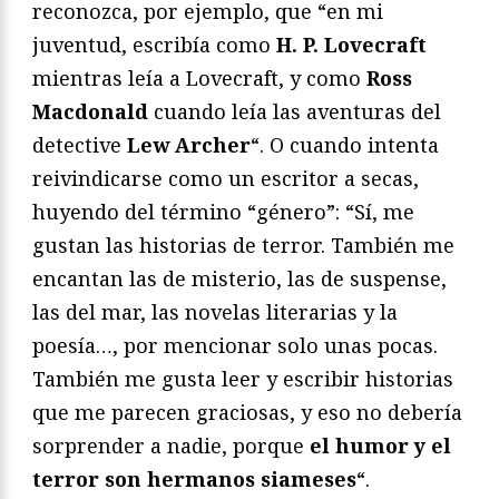
reconozca, por ejemplo, que “en mi
juventud, escribía como
H. P. Lovecraft
mientras leía a Lovecraft, y como
Ross
Macdonald
cuando leía las aventuras del
detective
Lew Archer
“. O cuando intenta
reivindicarse como un escritor a secas,
huyendo del término “género”: “Sí, me
gustan las historias de terror. También me
encantan las de misterio, las de suspense,
las del mar, las novelas literarias y la
poesía…, por mencionar solo unas pocas.
También me gusta leer y escribir historias
que me parecen graciosas, y eso no debería
sorprender a nadie, porque
el humor y el
terror son hermanos siameses
“.