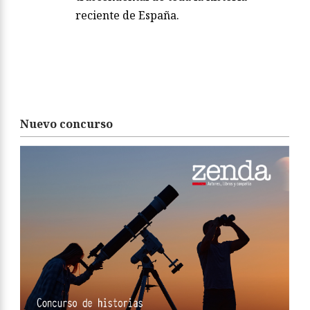
reciente de España.
Nuevo concurso