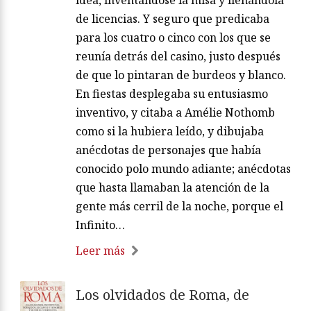
de licencias. Y seguro que predicaba
para los cuatro o cinco con los que se
reunía detrás del casino, justo después
de que lo pintaran de burdeos y blanco.
En fiestas desplegaba su entusiasmo
inventivo, y citaba a Amélie Nothomb
como si la hubiera leído, y dibujaba
anécdotas de personajes que había
conocido polo mundo adiante; anécdotas
que hasta llamaban la atención de la
gente más cerril de la noche, porque el
Infinito…
Leer más
Los olvidados de Roma, de