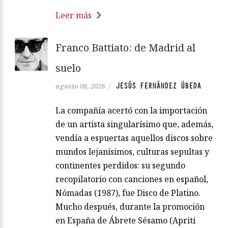
Leer más
Franco Battiato: de Madrid al
suelo
JESÚS FERNÁNDEZ ÚBEDA
agosto 08, 2026
/
La compañía acertó con la importación
de un artista singularísimo que, además,
vendía a espuertas aquellos discos sobre
mundos lejanísimos, culturas sepultas y
continentes perdidos: su segundo
recopilatorio con canciones en español,
Nómadas (1987), fue Disco de Platino.
Mucho después, durante la promoción
en España de Ábrete Sésamo (Apriti