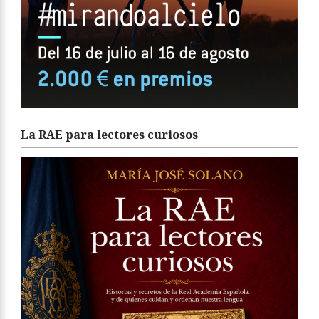
La RAE para lectores curiosos