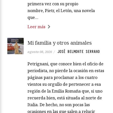
primera vez con su propio
nombre, Pietr, el Letón, una novela
que…
Leer más
Mi familia y otros animales
JOSÉ BELMONTE SERRANO
agosto 08, 2026
/
Petrignani, que conoce bien el oficio de
periodista, no pierde la ocasión en estas
páginas para proclamar a los cuatro
vientos su orgullo de pertenecer a esa
región de la Emilia Romaña que, si uno
recuerda bien, está situada al norte de
Italia. De hecho, no son pocas las
ocasiones en las que salen a relucir