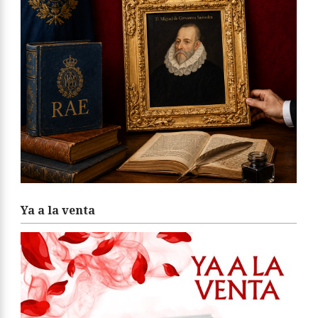
Ya a la venta