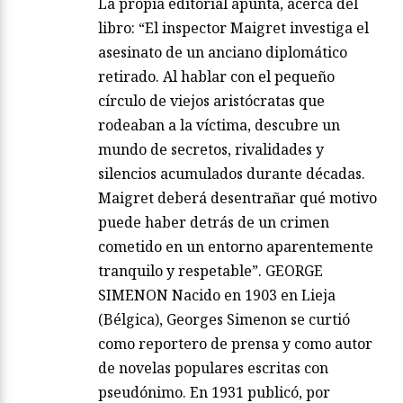
La propia editorial apunta, acerca del
libro: “El inspector Maigret investiga el
asesinato de un anciano diplomático
retirado. Al hablar con el pequeño
círculo de viejos aristócratas que
rodeaban a la víctima, descubre un
mundo de secretos, rivalidades y
silencios acumulados durante décadas.
Maigret deberá desentrañar qué motivo
puede haber detrás de un crimen
cometido en un entorno aparentemente
tranquilo y respetable”. GEORGE
SIMENON Nacido en 1903 en Lieja
(Bélgica), Georges Simenon se curtió
como reportero de prensa y como autor
de novelas populares escritas con
pseudónimo. En 1931 publicó, por