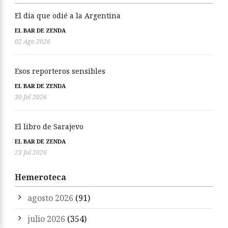
El día que odié a la Argentina
EL BAR DE ZENDA
02 Ago 2026
Esos reporteros sensibles
EL BAR DE ZENDA
30 Jul 2026
El libro de Sarajevo
EL BAR DE ZENDA
23 Jul 2026
Hemeroteca
agosto 2026
(91)
julio 2026
(354)