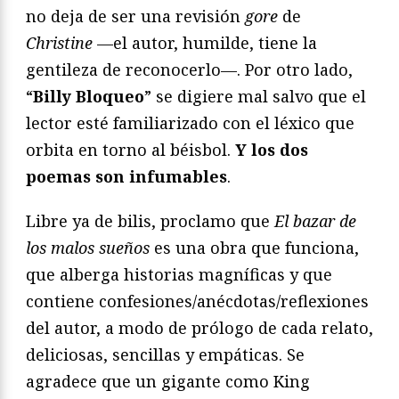
no deja de ser una revisión
gore
de
Christine
—el autor, humilde, tiene la
gentileza de reconocerlo—. Por otro lado,
“
Billy Bloqueo
” se digiere mal salvo que el
lector esté familiarizado con el léxico que
orbita en torno al béisbol.
Y los dos
poemas son infumables
.
Libre ya de bilis, proclamo que
El bazar de
los malos sueños
es una obra que funciona,
que alberga historias magníficas y que
contiene confesiones/anécdotas/reflexiones
del autor, a modo de prólogo de cada relato,
deliciosas, sencillas y empáticas. Se
agradece que un gigante como King