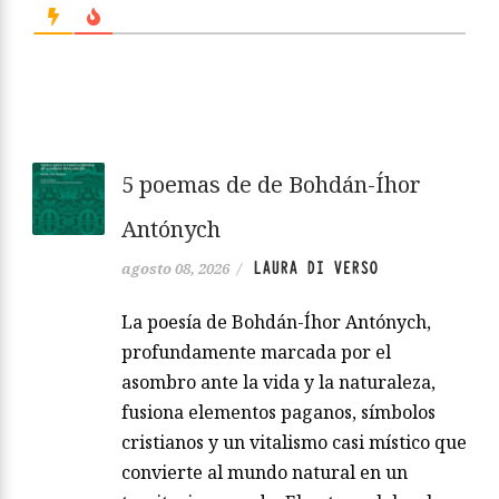
5 poemas de de Bohdán-Íhor
Antónych
LAURA DI VERSO
agosto 08, 2026
/
La poesía de Bohdán-Íhor Antónych,
profundamente marcada por el
asombro ante la vida y la naturaleza,
fusiona elementos paganos, símbolos
cristianos y un vitalismo casi místico que
convierte al mundo natural en un