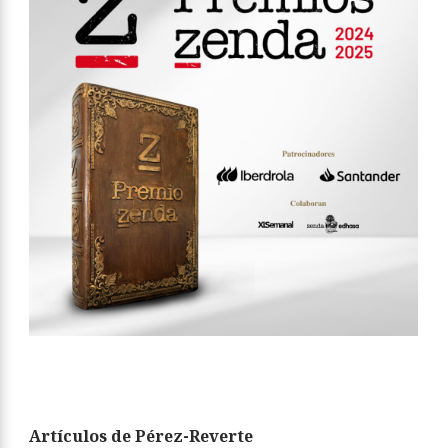
Artículos de Pérez-Reverte