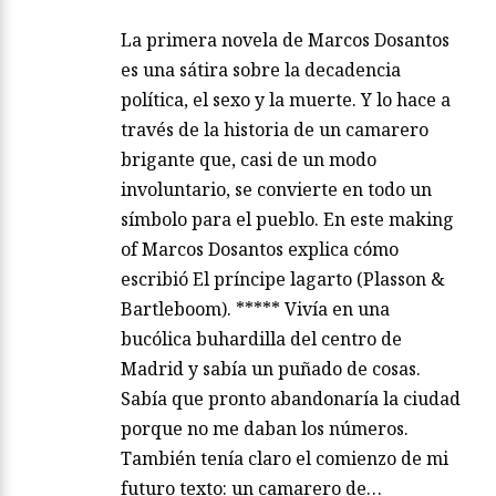
La primera novela de Marcos Dosantos
es una sátira sobre la decadencia
política, el sexo y la muerte. Y lo hace a
través de la historia de un camarero
brigante que, casi de un modo
involuntario, se convierte en todo un
símbolo para el pueblo. En este making
of Marcos Dosantos explica cómo
escribió El príncipe lagarto (Plasson &
Bartleboom). ***** Vivía en una
bucólica buhardilla del centro de
Madrid y sabía un puñado de cosas.
Sabía que pronto abandonaría la ciudad
porque no me daban los números.
También tenía claro el comienzo de mi
futuro texto: un camarero de…