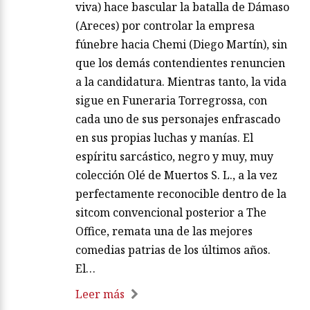
viva) hace bascular la batalla de Dámaso
(Areces) por controlar la empresa
fúnebre hacia Chemi (Diego Martín), sin
que los demás contendientes renuncien
a la candidatura. Mientras tanto, la vida
sigue en Funeraria Torregrossa, con
cada uno de sus personajes enfrascado
en sus propias luchas y manías. El
espíritu sarcástico, negro y muy, muy
colección Olé de Muertos S. L., a la vez
perfectamente reconocible dentro de la
sitcom convencional posterior a The
Office, remata una de las mejores
comedias patrias de los últimos años.
El…
Leer más