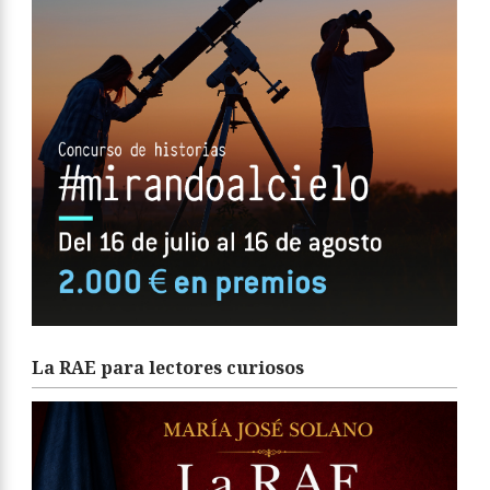
La RAE para lectores curiosos