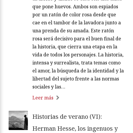
que pone huevos. Ambos son espiados
por un ratón de color rosa desde que
cae en el tambor de la lavadora junto a
una prenda de su amada. Este ratón
rosa será decisivo para el buen final de
la historia, que cierra una etapa en la
vida de todos los personajes. La historia,
intensa y surrealista, trata temas como
el amor, la búsqueda de la identidad y la
libertad del sujeto frente a las normas
sociales y las…
Leer más
Historias de verano (VI):
Herman Hesse, los ingenuos y