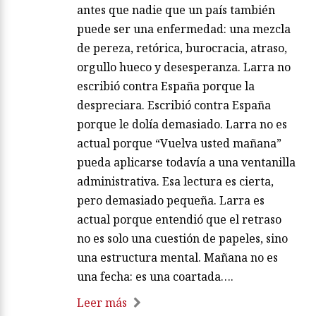
antes que nadie que un país también
puede ser una enfermedad: una mezcla
de pereza, retórica, burocracia, atraso,
orgullo hueco y desesperanza. Larra no
escribió contra España porque la
despreciara. Escribió contra España
porque le dolía demasiado. Larra no es
actual porque “Vuelva usted mañana”
pueda aplicarse todavía a una ventanilla
administrativa. Esa lectura es cierta,
pero demasiado pequeña. Larra es
actual porque entendió que el retraso
no es solo una cuestión de papeles, sino
una estructura mental. Mañana no es
una fecha: es una coartada….
Leer más