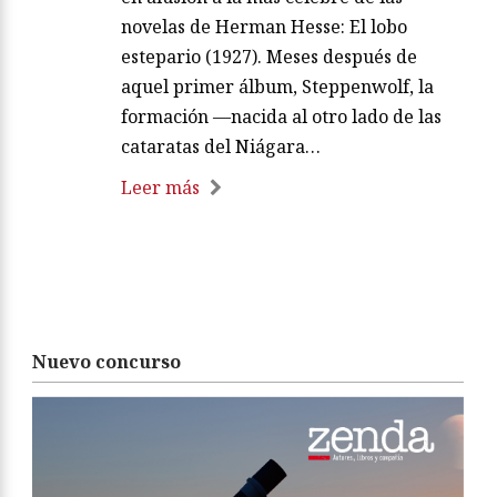
novelas de Herman Hesse: El lobo
estepario (1927). Meses después de
aquel primer álbum, Steppenwolf, la
formación —nacida al otro lado de las
cataratas del Niágara…
Leer más
Nuevo concurso