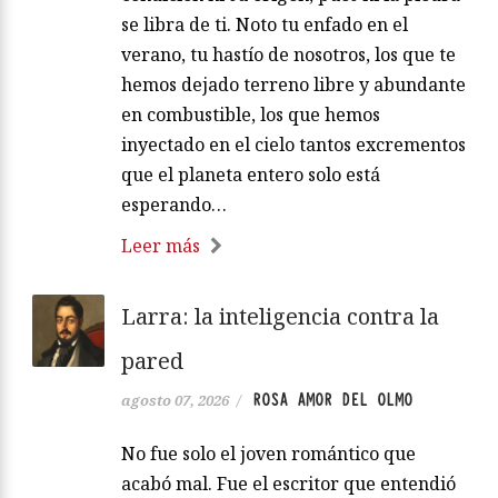
se libra de ti. Noto tu enfado en el
verano, tu hastío de nosotros, los que te
hemos dejado terreno libre y abundante
en combustible, los que hemos
inyectado en el cielo tantos excrementos
que el planeta entero solo está
esperando…
Leer más
Larra: la inteligencia contra la
pared
ROSA AMOR DEL OLMO
agosto 07, 2026
/
No fue solo el joven romántico que
acabó mal. Fue el escritor que entendió