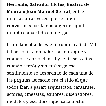
Herralde, Salvador Clotas, Beatriz de
Moura o Joan Manuel Serrat
, entre
muchas otras voces que se unen
convocadas por la nostalgia de aquel
mundo convertido en juerga.
La melancolía de este libro no la añade Vall
(el periodista no había nacido siquiera
cuando se abrió el local y tenía seis años
cuando cerró) y sin embargo ese
sentimiento se desprende de cada una de
las páginas. Bocaccio era el sitio al que
todos iban a parar: arquitectos, cantantes,
actores, cineastas, editores, diseñadores,
modelos y escritores que cada noche