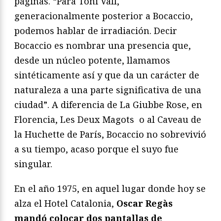
páginas. “Para Toni Vall,
generacionalmente posterior a Bocaccio,
podemos hablar de irradiación. Decir
Bocaccio es nombrar una presencia que,
desde un núcleo potente, llamamos
sintéticamente así y que da un carácter de
naturaleza a una parte significativa de una
ciudad”. A diferencia de La Giubbe Rose, en
Florencia, Les Deux Magots o al Caveau de
la Huchette de París, Bocaccio no sobrevivió
a su tiempo, acaso porque el suyo fue
singular.
En el año 1975, en aquel lugar donde hoy se
alza el Hotel Catalonia,
Oscar Regàs
mandó colocar dos pantallas de