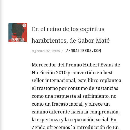
En el reino de los espíritus
hambrientos, de Gabor Maté
ZENDALIBROS.COM
agosto 07, 2026
/
Merecedor del Premio Hubert Evans de
No Ficción 2010 y convertido en best
seller internacional, este libro replantea
el trastorno por consumo de sustancias
como una respuesta al sufrimiento, no
como un fracaso moral, y ofrece un
camino diferente hacia la comprensión,
la esperanza y la reparación social. En
Zenda ofrecemos la Introducción de En