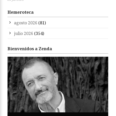
Hemeroteca
agosto 2026
(81)
julio 2026
(354)
Bienvenidos a Zenda