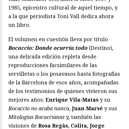
1985, epicentro cultural de aquel tiempo, y
a la que periodista Toni Vall dedica ahora
un libro.
El volumen en cuestión lleva por título
Bocaccio: Donde ocurría todo
(Destino),
una delicada edición repleta desde
reproducciones facsimilares de las
servilletas o los posavasos hasta fotografías
de la Barcelona de esos años, acompañadas
de los testimonios de quienes vivieron sus
mejores años:
Enrique Vila-Matas
y su
Bocaccio no acaba nunca
,
Juan Marsé
y sus
Mitologías Bocaccianas
y, también las
visiones de
Rosa Regàs, Colita, Jorge