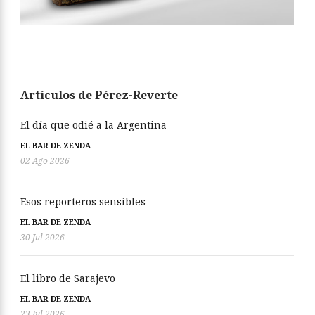
Artículos de Pérez-Reverte
El día que odié a la Argentina
EL BAR DE ZENDA
02 Ago 2026
Esos reporteros sensibles
EL BAR DE ZENDA
30 Jul 2026
El libro de Sarajevo
EL BAR DE ZENDA
23 Jul 2026