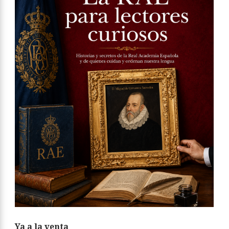
Ya a la venta