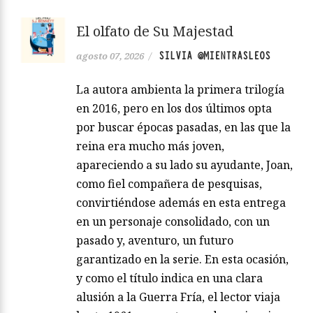
El olfato de Su Majestad
SILVIA @MIENTRASLEOS
agosto 07, 2026
/
La autora ambienta la primera trilogía
en 2016, pero en los dos últimos opta
por buscar épocas pasadas, en las que la
reina era mucho más joven,
apareciendo a su lado su ayudante, Joan,
como fiel compañera de pesquisas,
convirtiéndose además en esta entrega
en un personaje consolidado, con un
pasado y, aventuro, un futuro
garantizado en la serie. En esta ocasión,
y como el título indica en una clara
alusión a la Guerra Fría, el lector viaja