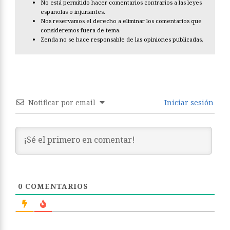
No está permitido hacer comentarios contrarios a las leyes
españolas o injuriantes.
Nos reservamos el derecho a eliminar los comentarios que
consideremos fuera de tema.
Zenda no se hace responsable de las opiniones publicadas.
Notificar por email
Iniciar sesión
0
COMENTARIOS