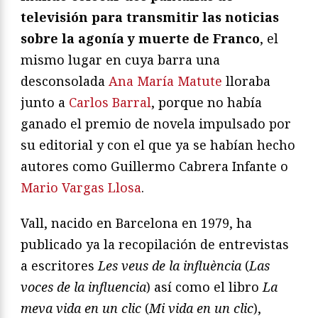
televisión para transmitir las noticias
sobre la agonía y muerte de Franco
, el
mismo lugar en cuya barra una
desconsolada
Ana María Matute
lloraba
junto a
Carlos Barral
, porque no había
ganado el premio de novela impulsado por
su editorial y con el que ya se habían hecho
autores como Guillermo Cabrera Infante o
Mario Vargas Llosa
.
Vall, nacido en Barcelona en 1979, ha
publicado ya la recopilación de entrevistas
a escritores
Les veus de la influència
(
Las
voces de la influencia
) así como el libro
La
meva vida en un clic
(
Mi vida en un clic
),