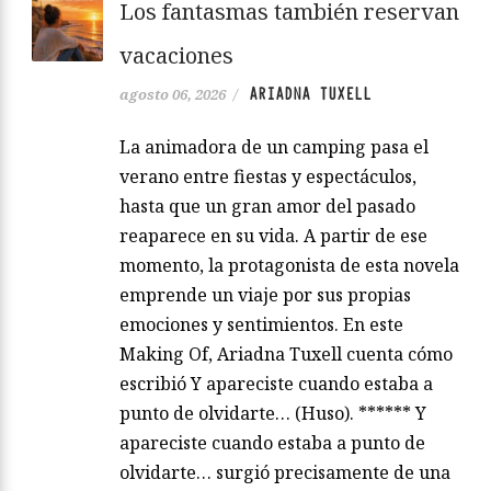
Los fantasmas también reservan
vacaciones
ARIADNA TUXELL
agosto 06, 2026
/
La animadora de un camping pasa el
verano entre fiestas y espectáculos,
hasta que un gran amor del pasado
reaparece en su vida. A partir de ese
momento, la protagonista de esta novela
emprende un viaje por sus propias
emociones y sentimientos. En este
Making Of, Ariadna Tuxell cuenta cómo
escribió Y apareciste cuando estaba a
punto de olvidarte… (Huso). ****** Y
apareciste cuando estaba a punto de
olvidarte… surgió precisamente de una