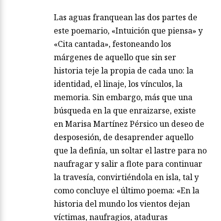
Las aguas franquean las dos partes de
este poemario, «Intuición que piensa» y
«Cita cantada», festoneando los
márgenes de aquello que sin ser
historia teje la propia de cada uno: la
identidad, el linaje, los vínculos, la
memoria. Sin embargo, más que una
búsqueda en la que enraizarse, existe
en Marisa Martínez Pérsico un deseo de
desposesión, de desaprender aquello
que la definía, un soltar el lastre para no
naufragar y salir a flote para continuar
la travesía, convirtiéndola en isla, tal y
como concluye el último poema: «En la
historia del mundo los vientos dejan
víctimas, naufragios, ataduras