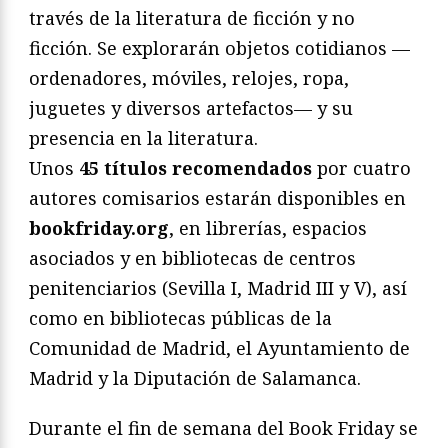
través de la literatura de ficción y no
ficción. Se explorarán objetos cotidianos —
ordenadores, móviles, relojes, ropa,
juguetes y diversos artefactos— y su
presencia en la literatura.
Unos
45 títulos recomendados
por cuatro
autores comisarios estarán disponibles en
bookfriday.org
, en librerías, espacios
asociados y en bibliotecas de centros
penitenciarios (Sevilla I, Madrid III y V), así
como en bibliotecas públicas de la
Comunidad de Madrid, el Ayuntamiento de
Madrid y la Diputación de Salamanca.
Durante el fin de semana del Book Friday se