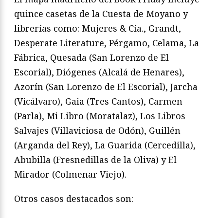
quince casetas de la Cuesta de Moyano y
librerías como: Mujeres & Cía., Grandt,
Desperate Literature, Pérgamo, Celama, La
Fábrica, Quesada (San Lorenzo de El
Escorial), Diógenes (Alcalá de Henares),
Azorín (San Lorenzo de El Escorial), Jarcha
(Vicálvaro), Gaia (Tres Cantos), Carmen
(Parla), Mi Libro (Moratalaz), Los Libros
Salvajes (Villaviciosa de Odón), Guillén
(Arganda del Rey), La Guarida (Cercedilla),
Abubilla (Fresnedillas de la Oliva) y El
Mirador (Colmenar Viejo).
Otros casos destacados son: