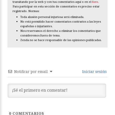
transitando por la web y con tus comentarios aquí o en el
foro
.
Para participar en esta sección de comentarios es preciso estar
registrado. Normas:
Toda alusión personal injuriosa será eliminada.
No está permitido hacer comentarios contrarios a las leyes
españolas o injuriantes.
Nos reservamos el derecho a eliminar los comentarios que
consideremos fuera de tema.
Zenda no se hace responsable de las opiniones publicadas.
Notificar por email
Iniciar sesión
0
COMENTARIOS