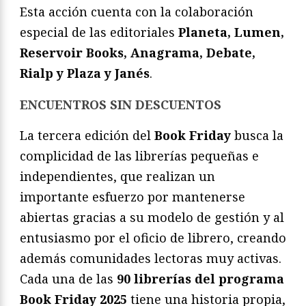
Esta acción cuenta con la colaboración
especial de las editoriales
Planeta, Lumen,
Reservoir Books, Anagrama, Debate,
Rialp y Plaza y Janés
.
ENCUENTROS SIN DESCUENTOS
La tercera edición del
Book Friday
busca la
complicidad de las librerías pequeñas e
independientes, que realizan un
importante esfuerzo por mantenerse
abiertas gracias a su modelo de gestión y al
entusiasmo por el oficio de librero, creando
además comunidades lectoras muy activas.
Cada una de las
90 librerías del programa
Book Friday 2025
tiene una historia propia,