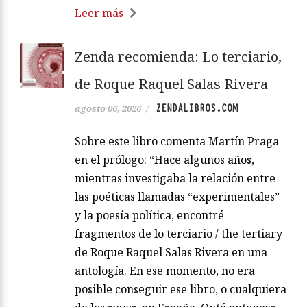
Leer más
Zenda recomienda: Lo terciario,
de Roque Raquel Salas Rivera
ZENDALIBROS.COM
agosto 06, 2026
/
Sobre este libro comenta Martín Praga
en el prólogo: “Hace algunos años,
mientras investigaba la relación entre
las poéticas llamadas “experimentales”
y la poesía política, encontré
fragmentos de lo terciario / the tertiary
de Roque Raquel Salas Rivera en una
antología. En ese momento, no era
posible conseguir ese libro, o cualquiera