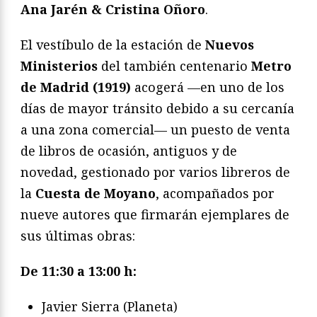
Ana Jarén & Cristina Oñoro
.
El vestíbulo de la estación de
Nuevos
Ministerios
del también centenario
Metro
de Madrid (1919)
acogerá —en uno de los
días de mayor tránsito debido a su cercanía
a una zona comercial— un puesto de venta
de libros de ocasión, antiguos y de
novedad, gestionado por varios libreros de
la
Cuesta de Moyano
, acompañados por
nueve autores que firmarán ejemplares de
sus últimas obras:
De 11:30 a 13:00 h:
Javier Sierra (Planeta)