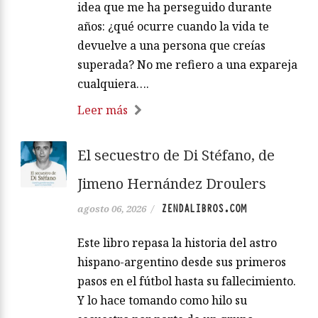
idea que me ha perseguido durante
años: ¿qué ocurre cuando la vida te
devuelve a una persona que creías
superada? No me refiero a una expareja
cualquiera….
Leer más
El secuestro de Di Stéfano, de
Jimeno Hernández Droulers
ZENDALIBROS.COM
agosto 06, 2026
/
Este libro repasa la historia del astro
hispano-argentino desde sus primeros
pasos en el fútbol hasta su fallecimiento.
Y lo hace tomando como hilo su