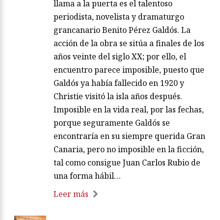
llama a la puerta es el talentoso
periodista, novelista y dramaturgo
grancanario Benito Pérez Galdós. La
acción de la obra se sitúa a finales de los
años veinte del siglo XX; por ello, el
encuentro parece imposible, puesto que
Galdós ya había fallecido en 1920 y
Christie visitó la isla años después.
Imposible en la vida real, por las fechas,
porque seguramente Galdós se
encontraría en su siempre querida Gran
Canaria, pero no imposible en la ficción,
tal como consigue Juan Carlos Rubio de
una forma hábil…
Leer más