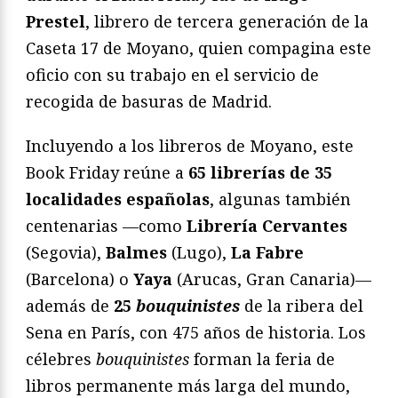
Prestel
, librero de tercera generación de la
Caseta 17 de Moyano, quien compagina este
oficio con su trabajo en el servicio de
recogida de basuras de Madrid.
Incluyendo a los libreros de Moyano, este
Book Friday reúne a
65 librerías de 35
localidades españolas
, algunas también
centenarias —como
Librería Cervantes
(Segovia),
Balmes
(Lugo),
La Fabre
(Barcelona) o
Yaya
(Arucas, Gran Canaria)—
además de
25
bouquinistes
de la ribera del
Sena en París, con 475 años de historia. Los
célebres
bouquinistes
forman la feria de
libros permanente más larga del mundo,