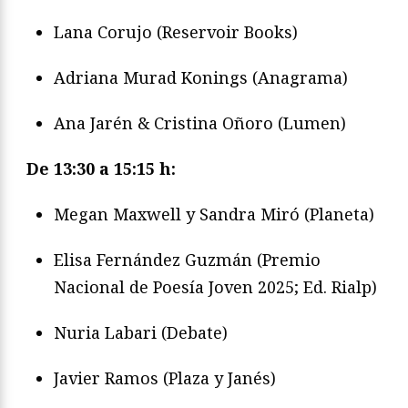
Lana Corujo (Reservoir Books)
Adriana Murad Konings (Anagrama)
Ana Jarén & Cristina Oñoro (Lumen)
De 13:30 a 15:15 h:
Megan Maxwell y Sandra Miró (Planeta)
Elisa Fernández Guzmán (Premio
Nacional de Poesía Joven 2025; Ed. Rialp)
Nuria Labari (Debate)
Javier Ramos (Plaza y Janés)