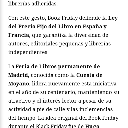
librerías adheridas.
Con este gesto, Book Friday defiende la
Ley
del Precio Fijo del Libro en España y
Francia
, que garantiza la diversidad de
autores, editoriales pequeñas y librerías
independientes.
La
Feria de Libros permanente de
Madrid
, conocida como la
Cuesta de
Moyano
, lidera nuevamente esta iniciativa
en el año de su centenario, manteniendo su
atractivo y el interés lector a pesar de su
actividad a pie de calle y las inclemencias
del tiempo. La idea original del Book Friday
durante el Black Friday fue de
Hugo