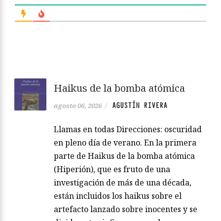
Haikus de la bomba atómica
AGUSTÍN RIVERA
agosto 06, 2026
/
Llamas en todas Direcciones: oscuridad
en pleno día de verano. En la primera
parte de Haikus de la bomba atómica
(Hiperión), que es fruto de una
investigación de más de una década,
están incluidos los haikus sobre el
artefacto lanzado sobre inocentes y se