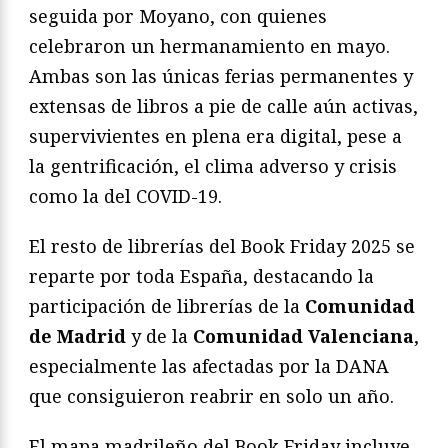
seguida por Moyano, con quienes
celebraron un hermanamiento en mayo.
Ambas son las únicas ferias permanentes y
extensas de libros a pie de calle aún activas,
supervivientes en plena era digital, pese a
la gentrificación, el clima adverso y crisis
como la del COVID-19.
El resto de librerías del Book Friday 2025 se
reparte por toda España, destacando la
participación de librerías de la
Comunidad
de Madrid
y de la
Comunidad Valenciana
,
especialmente las afectadas por la DANA
que consiguieron reabrir en solo un año.
El mapa madrileño del Book Friday incluye