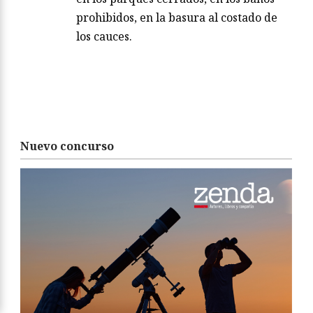
prohibidos, en la basura al costado de
los cauces.
Nuevo concurso