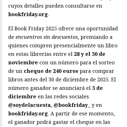
cuyos detalles pueden consultarse en
bookfriday.org
.
El Book Friday 2025 ofrece una oportunidad
de
encuentros sin descuentos
, premiando a
quienes compren presencialmente un libro
en estas librerías entre el
28 y el 30 de
noviembre
con un número para el sorteo
de un
cheque de 240 euros
para comprar
libros antes del 30 de diciembre de 2025. El
número ganador se anunciará el
3 de
diciembre
en las redes sociales
@soydelacuesta
,
@bookfriday_
y en
bookfriday.org
. A partir de ese momento,
el ganador podrá gastar el cheque en las