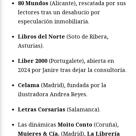
80 Mundos
(Alicante), rescatada por sus
lectores tras un desahucio por
especulación inmobiliaria.
Libros del Norte
(Soto de Ribera,
Asturias).
Liber 2000
(Portugalete), abierta en
2024 por Janire tras dejar la consultoría.
Celama
(Madrid), fundada por la
ilustradora Andrea Reyes.
Letras Corsarias
(Salamanca).
Las dinámicas
Moito Conto
(Coruña),
Mujeres & Cía.
(Madrid),
La Librería