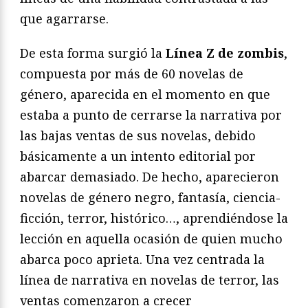
que agarrarse.
De esta forma surgió la
Línea Z de zombis
,
compuesta por más de 60 novelas de
género, aparecida en el momento en que
estaba a punto de cerrarse la narrativa por
las bajas ventas de sus novelas, debido
básicamente a un intento editorial por
abarcar demasiado. De hecho, aparecieron
novelas de género negro, fantasía, ciencia-
ficción, terror, histórico…, aprendiéndose la
lección en aquella ocasión de quien mucho
abarca poco aprieta. Una vez centrada la
línea de narrativa en novelas de terror, las
ventas comenzaron a crecer