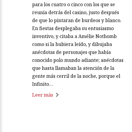
para los cuatro o cinco con los que se
reunía detrás del casino, justo después
de que lo pintaran de burdeos y blanco.
En fiestas desplegaba su entusiasmo
inventivo, y citaba a Amélie Nothomb
como si la hubiera leído, y dibujaba
anécdotas de personajes que había
conocido polo mundo adiante; anécdotas
que hasta llamaban la atención de la
gente más cerril de la noche, porque el
Infinito…
Leer más