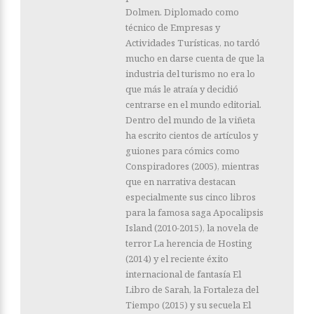
Dolmen. Diplomado como
técnico de Empresas y
Actividades Turísticas, no tardó
mucho en darse cuenta de que la
industria del turismo no era lo
que más le atraía y decidió
centrarse en el mundo editorial.
Dentro del mundo de la viñeta
ha escrito cientos de artículos y
guiones para cómics como
Conspiradores (2005), mientras
que en narrativa destacan
especialmente sus cinco libros
para la famosa saga Apocalipsis
Island (2010-2015), la novela de
terror La herencia de Hosting
(2014) y el reciente éxito
internacional de fantasía El
Libro de Sarah, la Fortaleza del
Tiempo (2015) y su secuela El