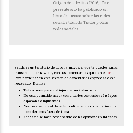
Origen den destino (2016). En el
presente año ha publicado un
libro de ensayo sobre las redes
sociales titulado Tinder y otras
redes sociales.
Zenda es un territorio de libros y amigos, al que te puedes sumar
transitando por la web y con tus comentarios aquí o en el
foro
.
Para participar en esta sección de comentarios es preciso estar
registrado. Normas:
Toda alusión personal injuriosa será eliminada.
No está permitido hacer comentarios contrarios a las leyes
españolas o injuriantes.
Nos reservamos el derecho a eliminar los comentarios que
consideremos fuera de tema.
Zenda no se hace responsable de las opiniones publicadas.