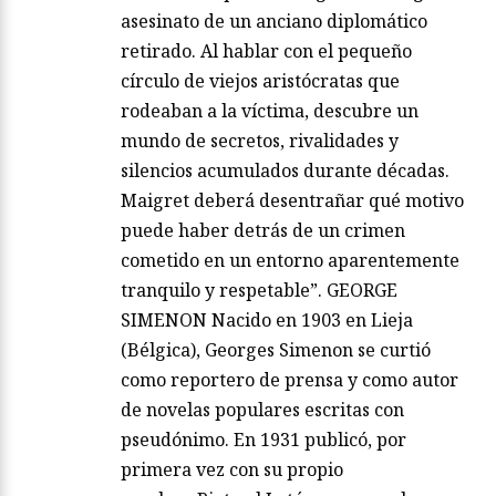
asesinato de un anciano diplomático
retirado. Al hablar con el pequeño
círculo de viejos aristócratas que
rodeaban a la víctima, descubre un
mundo de secretos, rivalidades y
silencios acumulados durante décadas.
Maigret deberá desentrañar qué motivo
puede haber detrás de un crimen
cometido en un entorno aparentemente
tranquilo y respetable”. GEORGE
SIMENON Nacido en 1903 en Lieja
(Bélgica), Georges Simenon se curtió
como reportero de prensa y como autor
de novelas populares escritas con
pseudónimo. En 1931 publicó, por
primera vez con su propio