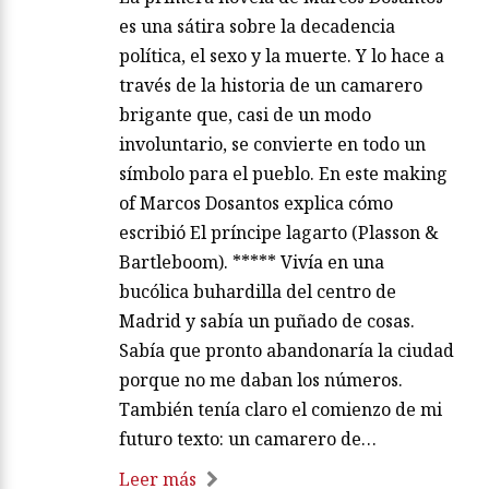
es una sátira sobre la decadencia
política, el sexo y la muerte. Y lo hace a
través de la historia de un camarero
brigante que, casi de un modo
involuntario, se convierte en todo un
símbolo para el pueblo. En este making
of Marcos Dosantos explica cómo
escribió El príncipe lagarto (Plasson &
Bartleboom). ***** Vivía en una
bucólica buhardilla del centro de
Madrid y sabía un puñado de cosas.
Sabía que pronto abandonaría la ciudad
porque no me daban los números.
También tenía claro el comienzo de mi
futuro texto: un camarero de…
Leer más