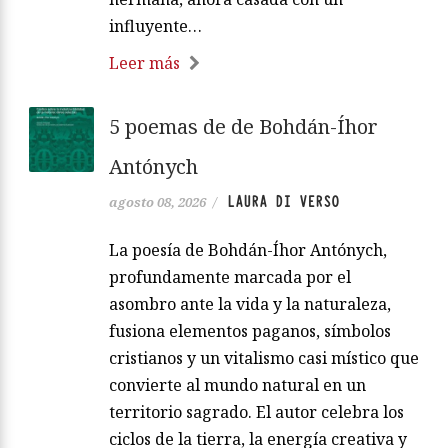
influyente…
Leer más
5 poemas de de Bohdán-Íhor
Antónych
LAURA DI VERSO
agosto 08, 2026
/
La poesía de Bohdán-Íhor Antónych,
profundamente marcada por el
asombro ante la vida y la naturaleza,
fusiona elementos paganos, símbolos
cristianos y un vitalismo casi místico que
convierte al mundo natural en un
territorio sagrado. El autor celebra los
ciclos de la tierra, la energía creativa y