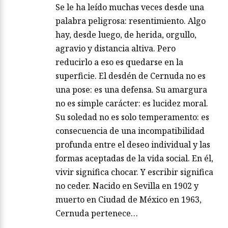
Se le ha leído muchas veces desde una
palabra peligrosa: resentimiento. Algo
hay, desde luego, de herida, orgullo,
agravio y distancia altiva. Pero
reducirlo a eso es quedarse en la
superficie. El desdén de Cernuda no es
una pose: es una defensa. Su amargura
no es simple carácter: es lucidez moral.
Su soledad no es solo temperamento: es
consecuencia de una incompatibilidad
profunda entre el deseo individual y las
formas aceptadas de la vida social. En él,
vivir significa chocar. Y escribir significa
no ceder. Nacido en Sevilla en 1902 y
muerto en Ciudad de México en 1963,
Cernuda pertenece…