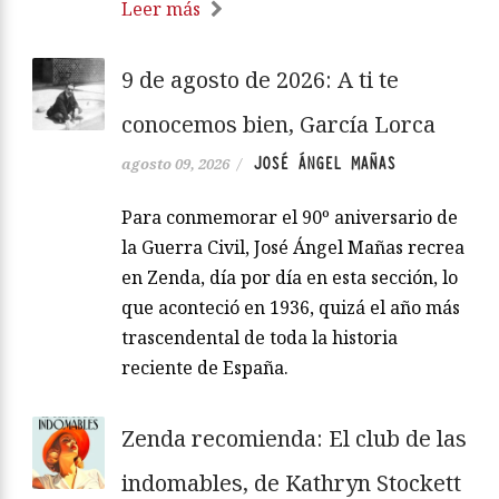
Leer más
9 de agosto de 2026: A ti te
conocemos bien, García Lorca
JOSÉ ÁNGEL MAÑAS
agosto 09, 2026
/
Para conmemorar el 90º aniversario de
la Guerra Civil, José Ángel Mañas recrea
en Zenda, día por día en esta sección, lo
que aconteció en 1936, quizá el año más
trascendental de toda la historia
reciente de España.
Zenda recomienda: El club de las
indomables, de Kathryn Stockett