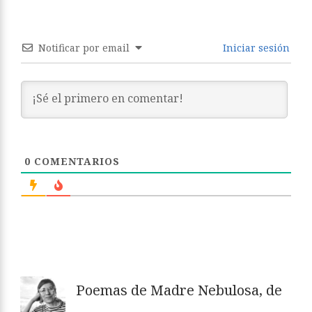
Notificar por email
Iniciar sesión
0
COMENTARIOS
Poemas de Madre Nebulosa, de