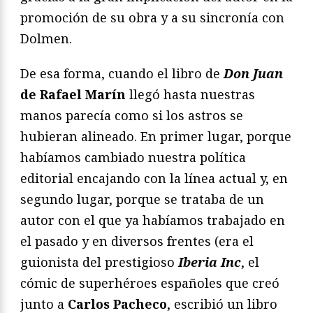
promoción de su obra y a su sincronía con
Dolmen.
De esa forma, cuando el libro de
Don Juan
de Rafael Marín
llegó hasta nuestras
manos parecía como si los astros se
hubieran alineado. En primer lugar, porque
habíamos cambiado nuestra política
editorial encajando con la línea actual y, en
segundo lugar, porque se trataba de un
autor con el que ya habíamos trabajado en
el pasado y en diversos frentes (era el
guionista del prestigioso
Iberia Inc
, el
cómic de superhéroes españoles que creó
junto a
Carlos Pacheco
, escribió un libro