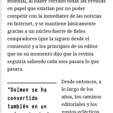
mundial, al haber cerrado todas las revistas
en papel que existían por no poder
competir con la inmediatez de las noticias
en Internet, y se mantiene básicamente
gracias a un núcleo fuerte de fieles
compradores (que la siguen desde el
comienzo) y a los principios de su editor
que en su momento dijo que la revista
seguiría saliendo cada mes pasara lo que
pasara.
Desde entonces, a
lo largo de los
"
Dolmen se ha
años, los caminos
convertido
editoriales y los
también en un
gustos eclécticos