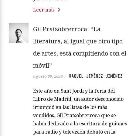
Leer más
Gil Pratsobrerroca: “La
literatura, al igual que otro tipo
de artes, está compitiendo con el
móvil”
RAQUEL JIMÉNEZ JIMÉNEZ
agosto 09, 2026
/
Este año en Sant Jordi y la Feria del
Libro de Madrid, un autor desconocido
irrumpió en las listas de los más
vendidos. Gil Pratsobrerroca que se
había dedicado a la escritura de guiones
para radio y televisión debutó en la