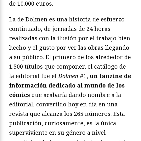
de 10.000 euros.
La de Dolmen es una historia de esfuerzo
continuado, de jornadas de 24 horas
realizadas con la ilusión por el trabajo bien
hecho y el gusto por ver las obras llegando
a su público. El primero de los alrededor de
1.300 títulos que componen el catálogo de
la editorial fue el
Dolmen
#1,
un fanzine de
información dedicado al mundo de los
cómics
que acabaría dando nombre a la
editorial, convertido hoy en día en una
revista que alcanza los 265 números. Esta
publicación, curiosamente, es la única
superviviente en su género a nivel