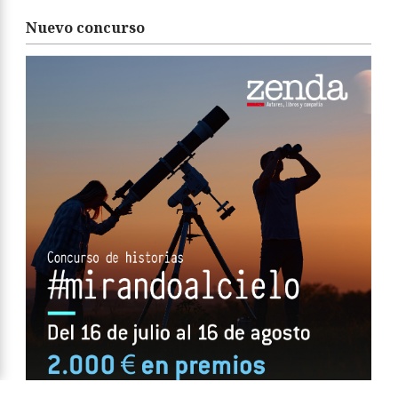
Nuevo concurso