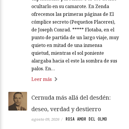
ocultarlo en su camarote. En Zenda
ofrecemos las primeras páginas de El
cómplice secreto (Pequeños Placeres),
de Joseph Conrad. ***** Flotaba, en el
punto de partida de un largo viaje, muy
quieto en mitad de una inmensa
quietud, mientras el sol poniente
alargaba hacia el este la sombra de sus
palos. En…
Leer más
Cernuda más allá del desdén:
deseo, verdad y destierro
ROSA AMOR DEL OLMO
agosto 09, 2026
/