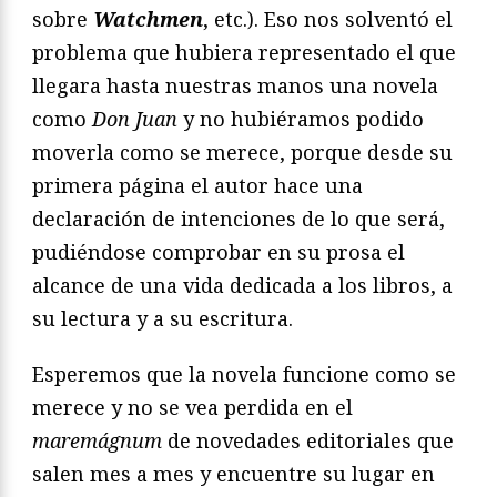
sobre
Watchmen
, etc.). Eso nos solventó el
problema que hubiera representado el que
llegara hasta nuestras manos una novela
como
Don Juan
y no hubiéramos podido
moverla como se merece, porque desde su
primera página el autor hace una
declaración de intenciones de lo que será,
pudiéndose comprobar en su prosa el
alcance de una vida dedicada a los libros, a
su lectura y a su escritura.
Esperemos que la novela funcione como se
merece y no se vea perdida en el
marem
á
gnum
de novedades editoriales que
salen mes a mes y encuentre su lugar en