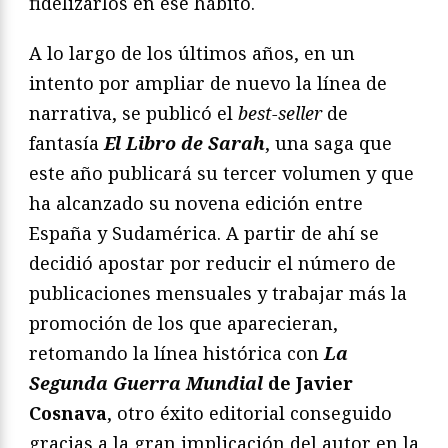
fidelizarlos en ese hábito.
A lo largo de los últimos años, en un
intento por ampliar de nuevo la línea de
narrativa, se publicó el
best-seller
de
fantasía
El Libro de Sarah
, una saga que
este año publicará su tercer volumen y que
ha alcanzado su novena edición entre
España y Sudamérica. A partir de ahí se
decidió apostar por reducir el número de
publicaciones mensuales y trabajar más la
promoción de los que aparecieran,
retomando la línea histórica con
La
Segunda Guerra Mundial
de Javier
Cosnava
, otro éxito editorial conseguido
gracias a la gran implicación del autor en la