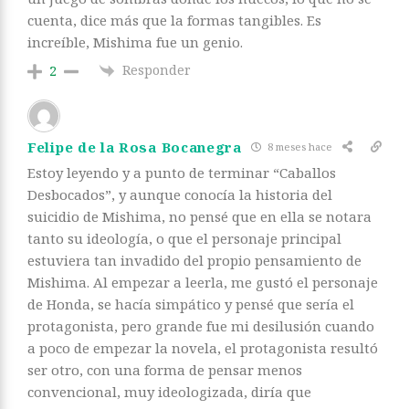
cuenta, dice más que la formas tangibles. Es
increíble, Mishima fue un genio.
Responder
2
Felipe de la Rosa Bocanegra
8 meses hace
Estoy leyendo y a punto de terminar “Caballos
Desbocados”, y aunque conocía la historia del
suicidio de Mishima, no pensé que en ella se notara
tanto su ideología, o que el personaje principal
estuviera tan invadido del propio pensamiento de
Mishima. Al empezar a leerla, me gustó el personaje
de Honda, se hacía simpático y pensé que sería el
protagonista, pero grande fue mi desilusión cuando
a poco de empezar la novela, el protagonista resultó
ser otro, con una forma de pensar menos
convencional, muy ideologizada, diría que