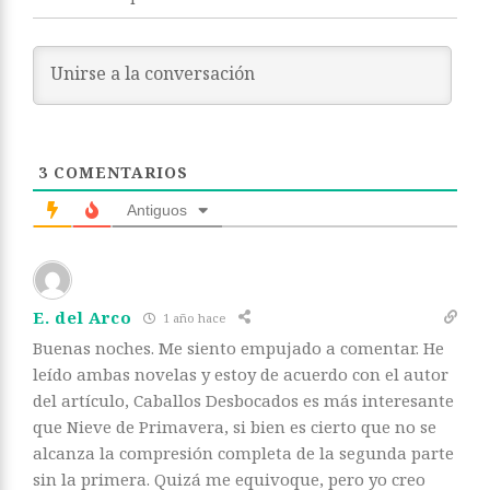
3
COMENTARIOS
Antiguos
E. del Arco
1 año hace
Buenas noches. Me siento empujado a comentar. He
leído ambas novelas y estoy de acuerdo con el autor
del artículo, Caballos Desbocados es más interesante
que Nieve de Primavera, si bien es cierto que no se
alcanza la compresión completa de la segunda parte
sin la primera. Quizá me equivoque, pero yo creo