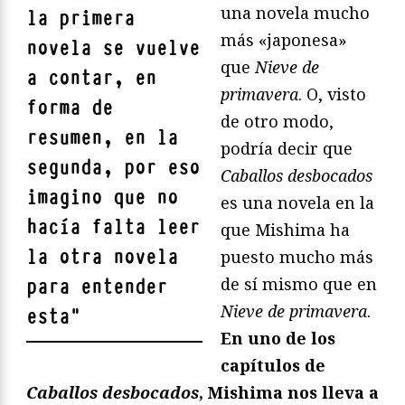
una novela mucho
la primera
más «japonesa»
novela se vuelve
que
Nieve de
a contar, en
primavera
. O, visto
forma de
de otro modo,
resumen, en la
podría decir que
segunda, por eso
Caballos desbocados
imagino que no
es una novela en la
hacía falta leer
que Mishima ha
la otra novela
puesto mucho más
de sí mismo que en
para entender
Nieve de primavera
.
esta
"
En uno de los
capítulos de
Caballos desbocados
, Mishima nos lleva a