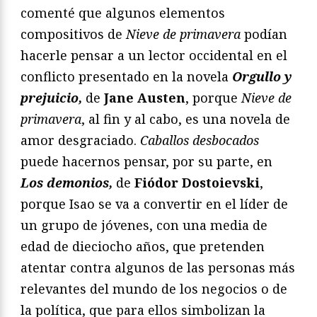
comenté que algunos elementos
compositivos de
Nieve de primavera
podían
hacerle pensar a un lector occidental en el
conflicto presentado en la novela
Orgullo y
prejuicio,
de
Jane Austen
, porque
Nieve de
primavera
, al fin y al cabo, es una novela de
amor desgraciado.
Caballos desbocados
puede hacernos pensar, por su parte, en
Los demonios,
de
Fiódor Dostoievski
,
porque Isao se va a convertir en el líder de
un grupo de jóvenes, con una media de
edad de dieciocho años, que pretenden
atentar contra algunos de las personas más
relevantes del mundo de los negocios o de
la política, que para ellos simbolizan la