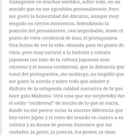
transgresor en muchos sentidos, sobre todo, en un
sentido que no me agradaba personalmente. Pero
me gustó la honestidad del discurso, aunque muy
sesgado en ciertos momentos, defendiendo la
posición del pensamiento, casi improbable, desde el
punto de vista occidental de Isao, el protagonista.
Una forma de ver la vida: absurda para mi punto de
vista, pero muy natural a la historia y cultura
japonesa (un lado de la cultura japonesa más
extremo y el menos occidental), que la distancia que
tomé del protagonista, sin embargo, no impidió que
me guste la novela y sobre todo que admire y
disfrute de la estupenda calidad narrativa de la que
hace gala Mishima. Otra cosa que me sorprendió fue
el estilo “occidental” de mucho de lo que se narra,
donde no me parece notar la enorme diferencia que
hay entre Japón y el resto del mundo en cuanto a su
cultura y su forma de pensar. Pareciera que las
ciudades, la gente, la justicia, los presos, la clase