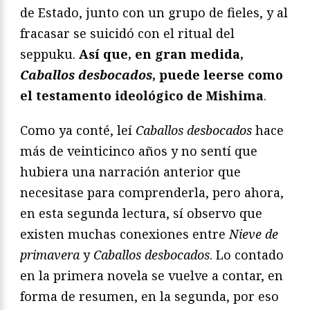
de Estado, junto con un grupo de fieles, y al
fracasar se suicidó con el ritual del
seppuku.
Así que, en gran medida,
Caballos desbocados
, puede leerse como
el testamento ideológico de Mishima
.
Como ya conté, leí
Caballos desbocados
hace
más de veinticinco años y no sentí que
hubiera una narración anterior que
necesitase para comprenderla, pero ahora,
en esta segunda lectura, sí observo que
existen muchas conexiones entre
Nieve de
primavera
y
Caballos desbocados
. Lo contado
en la primera novela se vuelve a contar, en
forma de resumen, en la segunda, por eso