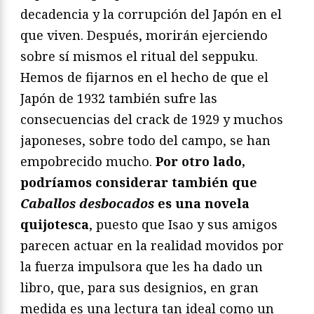
decadencia y la corrupción del Japón en el
que viven. Después, morirán ejerciendo
sobre sí mismos el ritual del seppuku.
Hemos de fijarnos en el hecho de que el
Japón de 1932 también sufre las
consecuencias del crack de 1929 y muchos
japoneses, sobre todo del campo, se han
empobrecido mucho.
Por otro lado,
podríamos considerar también que
Caballos desbocados
es una novela
quijotesca
, puesto que Isao y sus amigos
parecen actuar en la realidad movidos por
la fuerza impulsora que les ha dado un
libro, que, para sus designios, en gran
medida es una lectura tan ideal como un