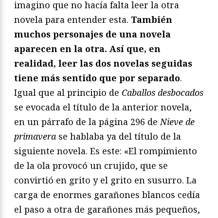
imagino que no hacía falta leer la otra
novela para entender esta.
También
muchos personajes de una novela
aparecen en la otra. Así que, en
realidad, leer las dos novelas seguidas
tiene más sentido que por separado
.
Igual que al principio de
Caballos desbocados
se evocada el título de la anterior novela,
en un párrafo de la página 296 de
Nieve de
primavera
se hablaba ya del título de la
siguiente novela. Es este: «El rompimiento
de la ola provocó un crujido, que se
convirtió en grito y el grito en susurro. La
carga de enormes garañones blancos cedía
el paso a otra de garañones más pequeños,