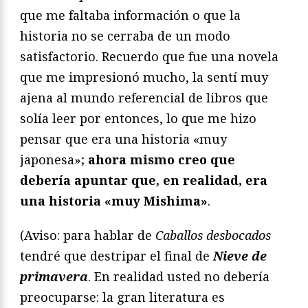
que me faltaba información o que la
historia no se cerraba de un modo
satisfactorio. Recuerdo que fue una novela
que me impresionó mucho, la sentí muy
ajena al mundo referencial de libros que
solía leer por entonces, lo que me hizo
pensar que era una historia «muy
japonesa»;
ahora mismo creo que
debería apuntar que, en realidad, era
una historia «muy Mishima»
.
(Aviso: para hablar de
Caballos desbocados
tendré que destripar el final de
Nieve de
primavera
. En realidad usted no debería
preocuparse: la gran literatura es