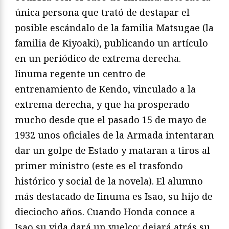
única persona que trató de destapar el
posible escándalo de la familia Matsugae (la
familia de Kiyoaki), publicando un artículo
en un periódico de extrema derecha.
Iinuma regente un centro de
entrenamiento de Kendo, vinculado a la
extrema derecha, y que ha prosperado
mucho desde que el pasado 15 de mayo de
1932 unos oficiales de la Armada intentaran
dar un golpe de Estado y mataran a tiros al
primer ministro (este es el trasfondo
histórico y social de la novela). El alumno
más destacado de Iinuma es Isao, su hijo de
dieciocho años. Cuando Honda conoce a
Isao su vida dará un vuelco: dejará atrás su