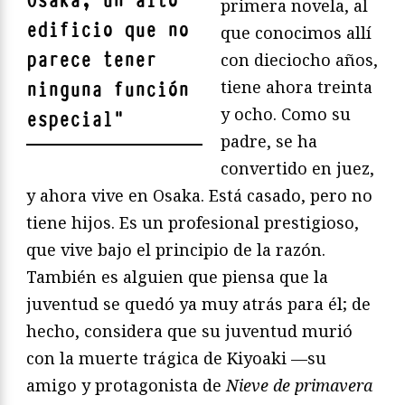
Osaka, un alto
primera novela, al
edificio que no
que conocimos allí
parece tener
con dieciocho años,
tiene ahora treinta
ninguna función
y ocho. Como su
especial
"
padre, se ha
convertido en juez,
y ahora vive en Osaka. Está casado, pero no
tiene hijos. Es un profesional prestigioso,
que vive bajo el principio de la razón.
También es alguien que piensa que la
juventud se quedó ya muy atrás para él; de
hecho, considera que su juventud murió
con la muerte trágica de Kiyoaki —su
amigo y protagonista de
Nieve de primavera