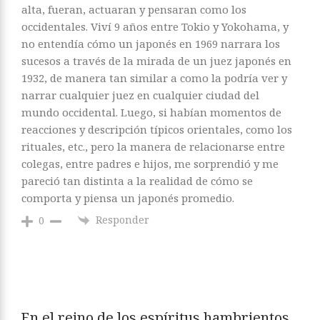
alta, fueran, actuaran y pensaran como los
occidentales. Viví 9 años entre Tokio y Yokohama, y
no entendía cómo un japonés en 1969 narrara los
sucesos a través de la mirada de un juez japonés en
1932, de manera tan similar a como la podría ver y
narrar cualquier juez en cualquier ciudad del
mundo occidental. Luego, si habían momentos de
reacciones y descripción típicos orientales, como los
rituales, etc., pero la manera de relacionarse entre
colegas, entre padres e hijos, me sorprendió y me
pareció tan distinta a la realidad de cómo se
comporta y piensa un japonés promedio.
Responder
0
En el reino de los espíritus hambrientos,