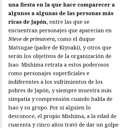
una fiesta en la que hace comparecer a
algunos a algunas de las personas más
ricas de Japón
, entre las que se
encuentran personajes que aparecían en
Nieve de primavera
, como el duque
Matsugae (padre de Kiyoaki), y otros que
serán los objetivos de la organización de
Isao. Mishima retrata a estos poderosos
como personajes superficiales e
indiferentes a los sufrimientos de los
pobres de Japón, y siempre muestra más
simpatía y comprensión cuando habla de
Isao y su grupo. Por si alguien lo
desconoce, el propio Mishima, a la edad de
cuarenta y cinco años trató de dar un golpe