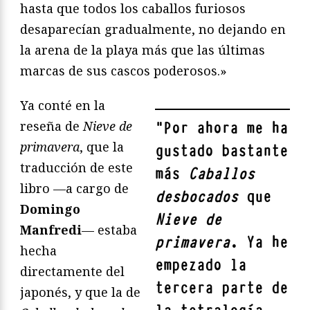
hasta que todos los caballos furiosos
desaparecían gradualmente, no dejando en
la arena de la playa más que las últimas
marcas de sus cascos poderosos.»
Ya conté en la
reseña de
Nieve de
"
Por ahora me ha
primavera
, que la
gustado bastante
traducción de este
más
Caballos
libro —a cargo de
desbocados
que
Domingo
Nieve de
Manfredi
— estaba
primavera
. Ya he
hecha
empezado la
directamente del
tercera parte de
japonés, y que la de