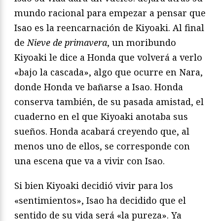
mundo racional para empezar a pensar que
Isao es la reencarnación de Kiyoaki. Al final
de
Nieve de primavera
, un moribundo
Kiyoaki le dice a Honda que volverá a verlo
«bajo la cascada», algo que ocurre en Nara,
donde Honda ve bañarse a Isao. Honda
conserva también, de su pasada amistad, el
cuaderno en el que Kiyoaki anotaba sus
sueños. Honda acabará creyendo que, al
menos uno de ellos, se corresponde con
una escena que va a vivir con Isao.
Si bien Kiyoaki decidió vivir para los
«sentimientos», Isao ha decidido que el
sentido de su vida será «la pureza». Ya