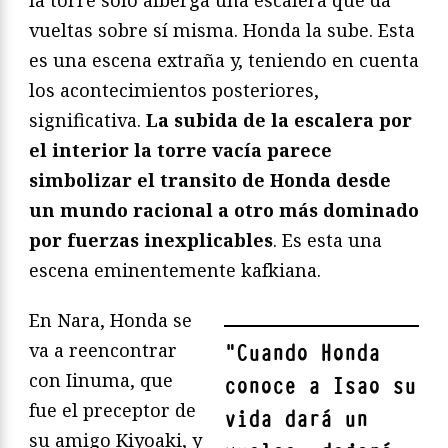
vueltas sobre sí misma. Honda la sube. Esta
es una escena extraña y, teniendo en cuenta
los acontecimientos posteriores,
significativa.
La subida de la escalera por
el interior la torre vacía parece
simbolizar el transito de Honda desde
un mundo racional a otro más dominado
por fuerzas inexplicables
. Es esta una
escena eminentemente kafkiana.
En Nara, Honda se
va a reencontrar
"
Cuando Honda
con Iinuma, que
conoce a Isao su
fue el preceptor de
vida dará un
su amigo Kiyoaki, y