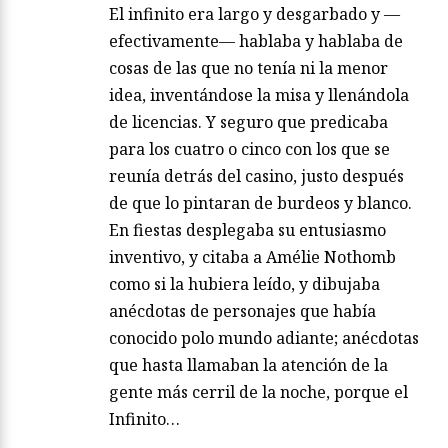
El infinito era largo y desgarbado y —
efectivamente— hablaba y hablaba de
cosas de las que no tenía ni la menor
idea, inventándose la misa y llenándola
de licencias. Y seguro que predicaba
para los cuatro o cinco con los que se
reunía detrás del casino, justo después
de que lo pintaran de burdeos y blanco.
En fiestas desplegaba su entusiasmo
inventivo, y citaba a Amélie Nothomb
como si la hubiera leído, y dibujaba
anécdotas de personajes que había
conocido polo mundo adiante; anécdotas
que hasta llamaban la atención de la
gente más cerril de la noche, porque el
Infinito…