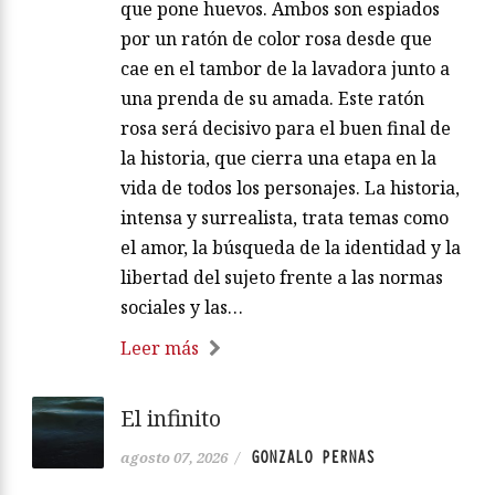
que pone huevos. Ambos son espiados
por un ratón de color rosa desde que
cae en el tambor de la lavadora junto a
una prenda de su amada. Este ratón
rosa será decisivo para el buen final de
la historia, que cierra una etapa en la
vida de todos los personajes. La historia,
intensa y surrealista, trata temas como
el amor, la búsqueda de la identidad y la
libertad del sujeto frente a las normas
sociales y las…
Leer más
El infinito
GONZALO PERNAS
agosto 07, 2026
/