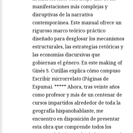
manifestaciones más complejas y
disruptivas de la narrativa
contemporánea. Este manual ofrece un
riguroso marco teórico-práctico
diseñado para desglosar los mecanismos
estructurales, las estrategias retóricas y
las economías discursivas que
gobiernan el género. En este making of
Ginés S. Cutillas explica cómo compuso
Escribir microrrelato (Páginas de
Espuma). ***** Ahora, tras veinte años
como profesor y más de un centenar de
cursos impartidos alrededor de toda la
geografía hispanohablante, me
encuentro en disposición de presentar
esta obra que comprende todos los