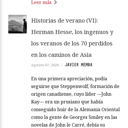
Leer más
Historias de verano (VI):
Herman Hesse, los ingenuos y
los veranos de los 70 perdidos
en los caminos de Asia
JAVIER MEMBA
agosto 07, 2026
/
En una primera apreciación, podía
seguirse que Steppenwolf, formación de
origen canadiense, cuyo líder —John
Kay— era un prusiano que había
conseguido huir de la Alemania Oriental
como la gente de Georges Smiley en las
novelas de John le Carré, debía su