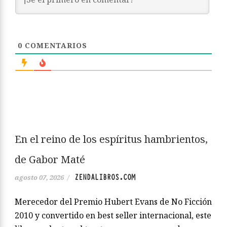
0
COMENTARIOS
En el reino de los espíritus hambrientos,
de Gabor Maté
ZENDALIBROS.COM
agosto 07, 2026
/
Merecedor del Premio Hubert Evans de No Ficción
2010 y convertido en best seller internacional, este