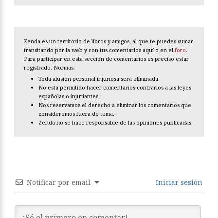
Zenda es un territorio de libros y amigos, al que te puedes sumar
transitando por la web y con tus comentarios aquí o en el
foro
.
Para participar en esta sección de comentarios es preciso estar
registrado. Normas:
Toda alusión personal injuriosa será eliminada.
No está permitido hacer comentarios contrarios a las leyes
españolas o injuriantes.
Nos reservamos el derecho a eliminar los comentarios que
consideremos fuera de tema.
Zenda no se hace responsable de las opiniones publicadas.
Notificar por email
Iniciar sesión