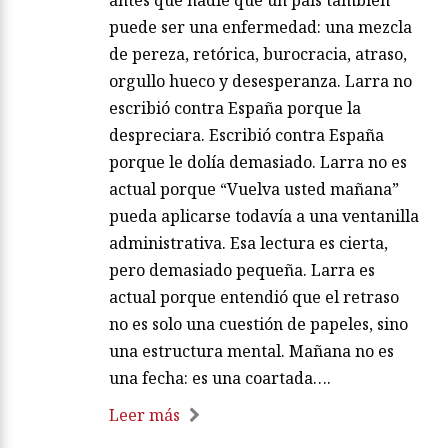
puede ser una enfermedad: una mezcla
de pereza, retórica, burocracia, atraso,
orgullo hueco y desesperanza. Larra no
escribió contra España porque la
despreciara. Escribió contra España
porque le dolía demasiado. Larra no es
actual porque “Vuelva usted mañana”
pueda aplicarse todavía a una ventanilla
administrativa. Esa lectura es cierta,
pero demasiado pequeña. Larra es
actual porque entendió que el retraso
no es solo una cuestión de papeles, sino
una estructura mental. Mañana no es
una fecha: es una coartada….
Leer más