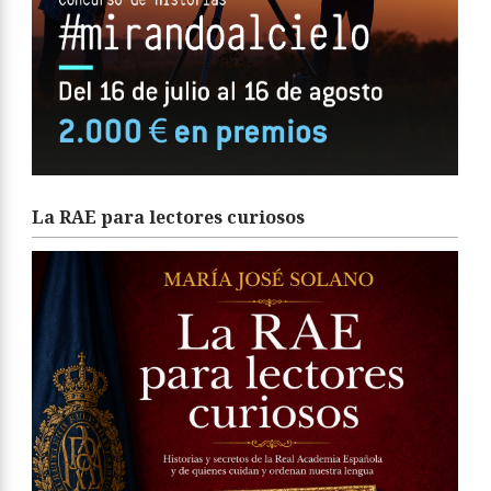
La RAE para lectores curiosos