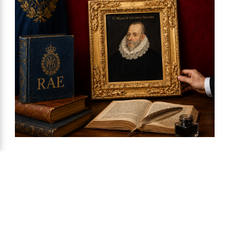
Ya a la venta