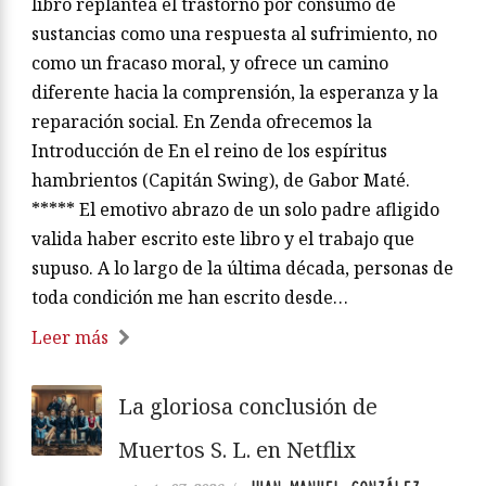
libro replantea el trastorno por consumo de
sustancias como una respuesta al sufrimiento, no
como un fracaso moral, y ofrece un camino
diferente hacia la comprensión, la esperanza y la
reparación social. En Zenda ofrecemos la
Introducción de En el reino de los espíritus
hambrientos (Capitán Swing), de Gabor Maté.
***** El emotivo abrazo de un solo padre afligido
valida haber escrito este libro y el trabajo que
supuso. A lo largo de la última década, personas de
toda condición me han escrito desde…
Leer más
La gloriosa conclusión de
Muertos S. L. en Netflix