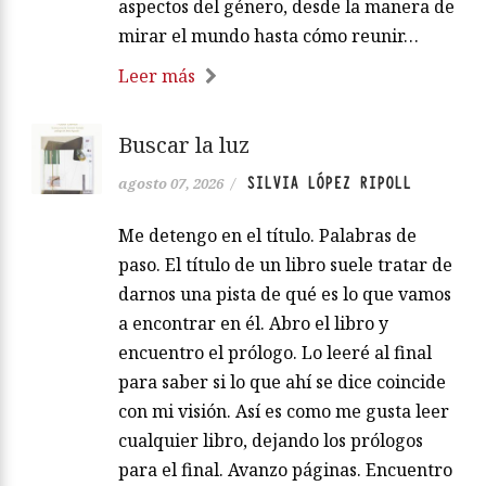
aspectos del género, desde la manera de
mirar el mundo hasta cómo reunir…
Leer más
Buscar la luz
SILVIA LÓPEZ RIPOLL
agosto 07, 2026
/
Me detengo en el título. Palabras de
paso. El título de un libro suele tratar de
darnos una pista de qué es lo que vamos
a encontrar en él. Abro el libro y
encuentro el prólogo. Lo leeré al final
para saber si lo que ahí se dice coincide
con mi visión. Así es como me gusta leer
cualquier libro, dejando los prólogos
para el final. Avanzo páginas. Encuentro