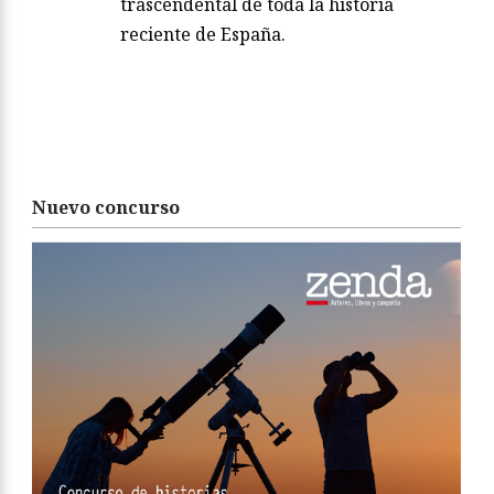
trascendental de toda la historia
reciente de España.
Nuevo concurso