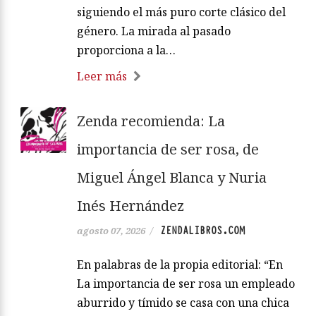
siguiendo el más puro corte clásico del
género. La mirada al pasado
proporciona a la…
Leer más
Zenda recomienda: La
importancia de ser rosa, de
Miguel Ángel Blanca y Nuria
Inés Hernández
ZENDALIBROS.COM
agosto 07, 2026
/
En palabras de la propia editorial: “En
La importancia de ser rosa un empleado
aburrido y tímido se casa con una chica