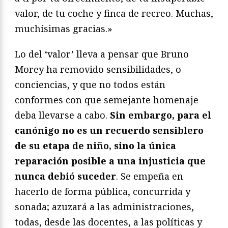
valor, de tu coche y finca de recreo. Muchas,
muchísimas gracias.»
Lo del ‘valor’ lleva a pensar que Bruno
Morey ha removido sensibilidades, o
conciencias, y que no todos están
conformes con que semejante homenaje
deba llevarse a cabo.
Sin embargo, para el
canónigo no es un recuerdo sensiblero
de su etapa de niño, sino la única
reparación posible a una injusticia que
nunca debió suceder
. Se empeña en
hacerlo de forma pública, concurrida y
sonada; azuzará a las administraciones,
todas, desde las docentes, a las políticas y