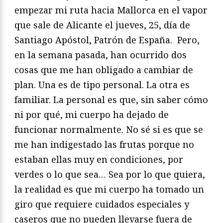
empezar mi ruta hacia Mallorca en el vapor
que sale de Alicante el jueves, 25, día de
Santiago Apóstol, Patrón de España. Pero,
en la semana pasada, han ocurrido dos
cosas que me han obligado a cambiar de
plan. Una es de tipo personal. La otra es
familiar. La personal es que, sin saber cómo
ni por qué, mi cuerpo ha dejado de
funcionar normalmente. No sé si es que se
me han indigestado las frutas porque no
estaban ellas muy en condiciones, por
verdes o lo que sea… Sea por lo que quiera,
la realidad es que mi cuerpo ha tomado un
giro que requiere cuidados especiales y
caseros que no pueden llevarse fuera de