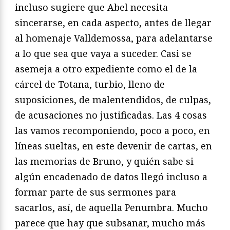
incluso sugiere que Abel necesita
sincerarse, en cada aspecto, antes de llegar
al homenaje Valldemossa, para adelantarse
a lo que sea que vaya a suceder. Casi se
asemeja a otro expediente como el de la
cárcel de Totana, turbio, lleno de
suposiciones, de malentendidos, de culpas,
de acusaciones no justificadas. Las 4 cosas
las vamos recomponiendo, poco a poco, en
líneas sueltas, en este devenir de cartas, en
las memorias de Bruno, y quién sabe si
algún encadenado de datos llegó incluso a
formar parte de sus sermones para
sacarlos, así, de aquella Penumbra. Mucho
parece que hay que subsanar, mucho más