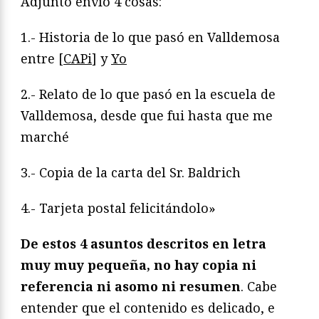
Adjunto envío 4 cosas:
1.- Historia de lo que pasó en Valldemosa
entre [
CAPi
] y
Yo
2.- Relato de lo que pasó en la escuela de
Valldemosa, desde que fui hasta que me
marché
3.- Copia de la carta del Sr. Baldrich
4.- Tarjeta postal felicitándolo»
De estos 4 asuntos descritos en letra
muy muy pequeña, no hay copia ni
referencia ni asomo ni resumen
. Cabe
entender que el contenido es delicado, e