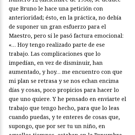
que Bruno le hace una petición con
anterioridad; ésto, en la práctica, no debía
de suponer un gran esfuerzo para el
Maestro, pero sí le pasó factura emocional:
«… Hoy tengo realizado parte de ese
trabajo. Las complicaciones que lo
impedían, en vez de disminuir, han
aumentado, y hoy… me encuentro con que
mi plan se retrasa y se nos echan encima
días y cosas, poco propicios para hacer lo
que uno quiere. Y he pensado en enviarte el
trabajo que tengo hecho, para que lo leas
cuando puedas, y te enteres de cosas que,
supongo, que por ser tu un niño, en