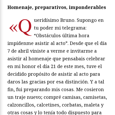
Homenaje, preparativos, imponderables
«Q
ueridísimo Bruno. Supongo en
tu poder mi telegrama:
“Obstáculos última hora
impídenme asistir al acto”. Desde que el día
7 de abril viniste a verme e invitarme a
asistir al homenaje que pensabais celebrar
en mi honor el día 21 de este mes, tuve el
decidido propósito de asistir al acto para
daros las gracias por esa distinción. Y a tal
fin, fui preparando mis cosas. Me cosieron
un traje nuevo; compré camisas, camisetas,
calzoncillos, calcetines, corbatas, maleta y
otras cosas y lo tenía todo dispuesto para