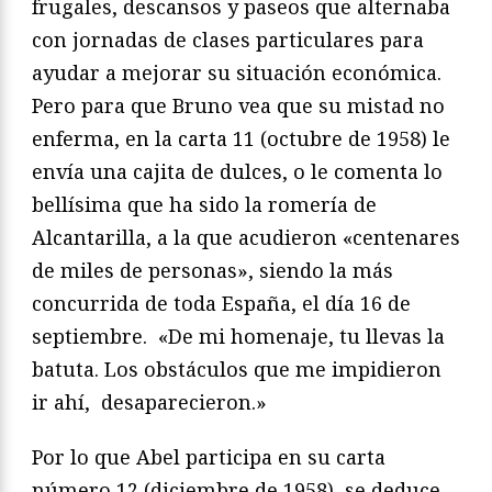
frugales, descansos y paseos que alternaba
con jornadas de clases particulares para
ayudar a mejorar su situación económica.
Pero para que Bruno vea que su mistad no
enferma, en la carta 11 (octubre de 1958) le
envía una cajita de dulces, o le comenta lo
bellísima que ha sido la romería de
Alcantarilla, a la que acudieron «centenares
de miles de personas», siendo la más
concurrida de toda España, el día 16 de
septiembre. «De mi homenaje, tu llevas la
batuta. Los obstáculos que me impidieron
ir ahí, desaparecieron.»
Por lo que Abel participa en su carta
número 12 (diciembre de 1958), se deduce