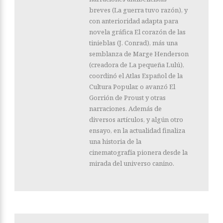
breves (La guerra tuvo razón), y
con anterioridad adapta para
novela gráfica El corazón de las
tinieblas (J. Conrad), más una
semblanza de Marge Henderson
(creadora de La pequeña Lulú),
coordinó el Atlas Español de la
Cultura Popular, o avanzó El
Gorrión de Proust y otras
narraciones. Además de
diversos artículos, y algún otro
ensayo, en la actualidad finaliza
una historia de la
cinematografía pionera desde la
mirada del universo canino.