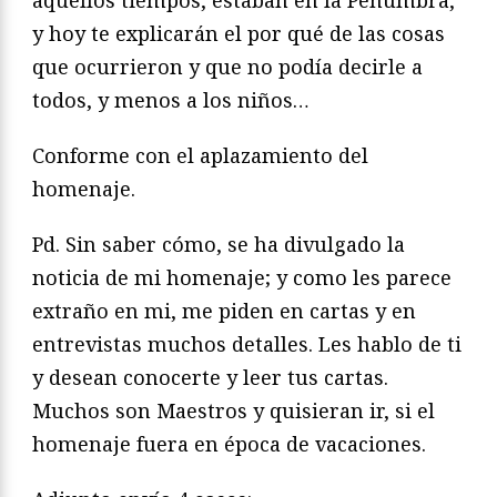
aquellos tiempos, estaban en la Penumbra,
y hoy te explicarán el por qué de las cosas
que ocurrieron y que no podía decirle a
todos, y menos a los niños…
Conforme con el aplazamiento del
homenaje.
Pd. Sin saber cómo, se ha divulgado la
noticia de mi homenaje; y como les parece
extraño en mi, me piden en cartas y en
entrevistas muchos detalles. Les hablo de ti
y desean conocerte y leer tus cartas.
Muchos son Maestros y quisieran ir, si el
homenaje fuera en época de vacaciones.