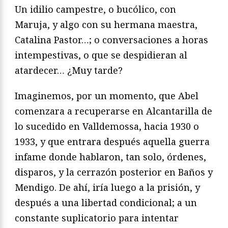
Un idilio campestre, o bucólico, con
Maruja, y algo con su hermana maestra,
Catalina Pastor…; o conversaciones a horas
intempestivas, o que se despidieran al
atardecer… ¿Muy tarde?
Imaginemos, por un momento, que Abel
comenzara a recuperarse en Alcantarilla de
lo sucedido en Valldemossa, hacia 1930 o
1933, y que entrara después aquella guerra
infame donde hablaron, tan solo, órdenes,
disparos, y la cerrazón posterior en Baños y
Mendigo. De ahí, iría luego a la prisión, y
después a una libertad condicional; a un
constante suplicatorio para intentar