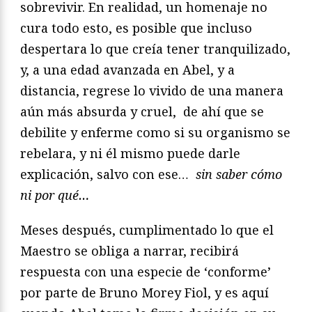
sobrevivir. En realidad, un homenaje no
cura todo esto, es posible que incluso
despertara lo que creía tener tranquilizado,
y, a una edad avanzada en Abel, y a
distancia, regrese lo vivido de una manera
aún más absurda y cruel, de ahí que se
debilite y enferme como si su organismo se
rebelara, y ni él mismo puede darle
explicación, salvo con ese…
sin saber cómo
ni por qué…
Meses después, cumplimentado lo que el
Maestro se obliga a narrar, recibirá
respuesta con una especie de ‘conforme’
por parte de Bruno Morey Fiol, y es aquí