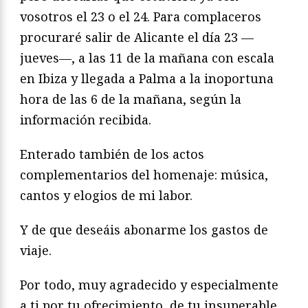
vosotros el 23 o el 24. Para complaceros
procuraré salir de Alicante el día 23 —
jueves—, a las 11 de la mañana con escala
en Ibiza y llegada a Palma a la inoportuna
hora de las 6 de la mañana, según la
información recibida.
Enterado también de los actos
complementarios del homenaje: música,
cantos y elogios de mi labor.
Y de que deseáis abonarme los gastos de
viaje.
Por todo, muy agradecido y especialmente
a ti por tu ofrecimiento, de tu insuperable