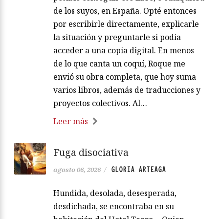
de los suyos, en España. Opté entonces
por escribirle directamente, explicarle
la situación y preguntarle si podía
acceder a una copia digital. En menos
de lo que canta un coquí, Roque me
envió su obra completa, que hoy suma
varios libros, además de traducciones y
proyectos colectivos. Al…
Leer más
Fuga disociativa
GLORIA ARTEAGA
agosto 06, 2026
/
Hundida, desolada, desesperada,
desdichada, se encontraba en su