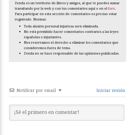
Zenda es un territorio de libros y amigos, al que te puedes sumar
transitando por la web y con tus comentarios aquí o en el
foro
.
Para participar en esta sección de comentarios es preciso estar
registrado. Normas:
Toda alusión personal injuriosa será eliminada.
No está permitido hacer comentarios contrarios a las leyes
españolas o injuriantes.
Nos reservamos el derecho a eliminar los comentarios que
consideremos fuera de tema.
Zenda no se hace responsable de las opiniones publicadas.
Notificar por email
Iniciar sesión