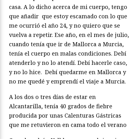
casa. A lo dicho acerca de mi cuerpo, tengo
que añadir que estoy escamado con lo que
me ocurrió el año 24, y no quiero que se
vuelva a repetir. Ese año, en el mes de julio,
cuando tenía que ir de Mallorca a Murcia,
tenía el cuerpo en malas condiciones. Debí
atenderlo y no lo atendí. Debí hacerle caso,
y no lo hice. Debí quedarme en Mallorca y
no me quedé y emprendí el viaje a Murcia.
A los dos o tres días de estar en
Alcantarilla, tenía 40 grados de fiebre
producida por unas Calenturas Gástricas
que me retuvieron en cama todo el verano