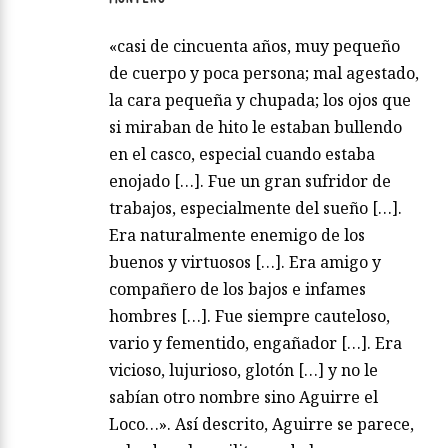
«casi de cincuenta años, muy pequeño
de cuerpo y poca persona; mal agestado,
la cara pequeña y chupada; los ojos que
si miraban de hito le estaban bullendo
en el casco, especial cuando estaba
enojado […]. Fue un gran sufridor de
trabajos, especialmente del sueño […].
Era naturalmente enemigo de los
buenos y virtuosos […]. Era amigo y
compañero de los bajos e infames
hombres […]. Fue siempre cauteloso,
vario y fementido, engañador […]. Era
vicioso, lujurioso, glotón […] y no le
sabían otro nombre sino Aguirre el
Loco…». Así descrito, Aguirre se parece,