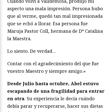
Cuando volví a Valldemosa, produjo mi
aspecto una mala impresión. Persona hubo
que al verme, quedó tan mal impresionada
que se echó a llorar. Esa persona fue
Maruja Pastor Coll, hermana de Dª Catalina
la Maestra.
Lo siento. De verdad…
Contar con el agradecimiento del que fue
vuestro Maestro y siempre amigo.»
Desde Julio hasta octubre, Abel estuvo
escapando de una fragilidad para entrar
en otra
. Su experiencia le decía cuándo
debía parar y recuperarse, hacer sus dietas