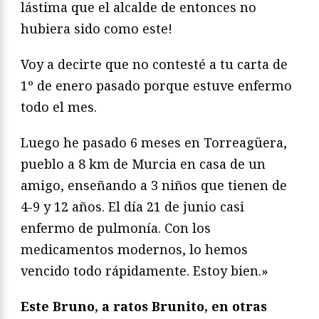
lástima que el alcalde de entonces no
hubiera sido como este!
Voy a decirte que no contesté a tu carta de
1º de enero pasado porque estuve enfermo
todo el mes.
Luego he pasado 6 meses en Torreagüera,
pueblo a 8 km de Murcia en casa de un
amigo, enseñando a 3 niños que tienen de
4-9 y 12 años. El día 21 de junio casi
enfermo de pulmonía. Con los
medicamentos modernos, lo hemos
vencido todo rápidamente. Estoy bien.»
Este Bruno, a ratos Brunito, en otras