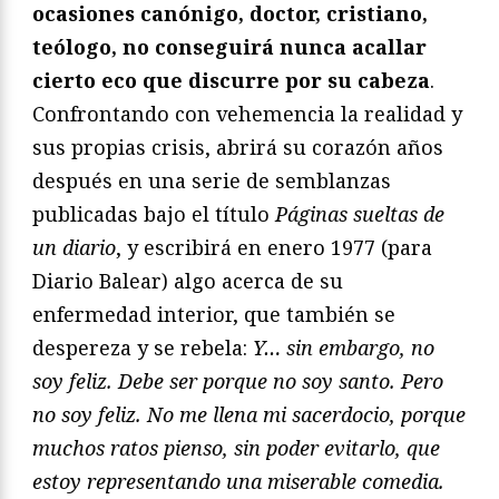
ocasiones canónigo, doctor, cristiano,
teólogo, no conseguirá nunca acallar
cierto eco que discurre por su cabeza
.
Confrontando con vehemencia la realidad y
sus propias crisis, abrirá su corazón años
después en una serie de semblanzas
publicadas bajo el título
Páginas sueltas de
un diario
, y escribirá en enero 1977 (para
Diario Balear) algo acerca de su
enfermedad interior, que también se
despereza y se rebela:
Y… sin embargo, no
soy feliz. Debe ser porque no soy santo. Pero
no soy feliz. No me llena mi sacerdocio, porque
muchos ratos pienso, sin poder evitarlo, que
estoy representando una miserable comedia.