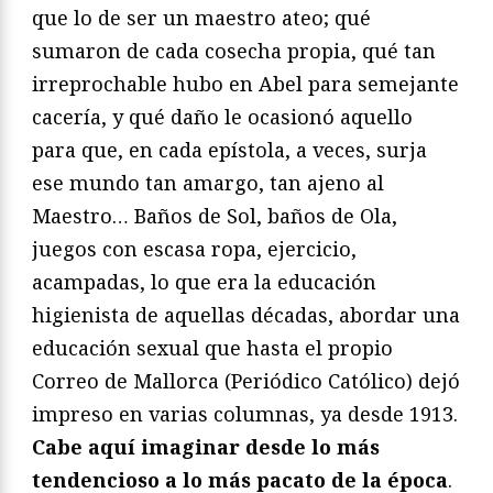
que lo de ser un maestro ateo; qué
sumaron de cada cosecha propia, qué tan
irreprochable hubo en Abel para semejante
cacería, y qué daño le ocasionó aquello
para que, en cada epístola, a veces, surja
ese mundo tan amargo, tan ajeno al
Maestro… Baños de Sol, baños de Ola,
juegos con escasa ropa, ejercicio,
acampadas, lo que era la educación
higienista de aquellas décadas, abordar una
educación sexual que hasta el propio
Correo de Mallorca (Periódico Católico) dejó
impreso en varias columnas, ya desde 1913.
Cabe aquí imaginar desde lo más
tendencioso a lo más pacato de la época
.