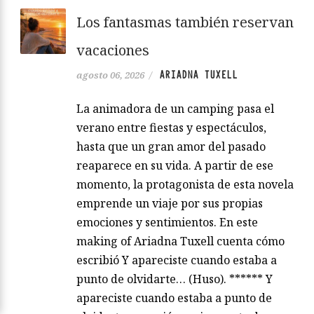
Los fantasmas también reservan
vacaciones
ARIADNA TUXELL
agosto 06, 2026
/
La animadora de un camping pasa el
verano entre fiestas y espectáculos,
hasta que un gran amor del pasado
reaparece en su vida. A partir de ese
momento, la protagonista de esta novela
emprende un viaje por sus propias
emociones y sentimientos. En este
making of Ariadna Tuxell cuenta cómo
escribió Y apareciste cuando estaba a
punto de olvidarte… (Huso). ****** Y
apareciste cuando estaba a punto de