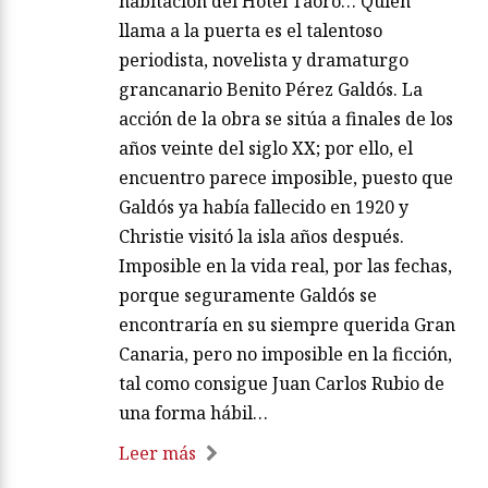
habitación del Hotel Taoro… Quien
llama a la puerta es el talentoso
periodista, novelista y dramaturgo
grancanario Benito Pérez Galdós. La
acción de la obra se sitúa a finales de los
años veinte del siglo XX; por ello, el
encuentro parece imposible, puesto que
Galdós ya había fallecido en 1920 y
Christie visitó la isla años después.
Imposible en la vida real, por las fechas,
porque seguramente Galdós se
encontraría en su siempre querida Gran
Canaria, pero no imposible en la ficción,
tal como consigue Juan Carlos Rubio de
una forma hábil…
Leer más