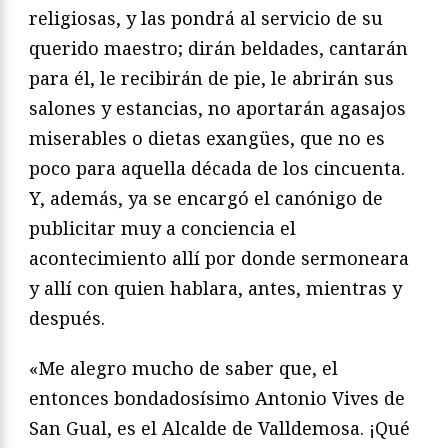
religiosas, y las pondrá al servicio de su
querido maestro; dirán beldades, cantarán
para él, le recibirán de pie, le abrirán sus
salones y estancias, no aportarán agasajos
miserables o dietas exangües, que no es
poco para aquella década de los cincuenta.
Y, además, ya se encargó el canónigo de
publicitar muy a conciencia el
acontecimiento allí por donde sermoneara
y allí con quien hablara, antes, mientras y
después.
«Me alegro mucho de saber que, el
entonces bondadosísimo Antonio Vives de
San Gual, es el Alcalde de Valldemosa. ¡Qué