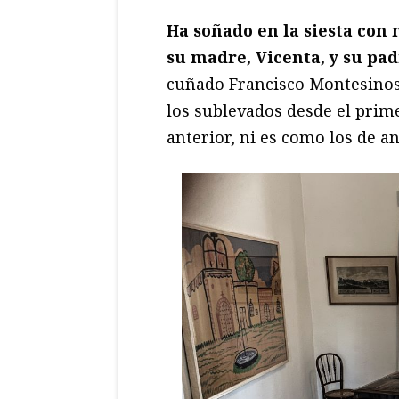
Ha soñado en la siesta con 
su madre, Vicenta, y su pad
cuñado Francisco Montesinos 
los sublevados desde el prim
anterior, ni es como los de an