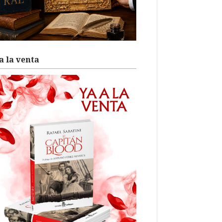
a la venta