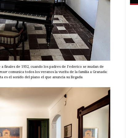
e a finales de 1932, cuando los padres de Federico se mudan de
ensor
comunica todos los veranos la vuelta de la familia a Granada:
ta es el sonido del piano el que anuncia su llegada