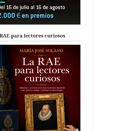
RAE para lectores curiosos