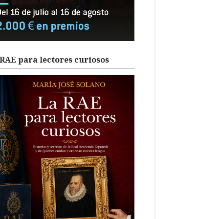
RAE para lectores curiosos