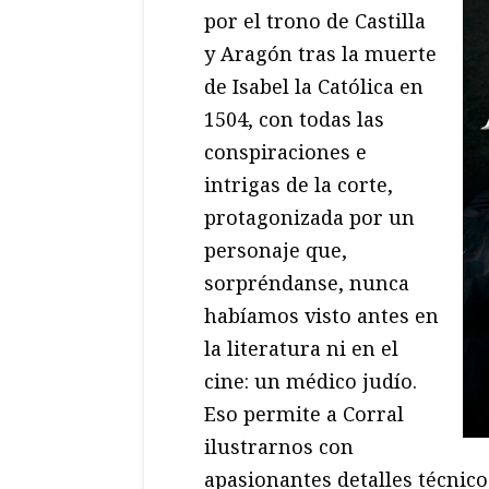
por el trono de Castilla
y Aragón tras la muerte
de Isabel la Católica en
1504, con todas las
conspiraciones e
intrigas de la corte,
protagonizada por un
personaje que,
sorpréndanse, nunca
habíamos visto antes en
la literatura ni en el
cine: un médico judío.
Eso permite a Corral
ilustrarnos con
apasionantes detalles técnico