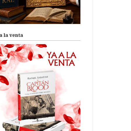
a la venta