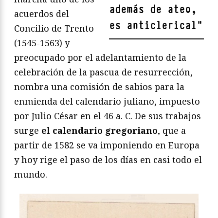
además de ateo,
acuerdos del
es anticlerical
"
Concilio de Trento
(1545-1563) y
preocupado por el adelantamiento de la
celebración de la pascua de resurrección,
nombra una comisión de sabios para la
enmienda del calendario juliano, impuesto
por Julio César en el 46 a. C. De sus trabajos
surge
el calendario gregoriano
, que a
partir de 1582 se va imponiendo en Europa
y hoy rige el paso de los días en casi todo el
mundo.