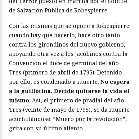
del Terror puesto en marcha por el Comité
de Salvación Pública de Robespierre.
Con las mismas que se opone a Robespierre
cuando hay que hacerlo, hace otro tanto
contra los girondinos del nuevo gobierno,
apoyando otra vez a los jacobinos contra la
Convención el doce de germinal del año
Tres (primero de abril de 1795). Detenido
por ello, es condenado a muerte.
No espera
a la guillotina. Decide quitarse la vida el
mismo
. Así, el primero de pradial del año
Tres (veinte de mayo de 1795), se da muerte
acuchillándose. “Muero por la revolución”,
grita con su último aliento.