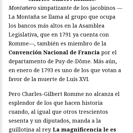
Montañero
simpatizante de los jacobinos —
La Montaña se llama al grupo que ocupa
los bancos más altos en la Asamblea
Legislativa, que en 1791 ya cuenta con
Romme—, también es miembro de la
Convención Nacional de Francia
por el
departamento de Puy-de-Dôme. Más aún,
en enero de 1793 es uno de los que votan a
favor de la muerte de Luis XVI.
Pero Charles-Gilbert Romme no alcanza el
esplendor de los que hacen historia
cuando, al igual que otros trescientos
sesenta y un diputados, manda a la
guillotina al rey.
La magnificencia le es