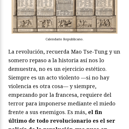
Calendario Republicano.
La revolución, recuerda Mao Tse-Tung y un
somero repaso a la historia así nos lo
demuestra, no es un ejercicio estético.
Siempre es un acto violento —si no hay
violencia es otra cosa— y siempre,
empezando por la francesa, requiere del
terror para imponerse mediante el miedo
frente a sus enemigos. Es más,
el fin
último de todo revolucionario es el ser