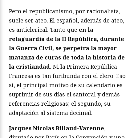
Pero el republicanismo, por racionalista,
suele ser ateo. El español, además de ateo,
es anticlerical. Tanto que
en la
retaguardia de la II República, durante
la Guerra Civil, se perpetra la mayor
matanza de curas de toda la historia de
la cristiandad
. Ni la Primera República
Francesa es tan furibunda con el clero. Eso
sí, el principal motivo de su calendario es
suprimir de sus días el santoral y demás
referencias religiosas; el segundo, su
adaptación al sistema decimal.
Jacques Nicolas Billaud-Varenne
,
diputado por París en la Convención y uno