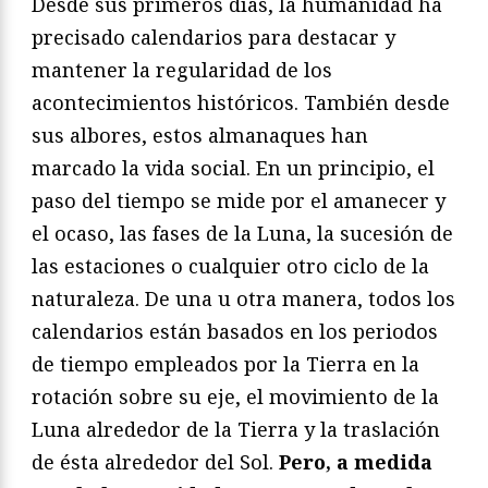
Desde sus primeros días, la humanidad ha
precisado calendarios para destacar y
mantener la regularidad de los
acontecimientos históricos. También desde
sus albores, estos almanaques han
marcado la vida social. En un principio, el
paso del tiempo se mide por el amanecer y
el ocaso, las fases de la Luna, la sucesión de
las estaciones o cualquier otro ciclo de la
naturaleza. De una u otra manera, todos los
calendarios están basados en los periodos
de tiempo empleados por la Tierra en la
rotación sobre su eje, el movimiento de la
Luna alrededor de la Tierra y la traslación
de ésta alrededor del Sol.
Pero, a medida