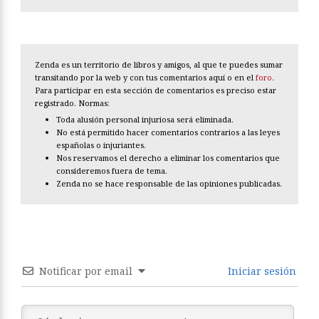
Zenda es un territorio de libros y amigos, al que te puedes sumar
transitando por la web y con tus comentarios aquí o en el
foro
.
Para participar en esta sección de comentarios es preciso estar
registrado. Normas:
Toda alusión personal injuriosa será eliminada.
No está permitido hacer comentarios contrarios a las leyes
españolas o injuriantes.
Nos reservamos el derecho a eliminar los comentarios que
consideremos fuera de tema.
Zenda no se hace responsable de las opiniones publicadas.
Notificar por email
Iniciar sesión