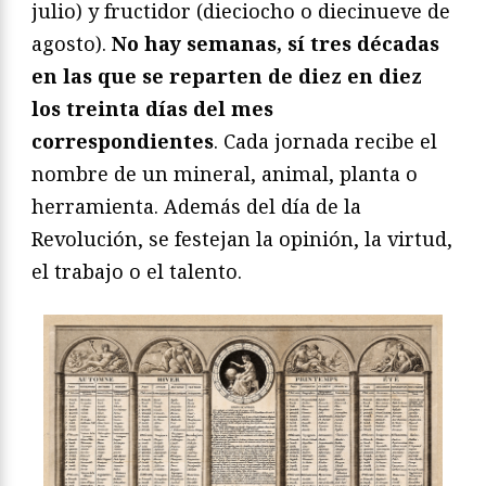
julio) y fructidor (dieciocho o diecinueve de
agosto).
No hay semanas, sí tres décadas
en las que se reparten de diez en diez
los treinta días del mes
correspondientes
. Cada jornada recibe el
nombre de un mineral, animal, planta o
herramienta. Además del día de la
Revolución, se festejan la opinión, la virtud,
el trabajo o el talento.