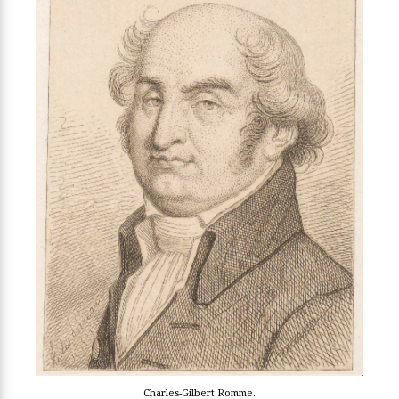
Charles-Gilbert Romme.