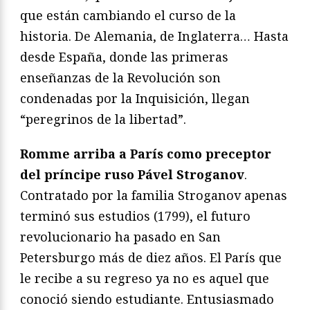
que están cambiando el curso de la
historia. De Alemania, de Inglaterra… Hasta
desde España, donde las primeras
enseñanzas de la Revolución son
condenadas por la Inquisición, llegan
“peregrinos de la libertad”.
Romme arriba a París como preceptor
del príncipe ruso Pável Stroganov
.
Contratado por la familia Stroganov apenas
terminó sus estudios (1799), el futuro
revolucionario ha pasado en San
Petersburgo más de diez años. El París que
le recibe a su regreso ya no es aquel que
conoció siendo estudiante. Entusiasmado