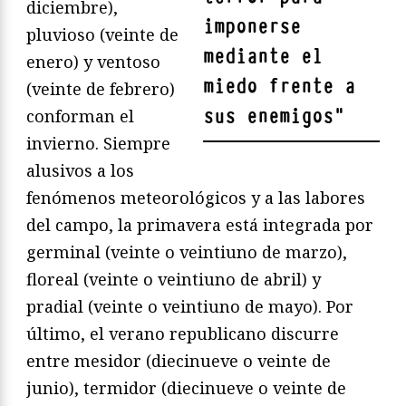
diciembre),
imponerse
pluvioso (veinte de
mediante el
enero) y ventoso
miedo frente a
(veinte de febrero)
sus enemigos
"
conforman el
invierno. Siempre
alusivos a los
fenómenos meteorológicos y a las labores
del campo, la primavera está integrada por
germinal (veinte o veintiuno de marzo),
floreal (veinte o veintiuno de abril) y
pradial (veinte o veintiuno de mayo). Por
último, el verano republicano discurre
entre mesidor (diecinueve o veinte de
junio), termidor (diecinueve o veinte de