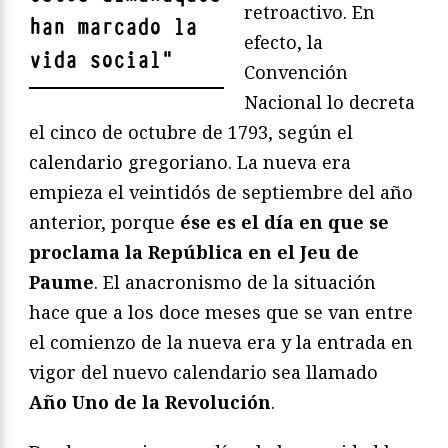
retroactivo. En
han marcado la
efecto, la
vida social
"
Convención
Nacional lo decreta
el cinco de octubre de 1793, según el
calendario gregoriano. La nueva era
empieza el veintidós de septiembre del año
anterior, porque
ése es el día en que se
proclama la República en el Jeu de
Paume
. El anacronismo de la situación
hace que a los doce meses que se van entre
el comienzo de la nueva era y la entrada en
vigor del nuevo calendario sea llamado
Año Uno de la Revolución
.