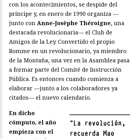
con los acontecimientos, se despide del
príncipe y, en enero de 1990 organiza —
junto con
Anne-Josèphe Théroigne
, una
destacada revolucionaria— el Club de
Amigos de la Ley. Convertido el propio
Romme en un revolucionario, ya miembro
de la Montaña, una vez en la Asamblea pasa
a formar parte del Comité de Instrucción
Pública. Es entonces cuando comienza a
elaborar —junto a los colaboradores ya
citados— el nuevo calendario.
En dicho
cómputo, el año
"
La revolución,
empieza con el
recuerda Mao