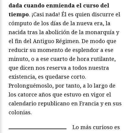
dada cuando enmienda el curso del
tiempo
. ¡Casi nada! Él es quien discurre el
cómputo de los días de la nueva era, la
nacida tras la abolición de la monarquía y
el fin del Antiguo Régimen. De modo que
reducir su momento de esplendor a ese
minuto, o a ese cuarto de hora rutilante,
que dicen nos reserva a todos nuestra
existencia, es quedarse corto.
Prolonguémoslo, por tanto, a lo largo de
los catorce años que estuvo en vigor el
calendario republicano en Francia y en sus
colonias.
Lo más curioso es