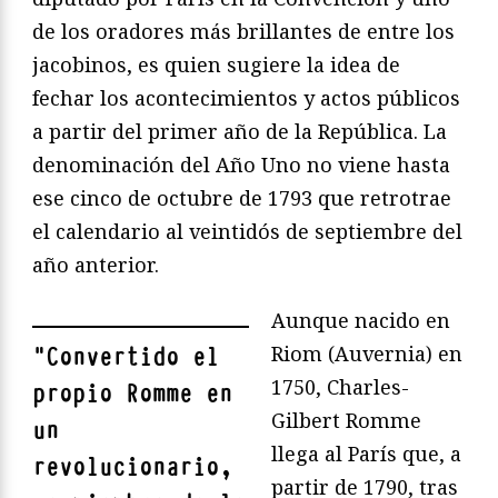
de los oradores más brillantes de entre los
jacobinos, es quien sugiere la idea de
fechar los acontecimientos y actos públicos
a partir del primer año de la República. La
denominación del Año Uno no viene hasta
ese cinco de octubre de 1793 que retrotrae
el calendario al veintidós de septiembre del
año anterior.
Aunque nacido en
Riom (Auvernia) en
"
Convertido el
1750, Charles-
propio Romme en
Gilbert Romme
un
llega al París que, a
revolucionario,
partir de 1790, tras