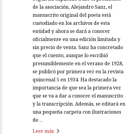
de la asociación, Alejandro Sanz, el
manuscrito original del poeta está
custodiado en los archivos de esta
entidad y ahora se dará a conocer
oficialmente en una edición limitada y
sin precio de venta. Sanz ha concretado
que el cuento, aunque lo escribió
presumiblemente en el verano de 1928,
se publicó por primera vez en la revista
quincenal 5 en 1934. Ha destacado la
importancia de que sea la primera vez
que se va a dar a conocer el manuscrito
y la transcripción. Además, se editará en
una pequeña carpeta con ilustraciones
de…
Leer más