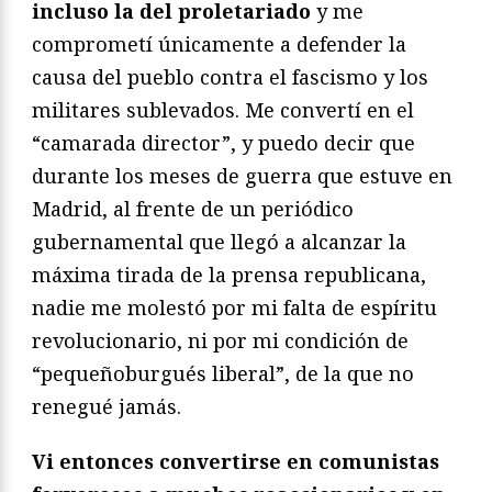
incluso la del proletariado
y me
comprometí únicamente a defender la
causa del pueblo contra el fascismo y los
militares sublevados. Me convertí en el
“camarada director”, y puedo decir que
durante los meses de guerra que estuve en
Madrid, al frente de un periódico
gubernamental que llegó a alcanzar la
máxima tirada de la prensa republicana,
nadie me molestó por mi falta de espíritu
revolucionario, ni por mi condición de
“pequeñoburgués liberal”, de la que no
renegué jamás.
Vi entonces convertirse en comunistas