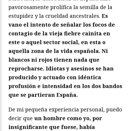
pavorosamente prolífica la semilla de la
estupidez y la crueldad ancestrales.
Es
vano el intento de señalar los focos de
contagio de la vieja fiebre cainita en
este o aquel sector social, en esta o
aquella zona de la vida española. Ni
blancos ni rojos tienen nada que
reprocharse. Idiotas y asesinos se han
producido y actuado con idéntica
profusión e intensidad en los dos bandos
que se partieran España.
De mi pequeña experiencia personal, puedo
decir que
un hombre como yo, por
insignificante que fuese, había