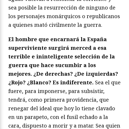
sea posible la resurrección de ninguno de
los personajes monárquicos o republicanos
a quienes mató civilmente la guerra.
El hombre que encarnará la España
superviviente surgirá merced a esa
terrible e ininteligente selección de la
guerra que hace sucumbir a los
mejores. ¿De derechas? ¿De izquierdas?
¿Rojo? ¿Blanco? Es indiferente.
Sea el que
fuere, para imponerse, para subsistir,
tendrá, como primera providencia, que
renegar del ideal que hoy lo tiene clavado
en un parapeto, con el fusil echado a la
cara, dispuesto a morir y a matar. Sea quien