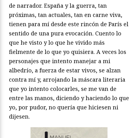
de narrador. España y la guerra, tan
próximas, tan actuales, tan en carne viva,
tienen para mí desde este rincón de París el
sentido de una pura evocación. Cuento lo
que he visto y lo que he vivido más
fielmente de lo que yo quisiera. A veces los
personajes que intento manejar a mi
albedrío, a fuerza de estar vivos, se alzan
contra mí y, arrojando la máscara literaria
que yo intento colocarles, se me van de
entre las manos, diciendo y haciendo lo que
yo, por pudor, no quería que hiciesen ni
dijesen.