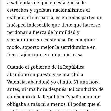
a sabiendas de que en esta época de
estrechos y egoístas nacionalismos el
exiliado, el sin patria, es en todas partes un
huésped indeseable que tiene que hacerse
perdonar a fuerza de humildad y
servidumbre su existencia. De cualquier
modo, soporto mejor la servidumbre en
tierra ajena que en mi propia casa.
Cuando el gobierno de la República
abandonó su puesto y se marchó a
Valencia, abandoné yo el mío. Ni una hora
antes, ni una hora después. Mi condición de
ciudadano de la República Española no me
obligaba a más ni a menos. El poder que el