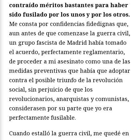
contraído méritos bastantes para haber
sido fusilado por los unos y por los otros.
Me consta por confidencias fidedignas que,
aun antes de que comenzase la guerra civil,
un grupo fascista de Madrid había tomado
el acuerdo, perfectamente reglamentario,
de proceder a mi asesinato como una de las
medidas preventivas que había que adoptar
contra el posible triunfo de la revolución
social, sin perjuicio de que los
revolucionarios, anarquistas y comunistas,
considerasen por su parte que yo era
perfectamente fusilable.
Cuando estalló la guerra civil, me quedé en