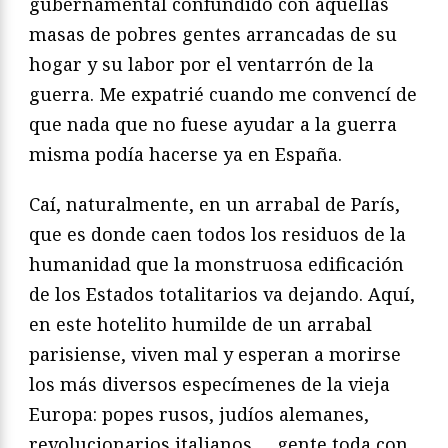
gubernamental confundido con aquellas
masas de pobres gentes arrancadas de su
hogar y su labor por el ventarrón de la
guerra. Me expatrié cuando me convencí de
que nada que no fuese ayudar a la guerra
misma podía hacerse ya en España.
Caí, naturalmente, en un arrabal de París,
que es donde caen todos los residuos de la
humanidad que la monstruosa edificación
de los Estados totalitarios va dejando. Aquí,
en este hotelito humilde de un arrabal
parisiense, viven mal y esperan a morirse
los más diversos especímenes de la vieja
Europa: popes rusos, judíos alemanes,
revolucionarios italianos…, gente toda con