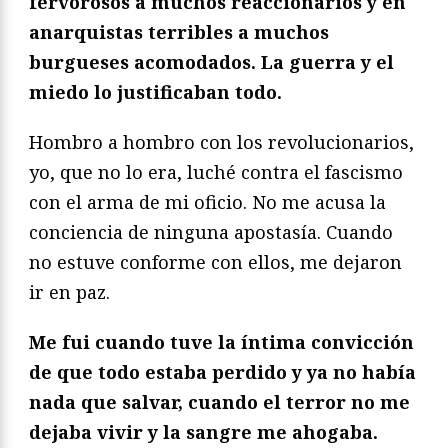
fervorosos a muchos reaccionarios y en
anarquistas terribles a muchos
burgueses acomodados. La guerra y el
miedo lo justificaban todo.
Hombro a hombro con los revolucionarios,
yo, que no lo era, luché contra el fascismo
con el arma de mi oficio. No me acusa la
conciencia de ninguna apostasía. Cuando
no estuve conforme con ellos, me dejaron
ir en paz.
Me fui cuando tuve la íntima convicción
de que todo estaba perdido y ya no había
nada que salvar, cuando el terror no me
dejaba vivir y la sangre me ahogaba.