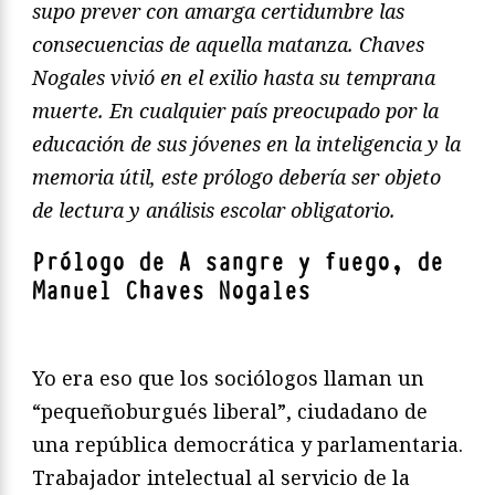
supo prever con amarga certidumbre las
consecuencias de aquella matanza. Chaves
Nogales vivió en el exilio hasta su temprana
muerte. En cualquier país preocupado por la
educación de sus jóvenes en la inteligencia y la
memoria útil, este prólogo debería ser objeto
de lectura y análisis escolar obligatorio.
Prólogo de A sangre y fuego, de
Manuel Chaves Nogales
Yo era eso que los sociólogos llaman un
“pequeñoburgués liberal”, ciudadano de
una república democrática y parlamentaria.
Trabajador intelectual al servicio de la