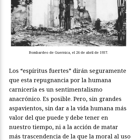
Bombardeo de Guernica, el 26 de abril de 1937.
Los “espíritus fuertes” dirán seguramente
que esta repugnancia por la humana
carnicería es un sentimentalismo
anacrónico. Es posible. Pero, sin grandes
aspavientos, sin dar a la vida humana más
valor del que puede y debe tener en
nuestro tiempo, ni a la acción de matar
más trascendencia de la que la moral al uso