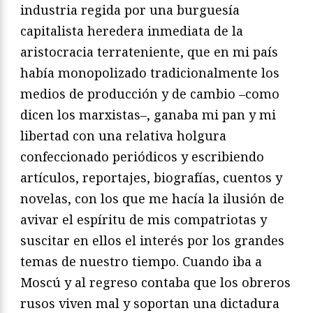
industria regida por una burguesía
capitalista heredera inmediata de la
aristocracia terrateniente, que en mi país
había monopolizado tradicionalmente los
medios de producción y de cambio –como
dicen los marxistas–, ganaba mi pan y mi
libertad con una relativa holgura
confeccionado periódicos y escribiendo
artículos, reportajes, biografías, cuentos y
novelas, con los que me hacía la ilusión de
avivar el espíritu de mis compatriotas y
suscitar en ellos el interés por los grandes
temas de nuestro tiempo. Cuando iba a
Moscú y al regreso contaba que los obreros
rusos viven mal y soportan una dictadura