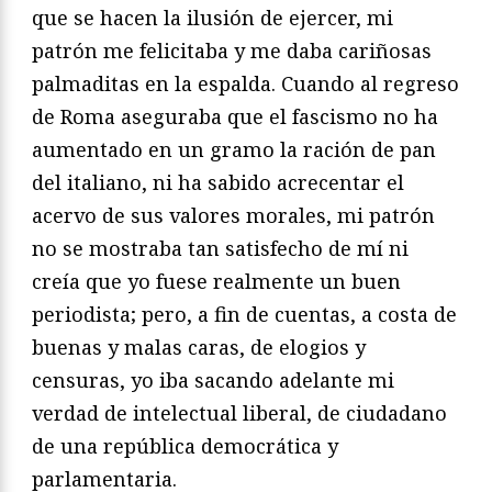
que se hacen la ilusión de ejercer, mi
patrón me felicitaba y me daba cariñosas
palmaditas en la espalda. Cuando al regreso
de Roma aseguraba que el fascismo no ha
aumentado en un gramo la ración de pan
del italiano, ni ha sabido acrecentar el
acervo de sus valores morales, mi patrón
no se mostraba tan satisfecho de mí ni
creía que yo fuese realmente un buen
periodista; pero, a fin de cuentas, a costa de
buenas y malas caras, de elogios y
censuras, yo iba sacando adelante mi
verdad de intelectual liberal, de ciudadano
de una república democrática y
parlamentaria.