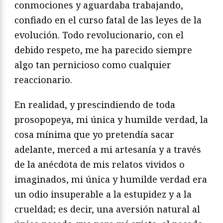
conmociones y aguardaba trabajando,
confiado en el curso fatal de las leyes de la
evolución. Todo revolucionario, con el
debido respeto, me ha parecido siempre
algo tan pernicioso como cualquier
reaccionario.
En realidad, y prescindiendo de toda
prosopopeya, mi única y humilde verdad, la
cosa mínima que yo pretendía sacar
adelante, merced a mi artesanía y a través
de la anécdota de mis relatos vividos o
imaginados, mi única y humilde verdad era
un odio insuperable a la estupidez y a la
crueldad; es decir, una aversión natural al