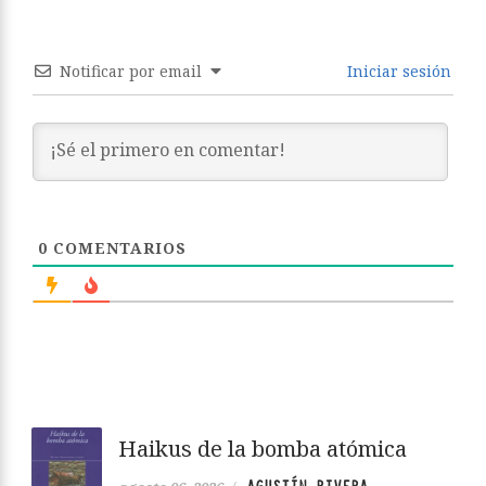
Notificar por email
Iniciar sesión
0
COMENTARIOS
Haikus de la bomba atómica