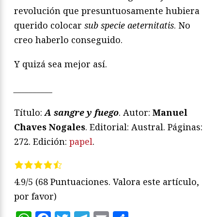
revolución que presuntuosamente hubiera
querido colocar
sub specie aeternitatis
. No
creo haberlo conseguido.
Y quizá sea mejor así
.
__________
Título:
A sangre y fuego
. Autor:
Manuel
Chaves Nogales
. Editorial: Austral. Páginas:
272. Edición:
papel
.
4.9/5
(68 Puntuaciones. Valora este artículo,
por favor)