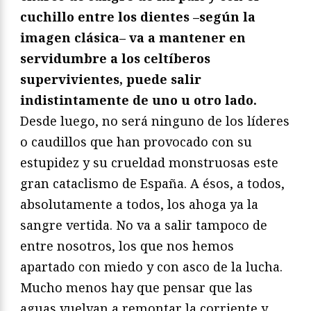
cuchillo entre los dientes –según la
imagen clásica– va a mantener en
servidumbre a los celtíberos
supervivientes, puede salir
indistintamente de uno u otro lado.
Desde luego, no será ninguno de los líderes
o caudillos que han provocado con su
estupidez y su crueldad monstruosas este
gran cataclismo de España. A ésos, a todos,
absolutamente a todos, los ahoga ya la
sangre vertida. No va a salir tampoco de
entre nosotros, los que nos hemos
apartado con miedo y con asco de la lucha.
Mucho menos hay que pensar que las
aguas vuelvan a remontar la corriente y