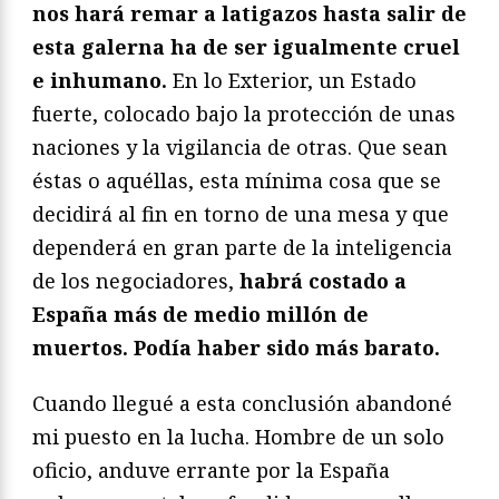
nos hará remar a latigazos hasta salir de
esta galerna ha de ser igualmente cruel
e inhumano.
En lo Exterior, un Estado
fuerte, colocado bajo la protección de unas
naciones y la vigilancia de otras. Que sean
éstas o aquéllas, esta mínima cosa que se
decidirá al fin en torno de una mesa y que
dependerá en gran parte de la inteligencia
de los negociadores,
habrá costado a
España más de medio millón de
muertos. Podía haber sido más barato.
Cuando llegué a esta conclusión abandoné
mi puesto en la lucha. Hombre de un solo
oficio, anduve errante por la España