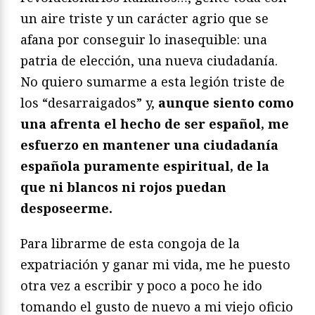
un aire triste y un carácter agrio que se
afana por conseguir lo inasequible: una
patria de elección, una nueva ciudadanía.
No quiero sumarme a esta legión triste de
los “desarraigados” y,
aunque siento como
una afrenta el hecho de ser español, me
esfuerzo en mantener una ciudadanía
española puramente espiritual, de la
que ni blancos ni rojos puedan
desposeerme.
Para librarme de esta congoja de la
expatriación y ganar mi vida, me he puesto
otra vez a escribir y poco a poco he ido
tomando el gusto de nuevo a mi viejo oficio