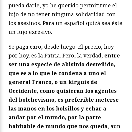
pueda darle, yo he querido permitirme el
lujo de no tener ninguna solidaridad con
los asesinos. Para un español quizá sea éste
un lujo excesivo.
Se paga caro, desde luego. El precio, hoy
por hoy, es la Patria. Pero, la verdad,
entre
ser una especie de abisinio desteñido,
que es a lo que le condena a uno el
general Franco, o un kirguís de
Occidente, como quisieran los agentes
del bolchevismo, es preferible meterse
las manos en los bolsillos y echar a
andar por el mundo, por la parte
habitable de mundo que nos queda
, aun