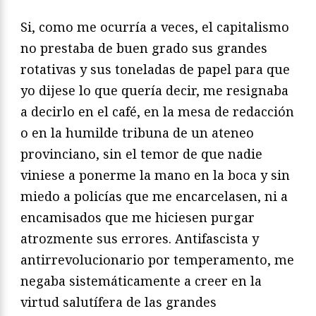
Si, como me ocurría a veces, el capitalismo
no prestaba de buen grado sus grandes
rotativas y sus toneladas de papel para que
yo dijese lo que quería decir, me resignaba
a decirlo en el café, en la mesa de redacción
o en la humilde tribuna de un ateneo
provinciano, sin el temor de que nadie
viniese a ponerme la mano en la boca y sin
miedo a policías que me encarcelasen, ni a
encamisados que me hiciesen purgar
atrozmente sus errores. Antifascista y
antirrevolucionario por temperamento, me
negaba sistemáticamente a creer en la
virtud salutífera de las grandes