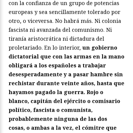
con la confianza de un grupo de potencias
europeas y sea sencillamente tolerado por
otro, o viceversa. No habrá más. Ni colonia
fascista ni avanzada del comunismo. Ni
tiranía aristocrática ni dictadura del
proletariado. En lo interior,
un gobierno
dictatorial que con las armas en la mano
obligará a los españoles a trabajar
desesperadamente y a pasar hambre sin
rechistar durante veinte años, hasta que
hayamos pagado la guerra. Rojo o
blanco, capitán del ejército o comisario
político, fascista o comunista,
probablemente ninguna de las dos
cosas, o ambas a la vez, el cómitre que