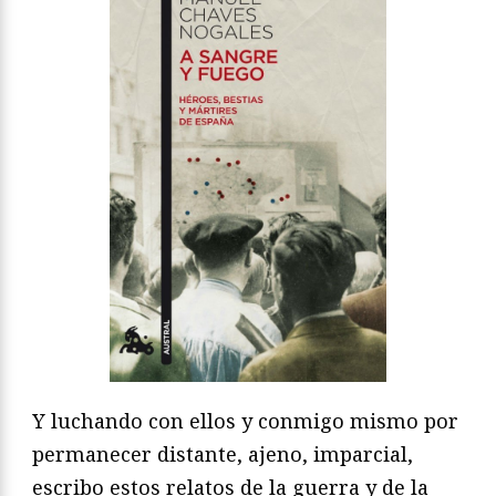
Y luchando con ellos y conmigo mismo por
permanecer distante, ajeno, imparcial,
escribo estos relatos de la guerra y de la