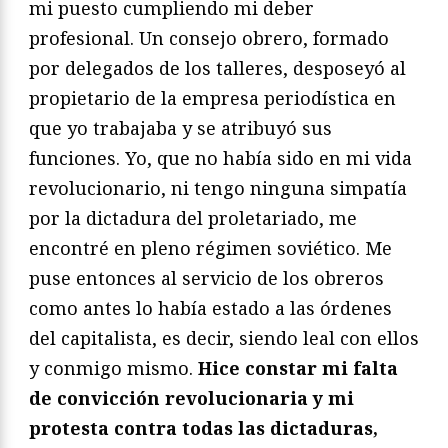
mi puesto cumpliendo mi deber
profesional. Un consejo obrero, formado
por delegados de los talleres, desposeyó al
propietario de la empresa periodística en
que yo trabajaba y se atribuyó sus
funciones. Yo, que no había sido en mi vida
revolucionario, ni tengo ninguna simpatía
por la dictadura del proletariado, me
encontré en pleno régimen soviético. Me
puse entonces al servicio de los obreros
como antes lo había estado a las órdenes
del capitalista, es decir, siendo leal con ellos
y conmigo mismo.
Hice constar mi falta
de convicción revolucionaria y mi
protesta contra todas las dictaduras,