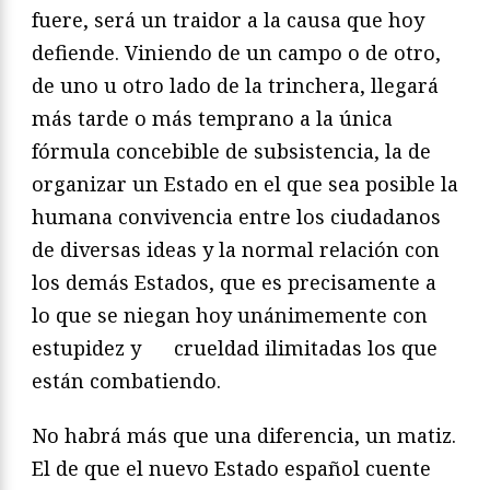
fuere, será un traidor a la causa que hoy
defiende. Viniendo de un campo o de otro,
de uno u otro lado de la trinchera, llegará
más tarde o más temprano a la única
fórmula concebible de subsistencia, la de
organizar un Estado en el que sea posible la
humana convivencia entre los ciudadanos
de diversas ideas y la normal relación con
los demás Estados, que es precisamente a
lo que se niegan hoy unánimemente con
estupidez y
crueldad ilimitadas los que
están combatiendo.
No habrá más que una diferencia, un matiz.
El de que el nuevo Estado español cuente