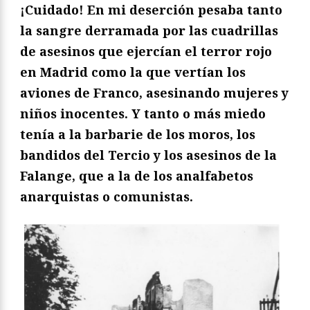
¡Cuidado! En mi deserción pesaba tanto
la sangre derramada por las cuadrillas
de asesinos que ejercían el terror rojo
en Madrid como la que vertían los
aviones de Franco, asesinando mujeres y
niños inocentes. Y tanto o más miedo
tenía a la barbarie de los moros, los
bandidos del Tercio y los asesinos de la
Falange, que a la de los analfabetos
anarquistas o comunistas.