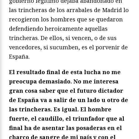
gobierno legítimo dejaba abandonado en
las trincheras de los arrabales de Madrid lo
recogieron los hombres que se quedaron
defendiendo heroicamente aquellas
trincheras. De ellos, si vencen, o de sus
vencedores, si sucumben, es el porvenir de
España.
El resultado final de esta lucha no me
preocupa demasiado. No me interesa
gran cosa saber que el futuro dictador
de España va a salir de un lado u otro de
las trincheras. Es igual. El hombre
fuerte, el caudillo, el triunfador que al
final ha de asentar las posaderas en el
charco de sangre de mi país y con el