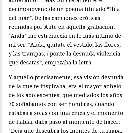
decimonoveno de un poema titulado “Hija
del mar”. De las canciones eróticas
reunidas por Aute en aquella grabación,
“Anda” me estremecía en lo más íntimo de
mi ser: “Anda, quítate el vestido, las flores,
y las trampas, / ponte la desnuda violencia
que desatas”, empezaba la letra.
Y aquello precisamente, esa visión desnuda
de la que te inspiraba, era el mayor anhelo
de los adolescentes, que mediados los años
70 soñábamos con ser hombres, cuando
estabas a solas con una chica y el momento
de hablar daba paso al momento de hacer:
“Deja que descubra los montes de tu mapa,