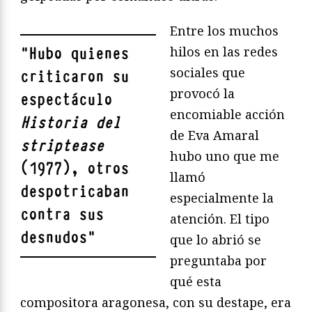
Entre los muchos
hilos en las redes
"
Hubo quienes
sociales que
criticaron su
provocó la
espectáculo
encomiable acción
Historia del
de Eva Amaral
striptease
hubo uno que me
(1977), otros
llamó
despotricaban
especialmente la
contra sus
atención. El tipo
desnudos
"
que lo abrió se
preguntaba por
qué esta
compositora aragonesa, con su destape, era