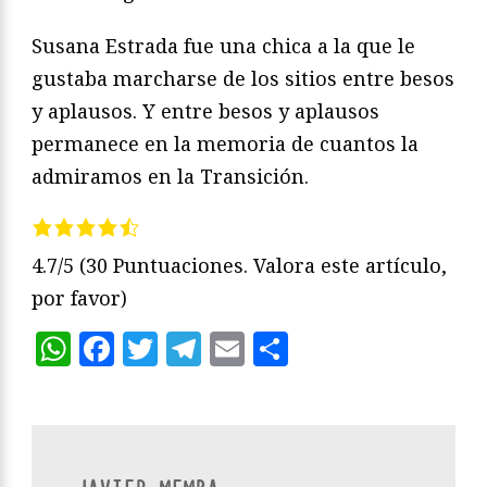
Susana Estrada fue una chica a la que le
gustaba marcharse de los sitios entre besos
y aplausos. Y entre besos y aplausos
permanece en la memoria de cuantos la
admiramos en la Transición.
4.7/5
(30 Puntuaciones. Valora este artículo,
por favor)
WhatsApp
Facebook
Twitter
Telegram
Email
Compartir