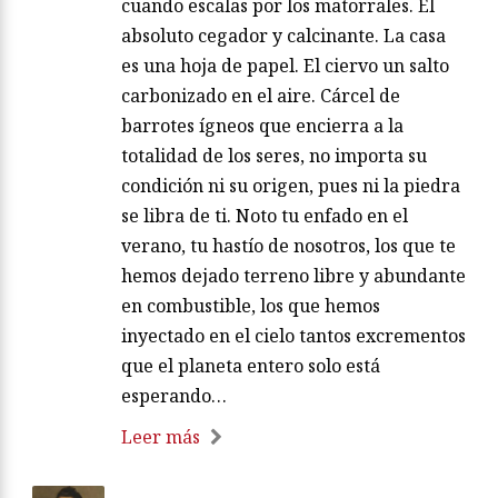
cuando escalas por los matorrales. El
absoluto cegador y calcinante. La casa
es una hoja de papel. El ciervo un salto
carbonizado en el aire. Cárcel de
barrotes ígneos que encierra a la
totalidad de los seres, no importa su
condición ni su origen, pues ni la piedra
se libra de ti. Noto tu enfado en el
verano, tu hastío de nosotros, los que te
hemos dejado terreno libre y abundante
en combustible, los que hemos
inyectado en el cielo tantos excrementos
que el planeta entero solo está
esperando…
Leer más