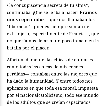
/ la concupiscencia secreta de tu alma”,
continuaba. ¡Qué se le iba a hacer!
Éramos
unos reprimidos
—que nos llamaban los
“liberados”, quienes siempre venían del
extranjero, especialmente de Francia—, que
no queríamos dejar ni un poro intacto en la
batalla por el placer.
Afortunadamente, las chicas de entonces —
como todas las chicas de mis edades
perdidas— contaban entre las mejores que
ha dado la humanidad. Y entre todos nos
aplicamos en que toda esa moral, impuesta
por el nacionalcatolicismo, todo ese mundo
de los adultos que se creían capacitados