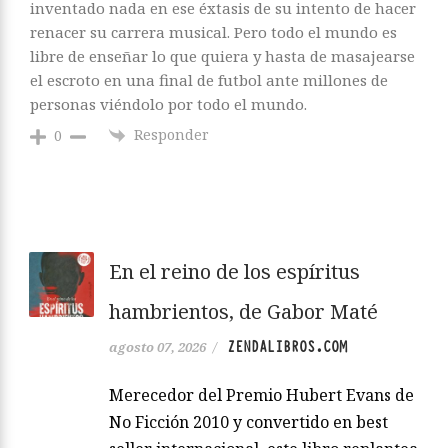
inventado nada en ese éxtasis de su intento de hacer
renacer su carrera musical. Pero todo el mundo es
libre de enseñar lo que quiera y hasta de masajearse
el escroto en una final de futbol ante millones de
personas viéndolo por todo el mundo.
Responder
0
En el reino de los espíritus
hambrientos, de Gabor Maté
ZENDALIBROS.COM
agosto 07, 2026
/
Merecedor del Premio Hubert Evans de
No Ficción 2010 y convertido en best