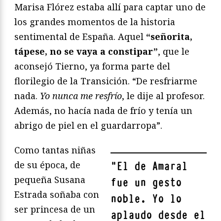
Marisa Flórez estaba allí para captar uno de
los grandes momentos de la historia
sentimental de España. Aquel
“señorita,
tápese, no se vaya a constipar”
, que le
aconsejó Tierno, ya forma parte del
florilegio de la Transición. “De resfriarme
nada.
Yo nunca me resfrío
, le dije al profesor.
Además, no hacía nada de frío y tenía un
abrigo de piel en el guardarropa”.
Como tantas niñas
de su época, de
"
El de Amaral
pequeña Susana
fue un gesto
Estrada soñaba con
noble. Yo lo
ser princesa de un
aplaudo desde el