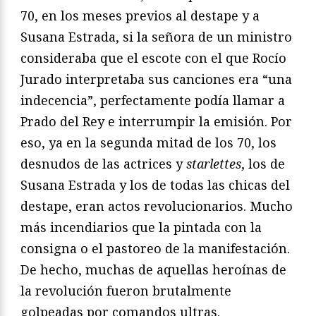
70, en los meses previos al destape y a
Susana Estrada, si la señora de un ministro
consideraba que el escote con el que Rocío
Jurado interpretaba sus canciones era “una
indecencia”, perfectamente podía llamar a
Prado del Rey e interrumpir la emisión. Por
eso, ya en la segunda mitad de los 70, los
desnudos de las actrices y
starlettes
, los de
Susana Estrada y los de todas las chicas del
destape, eran actos revolucionarios. Mucho
más incendiarios que la pintada con la
consigna o el pastoreo de la manifestación.
De hecho, muchas de aquellas heroínas de
la revolución fueron brutalmente
golpeadas por comandos ultras.