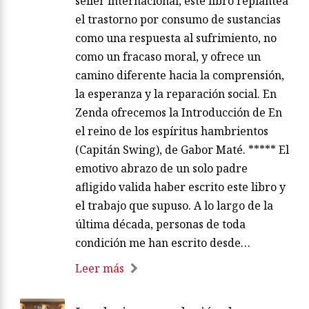
seller internacional, este libro replantea
el trastorno por consumo de sustancias
como una respuesta al sufrimiento, no
como un fracaso moral, y ofrece un
camino diferente hacia la comprensión,
la esperanza y la reparación social. En
Zenda ofrecemos la Introducción de En
el reino de los espíritus hambrientos
(Capitán Swing), de Gabor Maté. ***** El
emotivo abrazo de un solo padre
afligido valida haber escrito este libro y
el trabajo que supuso. A lo largo de la
última década, personas de toda
condición me han escrito desde…
Leer más