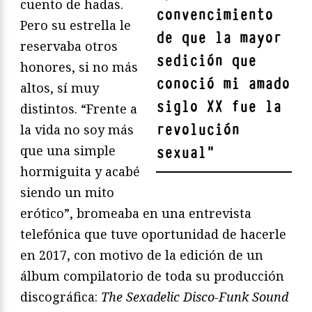
cuento de hadas.
convencimiento
Pero su estrella le
de que la mayor
reservaba otros
sedición que
honores, si no más
conoció mi amado
altos, sí muy
siglo XX fue la
distintos. “Frente a
revolución
la vida no soy más
que una simple
sexual
"
hormiguita y acabé
siendo un mito
erótico”, bromeaba en una entrevista
telefónica que tuve oportunidad de hacerle
en 2017, con motivo de la edición de un
álbum compilatorio de toda su producción
discográfica:
The Sexadelic Disco-Funk Sound