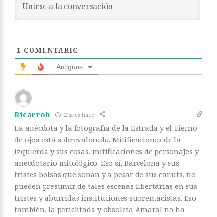
1
COMENTARIO
Antiguos
Ricarrob
2 años hace
La anécdota y la fotografìa de la Estrada y el Tierno
de ojos está sobrevalorada. Mitificaciones de la
izquierda y sus cosas, mitificaciones de personaJes y
anecdotario mitológico. Eso sí, Barcelona y sus
tristes bolsas que sonan y a pesar de sus canuts, no
pueden presumir de tales escenas libertarias en sus
tristes y aburridas instituciones supremacistas. Eso
tambièn, la periclitada y obsoleta Amaral no ha