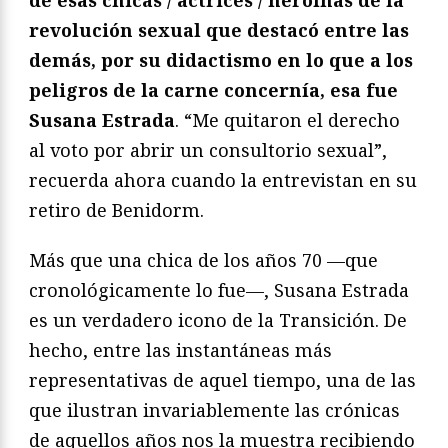
revolución sexual que destacó entre las
demás, por su didactismo en lo que a los
peligros de la carne concernía, esa fue
Susana Estrada
. “Me quitaron el derecho
al voto por abrir un consultorio sexual”,
recuerda ahora cuando la entrevistan en su
retiro de Benidorm.
Más que una chica de los años 70 —que
cronológicamente lo fue—, Susana Estrada
es un verdadero icono de la Transición. De
hecho, entre las instantáneas más
representativas de aquel tiempo, una de las
que ilustran invariablemente las crónicas
de aquellos años nos la muestra recibiendo