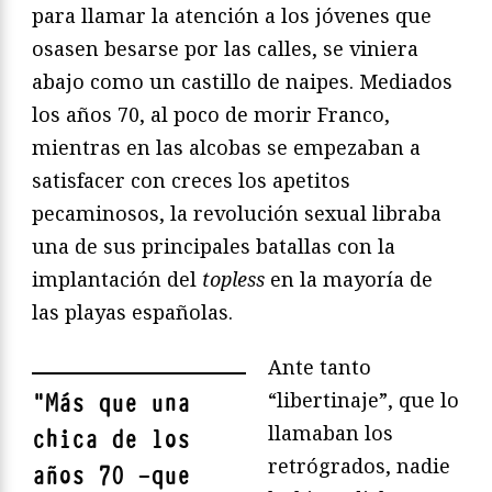
para llamar la atención a los jóvenes que
osasen besarse por las calles, se viniera
abajo como un castillo de naipes. Mediados
los años 70, al poco de morir Franco,
mientras en las alcobas se empezaban a
satisfacer con creces los apetitos
pecaminosos, la revolución sexual libraba
una de sus principales batallas con la
implantación del
topless
en la mayoría de
las playas españolas.
Ante tanto
“libertinaje”, que lo
"
Más que una
llamaban los
chica de los
retrógrados, nadie
años 70 —que