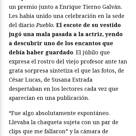
un premio junto a Enrique Tierno Galván.
Les había unido una celebración en la sede
del diario
Pueblo.
El escote de su vestido
jugó una mala pasada a la actriz, yendo
a descubrir uno de los encantos que
debía haber guardado
. El júbilo que
expresa el rostro del viejo profesor ante tan
grata sorpresa sintetiza el que las fotos, de
César Lucas, de Susana Estrada
despertaban en los lectores cada vez que
aparecían en una publicación.
“Fue algo absolutamente espontáneo.
Llevaba la chaqueta sujeta con un par de
clips que me fallaron” y la cámara de