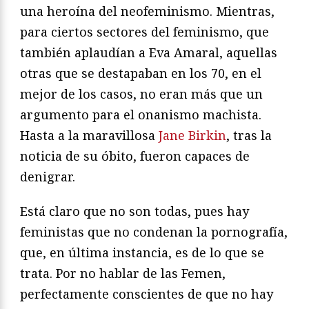
una heroína del neofeminismo. Mientras,
para ciertos sectores del feminismo, que
también aplaudían a Eva Amaral, aquellas
otras que se destapaban en los 70, en el
mejor de los casos, no eran más que un
argumento para el onanismo machista.
Hasta a la maravillosa
Jane Birkin
, tras la
noticia de su óbito, fueron capaces de
denigrar.
Está claro que no son todas, pues hay
feministas que no condenan la pornografía,
que, en última instancia, es de lo que se
trata. Por no hablar de las Femen,
perfectamente conscientes de que no hay