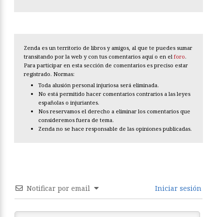
Zenda es un territorio de libros y amigos, al que te puedes sumar
transitando por la web y con tus comentarios aquí o en el
foro
.
Para participar en esta sección de comentarios es preciso estar
registrado. Normas:
Toda alusión personal injuriosa será eliminada.
No está permitido hacer comentarios contrarios a las leyes
españolas o injuriantes.
Nos reservamos el derecho a eliminar los comentarios que
consideremos fuera de tema.
Zenda no se hace responsable de las opiniones publicadas.
Notificar por email
Iniciar sesión