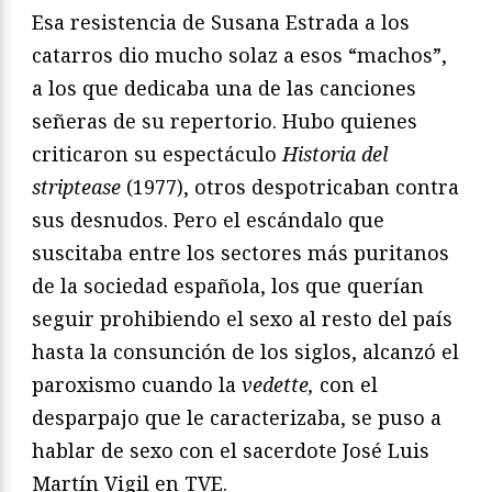
Esa resistencia de Susana Estrada a los
catarros dio mucho solaz a esos “machos”,
a los que dedicaba una de las canciones
señeras de su repertorio. Hubo quienes
criticaron su espectáculo
Historia del
striptease
(1977), otros despotricaban contra
sus desnudos. Pero el escándalo que
suscitaba entre los sectores más puritanos
de la sociedad española, los que querían
seguir prohibiendo el sexo al resto del país
hasta la consunción de los siglos, alcanzó el
paroxismo cuando la
vedette,
con el
desparpajo que le caracterizaba, se puso a
hablar de sexo con el sacerdote José Luis
Martín Vigil en TVE.