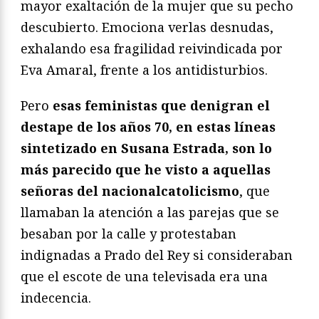
mayor exaltación de la mujer que su pecho
descubierto. Emociona verlas desnudas,
exhalando esa fragilidad reivindicada por
Eva Amaral, frente a los antidisturbios.
Pero
esas feministas que denigran el
destape de los años 70, en estas líneas
sintetizado en Susana Estrada, son lo
más parecido que he visto a aquellas
señoras del nacionalcatolicismo
, que
llamaban la atención a las parejas que se
besaban por la calle y protestaban
indignadas a Prado del Rey si consideraban
que el escote de una televisada era una
indecencia.