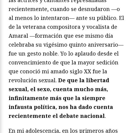
recientemente, cuando se desnudaron —o
al menos lo intentaron— ante su público. El
de la veterana compositora y vocalista de
Amaral —formación que ese mismo día
celebraba su vigésimo quinto aniversario—
fue un gesto noble. Yo lo aplaudo desde el
convencimiento de que la mayor sedición
que conoció mi amado siglo XX fue la
revolución sexual.
De que la libertad
sexual, el sexo, cuenta mucho más,
infinitamente más que la siempre
infausta política, nos ha dado cuenta
recientemente el debate nacional
.
En mi adolescencia, en los primeros años