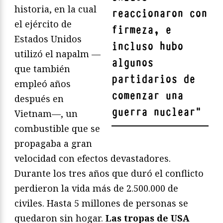
historia, en la cual
reaccionaron con
el ejército de
firmeza, e
Estados Unidos
incluso hubo
utilizó el napalm —
algunos
que también
partidarios de
empleó años
comenzar una
después en
guerra nuclear
"
Vietnam—, un
combustible que se
propagaba a gran
velocidad con efectos devastadores.
Durante los tres años que duró el conflicto
perdieron la vida más de 2.500.000 de
civiles. Hasta 5 millones de personas se
quedaron sin hogar.
Las tropas de USA