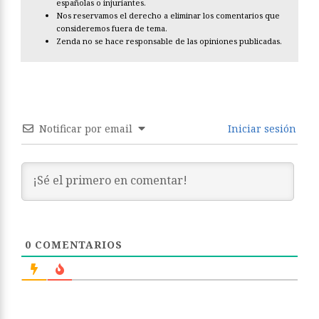
españolas o injuriantes.
Nos reservamos el derecho a eliminar los comentarios que
consideremos fuera de tema.
Zenda no se hace responsable de las opiniones publicadas.
Notificar por email
Iniciar sesión
0
COMENTARIOS