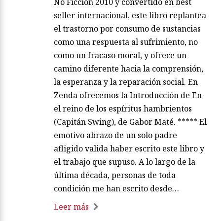
No Ficción 2010 y convertido en best
seller internacional, este libro replantea
el trastorno por consumo de sustancias
como una respuesta al sufrimiento, no
como un fracaso moral, y ofrece un
camino diferente hacia la comprensión,
la esperanza y la reparación social. En
Zenda ofrecemos la Introducción de En
el reino de los espíritus hambrientos
(Capitán Swing), de Gabor Maté. ***** El
emotivo abrazo de un solo padre
afligido valida haber escrito este libro y
el trabajo que supuso. A lo largo de la
última década, personas de toda
condición me han escrito desde…
Leer más