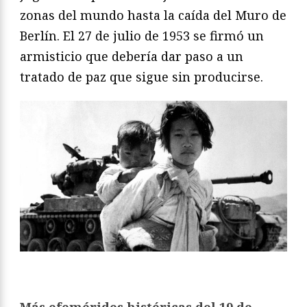
zonas del mundo hasta la caída del Muro de
Berlín. El 27 de julio de 1953 se firmó un
armisticio que debería dar paso a un
tratado de paz que sigue sin producirse.
Más efemérides históricas del 19 de