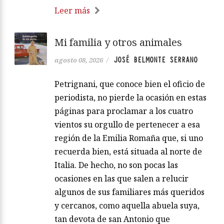
Leer más
Mi familia y otros animales
JOSÉ BELMONTE SERRANO
agosto 08, 2026
/
Petrignani, que conoce bien el oficio de
periodista, no pierde la ocasión en estas
páginas para proclamar a los cuatro
vientos su orgullo de pertenecer a esa
región de la Emilia Romaña que, si uno
recuerda bien, está situada al norte de
Italia. De hecho, no son pocas las
ocasiones en las que salen a relucir
algunos de sus familiares más queridos
y cercanos, como aquella abuela suya,
tan devota de san Antonio que