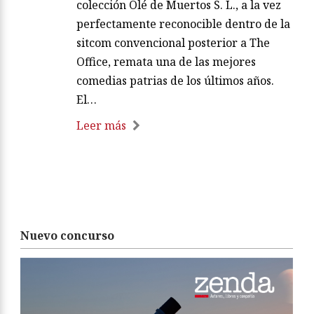
colección Olé de Muertos S. L., a la vez
perfectamente reconocible dentro de la
sitcom convencional posterior a The
Office, remata una de las mejores
comedias patrias de los últimos años.
El…
Leer más
Nuevo concurso