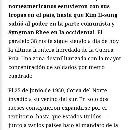
norteamericanos estuvieron con sus
tropas en el país, hasta que Kim Il-sung
subió al poder en la parte comunista y
Syngman Rhee en la occidental
. El
paralelo 38 norte sigue siendo a día de hoy
la última frontera heredada de la Guerra
Fría. Una zona desmilitarizada con la mayor
concentración de soldados por metro
cuadrado.
El 25 de junio de 1950, Corea del Norte
invadió a su vecino del sur. En solo dos
meses consiguieron expandirse por el
territorio, hasta que Estados Unidos —
junto a varios países bajo el mandato de la