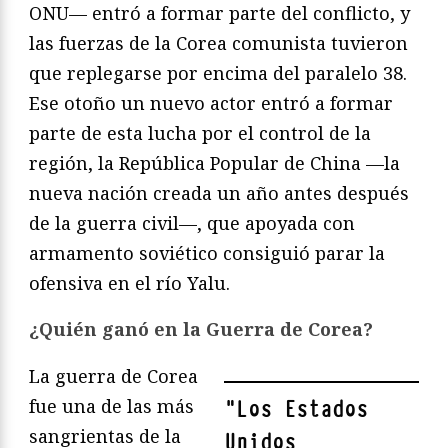
ONU— entró a formar parte del conflicto, y
las fuerzas de la Corea comunista tuvieron
que replegarse por encima del paralelo 38.
Ese otoño un nuevo actor entró a formar
parte de esta lucha por el control de la
región, la República Popular de China —la
nueva nación creada un año antes después
de la guerra civil—, que apoyada con
armamento soviético consiguió parar la
ofensiva en el río Yalu.
¿Quién ganó en la Guerra de Corea?
La guerra de Corea
fue una de las más
"
Los Estados
sangrientas de la
Unidos