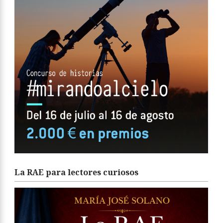
La RAE para lectores curiosos