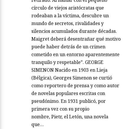
círculo de viejos aristócratas que
rodeaban a la víctima, descubre un
mundo de secretos, rivalidades y
silencios acumulados durante décadas.
Maigret deberá desentrañar qué motivo
puede haber detrás de un crimen
cometido en un entorno aparentemente
tranquilo y respetable”. GEORGE
SIMENON Nacido en 1903 en Lieja
(Bélgica), Georges Simenon se curtió
como reportero de prensa y como autor
de novelas populares escritas con
pseudónimo. En 1931 publicó, por
primera vez con su propio
nombre, Pietr, el Letón, una novela
que…