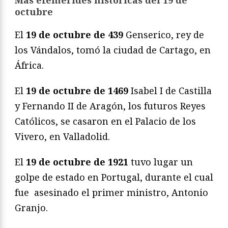
octubre
El
19 de octubre de 439
Genserico, rey de
los Vándalos, tomó la ciudad de Cartago, en
África.
El
19 de octubre de 1469
Isabel I de Castilla
y Fernando II de Aragón, los futuros Reyes
Católicos, se casaron en el Palacio de los
Vivero, en Valladolid.
El
19 de octubre de 1921
tuvo lugar un
golpe de estado en Portugal, durante el cual
fue asesinado el primer ministro, Antonio
Granjo.