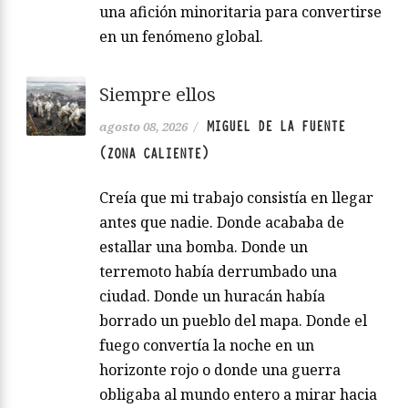
una afición minoritaria para convertirse
en un fenómeno global.
Siempre ellos
MIGUEL DE LA FUENTE
agosto 08, 2026
/
(ZONA CALIENTE)
Creía que mi trabajo consistía en llegar
antes que nadie. Donde acababa de
estallar una bomba. Donde un
terremoto había derrumbado una
ciudad. Donde un huracán había
borrado un pueblo del mapa. Donde el
fuego convertía la noche en un
horizonte rojo o donde una guerra
obligaba al mundo entero a mirar hacia