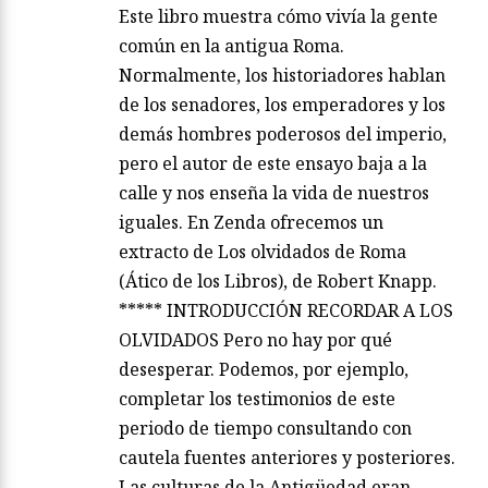
Este libro muestra cómo vivía la gente
común en la antigua Roma.
Normalmente, los historiadores hablan
de los senadores, los emperadores y los
demás hombres poderosos del imperio,
pero el autor de este ensayo baja a la
calle y nos enseña la vida de nuestros
iguales. En Zenda ofrecemos un
extracto de Los olvidados de Roma
(Ático de los Libros), de Robert Knapp.
***** INTRODUCCIÓN RECORDAR A LOS
OLVIDADOS Pero no hay por qué
desesperar. Podemos, por ejemplo,
completar los testimonios de este
periodo de tiempo consultando con
cautela fuentes anteriores y posteriores.
Las culturas de la Antigüedad eran