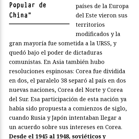
Popular de
países de la Europa
China
"
del Este vieron sus
territorios
modificados y la
gran mayoría fue sometida a la URSS, y
quedó bajo el poder de dictaduras
comunistas. En Asia también hubo
resoluciones espinosas: Corea fue dividida
en dos, el paralelo 38 separó al país en dos
nuevas naciones, Corea del Norte y Corea
del Sur. Esa participación de esta nación ya
había sido propuesta a comienzos de siglo,
cuando Rusia y Japón intentaban llegar a
un acuerdo sobre sus intereses en Corea.
Desde el 1945 al 1948, soviéticos y