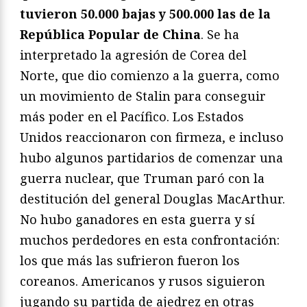
tuvieron 50.000 bajas y 500.000 las de la
República Popular de China
. Se ha
interpretado la agresión de Corea del
Norte, que dio comienzo a la guerra, como
un movimiento de Stalin para conseguir
más poder en el Pacífico. Los Estados
Unidos reaccionaron con firmeza, e incluso
hubo algunos partidarios de comenzar una
guerra nuclear, que Truman paró con la
destitución del general Douglas MacArthur.
No hubo ganadores en esta guerra y sí
muchos perdedores en esta confrontación:
los que más las sufrieron fueron los
coreanos. Americanos y rusos siguieron
jugando su partida de ajedrez en otras