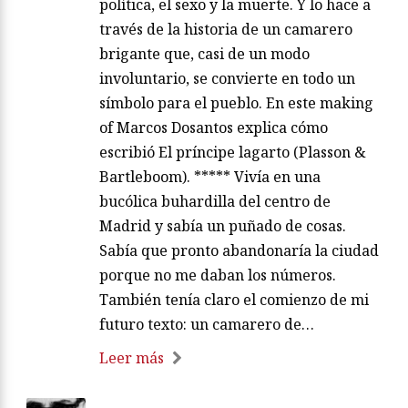
política, el sexo y la muerte. Y lo hace a
través de la historia de un camarero
brigante que, casi de un modo
involuntario, se convierte en todo un
símbolo para el pueblo. En este making
of Marcos Dosantos explica cómo
escribió El príncipe lagarto (Plasson &
Bartleboom). ***** Vivía en una
bucólica buhardilla del centro de
Madrid y sabía un puñado de cosas.
Sabía que pronto abandonaría la ciudad
porque no me daban los números.
También tenía claro el comienzo de mi
futuro texto: un camarero de…
Leer más