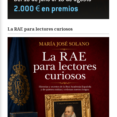
La RAE para lectores curiosos