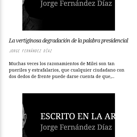
La vertiginosa degradación de la palabra presidencial
JORGE FERNÁNDEZ DÍAZ
Muchas veces los razonamientos de Milei son tan
pueriles y estrafalarios, que cualquier ciudadano con
dos dedos de frente puede darse cuenta de que,...