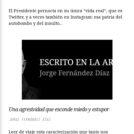
El Presidente pernocta en su única “vida real”, que es
Twitter, y a veces también en Instagram: esa patria del
autobombo y del insulto...
Una agresividad que esconde miedo y estupor
JORGE FERNÁNDEZ DÍAZ
Leer de viaje esta caracterización que tanto nos