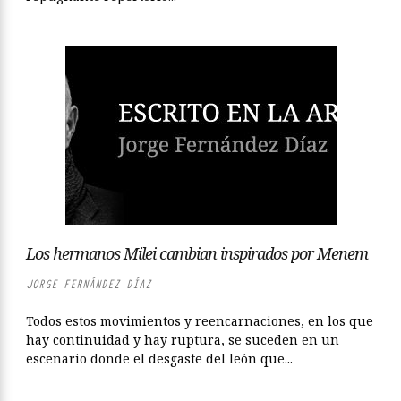
Los hermanos Milei cambian inspirados por Menem
JORGE FERNÁNDEZ DÍAZ
Todos estos movimientos y reencarnaciones, en los que
hay continuidad y hay ruptura, se suceden en un
escenario donde el desgaste del león que...