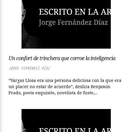
Un confort de trinchera que corroe la inteligencia
JORGE FERNÁNDEZ DÍAZ
“Vargas Llosa era una persona deliciosa con la que era
un placer no estar de acuerdo”, desliza Benjamín
Prado, poeta exquisito, novelista de fuste,...