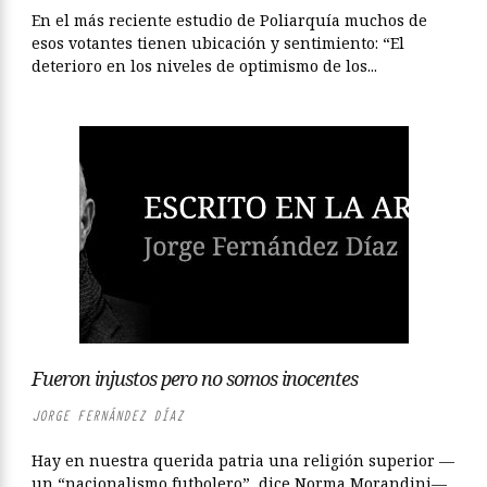
En el más reciente estudio de Poliarquía muchos de
esos votantes tienen ubicación y sentimiento: “El
deterioro en los niveles de optimismo de los...
Fueron injustos pero no somos inocentes
JORGE FERNÁNDEZ DÍAZ
Hay en nuestra querida patria una religión superior —
un “nacionalismo futbolero”, dice Norma Morandini—