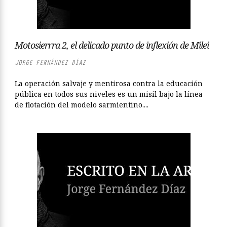
Motosierrra 2, el delicado punto de inflexión de Milei
JORGE FERNÁNDEZ DÍAZ
La operación salvaje y mentirosa contra la educación
pública en todos sus niveles es un misil bajo la línea
de flotación del modelo sarmientino....