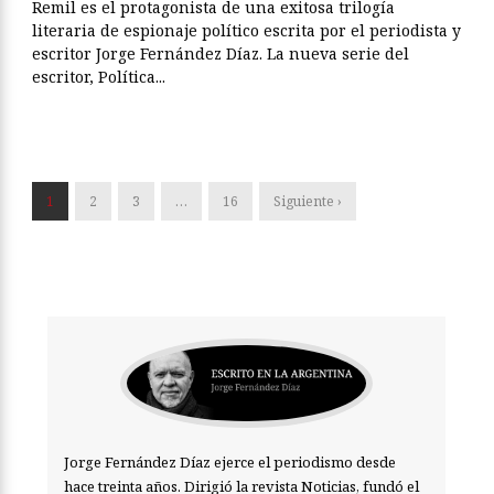
Remil es el protagonista de una exitosa trilogía
literaria de espionaje político escrita por el periodista y
escritor Jorge Fernández Díaz. La nueva serie del
escritor, Política...
1
2
3
…
16
Siguiente ›
Jorge Fernández Díaz ejerce el periodismo desde
hace treinta años. Dirigió la revista Noticias, fundó el