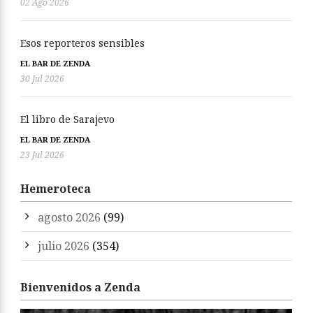
02 Ago 2026
Esos reporteros sensibles
EL BAR DE ZENDA
30 Jul 2026
El libro de Sarajevo
EL BAR DE ZENDA
23 Jul 2026
Hemeroteca
agosto 2026
(99)
julio 2026
(354)
Bienvenidos a Zenda