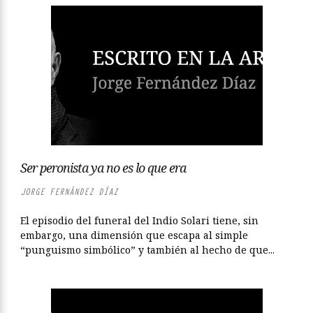
Ser peronista ya no es lo que era
JORGE FERNÁNDEZ DÍAZ
El episodio del funeral del Indio Solari tiene, sin
embargo, una dimensión que escapa al simple
“punguismo simbólico” y también al hecho de que...