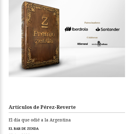
Artículos de Pérez-Reverte
El día que odié a la Argentina
EL BAR DE ZENDA