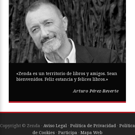
«Zenda es un territorio de libros y amigos. Sean
bienvenidos. Feliz estancia y felices libros.»
Arturo Pérez-Reverte
Copyright © Zenda ·
Aviso Legal
·
Política de Privacidad
·
Política
de Cookies
·
Participa
·
Mapa Web