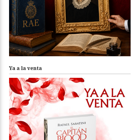
Ya a la venta