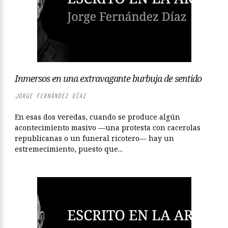
Inmersos en una extravagante burbuja de sentido
JORGE FERNÁNDEZ DÍAZ
En esas dos veredas, cuando se produce algún
acontecimiento masivo —una protesta con cacerolas
republicanas o un funeral ricotero— hay un
estremecimiento, puesto que...