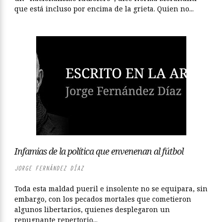
que está incluso por encima de la grieta. Quien no...
Infamias de la política que envenenan al fútbol
JORGE FERNÁNDEZ DÍAZ
Toda esta maldad pueril e insolente no se equipara, sin
embargo, con los pecados mortales que cometieron
algunos libertarios, quienes desplegaron un
repugnante repertorio...