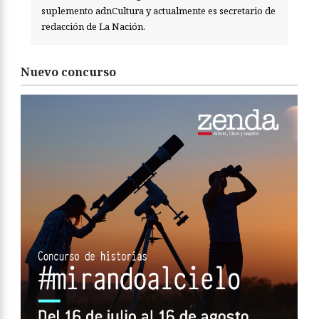
suplemento adnCultura y actualmente es secretario de
redacción de La Nación.
Nuevo concurso