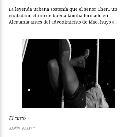
La leyenda urbana sostenía que el señor Chen, un
ciudadano chino de buena familia formado en
Alemania antes del advenimiento de Mao, huyó a...
El circo
RAMÓN PERNAS