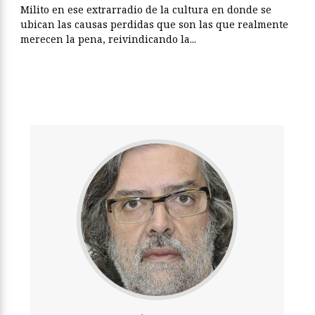
Milito en ese extrarradio de la cultura en donde se
ubican las causas perdidas que son las que realmente
merecen la pena, reivindicando la...