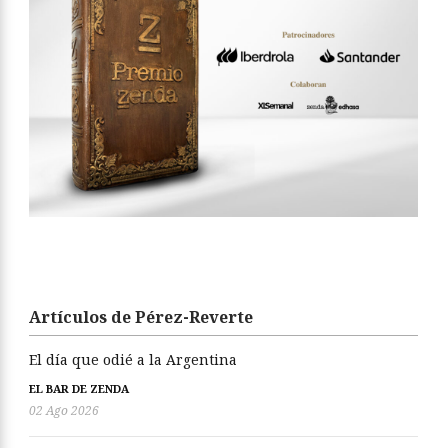
Artículos de Pérez-Reverte
El día que odié a la Argentina
EL BAR DE ZENDA
02 Ago 2026