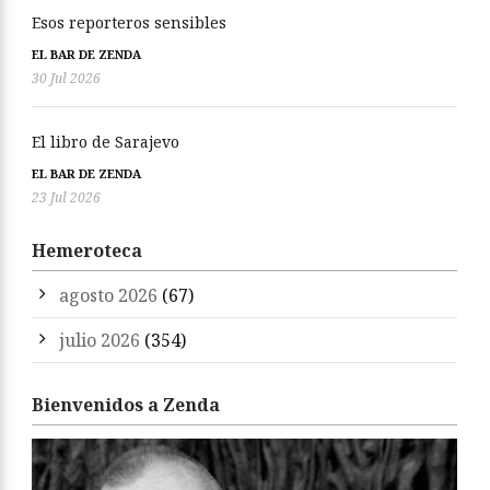
Esos reporteros sensibles
EL BAR DE ZENDA
30 Jul 2026
El libro de Sarajevo
EL BAR DE ZENDA
23 Jul 2026
Hemeroteca
agosto 2026
(67)
julio 2026
(354)
Bienvenidos a Zenda