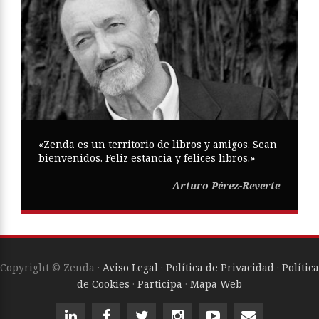
«Zenda es un territorio de libros y amigos. Sean
bienvenidos. Feliz estancia y felices libros.»
Arturo Pérez-Reverte
Copyright © Zenda ·
Aviso Legal
·
Política de Privacidad
·
Política
de Cookies
·
Participa
·
Mapa Web