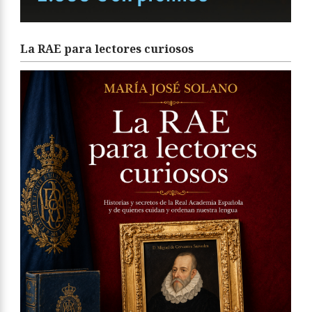
La RAE para lectores curiosos