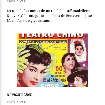
RAMÓN PERNAS
En una de las mesas de mármol del café madrileño
Nuevo Calderón, junto a la Plaza de Benavente, José
Mario Armero y yo mismo...
Manolita Chen
RAMÓN PERNAS