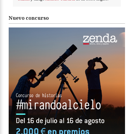
Nuevo concurso