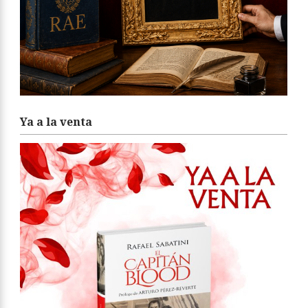
Ya a la venta