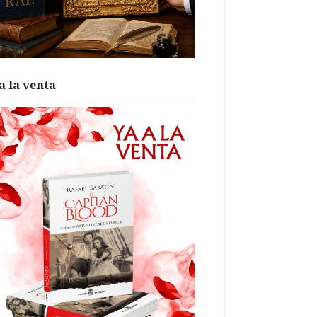
a la venta