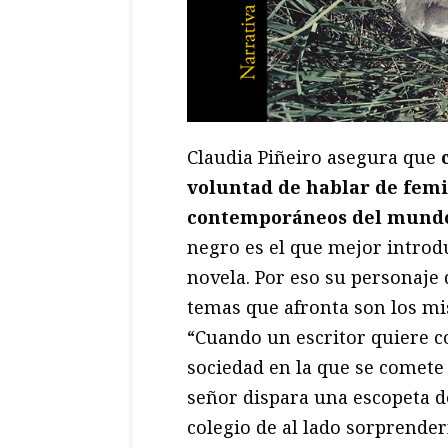
Claudia Piñeiro asegura que
voluntad de hablar de femi
contemporáneos del mund
negro es el que mejor introd
novela. Por eso su personaje 
temas que afronta son los mi
“Cuando un escritor quiere c
sociedad en la que se comete
señor dispara una escopeta d
colegio de al lado sorprende