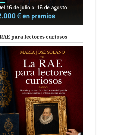
RAE para lectores curiosos