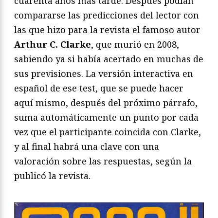
cuarenta años más tarde. Después podían
compararse las predicciones del lector con
las que hizo para la revista el famoso autor
Arthur C. Clarke
, que murió en 2008,
sabiendo ya si había acertado en muchas de
sus previsiones. La versión interactiva en
español de ese test, que se puede hacer
aquí mismo, después del próximo párrafo,
suma automáticamente un punto por cada
vez que el participante coincida con Clarke,
y al final habrá una clave con una
valoración sobre las respuestas, según la
publicó la revista.