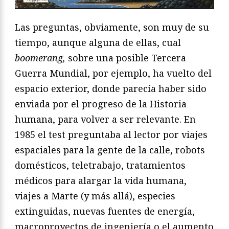
Las preguntas, obviamente, son muy de su
tiempo, aunque alguna de ellas, cual
boomerang,
sobre una posible Tercera
Guerra Mundial, por ejemplo, ha vuelto del
espacio exterior, donde parecía haber sido
enviada por el progreso de la Historia
humana, para volver a ser relevante. En
1985 el test preguntaba al lector por viajes
espaciales para la gente de la calle, robots
domésticos, teletrabajo, tratamientos
médicos para alargar la vida humana,
viajes a Marte (y más allá), especies
extinguidas, nuevas fuentes de energía,
macroproyectos de ingeniería o el aumento