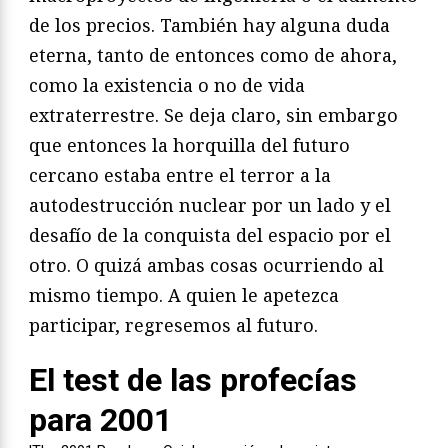
de los precios. También hay alguna duda
eterna, tanto de entonces como de ahora,
como la existencia o no de vida
extraterrestre. Se deja claro, sin embargo
que entonces la horquilla del futuro
cercano estaba entre el terror a la
autodestrucción nuclear por un lado y el
desafío de la conquista del espacio por el
otro. O quizá ambas cosas ocurriendo al
mismo tiempo. A quien le apetezca
participar, regresemos al futuro.