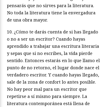
pensarás que no sirves para la literatura.
No toda la literatura tiene la envergadura
de una obra mayor.
10. ¿Cómo te darás cuenta de si has llegado
o no a ser un escritor? Cuando hayas
aprendido a trabajar una escritura literaria
y sepas que si no escribes, la vida pierde
sentido. Entonces estarás en lo que llamo el
punto de no retorno, el lugar donde nace el
verdadero escritor. Y cuando hayas llegado,
sale de la zona de confort lo antes posible.
No hay peor mal para un escritor que
repetirse a sí mismo para siempre. La
literatura contemporánea está llena de