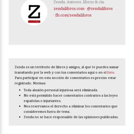
Zenda. Autores, libros & cía.
zendalibros.com
·
@zendalibros
·
fb.com/zendalibros
Zenda es un territorio de libros y amigos, al que te puedes sumar
transitando por la web y con tus comentarios aquí o en el
foro
.
Para participar en esta sección de comentarios es preciso estar
registrado. Normas:
Toda alusión personal injuriosa será eliminada.
No está permitido hacer comentarios contrarios a las leyes
españolas o injuriantes.
Nos reservamos el derecho a eliminar los comentarios que
consideremos fuera de tema.
Zenda no se hace responsable de las opiniones publicadas.