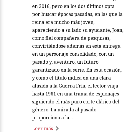
en 2016, pero en los dos últimos opta
por buscar épocas pasadas, en las que la
reina era mucho más joven,
apareciendo a su lado su ayudante, Joan,
como fiel compañera de pesquisas,
convirtiéndose además en esta entrega
en un personaje consolidado, con un
pasado y, aventuro, un futuro
garantizado en la serie. En esta ocasión,
y como el título indica en una clara
alusión a la Guerra Fría, el lector viaja
hasta 1961 en una trama de espionajes
siguiendo el más puro corte clásico del
género. La mirada al pasado
proporciona a la…
Leer más