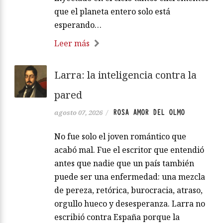
que el planeta entero solo está
esperando…
Leer más
Larra: la inteligencia contra la
pared
ROSA AMOR DEL OLMO
agosto 07, 2026
/
No fue solo el joven romántico que
acabó mal. Fue el escritor que entendió
antes que nadie que un país también
puede ser una enfermedad: una mezcla
de pereza, retórica, burocracia, atraso,
orgullo hueco y desesperanza. Larra no
escribió contra España porque la