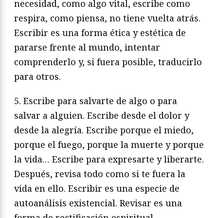
necesidad, como algo vital, escribe como
respira, como piensa, no tiene vuelta atrás.
Escribir es una forma ética y estética de
pararse frente al mundo, intentar
comprenderlo y, si fuera posible, traducirlo
para otros.
5. Escribe para salvarte de algo o para
salvar a alguien. Escribe desde el dolor y
desde la alegría. Escribe porque el miedo,
porque el fuego, porque la muerte y porque
la vida… Escribe para expresarte y liberarte.
Después, revisa todo como si te fuera la
vida en ello. Escribir es una especie de
autoanálisis existencial. Revisar es una
forma de rectificación espiritual.