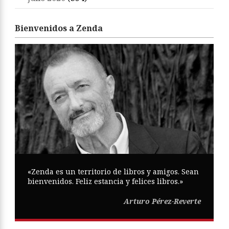
Bienvenidos a Zenda
«Zenda es un territorio de libros y amigos. Sean
bienvenidos. Feliz estancia y felices libros.»
Arturo Pérez-Reverte