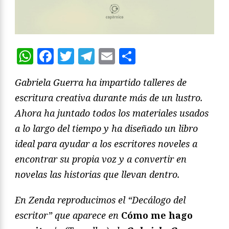
WhatsApp
Facebook
Twitter
Telegram
Email
Compartir
Gabriela Guerra ha impartido talleres de
escritura creativa durante más de un lustro.
Ahora ha juntado todos los materiales usados
a lo largo del tiempo y ha diseñado un libro
ideal para ayudar a los escritores noveles a
encontrar su propia voz y a convertir en
novelas las historias que llevan dentro.
En Zenda reproducimos el “Decálogo del
escritor” que aparece en
Cómo me hago