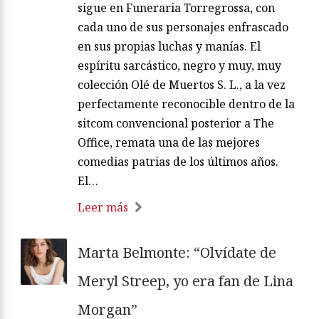
sigue en Funeraria Torregrossa, con
cada uno de sus personajes enfrascado
en sus propias luchas y manías. El
espíritu sarcástico, negro y muy, muy
colección Olé de Muertos S. L., a la vez
perfectamente reconocible dentro de la
sitcom convencional posterior a The
Office, remata una de las mejores
comedias patrias de los últimos años.
El…
Leer más
Marta Belmonte: “Olvídate de
Meryl Streep, yo era fan de Lina
Morgan”