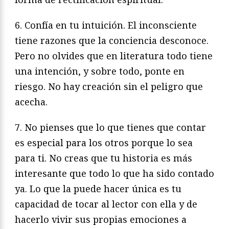
6. Confía en tu intuición. El inconsciente
tiene razones que la conciencia desconoce.
Pero no olvides que en literatura todo tiene
una intención, y sobre todo, ponte en
riesgo. No hay creación sin el peligro que
acecha.
7. No pienses que lo que tienes que contar
es especial para los otros porque lo sea
para ti. No creas que tu historia es más
interesante que todo lo que ha sido contado
ya. Lo que la puede hacer única es tu
capacidad de tocar al lector con ella y de
hacerlo vivir sus propias emociones a