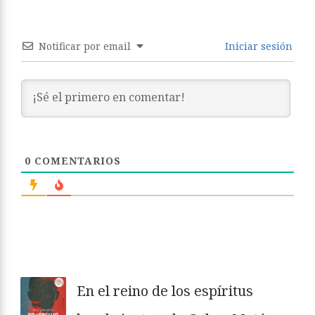
Notificar por email
Iniciar sesión
0
COMENTARIOS
En el reino de los espíritus