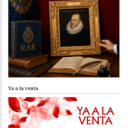
Ya a la venta