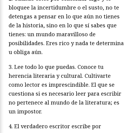
bloquee la incertidumbre o el susto, no te
detengas a pensar en lo que aún no tienes
de la historia, sino en lo que sí sabes que
tienes: un mundo maravilloso de
posibilidades. Eres rico y nada te determina
u obliga aún.
3. Lee todo lo que puedas. Conoce tu
herencia literaria y cultural. Cultivarte
como lector es imprescindible. El que se
cuestiona si es necesario leer para escribir
no pertenece al mundo de la literatura; es
un impostor.
4. El verdadero escritor escribe por