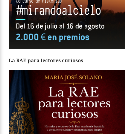
La RAE para lectores curiosos