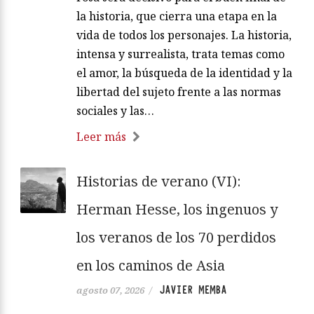
la historia, que cierra una etapa en la
vida de todos los personajes. La historia,
intensa y surrealista, trata temas como
el amor, la búsqueda de la identidad y la
libertad del sujeto frente a las normas
sociales y las…
Leer más
Historias de verano (VI):
Herman Hesse, los ingenuos y
los veranos de los 70 perdidos
en los caminos de Asia
JAVIER MEMBA
agosto 07, 2026
/