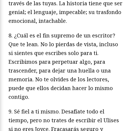
través de las tuyas. La historia tiene que ser
genial; el lenguaje, impecable; su trasfondo
emocional, intachable.
8. ¿Cuál es el fin supremo de un escritor?
Que te lean. No lo pierdas de vista, incluso
si sientes que escribes solo para ti.
Escribimos para perpetuar algo, para
trascender, para dejar una huella o una
memoria. No te olvides de los lectores,
puede que ellos decidan hacer lo mismo
contigo.
9. Sé fiel a ti mismo. Desafíate todo el
tiempo, pero no trates de escribir el Ulises
si no eres Joyce. Fracasarás seguro y