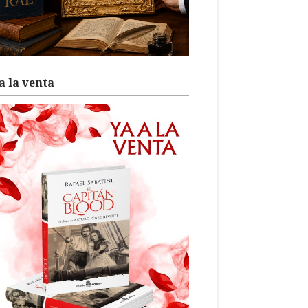
a la venta