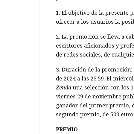
1. El objetivo de la presente
ofrecer a los usuarios la pos
2. La promoción se lleva a ca
escritores aficionados y prof
de redes sociales, de cualqui
3. Duración de la promoción:
de 2024 a las 23:59. El miér
Zenda
una selección con los 1
viernes 29 de noviembre pu
ganador del primer premio, d
segundo premio, de 500 euro
PREMIO