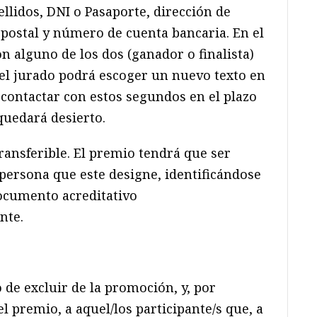
llidos, DNI o Pasaporte, dirección de
 postal y número de cuenta bancaria. En el
n alguno de los dos (ganador o finalista)
, el jurado podrá escoger un nuevo texto en
 contactar con estos segundos en el plazo
 quedará desierto.
transferible. El premio tendrá que ser
 persona que este designe, identificándose
ocumento acreditativo
nte.
 de excluir de la promoción, y, por
l premio, a aquel/los participante/s que, a