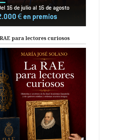
RAE para lectores curiosos