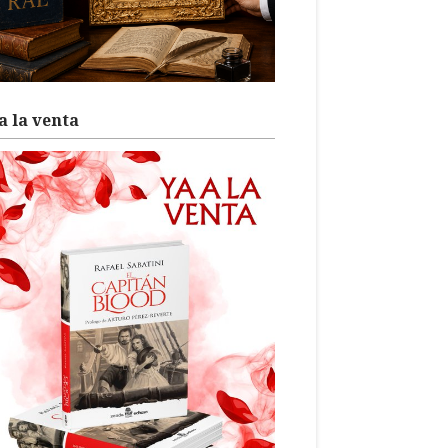
a la venta