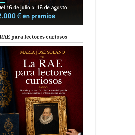
RAE para lectores curiosos