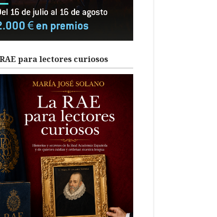
RAE para lectores curiosos