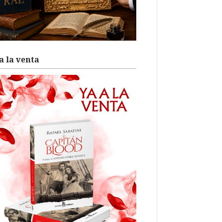
a la venta