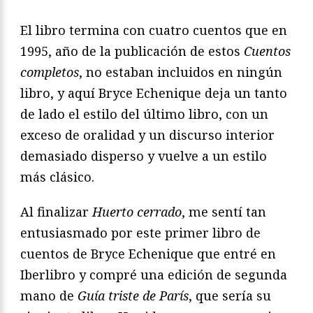
El libro termina con cuatro cuentos que en
1995, año de la publicación de estos
Cuentos
completos
, no estaban incluidos en ningún
libro, y aquí Bryce Echenique deja un tanto
de lado el estilo del último libro, con un
exceso de oralidad y un discurso interior
demasiado disperso y vuelve a un estilo
más clásico.
Al finalizar
Huerto cerrado
, me sentí tan
entusiasmado por este primer libro de
cuentos de Bryce Echenique que entré en
Iberlibro y compré una edición de segunda
mano de
Guía triste de París
, que sería su