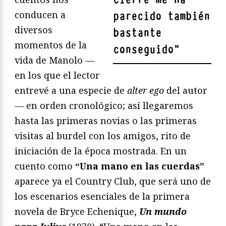
conducen a
parecido también
diversos
bastante
momentos de la
conseguido
"
vida de Manolo —
en los que el lector
entrevé a una especie de
alter ego
del autor
— en orden cronológico; así llegaremos
hasta las primeras novias o las primeras
visitas al burdel con los amigos, rito de
iniciación de la época mostrada. En un
cuento como
“Una mano en las cuerdas”
aparece ya el Country Club, que será uno de
los escenarios esenciales de la primera
novela de Bryce Echenique,
Un mundo