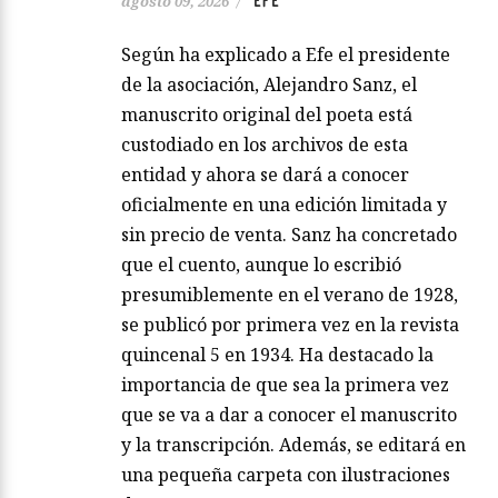
EFE
agosto 09, 2026
/
Según ha explicado a Efe el presidente
de la asociación, Alejandro Sanz, el
manuscrito original del poeta está
custodiado en los archivos de esta
entidad y ahora se dará a conocer
oficialmente en una edición limitada y
sin precio de venta. Sanz ha concretado
que el cuento, aunque lo escribió
presumiblemente en el verano de 1928,
se publicó por primera vez en la revista
quincenal 5 en 1934. Ha destacado la
importancia de que sea la primera vez
que se va a dar a conocer el manuscrito
y la transcripción. Además, se editará en
una pequeña carpeta con ilustraciones