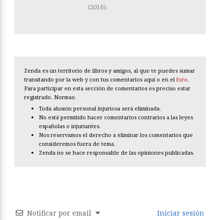
(2016).
Zenda es un territorio de libros y amigos, al que te puedes sumar
transitando por la web y con tus comentarios aquí o en el
foro
.
Para participar en esta sección de comentarios es preciso estar
registrado. Normas:
Toda alusión personal injuriosa será eliminada.
No está permitido hacer comentarios contrarios a las leyes
españolas o injuriantes.
Nos reservamos el derecho a eliminar los comentarios que
consideremos fuera de tema.
Zenda no se hace responsable de las opiniones publicadas.
Notificar por email
Iniciar sesión