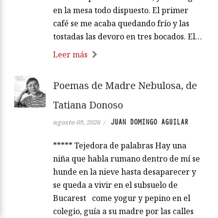
en la mesa todo dispuesto. El primer
café se me acaba quedando frío y las
tostadas las devoro en tres bocados. El…
Leer más
Poemas de Madre Nebulosa, de
Tatiana Donoso
JUAN DOMINGO AGUILAR
agosto 09, 2026
/
***** Tejedora de palabras Hay una
niña que habla rumano dentro de mí se
hunde en la nieve hasta desaparecer y
se queda a vivir en el subsuelo de
Bucarest come yogur y pepino en el
colegio, guía a su madre por las calles