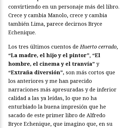
convirtiendo en un personaje más del libro.
Crece y cambia Manolo, crece y cambia
también Lima, parece decirnos Bryce
Echenique.
Los tres últimos cuentos de
Huerto cerrado
,
“La madre, el hijo y el pintor”
,
“El
hombre, el cinema y el tranvía”
y
“Extraña diversión”,
son más cortos que
los anteriores y me han parecido
narraciones más apresuradas y de inferior
calidad a las ya leídas, lo que no ha
enturbiado la buena impresión que he
sacado de este primer libro de Alfredo
Bryce Echenique, que imagino que, en su