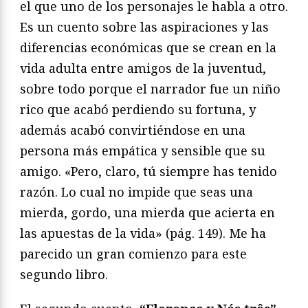
el que uno de los personajes le habla a otro.
Es un cuento sobre las aspiraciones y las
diferencias económicas que se crean en la
vida adulta entre amigos de la juventud,
sobre todo porque el narrador fue un niño
rico que acabó perdiendo su fortuna, y
además acabó convirtiéndose en una
persona más empática y sensible que su
amigo. «Pero, claro, tú siempre has tenido
razón. Lo cual no impide que seas una
mierda, gordo, una mierda que acierta en
las apuestas de la vida» (pág. 149). Me ha
parecido un gran comienzo para este
segundo libro.