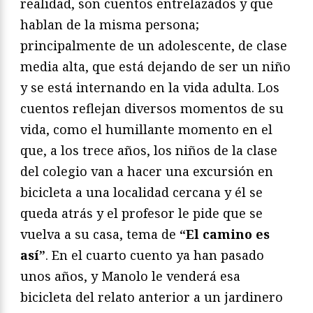
realidad, son cuentos entrelazados y que
hablan de la misma persona;
principalmente de un adolescente, de clase
media alta, que está dejando de ser un niño
y se está internando en la vida adulta. Los
cuentos reflejan diversos momentos de su
vida, como el humillante momento en el
que, a los trece años, los niños de la clase
del colegio van a hacer una excursión en
bicicleta a una localidad cercana y él se
queda atrás y el profesor le pide que se
vuelva a su casa, tema de
“El camino es
así”
. En el cuarto cuento ya han pasado
unos años, y Manolo le venderá esa
bicicleta del relato anterior a un jardinero