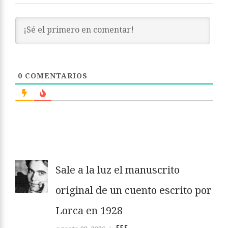
0
COMENTARIOS
Sale a la luz el manuscrito
original de un cuento escrito por
Lorca en 1928