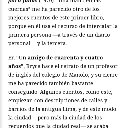
para Julius
(1970). “Una mano en las
cuerdas” me ha parecido otro de los
mejores cuentos de este primer libro,
porque en él usa el recurso de intercalar la
primera persona —a través de un diario
personal— y la tercera.
En
“Un amigo de cuarenta y cuatro
años”
, Bryce hace el retrato de un profesor
de inglés del colegio de Manolo, y su cierre
me ha parecido también bastante
conseguido. Algunos cuentos, como este,
empiezan con descripciones de calles y
barrios de la antigua Lima, y de este modo
la ciudad —pero más la ciudad de los
recuerdos que la ciudad real— se acaba