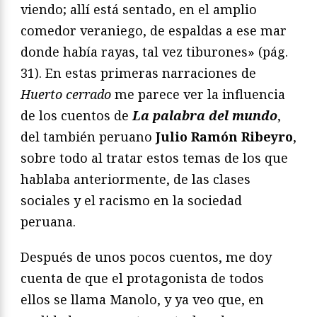
viendo; allí está sentado, en el amplio
comedor veraniego, de espaldas a ese mar
donde había rayas, tal vez tiburones» (pág.
31). En estas primeras narraciones de
Huerto cerrado
me parece ver la influencia
de los cuentos de
La palabra del mundo
,
del también peruano
Julio Ramón Ribeyro
,
sobre todo al tratar estos temas de los que
hablaba anteriormente, de las clases
sociales y el racismo en la sociedad
peruana.
Después de unos pocos cuentos, me doy
cuenta de que el protagonista de todos
ellos se llama Manolo, y ya veo que, en