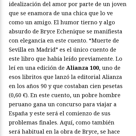
idealización del amor por parte de un joven
que se enamora de una chica que lo ve
como un amigo. El humor tierno y algo
absurdo de Bryce Echenique se manifiesta
con elegancia en este cuento. “Muerte de
Sevilla en Madrid” es el único cuento de
este libro que había leído previamente. Lo
leí en una edición de
Alianza 100
, uno de
esos libritos que lanzó la editorial Alianza
en los años 90 y que costaban cien pesetas
(0,60 €). En este cuento, un pobre hombre
peruano gana un concurso para viajar a
España y este será el comienzo de sus
problemas finales. Aquí, como también
será habitual en la obra de Bryce, se hace