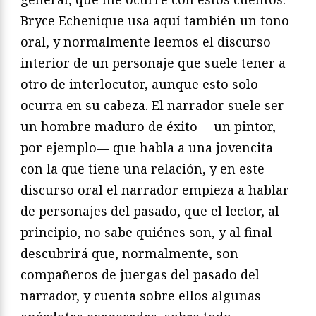
Bryce Echenique usa aquí también un tono
oral, y normalmente leemos el discurso
interior de un personaje que suele tener a
otro de interlocutor, aunque esto solo
ocurra en su cabeza. El narrador suele ser
un hombre maduro de éxito —un pintor,
por ejemplo— que habla a una jovencita
con la que tiene una relación, y en este
discurso oral el narrador empieza a hablar
de personajes del pasado, que el lector, al
principio, no sabe quiénes son, y al final
descubrirá que, normalmente, son
compañeros de juergas del pasado del
narrador, y cuenta sobre ellos algunas