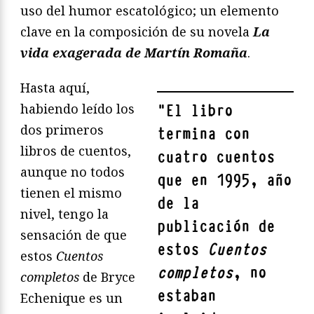
uso del humor escatológico; un elemento
clave en la composición de su novela
La
vida exagerada de Martín Romaña
.
Hasta aquí,
habiendo leído los
"
El libro
dos primeros
termina con
libros de cuentos,
cuatro cuentos
aunque no todos
que en 1995, año
tienen el mismo
de la
nivel, tengo la
publicación de
sensación de que
estos
Cuentos
estos
Cuentos
completos
, no
completos
de Bryce
estaban
Echenique es un