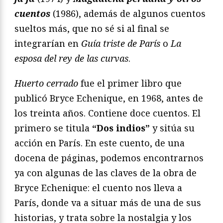
cuentos
(1986), además de algunos cuentos
sueltos más, que no sé si al final se
integrarían en
Guía triste de París
o
La
esposa del rey de las curvas
.
Huerto cerrado
fue el primer libro que
publicó Bryce Echenique, en 1968, antes de
los treinta años. Contiene doce cuentos. El
primero se titula
“Dos indios”
y sitúa su
acción en París. En este cuento, de una
docena de páginas, podemos encontrarnos
ya con algunas de las claves de la obra de
Bryce Echenique: el cuento nos lleva a
París, donde va a situar más de una de sus
historias, y trata sobre la nostalgia y los