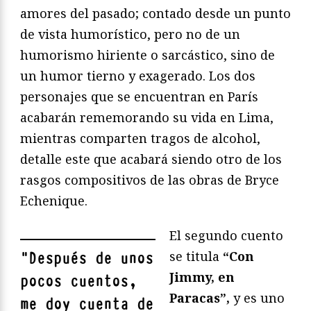
amores del pasado; contado desde un punto
de vista humorístico, pero no de un
humorismo hiriente o sarcástico, sino de
un humor tierno y exagerado. Los dos
personajes que se encuentran en París
acabarán rememorando su vida en Lima,
mientras comparten tragos de alcohol,
detalle este que acabará siendo otro de los
rasgos compositivos de las obras de Bryce
Echenique.
El segundo cuento
se titula
“Con
"
Después de unos
Jimmy, en
pocos cuentos,
Paracas”,
y es uno
me doy cuenta de