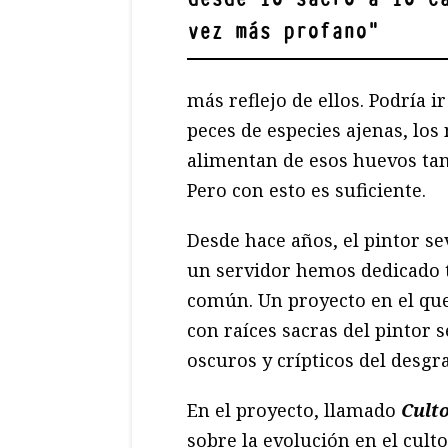
vez más profano
"
más reflejo de ellos. Podría 
peces de especies ajenas, los
alimentan de esos huevos tan
Pero con esto es suficiente.
Desde hace años, el pintor se
un servidor hemos dedicado 
común. Un proyecto en el que 
con raíces sacras del pintor 
oscuros y crípticos del desgra
En el proyecto, llamado
Culto
sobre la evolución en el cult