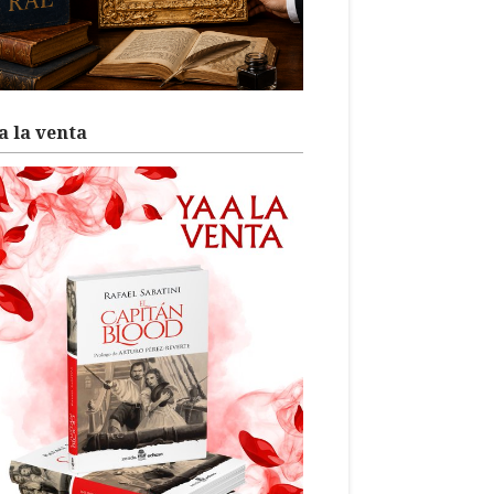
a la venta