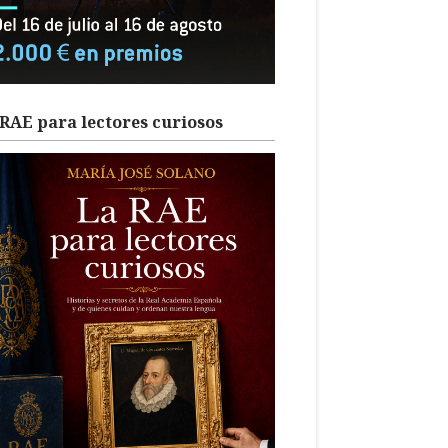
RAE para lectores curiosos