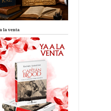
a la venta