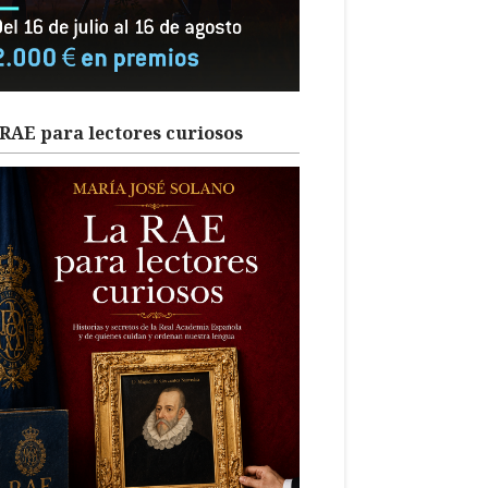
RAE para lectores curiosos