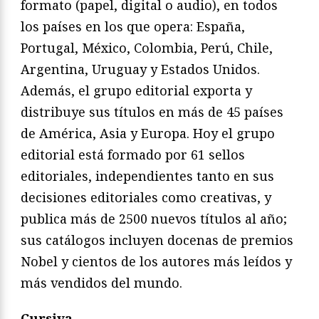
formato (papel, digital o audio), en todos
los países en los que opera: España,
Portugal, México, Colombia, Perú, Chile,
Argentina, Uruguay y Estados Unidos.
Además, el grupo editorial exporta y
distribuye sus títulos en más de 45 países
de América, Asia y Europa. Hoy el grupo
editorial está formado por 61 sellos
editoriales, independientes tanto en sus
decisiones editoriales como creativas, y
publica más de 2500 nuevos títulos al año;
sus catálogos incluyen docenas de premios
Nobel y cientos de los autores más leídos y
más vendidos del mundo.
Cursiva