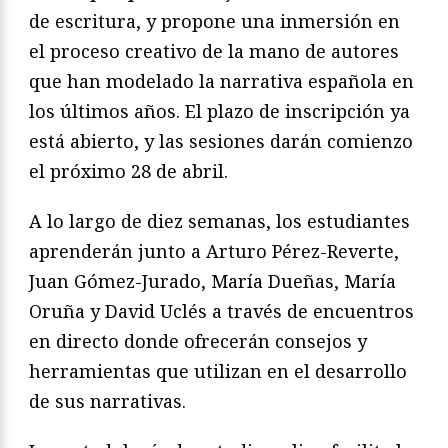
de escritura, y propone una inmersión en
el proceso creativo de la mano de autores
que han modelado la narrativa española en
los últimos años. El plazo de inscripción ya
está abierto, y las sesiones darán comienzo
el próximo 28 de abril.
A lo largo de diez semanas, los estudiantes
aprenderán junto a Arturo Pérez-Reverte,
Juan Gómez-Jurado, María Dueñas, María
Oruña y David Uclés a través de encuentros
en directo donde ofrecerán consejos y
herramientas que utilizan en el desarrollo
de sus narrativas.