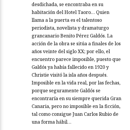
desdichada, se encontraba en su
habitación del Hotel Taoro… Quien
llama a la puerta es el talentoso
periodista, novelista y dramaturgo
grancanario Benito Pérez Galdós. La
acción de la obra se sitúa a finales de los
años veinte del siglo XX; por ello, el
encuentro parece imposible, puesto que
Galdós ya había fallecido en 1920 y
Christie visitó la isla años después.
Imposible en la vida real, por las fechas,
porque seguramente Galdós se
encontraría en su siempre querida Gran
Canaria, pero no imposible en la ficción,
tal como consigue Juan Carlos Rubio de
una forma hábil…