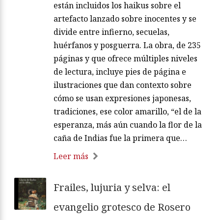
están incluidos los haikus sobre el
artefacto lanzado sobre inocentes y se
divide entre infierno, secuelas,
huérfanos y posguerra. La obra, de 235
páginas y que ofrece múltiples niveles
de lectura, incluye pies de página e
ilustraciones que dan contexto sobre
cómo se usan expresiones japonesas,
tradiciones, ese color amarillo, “el de la
esperanza, más aún cuando la flor de la
caña de Indias fue la primera que…
Leer más
Frailes, lujuria y selva: el
evangelio grotesco de Rosero