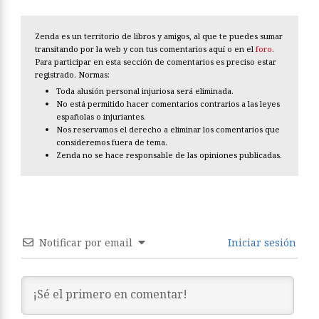
Zenda es un territorio de libros y amigos, al que te puedes sumar
transitando por la web y con tus comentarios aquí o en el
foro
.
Para participar en esta sección de comentarios es preciso estar
registrado. Normas:
Toda alusión personal injuriosa será eliminada.
No está permitido hacer comentarios contrarios a las leyes
españolas o injuriantes.
Nos reservamos el derecho a eliminar los comentarios que
consideremos fuera de tema.
Zenda no se hace responsable de las opiniones publicadas.
Notificar por email
Iniciar sesión