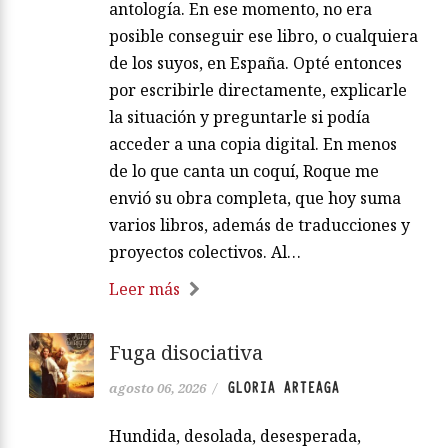
antología. En ese momento, no era
posible conseguir ese libro, o cualquiera
de los suyos, en España. Opté entonces
por escribirle directamente, explicarle
la situación y preguntarle si podía
acceder a una copia digital. En menos
de lo que canta un coquí, Roque me
envió su obra completa, que hoy suma
varios libros, además de traducciones y
proyectos colectivos. Al…
Leer más
Fuga disociativa
GLORIA ARTEAGA
agosto 06, 2026
/
Hundida, desolada, desesperada,