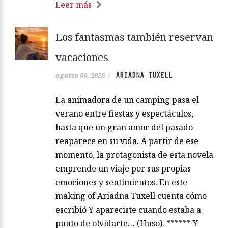
Leer más
Los fantasmas también reservan
vacaciones
ARIADNA TUXELL
agosto 06, 2026
/
La animadora de un camping pasa el
verano entre fiestas y espectáculos,
hasta que un gran amor del pasado
reaparece en su vida. A partir de ese
momento, la protagonista de esta novela
emprende un viaje por sus propias
emociones y sentimientos. En este
making of Ariadna Tuxell cuenta cómo
escribió Y apareciste cuando estaba a
punto de olvidarte… (Huso). ****** Y