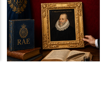
Ya a la venta