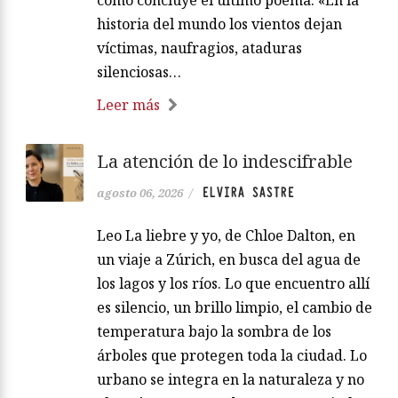
historia del mundo los vientos dejan
víctimas, naufragios, ataduras
silenciosas…
Leer más
La atención de lo indescifrable
ELVIRA SASTRE
agosto 06, 2026
/
Leo La liebre y yo, de Chloe Dalton, en
un viaje a Zúrich, en busca del agua de
los lagos y los ríos. Lo que encuentro allí
es silencio, un brillo limpio, el cambio de
temperatura bajo la sombra de los
árboles que protegen toda la ciudad. Lo
urbano se integra en la naturaleza y no