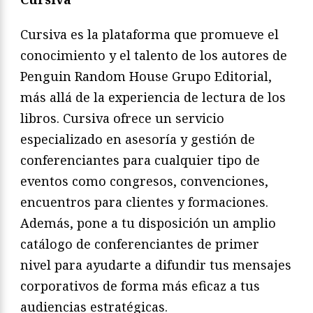
Cursiva es la plataforma que promueve el
conocimiento y el talento de los autores de
Penguin Random House Grupo Editorial,
más allá de la experiencia de lectura de los
libros. Cursiva ofrece un servicio
especializado en asesoría y gestión de
conferenciantes para cualquier tipo de
eventos como congresos, convenciones,
encuentros para clientes y formaciones.
Además, pone a tu disposición un amplio
catálogo de conferenciantes de primer
nivel para ayudarte a difundir tus mensajes
corporativos de forma más eficaz a tus
audiencias estratégicas.