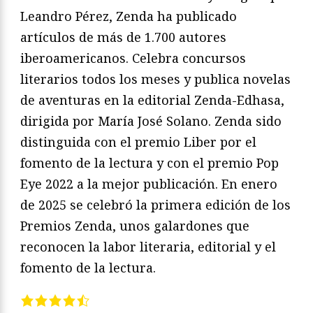
Leandro Pérez, Zenda ha publicado
artículos de más de 1.700 autores
iberoamericanos. Celebra concursos
literarios todos los meses y publica novelas
de aventuras en la editorial Zenda-Edhasa,
dirigida por María José Solano. Zenda sido
distinguida con el premio Liber por el
fomento de la lectura y con el premio Pop
Eye 2022 a la mejor publicación. En enero
de 2025 se celebró la primera edición de los
Premios Zenda, unos galardones que
reconocen la labor literaria, editorial y el
fomento de la lectura.