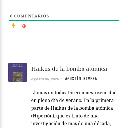
0
COMENTARIOS
Haikus de la bomba atómica
AGUSTÍN RIVERA
agosto 06, 2026
/
Llamas en todas Direcciones: oscuridad
en pleno día de verano. En la primera
parte de Haikus de la bomba atómica
(Hiperión), que es fruto de una
investigación de más de una década,