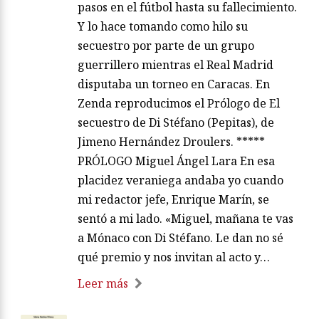
pasos en el fútbol hasta su fallecimiento.
Y lo hace tomando como hilo su
secuestro por parte de un grupo
guerrillero mientras el Real Madrid
disputaba un torneo en Caracas. En
Zenda reproducimos el Prólogo de El
secuestro de Di Stéfano (Pepitas), de
Jimeno Hernández Droulers. *****
PRÓLOGO Miguel Ángel Lara En esa
placidez veraniega andaba yo cuando
mi redactor jefe, Enrique Marín, se
sentó a mi lado. «Miguel, mañana te vas
a Mónaco con Di Stéfano. Le dan no sé
qué premio y nos invitan al acto y…
Leer más