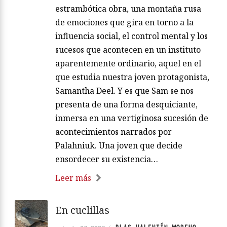
estrambótica obra, una montaña rusa
de emociones que gira en torno a la
influencia social, el control mental y los
sucesos que acontecen en un instituto
aparentemente ordinario, aquel en el
que estudia nuestra joven protagonista,
Samantha Deel. Y es que Sam se nos
presenta de una forma desquiciante,
inmersa en una vertiginosa sucesión de
acontecimientos narrados por
Palahniuk. Una joven que decide
ensordecer su existencia…
Leer más
En cuclillas