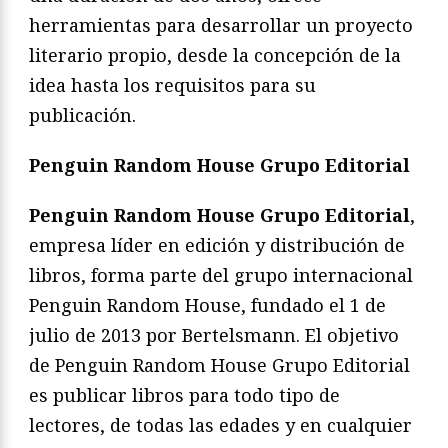
herramientas para desarrollar un proyecto
literario propio, desde la concepción de la
idea hasta los requisitos para su
publicación.
Penguin Random House Grupo Editorial
Penguin Random House Grupo Editorial
,
empresa líder en edición y distribución de
libros, forma parte del grupo internacional
Penguin Random House, fundado el 1 de
julio de 2013 por Bertelsmann. El objetivo
de Penguin Random House Grupo Editorial
es publicar libros para todo tipo de
lectores, de todas las edades y en cualquier