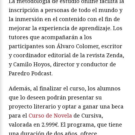
La metodología de estudio online facilita la
inscripción a personas de todo el mundo y
la inmersión en el contenido con el fin de
mejorar la experiencia de aprendizaje. Los
tutores que acompañarán a los
participantes son Álvaro Colomer, escritor
y coordinador editorial de la revista Zenda,
y Camilo Hoyos, director y conductor de
Paredro Podcast.
Además, al finalizar el curso, los alumnos
que lo deseen podrán presentar su
proyecto literario y optar a ganar una beca
para el
Curso de Novela
de Cursiva,
valorada en 2.999€. El programa, que tiene
una duración de dos años, ofrece