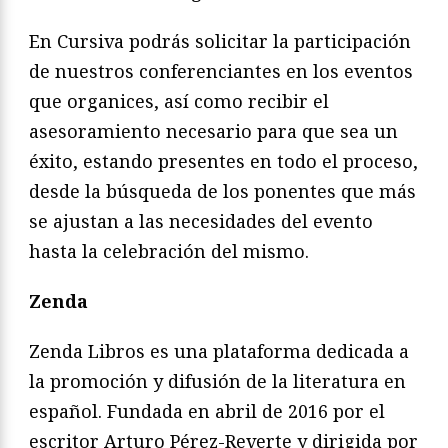
En Cursiva podrás solicitar la participación
de nuestros conferenciantes en los eventos
que organices, así como recibir el
asesoramiento necesario para que sea un
éxito, estando presentes en todo el proceso,
desde la búsqueda de los ponentes que más
se ajustan a las necesidades del evento
hasta la celebración del mismo.
Zenda
Zenda Libros es una plataforma dedicada a
la promoción y difusión de la literatura en
español. Fundada en abril de 2016 por el
escritor Arturo Pérez-Reverte y dirigida por