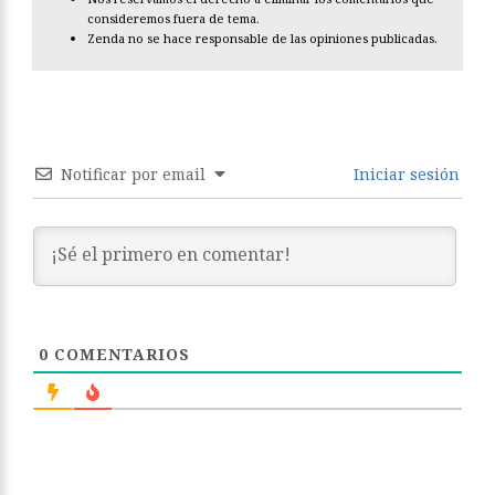
consideremos fuera de tema.
Zenda no se hace responsable de las opiniones publicadas.
Notificar por email
Iniciar sesión
0
COMENTARIOS