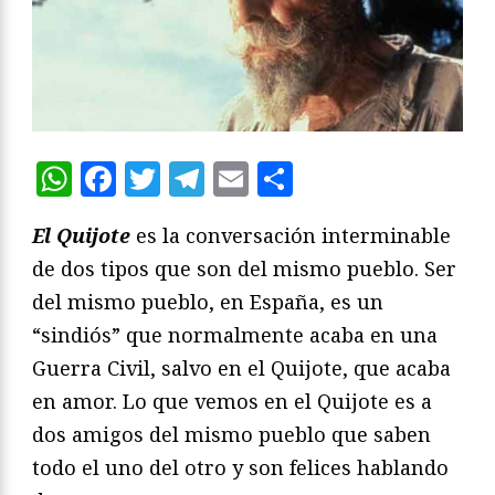
WhatsApp
Facebook
Twitter
Telegram
Email
Compartir
El Quijote
es la conversación interminable
de dos tipos que son del mismo pueblo. Ser
del mismo pueblo, en España, es un
“sindiós” que normalmente acaba en una
Guerra Civil, salvo en el Quijote, que acaba
en amor. Lo que vemos en el Quijote es a
dos amigos del mismo pueblo que saben
todo el uno del otro y son felices hablando