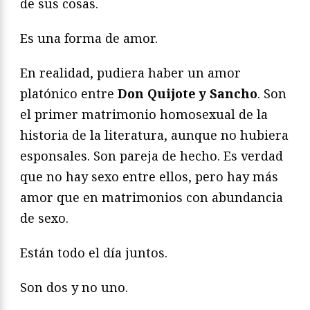
de sus cosas.
Es una forma de amor.
En realidad, pudiera haber un amor
platónico entre
Don Quijote y Sancho
. Son
el primer matrimonio homosexual de la
historia de la literatura, aunque no hubiera
esponsales. Son pareja de hecho. Es verdad
que no hay sexo entre ellos, pero hay más
amor que en matrimonios con abundancia
de sexo.
Están todo el día juntos.
Son dos y no uno.