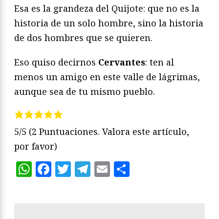
Esa es la grandeza del Quijote: que no es la
historia de un solo hombre, sino la historia
de dos hombres que se quieren.
Eso quiso decirnos
Cervantes
: ten al
menos un amigo en este valle de lágrimas,
aunque sea de tu mismo pueblo.
5/5
(2 Puntuaciones. Valora este artículo,
por favor)
WhatsApp
Facebook
Twitter
Telegram
Email
Compartir