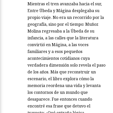
Mientras el tren avanzaba hacia el sur,
Entre Úbeda y Mágina desplegaba su
propio viaje. No era un recorrido por la
geografía, sino por el tiempo: Muñoz
Molina regresaba a la Úbeda de su
infancia, a las calles que la literatura
convirtió en Mágina, a las voces
familiares y a esos pequeños
acontecimientos cotidianos cuya
verdadera dimensión solo revela el paso
de los años. Más que reconstruir un
escenario, el libro explora cómo la
memoria reordena una vida y levanta
los contornos de un mundo que
desaparece. Fue entonces cuando
encontré esa frase que detuvo el
trayecto: «Qué extraña lógica…