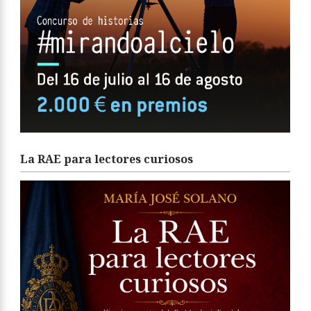
La RAE para lectores curiosos