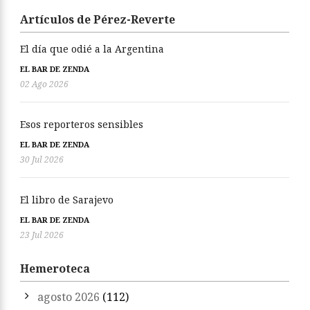
Artículos de Pérez-Reverte
El día que odié a la Argentina
EL BAR DE ZENDA
02 Ago 2026
Esos reporteros sensibles
EL BAR DE ZENDA
30 Jul 2026
El libro de Sarajevo
EL BAR DE ZENDA
23 Jul 2026
Hemeroteca
agosto 2026
(112)