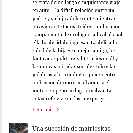
se trata de un largo e inquietante viaje
en auto— la difícil relación entre un
padre y su hija adolescente mientras
atraviesan Estados Unidos rumbo a un
campamento de ecología radical al cual
ella ha decidido ingresar. La delicada
salud de la hija y su mejor amiga, los
fantasmas políticos y literarios de él y
las nuevas miradas sociales sobre las
palabras y las conductas ponen entre
ambos un abismo que el amor y el
mutuo empeño no logran salvar. La
catástrofe vive en los cuerpos y…
Leer más
Una sucesión de matrioskas