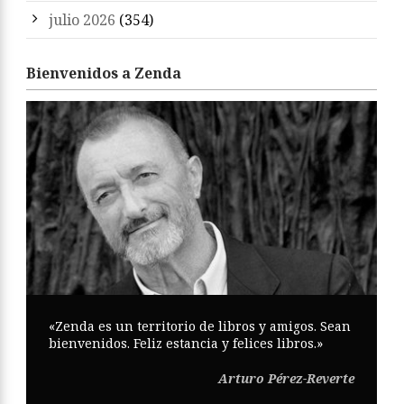
julio 2026
(354)
Bienvenidos a Zenda
«Zenda es un territorio de libros y amigos. Sean
bienvenidos. Feliz estancia y felices libros.»
Arturo Pérez-Reverte