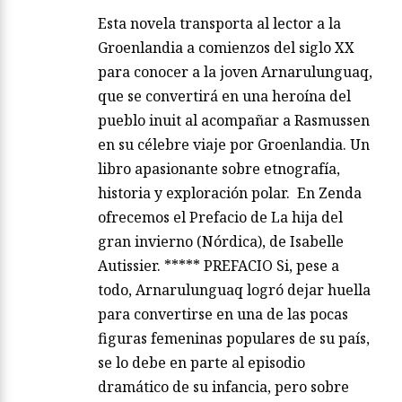
Esta novela transporta al lector a la
Groenlandia a comienzos del siglo XX
para conocer a la joven Arnarulunguaq,
que se convertirá en una heroína del
pueblo inuit al acompañar a Rasmussen
en su célebre viaje por Groenlandia. Un
libro apasionante sobre etnografía,
historia y exploración polar. En Zenda
ofrecemos el Prefacio de La hija del
gran invierno (Nórdica), de Isabelle
Autissier. ***** PREFACIO Si, pese a
todo, Arnarulunguaq logró dejar huella
para convertirse en una de las pocas
figuras femeninas populares de su país,
se lo debe en parte al episodio
dramático de su infancia, pero sobre