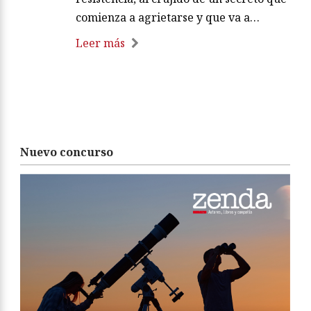
comienza a agrietarse y que va a…
Leer más
Nuevo concurso