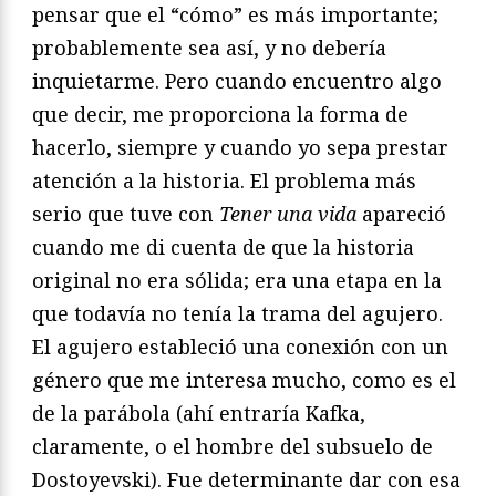
pensar que el “cómo” es más importante;
probablemente sea así, y no debería
inquietarme. Pero cuando encuentro algo
que decir, me proporciona la forma de
hacerlo, siempre y cuando yo sepa prestar
atención a la historia. El problema más
serio que tuve con
Tener una vida
apareció
cuando me di cuenta de que la historia
original no era sólida; era una etapa en la
que todavía no tenía la trama del agujero.
El agujero estableció una conexión con un
género que me interesa mucho, como es el
de la parábola (ahí entraría Kafka,
claramente, o el hombre del subsuelo de
Dostoyevski). Fue determinante dar con esa