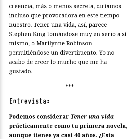
creencia, más o menos secreta, diríamos
incluso que provocadora en este tiempo
nuestro. Tener una vida, así, parece
Stephen King tomándose muy en serio a sí
mismo, o Marilynne Robinson
permitiéndose un divertimento. Yo no
acabo de creer lo mucho que me ha
gustado.
***
Entrevista:
Podemos considerar
Tener una vida
prácticamente como tu primera novela,
aunque tienes ya casi 40 años. ¿Esta