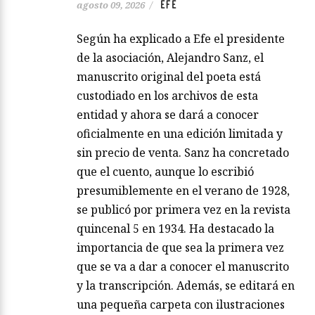
EFE
agosto 09, 2026
/
Según ha explicado a Efe el presidente
de la asociación, Alejandro Sanz, el
manuscrito original del poeta está
custodiado en los archivos de esta
entidad y ahora se dará a conocer
oficialmente en una edición limitada y
sin precio de venta. Sanz ha concretado
que el cuento, aunque lo escribió
presumiblemente en el verano de 1928,
se publicó por primera vez en la revista
quincenal 5 en 1934. Ha destacado la
importancia de que sea la primera vez
que se va a dar a conocer el manuscrito
y la transcripción. Además, se editará en
una pequeña carpeta con ilustraciones