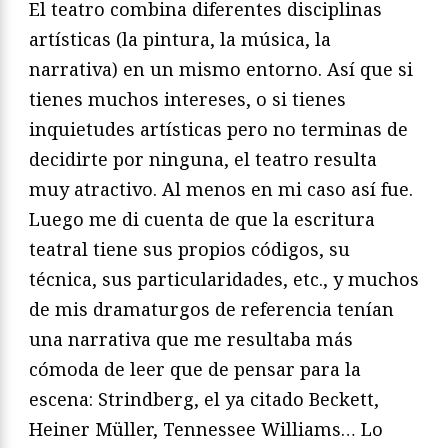
El teatro combina diferentes disciplinas
artísticas (la pintura, la música, la
narrativa) en un mismo entorno. Así que si
tienes muchos intereses, o si tienes
inquietudes artísticas pero no terminas de
decidirte por ninguna, el teatro resulta
muy atractivo. Al menos en mi caso así fue.
Luego me di cuenta de que la escritura
teatral tiene sus propios códigos, su
técnica, sus particularidades, etc., y muchos
de mis dramaturgos de referencia tenían
una narrativa que me resultaba más
cómoda de leer que de pensar para la
escena: Strindberg, el ya citado Beckett,
Heiner Müller, Tennessee Williams… Lo