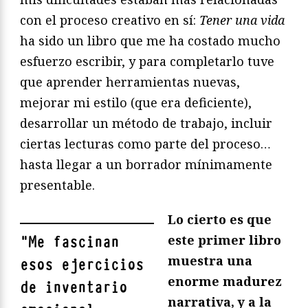
con el proceso creativo en sí:
Tener una vida
ha sido un libro que me ha costado mucho
esfuerzo escribir, y para completarlo tuve
que aprender herramientas nuevas,
mejorar mi estilo (que era deficiente),
desarrollar un método de trabajo, incluir
ciertas lecturas como parte del proceso…
hasta llegar a un borrador mínimamente
presentable.
Lo cierto es que
este primer libro
"
Me fascinan
muestra una
esos ejercicios
enorme madurez
de inventario
narrativa, y a la