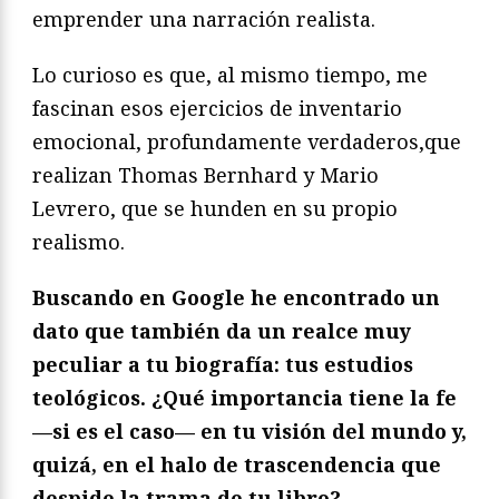
emprender una narración realista.
Lo curioso es que, al mismo tiempo, me
fascinan esos ejercicios de inventario
emocional, profundamente verdaderos,que
realizan Thomas Bernhard y Mario
Levrero, que se hunden en su propio
realismo.
Buscando en Google he encontrado un
dato que también da un realce muy
peculiar a tu biografía: tus estudios
teológicos. ¿Qué importancia tiene la fe
—si es el caso— en tu visión del mundo y,
quizá, en el halo de trascendencia que
despide la trama de tu libro?