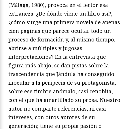
(Málaga, 1980), provoca en el lector esa
extrañeza. ¿De dónde viene un libro así?,
¿cómo surge una primera novela de apenas
cien páginas que parece ocultar todo un
proceso de formación y, al mismo tiempo,
abrirse a múltiples y jugosas
interpretaciones? En la entrevista que
figura más abajo, se dan pistas sobre la
trascendencia que Jándula ha conseguido
inocular a la peripecia de su protagonista,
sobre ese timbre anómalo, casi cenobita,
con el que ha amartillado su prosa. Nuestro
autor no comparte referencias, ni casi
intereses, con otros autores de su
generación; tiene su propia pasión o