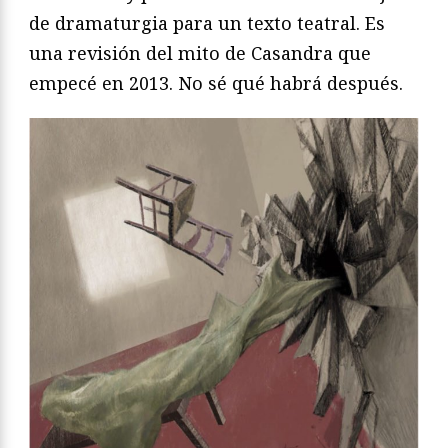
de dramaturgia para un texto teatral. Es
una revisión del mito de Casandra que
empecé en 2013. No sé qué habrá después.