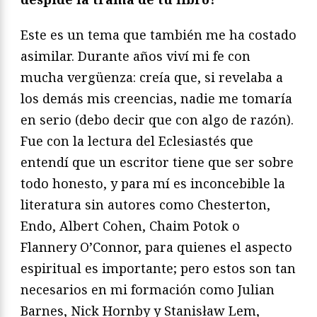
Este es un tema que también me ha costado
asimilar. Durante años viví mi fe con
mucha vergüenza: creía que, si revelaba a
los demás mis creencias, nadie me tomaría
en serio (debo decir que con algo de razón).
Fue con la lectura del Eclesiastés que
entendí que un escritor tiene que ser sobre
todo honesto, y para mí es inconcebible la
literatura sin autores como Chesterton,
Endo, Albert Cohen, Chaim Potok o
Flannery O’Connor, para quienes el aspecto
espiritual es importante; pero estos son tan
necesarios en mi formación como Julian
Barnes, Nick Hornby y Stanisław Lem,