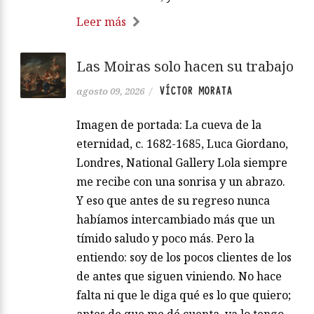
Leer más
Las Moiras solo hacen su trabajo
VÍCTOR MORATA
agosto 09, 2026
/
Imagen de portada: La cueva de la
eternidad, c. 1682-1685, Luca Giordano,
Londres, National Gallery Lola siempre
me recibe con una sonrisa y un abrazo.
Y eso que antes de su regreso nunca
habíamos intercambiado más que un
tímido saludo y poco más. Pero la
entiendo: soy de los pocos clientes de los
de antes que siguen viniendo. No hace
falta ni que le diga qué es lo que quiero;