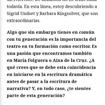
todavía. En esta línea, estoy descubriendo a
Sigrid Undset y Barbara Kingsolver, que son
extraordinarias.
Algo que sin embargo tienes en común
con tu generación es la importancia del
teatro en tu formación como escritor. Es
una pasión que encontramos también
en María Folguera o Aixa de la Cruz. ¿A
qué crees que se debe esta coincidencia
en iniciarse en la escritura dramática
antes de pasar a la escritura de
narrativa? Y, en todo caso, ¿te sientes
parte de esta generación?