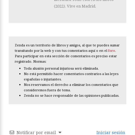
(2022). Vive en Madrid.
Zenda es un territorio de libros y amigos, al que te puedes sumar
transitando por la web y con tus comentarios aquí o en el
foro
.
Para participar en esta sección de comentarios es preciso estar
registrado. Normas:
Toda alusión personal injuriosa será eliminada.
No está permitido hacer comentarios contrarios a las leyes
españolas o injuriantes.
Nos reservamos el derecho a eliminar los comentarios que
consideremos fuera de tema.
Zenda no se hace responsable de las opiniones publicadas.
Notificar por email
Iniciar sesión