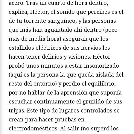
acero. Tras un cuarto de hora dentro,
explica, Héctor, el sonido que percibes es el
de tu torrente sanguíneo, y las personas
que más han aguantado ahí dentro (poco
más de media hora) aseguran que los
estallidos eléctricos de sus nervios les
hacen tener delirios y visiones. Héctor
probó unos minutos a estar insonorizado
(aquí es la persona la que queda aislada del
resto del entorno) y perdió el equilibrio,
por no hablar de la aprensión que suponía
escuchar continuamente el gruñido de sus
tripas. Este tipo de lugares controlados se
crean para hacer pruebas en
electrodomésticos. Al salir (no superó los