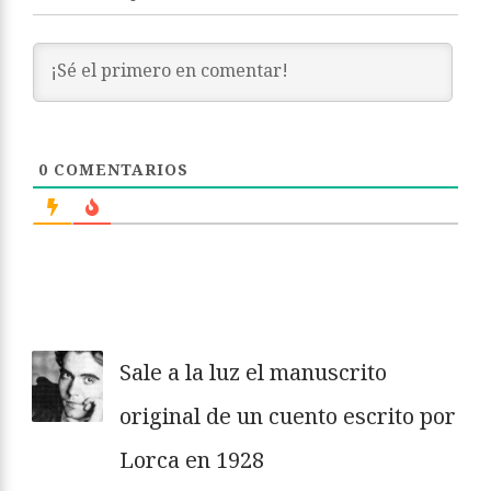
0
COMENTARIOS
Sale a la luz el manuscrito
original de un cuento escrito por
Lorca en 1928