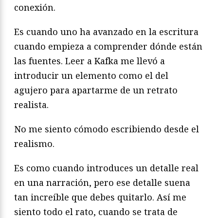
conexión.
Es cuando uno ha avanzado en la escritura
cuando empieza a comprender dónde están
las fuentes. Leer a Kafka me llevó a
introducir un elemento como el del
agujero para apartarme de un retrato
realista.
No me siento cómodo escribiendo desde el
realismo.
Es como cuando introduces un detalle real
en una narración, pero ese detalle suena
tan increíble que debes quitarlo. Así me
siento todo el rato, cuando se trata de