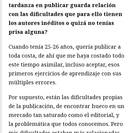
tardanza en publicar guarda relación
con las dificultades que para ello tienen
los autores inéditos o quizá no tenías
prisa alguna?
Cuando tenía 25-26 años, quería publicar a
toda costa, de ahí que me haya costado todo
este tiempo asimilar, incluso aceptar, esos
primeros ejercicios de aprendizaje con sus
múltiples errores.
Por supuesto, están las dificultades propias
de la publicación, de encontrar hueco en un
mercado tan saturado como el editorial, y
la problemática que todos conocemos. Pero
mis dificultades estaban más relacionadas