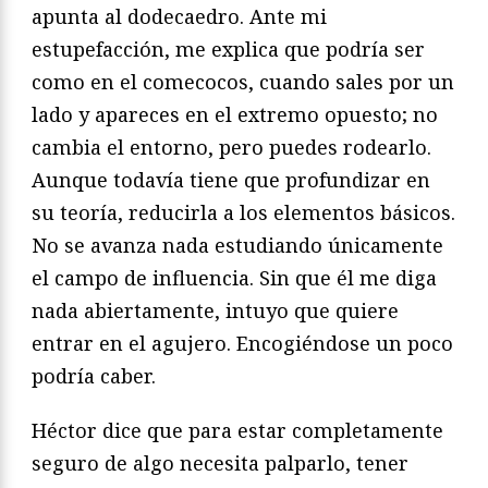
apunta al dodecaedro. Ante mi
estupefacción, me explica que podría ser
como en el comecocos, cuando sales por un
lado y apareces en el extremo opuesto; no
cambia el entorno, pero puedes rodearlo.
Aunque todavía tiene que profundizar en
su teoría, reducirla a los elementos básicos.
No se avanza nada estudiando únicamente
el campo de influencia. Sin que él me diga
nada abiertamente, intuyo que quiere
entrar en el agujero. Encogiéndose un poco
podría caber.
Héctor dice que para estar completamente
seguro de algo necesita palparlo, tener