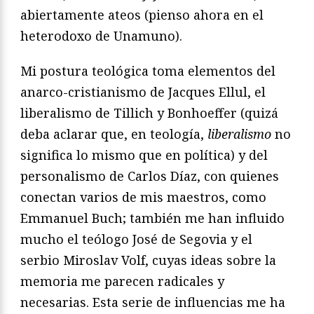
abiertamente ateos (pienso ahora en el
heterodoxo de Unamuno).
Mi postura teológica toma elementos del
anarco-cristianismo de Jacques Ellul, el
liberalismo de Tillich y Bonhoeffer (quizá
deba aclarar que, en teología,
liberalismo
no
significa lo mismo que en política) y del
personalismo de Carlos Díaz, con quienes
conectan varios de mis maestros, como
Emmanuel Buch; también me han influido
mucho el teólogo José de Segovia y el
serbio Miroslav Volf, cuyas ideas sobre la
memoria me parecen radicales y
necesarias. Esta serie de influencias me ha