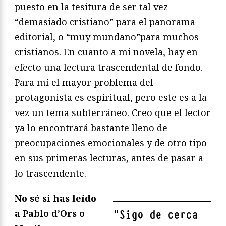
puesto en la tesitura de ser tal vez
“demasiado cristiano” para el panorama
editorial, o “muy mundano”para muchos
cristianos. En cuanto a mi novela, hay en
efecto una lectura trascendental de fondo.
Para mí el mayor problema del
protagonista es espiritual, pero este es a la
vez un tema subterráneo. Creo que el lector
ya lo encontrará bastante lleno de
preocupaciones emocionales y de otro tipo
en sus primeras lecturas, antes de pasar a
lo trascendente.
No sé si has leído
a Pablo d’Ors o
"
Sigo de cerca