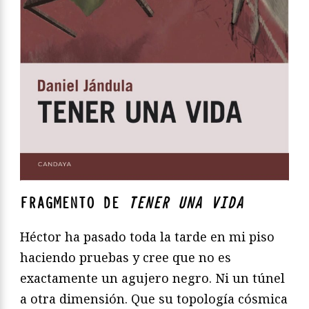
FRAGMENTO DE
TENER UNA VIDA
Héctor ha pasado toda la tarde en mi piso
haciendo pruebas y cree que no es
exactamente un agujero negro. Ni un túnel
a otra dimensión. Que su topología cósmica