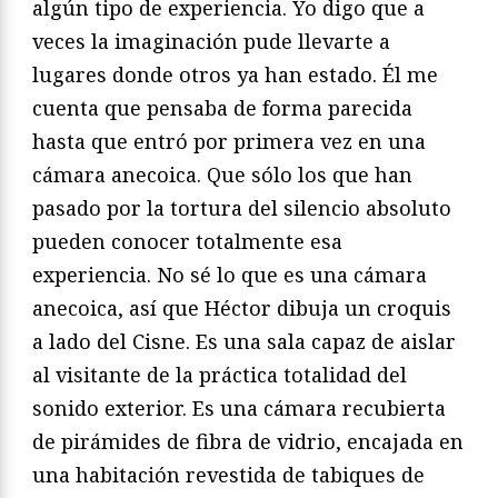
algún tipo de experiencia. Yo digo que a
veces la imaginación pude llevarte a
lugares donde otros ya han estado. Él me
cuenta que pensaba de forma parecida
hasta que entró por primera vez en una
cámara anecoica. Que sólo los que han
pasado por la tortura del silencio absoluto
pueden conocer totalmente esa
experiencia. No sé lo que es una cámara
anecoica, así que Héctor dibuja un croquis
a lado del Cisne. Es una sala capaz de aislar
al visitante de la práctica totalidad del
sonido exterior. Es una cámara recubierta
de pirámides de fibra de vidrio, encajada en
una habitación revestida de tabiques de