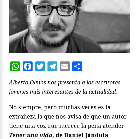
WhatsApp
Facebook
Twitter
Telegram
Email
Compartir
Alberto Olmos nos presenta a los escritores
jóvenes más interesantes de la actualidad.
No siempre, pero muchas veces es la
extrañeza la que nos avisa de que un autor
tiene una voz que merece la pena atender.
Tener una vida
, de Daniel Jándula