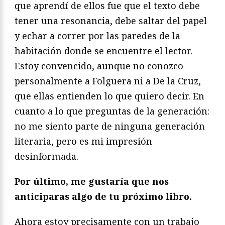
que aprendí de ellos fue que el texto debe
tener una resonancia, debe saltar del papel
y echar a correr por las paredes de la
habitación donde se encuentre el lector.
Estoy convencido, aunque no conozco
personalmente a Folguera ni a De la Cruz,
que ellas entienden lo que quiero decir. En
cuanto a lo que preguntas de la generación:
no me siento parte de ninguna generación
literaria, pero es mi impresión
desinformada.
Por último, me gustaría que nos
anticiparas algo de tu próximo libro.
Ahora estoy precisamente con un trabajo