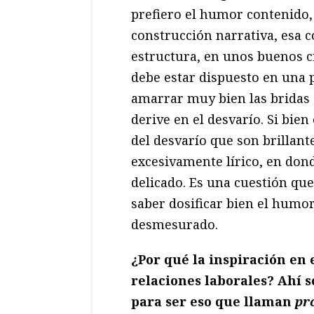
prefiero el humor contenido, d
construcción narrativa, esa 
estructura, en unos buenos c
debe estar dispuesto en una p
amarrar muy bien las bridas 
derive en el desvarío. Si bien
del desvarío que son brillante
excesivamente lírico, en donde
delicado. Es una cuestión que
saber dosificar bien el humor
desmesurado.
¿Por qué la inspiración en 
relaciones laborales? Ahí 
para ser eso que llaman
pr