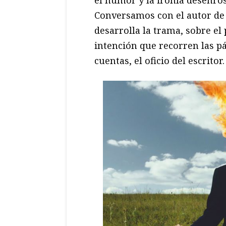
Conversamos con el autor de 
desarrolla la trama, sobre el 
intención que recorren las p
cuentas, el oficio del escritor.