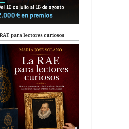
RAE para lectores curiosos