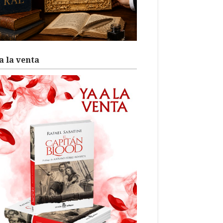
a la venta