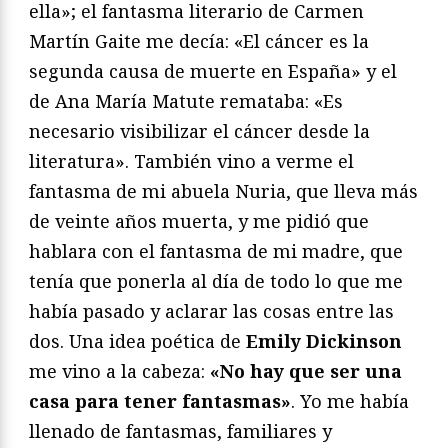
ella»; el fantasma literario de Carmen
Martín Gaite me decía: «El cáncer es la
segunda causa de muerte en España» y el
de Ana María Matute remataba: «Es
necesario visibilizar el cáncer desde la
literatura». También vino a verme el
fantasma de mi abuela Nuria, que lleva más
de veinte años muerta, y me pidió que
hablara con el fantasma de mi madre, que
tenía que ponerla al día de todo lo que me
había pasado y aclarar las cosas entre las
dos. Una idea poética de
Emily Dickinson
me vino a la cabeza:
«No hay que ser una
casa para tener fantasmas»
. Yo me había
llenado de fantasmas, familiares y