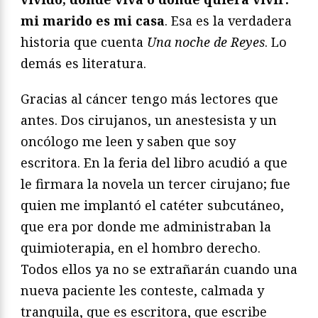
mi marido es mi casa
. Esa es la verdadera
historia que cuenta
Una noche de Reyes
. Lo
demás es literatura.
Gracias al cáncer tengo más lectores que
antes. Dos cirujanos, un anestesista y un
oncólogo me leen y saben que soy
escritora. En la feria del libro acudió a que
le firmara la novela un tercer cirujano; fue
quien me implantó el catéter subcutáneo,
que era por donde me administraban la
quimioterapia, en el hombro derecho.
Todos ellos ya no se extrañarán cuando una
nueva paciente les conteste, calmada y
tranquila, que es escritora, que escribe