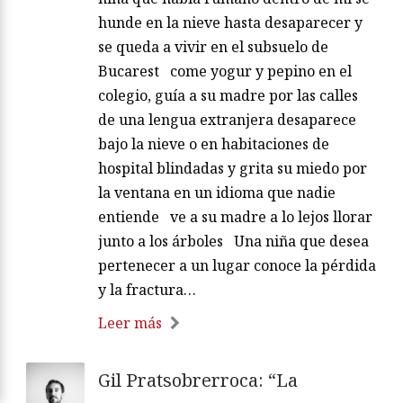
hunde en la nieve hasta desaparecer y
se queda a vivir en el subsuelo de
Bucarest come yogur y pepino en el
colegio, guía a su madre por las calles
de una lengua extranjera desaparece
bajo la nieve o en habitaciones de
hospital blindadas y grita su miedo por
la ventana en un idioma que nadie
entiende ve a su madre a lo lejos llorar
junto a los árboles Una niña que desea
pertenecer a un lugar conoce la pérdida
y la fractura…
Leer más
Gil Pratsobrerroca: “La