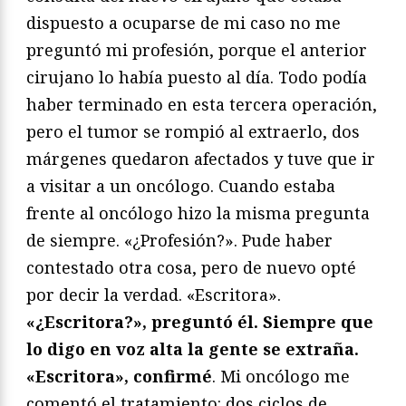
dispuesto a ocuparse de mi caso no me
preguntó mi profesión, porque el anterior
cirujano lo había puesto al día. Todo podía
haber terminado en esta tercera operación,
pero el tumor se rompió al extraerlo, dos
márgenes quedaron afectados y tuve que ir
a visitar a un oncólogo. Cuando estaba
frente al oncólogo hizo la misma pregunta
de siempre. «¿Profesión?». Pude haber
contestado otra cosa, pero de nuevo opté
por decir la verdad. «Escritora».
«¿Escritora?», preguntó él. Siempre que
lo digo en voz alta la gente se extraña.
«Escritora», confirmé
. Mi oncólogo me
comentó el tratamiento: dos ciclos de