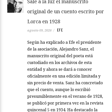
Sale a la luz el manuscrito
original de un cuento escrito por
Lorca en 1928
EFE
agosto 09, 2026
/
Según ha explicado a Efe el presidente
de la asociación, Alejandro Sanz, el
manuscrito original del poeta está
custodiado en los archivos de esta
entidad y ahora se dará a conocer
oficialmente en una edición limitada y
sin precio de venta. Sanz ha concretado
que el cuento, aunque lo escribió
presumiblemente en el verano de 1928,
se publicó por primera vez en la revista
quincenal 5 en 1934. Ha destacado la