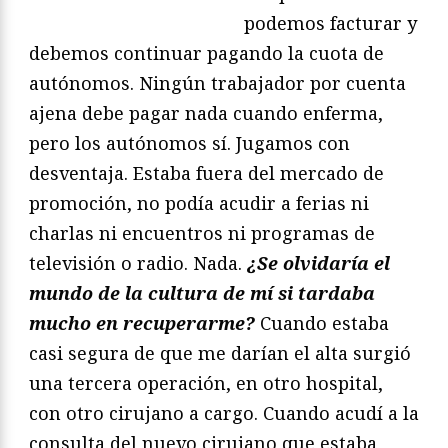
podemos facturar y
debemos continuar pagando la cuota de
autónomos. Ningún trabajador por cuenta
ajena debe pagar nada cuando enferma,
pero los autónomos sí. Jugamos con
desventaja. Estaba fuera del mercado de
promoción, no podía acudir a ferias ni
charlas ni encuentros ni programas de
televisión o radio. Nada.
¿Se olvidaría el
mundo de la cultura de mí si tardaba
mucho en recuperarme?
Cuando estaba
casi segura de que me darían el alta surgió
una tercera operación, en otro hospital,
con otro cirujano a cargo. Cuando acudí a la
consulta del nuevo cirujano que estaba