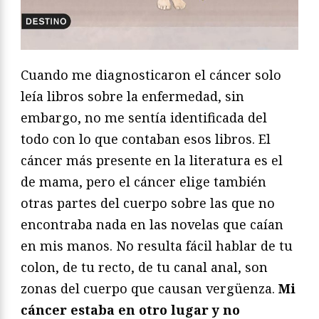
Cuando me diagnosticaron el cáncer solo
leía libros sobre la enfermedad, sin
embargo, no me sentía identificada del
todo con lo que contaban esos libros. El
cáncer más presente en la literatura es el
de mama, pero el cáncer elige también
otras partes del cuerpo sobre las que no
encontraba nada en las novelas que caían
en mis manos. No resulta fácil hablar de tu
colon, de tu recto, de tu canal anal, son
zonas del cuerpo que causan vergüenza.
Mi
cáncer estaba en otro lugar y no