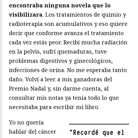
encontraba ninguna novela que lo
visibilizara
. Los tratamientos de quimio y
radioterapia son acumulativos y eso quiere
decir que conforme avanza el tratamiento
cada vez estás peor. Recibí mucha radiación
en la pelvis, sufrí quemaduras, tuve
problemas digestivos y ginecológicos,
infecciones de orina. No me esperaba tanto
daño. Volví a leer a mis ganadoras del
Premio Nadal y, sin darme cuenta, al
consultar mis notas ya tenía todo lo que
necesitaba para escribir mi libro.
Yo no quería
hablar del cáncer
"
Recordé que el