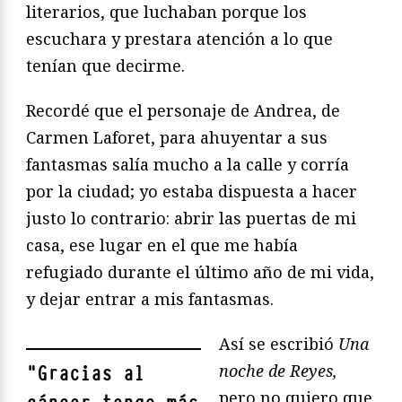
literarios, que luchaban porque los
escuchara y prestara atención a lo que
tenían que decirme.
Recordé que el personaje de Andrea, de
Carmen Laforet, para ahuyentar a sus
fantasmas salía mucho a la calle y corría
por la ciudad; yo estaba dispuesta a hacer
justo lo contrario: abrir las puertas de mi
casa, ese lugar en el que me había
refugiado durante el último año de mi vida,
y dejar entrar a mis fantasmas.
Así se escribió
Una
noche de Reyes,
"
Gracias al
pero no quiero que