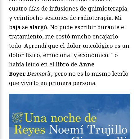
cuatro días de infusiones de quimioterapia
y veintiocho sesiones de radioterapia. Mi
baja se alargó. No pude escribir durante el
tratamiento, me costó mucho encajarlo
todo. Aprendí que el dolor oncológico es un
dolor físico, emocional y económico. Lo
había leído en el libro de
Anne
Boyer
Desmorir
, pero no es lo mismo leerlo
que vivirlo en primera persona.