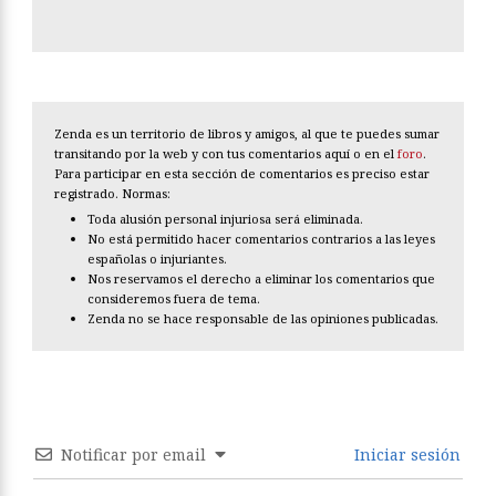
Zenda es un territorio de libros y amigos, al que te puedes sumar
transitando por la web y con tus comentarios aquí o en el
foro
.
Para participar en esta sección de comentarios es preciso estar
registrado. Normas:
Toda alusión personal injuriosa será eliminada.
No está permitido hacer comentarios contrarios a las leyes
españolas o injuriantes.
Nos reservamos el derecho a eliminar los comentarios que
consideremos fuera de tema.
Zenda no se hace responsable de las opiniones publicadas.
Notificar por email
Iniciar sesión