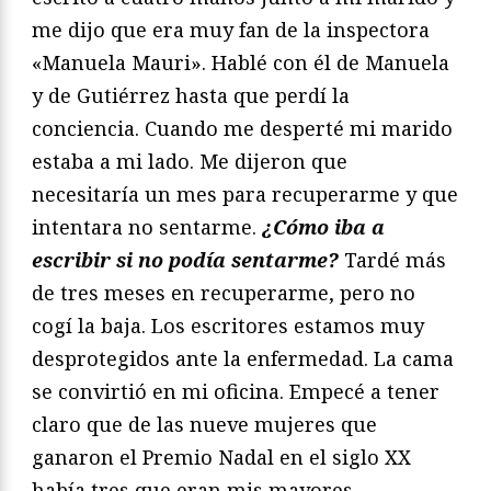
me dijo que era muy fan de la inspectora
«Manuela Mauri». Hablé con él de Manuela
y de Gutiérrez hasta que perdí la
conciencia. Cuando me desperté mi marido
estaba a mi lado. Me dijeron que
necesitaría un mes para recuperarme y que
intentara no sentarme.
¿Cómo iba a
escribir si no podía sentarme?
Tardé más
de tres meses en recuperarme, pero no
cogí la baja. Los escritores estamos muy
desprotegidos ante la enfermedad. La cama
se convirtió en mi oficina. Empecé a tener
claro que de las nueve mujeres que
ganaron el Premio Nadal en el siglo XX
había tres que eran mis mayores