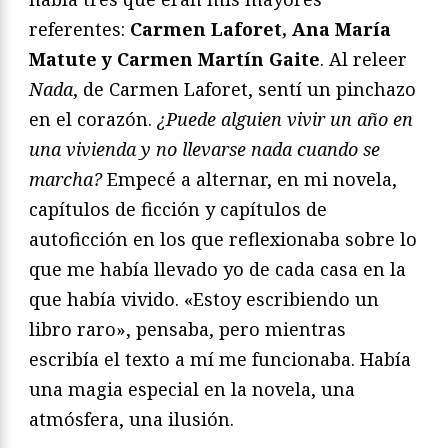
referentes:
Carmen Laforet, Ana María
Matute y Carmen Martín Gaite
. Al releer
Nada
, de Carmen Laforet, sentí un pinchazo
en el corazón.
¿Puede alguien vivir un año en
una vivienda y no llevarse nada cuando se
marcha?
Empecé a alternar, en mi novela,
capítulos de ficción y capítulos de
autoficción en los que reflexionaba sobre lo
que me había llevado yo de cada casa en la
que había vivido. «Estoy escribiendo un
libro raro», pensaba, pero mientras
escribía el texto a mí me funcionaba. Había
una magia especial en la novela, una
atmósfera, una ilusión.