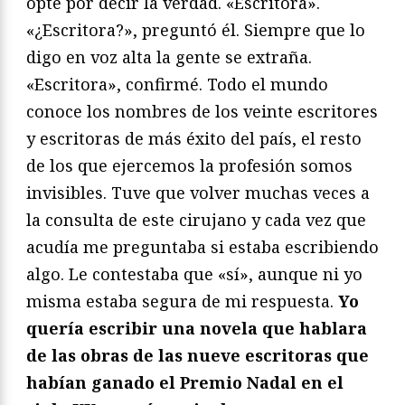
opté por decir la verdad. «Escritora».
«¿Escritora?», preguntó él. Siempre que lo
digo en voz alta la gente se extraña.
«Escritora», confirmé. Todo el mundo
conoce los nombres de los veinte escritores
y escritoras de más éxito del país, el resto
de los que ejercemos la profesión somos
invisibles. Tuve que volver muchas veces a
la consulta de este cirujano y cada vez que
acudía me preguntaba si estaba escribiendo
algo. Le contestaba que «sí», aunque ni yo
misma estaba segura de mi respuesta.
Yo
quería escribir una novela que hablara
de las obras de las nueve escritoras que
habían ganado el Premio Nadal en el