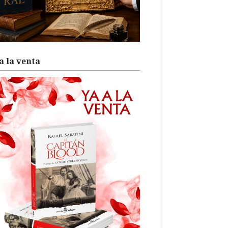
a la venta