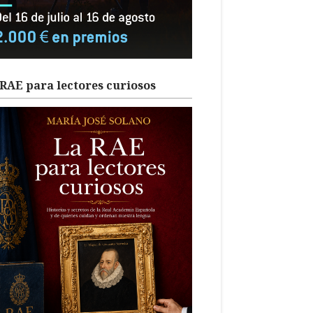
RAE para lectores curiosos