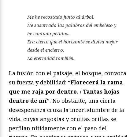
Me he recostado junto al árbol.
He susurrado las palabras del embeleso y
he contado pétalos.
Era cierto que el horizonte se divisa mejor
desde el encierro.
La eternidad también.
La fusión con el paisaje, el bosque, convoca
su fuerza y debilidad:
“Florecerá la rama
que me raja por dentro. / Tantas hojas
dentro de mí”
. No obstante, una cierta
desesperanza cruza la incertidumbre de la
vida, cuyas angostas y ocultas orillas se
perfilan nítidamente con el paso del