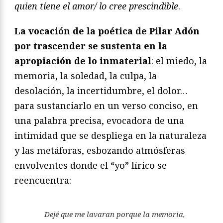
quien tiene el amor/ lo cree prescindible
.
La vocación de la poética de Pilar Adón
por trascender se sustenta en la
apropiación de lo inmaterial
: el miedo, la
memoria, la soledad, la culpa, la
desolación, la incertidumbre, el dolor…
para sustanciarlo en un verso conciso, en
una palabra precisa, evocadora de una
intimidad que se despliega en la naturaleza
y las metáforas, esbozando atmósferas
envolventes donde el “yo” lírico se
reencuentra:
Dejé que me lavaran porque la memoria,