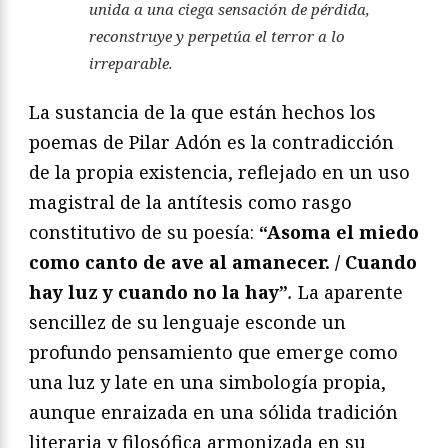
unida a una ciega sensación de pérdida,
reconstruye y perpetúa el terror a lo
irreparable.
La sustancia de la que están hechos los
poemas de Pilar Adón es la contradicción
de la propia existencia, reflejado en un uso
magistral de la antítesis como rasgo
constitutivo de su poesía:
“Asoma el miedo
como canto de ave al amanecer. / Cuando
hay luz y cuando no la hay”
.
La aparente
sencillez de su lenguaje esconde un
profundo pensamiento que emerge como
una luz y late en una simbología propia,
aunque enraizada en una sólida tradición
literaria y filosófica armonizada en su