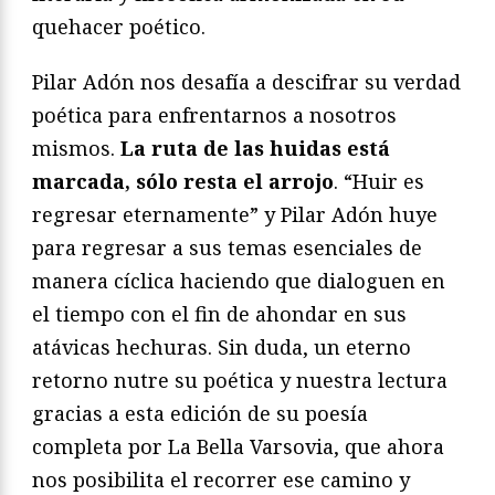
quehacer poético.
Pilar Adón nos desafía a descifrar su verdad
poética para enfrentarnos a nosotros
mismos.
La ruta de las huidas está
marcada, sólo resta el arrojo
. “Huir es
regresar eternamente” y Pilar Adón huye
para regresar a sus temas esenciales de
manera cíclica haciendo que dialoguen en
el tiempo con el fin de ahondar en sus
atávicas hechuras. Sin duda, un eterno
retorno nutre su poética y nuestra lectura
gracias a esta edición de su poesía
completa por La Bella Varsovia, que ahora
nos posibilita el recorrer ese camino y