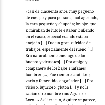
«casi de cincuenta años, muy pequeño
de cuerpo y poca persona; mal agestado,
la cara pequeña y chupada; los ojos que
si miraban de hito le estaban bullendo
en el casco, especial cuando estaba
enojado […] Fue un gran sufridor de
trabajos, especialmente del sueño […]
Era naturalmente enemigo de los
buenos y virtuosos[…] Era amigo y
compañero de los bajos e infames
hombres […] Fue siempre cauteloso,
vario y fementido, engañador […] Era
vicioso, lujurioso, glotón […] y no le
sabían otro nombre sino Aguirre el
Loco…» Así descrito, Aguirre se parece,