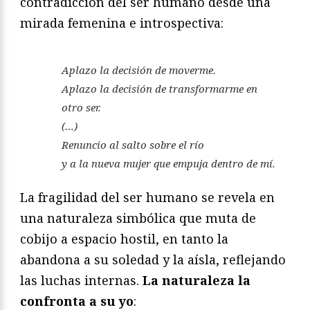
contradicción del ser humano desde una
mirada femenina e introspectiva:
Aplazo la decisión de moverme.
Aplazo la decisión de transformarme en
otro ser.
(…)
Renuncio al salto sobre el río
y a la nueva mujer que empuja dentro de mí.
La fragilidad del ser humano se revela en
una naturaleza simbólica que muta de
cobijo a espacio hostil, en tanto la
abandona a su soledad y la aísla, reflejando
las luchas internas.
La naturaleza la
confronta a su yo
: