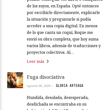
de los suyos, en España. Opté entonces
por escribirle directamente, explicarle
la situación y preguntarle si podía
acceder a una copia digital. En menos
de lo que canta un coquí, Roque me
envió su obra completa, que hoy suma
varios libros, además de traducciones y
proyectos colectivos. Al…
Leer más
Fuga disociativa
GLORIA ARTEAGA
agosto 06, 2026
/
Hundida, desolada, desesperada,
desdichada se encontraba en su