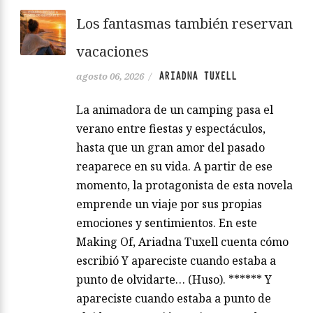
Los fantasmas también reservan
vacaciones
ARIADNA TUXELL
agosto 06, 2026
/
La animadora de un camping pasa el
verano entre fiestas y espectáculos,
hasta que un gran amor del pasado
reaparece en su vida. A partir de ese
momento, la protagonista de esta novela
emprende un viaje por sus propias
emociones y sentimientos. En este
Making Of, Ariadna Tuxell cuenta cómo
escribió Y apareciste cuando estaba a
punto de olvidarte… (Huso). ****** Y
apareciste cuando estaba a punto de