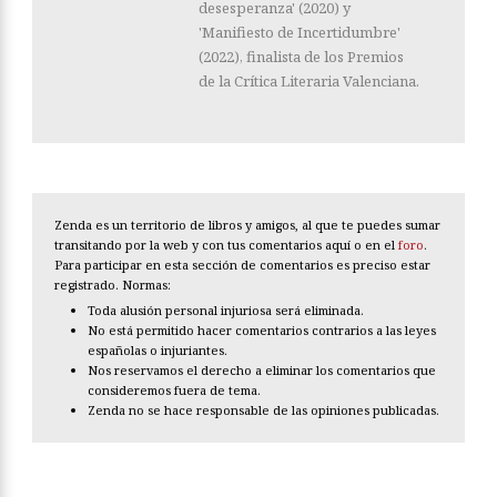
desesperanza' (2020) y
'Manifiesto de Incertidumbre'
(2022), finalista de los Premios
de la Crítica Literaria Valenciana.
Zenda es un territorio de libros y amigos, al que te puedes sumar
transitando por la web y con tus comentarios aquí o en el
foro
.
Para participar en esta sección de comentarios es preciso estar
registrado. Normas:
Toda alusión personal injuriosa será eliminada.
No está permitido hacer comentarios contrarios a las leyes
españolas o injuriantes.
Nos reservamos el derecho a eliminar los comentarios que
consideremos fuera de tema.
Zenda no se hace responsable de las opiniones publicadas.