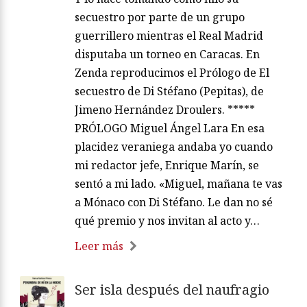
secuestro por parte de un grupo
guerrillero mientras el Real Madrid
disputaba un torneo en Caracas. En
Zenda reproducimos el Prólogo de El
secuestro de Di Stéfano (Pepitas), de
Jimeno Hernández Droulers. *****
PRÓLOGO Miguel Ángel Lara En esa
placidez veraniega andaba yo cuando
mi redactor jefe, Enrique Marín, se
sentó a mi lado. «Miguel, mañana te vas
a Mónaco con Di Stéfano. Le dan no sé
qué premio y nos invitan al acto y…
Leer más
Ser isla después del naufragio