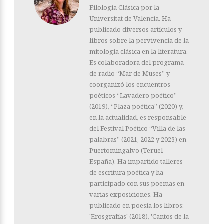
Filología Clásica por la
Universitat de Valencia. Ha
publicado diversos artículos y
libros sobre la pervivencia de la
mitología clásica en la literatura.
Es colaboradora del programa
de radio “Mar de Muses” y
coorganizó los encuentros
poéticos “Lavadero poético”
(2019), “Plaza poética” (2020) y,
en la actualidad, es responsable
del Festival Poético “Villa de las
palabras” (2021, 2022 y 2023) en
Puertomingalvo (Teruel-
España). Ha impartido talleres
de escritura poética y ha
participado con sus poemas en
varias exposiciones. Ha
publicado en poesía los libros:
'Erosgrafías' (2018), 'Cantos de la