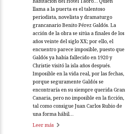
habitación del Hotel Taoro… Quien
llama a la puerta es el talentoso
periodista, novelista y dramaturgo
grancanario Benito Pérez Galdós. La
acción de la obra se sitúa a finales de los
años veinte del siglo XX; por ello, el
encuentro parece imposible, puesto que
Galdós ya había fallecido en 1920 y
Christie visitó la isla años después.
Imposible en la vida real, por las fechas,
porque seguramente Galdós se
encontraría en su siempre querida Gran
Canaria, pero no imposible en la ficción,
tal como consigue Juan Carlos Rubio de
una forma hábil…
Leer más