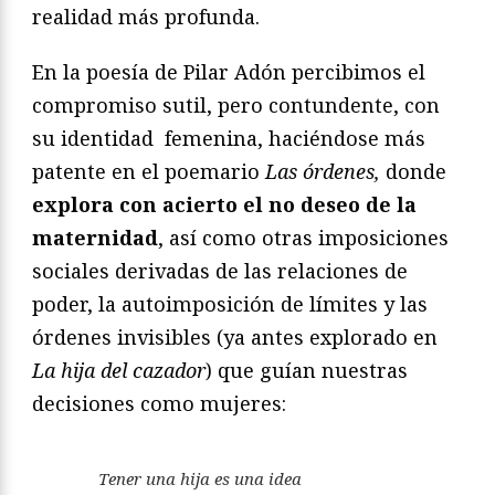
realidad más profunda.
En la poesía de Pilar Adón percibimos el
compromiso sutil, pero contundente, con
su identidad femenina, haciéndose más
patente en el poemario
Las
órdenes,
donde
explora con acierto el no deseo de la
maternidad
, así como otras imposiciones
sociales derivadas de las relaciones de
poder, la autoimposición de límites y las
órdenes invisibles (ya antes explorado en
La hija del cazador
) que guían nuestras
decisiones como mujeres:
Tener una hija es una idea