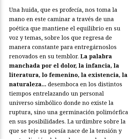
Una huida, que es profecía, nos toma la
mano en este caminar a través de una
poética que mantiene el equilibrio en su
voz y temas, sobre los que regresa de
manera constante para entregárnoslos
renovados en su temblor.
La palabra
manchada por el dolor, la infancia, la
literatura, lo femenino, la existencia, la
naturaleza…
desemboca en los distintos
tiempos entrelazando un personal
universo simbólico donde no existe la
ruptura, sino una germinación polimórfica
en sus posibilidades. La urdimbre sobre la
que se teje su poesía nace de la tensión y