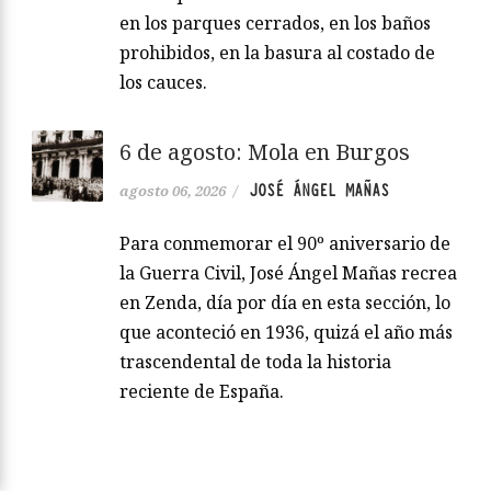
en los parques cerrados, en los baños
prohibidos, en la basura al costado de
los cauces.
6 de agosto: Mola en Burgos
JOSÉ ÁNGEL MAÑAS
agosto 06, 2026
/
Para conmemorar el 90º aniversario de
la Guerra Civil, José Ángel Mañas recrea
en Zenda, día por día en esta sección, lo
que aconteció en 1936, quizá el año más
trascendental de toda la historia
reciente de España.