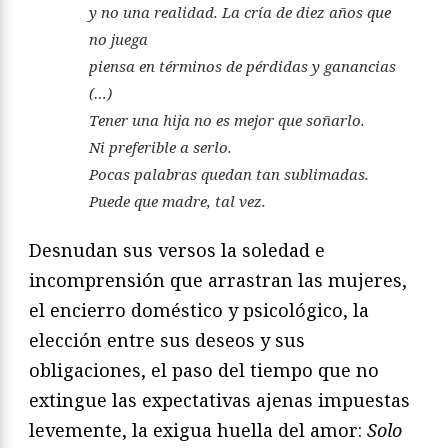
y no una realidad. La cría de diez años que
no juega
piensa en términos de pérdidas y ganancias
(…)
Tener una hija no es mejor que soñarlo.
Ni preferible a serlo.
Pocas palabras quedan tan sublimadas.
Puede que madre, tal vez.
Desnudan sus versos la soledad e
incomprensión que arrastran las mujeres,
el encierro doméstico y psicológico, la
elección entre sus deseos y sus
obligaciones, el paso del tiempo que no
extingue las expectativas ajenas impuestas
levemente, la exigua huella del amor:
Solo