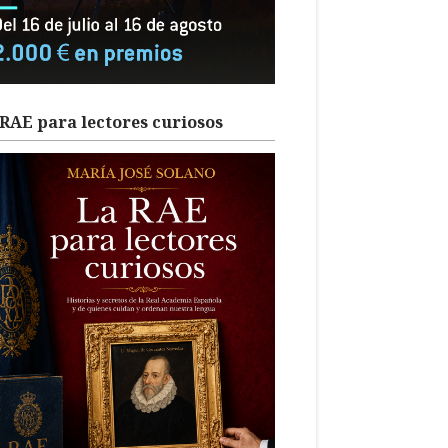
RAE para lectores curiosos