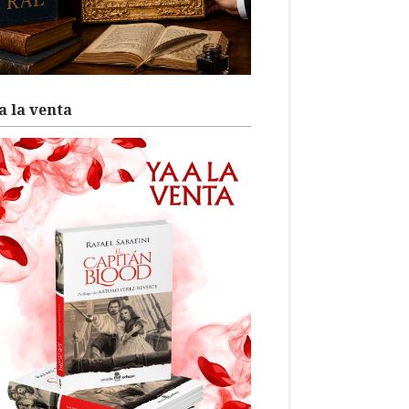
a la venta