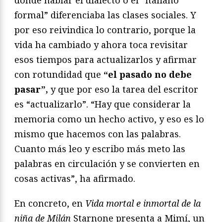
formal” diferenciaba las clases sociales. Y
por eso reivindica lo contrario, porque la
vida ha cambiado y ahora toca revisitar
esos tiempos para actualizarlos y afirmar
con rotundidad que
“el pasado no debe
pasar”,
y que por eso la tarea del escritor
es “actualizarlo”. “Hay que considerar la
memoria como un hecho activo, y eso es lo
mismo que hacemos con las palabras.
Cuanto más leo y escribo más meto las
palabras en circulación y se convierten en
cosas activas”, ha afirmado.
En concreto, en
Vida mortal e inmortal de la
niña de Milán
Starnone presenta a Mimí, un