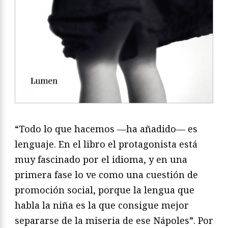
“Todo lo que hacemos —ha añadido— es
lenguaje. En el libro el protagonista está
muy fascinado por el idioma, y en una
primera fase lo ve como una cuestión de
promoción social, porque la lengua que
habla la niña es la que consigue mejor
separarse de la miseria de ese Nápoles”. Por