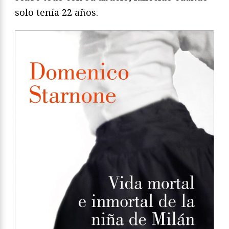
solo tenía 22 años.