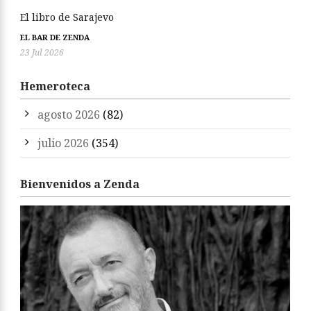
El libro de Sarajevo
EL BAR DE ZENDA
23 Jul 2026
Hemeroteca
agosto 2026
(82)
julio 2026
(354)
Bienvenidos a Zenda