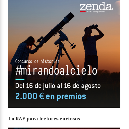
La RAE para lectores curiosos