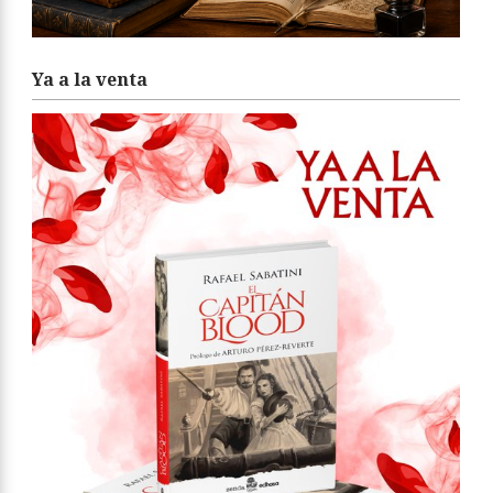
Ya a la venta