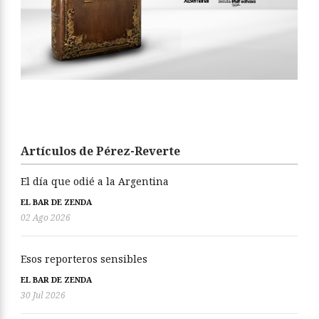
Artículos de Pérez-Reverte
El día que odié a la Argentina
EL BAR DE ZENDA
02 Ago 2026
Esos reporteros sensibles
EL BAR DE ZENDA
30 Jul 2026