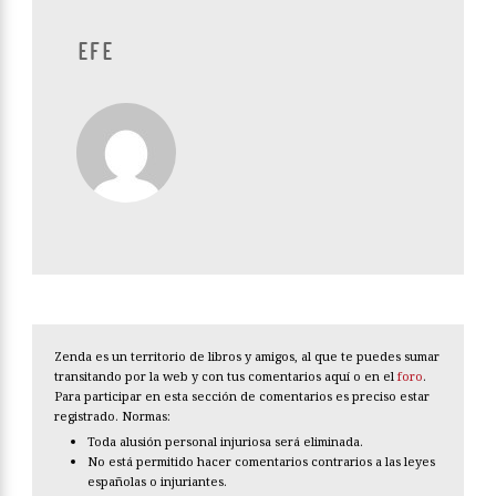
EFE
Zenda es un territorio de libros y amigos, al que te puedes sumar
transitando por la web y con tus comentarios aquí o en el
foro
.
Para participar en esta sección de comentarios es preciso estar
registrado. Normas:
Toda alusión personal injuriosa será eliminada.
No está permitido hacer comentarios contrarios a las leyes
españolas o injuriantes.