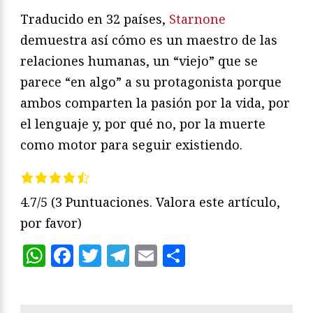
Traducido en 32 países,
Starnone
demuestra así cómo es un maestro de las
relaciones humanas, un “viejo” que se
parece “en algo” a su protagonista porque
ambos comparten la pasión por la vida, por
el lenguaje y, por qué no, por la muerte
como motor para seguir existiendo.
4.7/5
(3 Puntuaciones. Valora este artículo,
por favor)
WhatsApp
Facebook
Twitter
Telegram
Email
Compartir