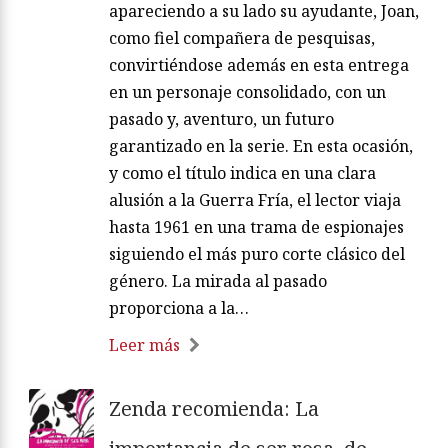
apareciendo a su lado su ayudante, Joan,
como fiel compañera de pesquisas,
convirtiéndose además en esta entrega
en un personaje consolidado, con un
pasado y, aventuro, un futuro
garantizado en la serie. En esta ocasión,
y como el título indica en una clara
alusión a la Guerra Fría, el lector viaja
hasta 1961 en una trama de espionajes
siguiendo el más puro corte clásico del
género. La mirada al pasado
proporciona a la…
Leer más
Zenda recomienda: La