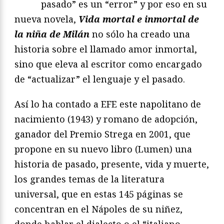
pasado” es un “error” y por eso en su
nueva novela,
Vida mortal e inmortal de
la niña de Milán
no sólo ha creado una
historia sobre el llamado amor inmortal,
sino que eleva al escritor como encargado
de “actualizar” el lenguaje y el pasado.
Así lo ha contado a EFE este napolitano de
nacimiento (1943) y romano de adopción,
ganador del Premio Strega en 2001, que
propone en su nuevo libro (Lumen) una
historia de pasado, presente, vida y muerte,
los grandes temas de la literatura
universal, que en estas 145 páginas se
concentran en el Nápoles de su niñez,
donde hablar el dialecto o el “italiano