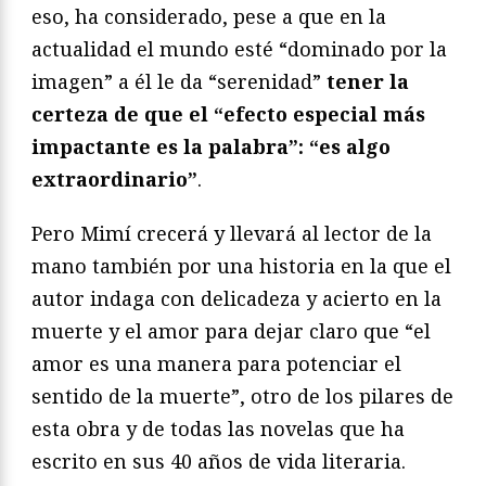
eso, ha considerado, pese a que en la
actualidad el mundo esté “dominado por la
imagen” a él le da “serenidad”
tener la
certeza de que el “efecto especial más
impactante es la palabra”: “es algo
extraordinario”
.
Pero Mimí crecerá y llevará al lector de la
mano también por una historia en la que el
autor indaga con delicadeza y acierto en la
muerte y el amor para dejar claro que “el
amor es una manera para potenciar el
sentido de la muerte”, otro de los pilares de
esta obra y de todas las novelas que ha
escrito en sus 40 años de vida literaria.