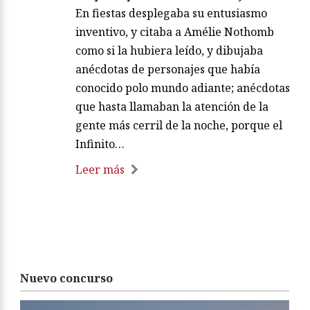
En fiestas desplegaba su entusiasmo
inventivo, y citaba a Amélie Nothomb
como si la hubiera leído, y dibujaba
anécdotas de personajes que había
conocido polo mundo adiante; anécdotas
que hasta llamaban la atención de la
gente más cerril de la noche, porque el
Infinito…
Leer más
Nuevo concurso