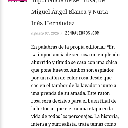
importancia de ser rosa, de
Miguel Ángel Blanca y Nuria
Inés Hernández
ZENDALIBROS.COM
agosto 07, 2026
/
En palabras de la propia editorial: “En
La importancia de ser rosa un empleado
aburrido y tímido se casa con una chica
que pone huevos. Ambos son espiados
por un ratón de color rosa desde que
cae en el tambor de la lavadora junto a
una prenda de su amada. Este ratón
rosa será decisivo para el buen final de
la historia, que cierra una etapa en la
vida de todos los personajes. La historia,
intensa y surrealista, trata temas como