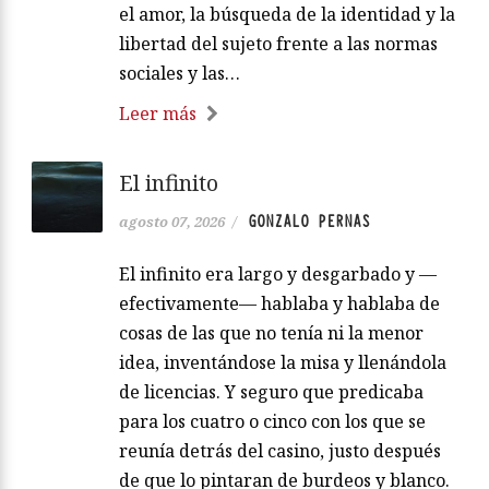
el amor, la búsqueda de la identidad y la
libertad del sujeto frente a las normas
sociales y las…
Leer más
El infinito
GONZALO PERNAS
agosto 07, 2026
/
El infinito era largo y desgarbado y —
efectivamente— hablaba y hablaba de
cosas de las que no tenía ni la menor
idea, inventándose la misa y llenándola
de licencias. Y seguro que predicaba
para los cuatro o cinco con los que se
reunía detrás del casino, justo después
de que lo pintaran de burdeos y blanco.