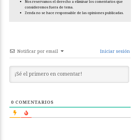
Nos reservamos el derecho a eliminar los comentarios que
consideremos fuera de tema.
Zenda no se hace responsable de las opiniones publicadas.
Notificar por email
Iniciar sesión
0
COMENTARIOS