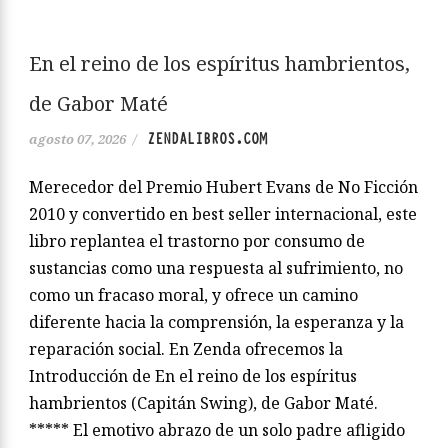
En el reino de los espíritus hambrientos,
de Gabor Maté
ZENDALIBROS.COM
agosto 07, 2026
/
Merecedor del Premio Hubert Evans de No Ficción
2010 y convertido en best seller internacional, este
libro replantea el trastorno por consumo de
sustancias como una respuesta al sufrimiento, no
como un fracaso moral, y ofrece un camino
diferente hacia la comprensión, la esperanza y la
reparación social. En Zenda ofrecemos la
Introducción de En el reino de los espíritus
hambrientos (Capitán Swing), de Gabor Maté.
***** El emotivo abrazo de un solo padre afligido