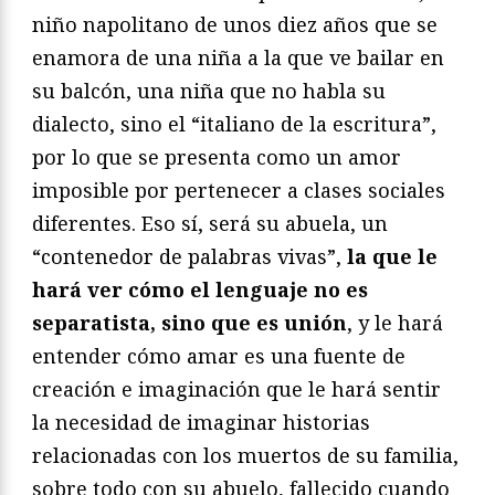
niño napolitano de unos diez años que se
enamora de una niña a la que ve bailar en
su balcón, una niña que no habla su
dialecto, sino el “italiano de la escritura”,
por lo que se presenta como un amor
imposible por pertenecer a clases sociales
diferentes. Eso sí, será su abuela, un
“contenedor de palabras vivas”,
la que le
hará ver cómo el lenguaje no es
separatista, sino que es unión
, y le hará
entender cómo amar es una fuente de
creación e imaginación que le hará sentir
la necesidad de imaginar historias
relacionadas con los muertos de su familia,
sobre todo con su abuelo, fallecido cuando