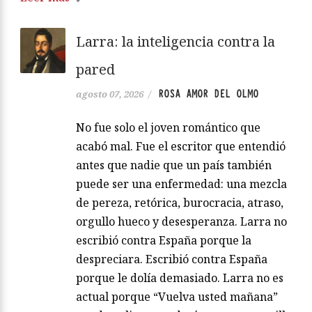
Larra: la inteligencia contra la
pared
ROSA AMOR DEL OLMO
agosto 07, 2026
/
No fue solo el joven romántico que
acabó mal. Fue el escritor que entendió
antes que nadie que un país también
puede ser una enfermedad: una mezcla
de pereza, retórica, burocracia, atraso,
orgullo hueco y desesperanza. Larra no
escribió contra España porque la
despreciara. Escribió contra España
porque le dolía demasiado. Larra no es
actual porque “Vuelva usted mañana”