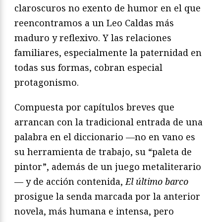
claroscuros no exento de humor en el que
reencontramos a un Leo Caldas más
maduro y reflexivo. Y las relaciones
familiares, especialmente la paternidad en
todas sus formas, cobran especial
protagonismo.
Compuesta por capítulos breves que
arrancan con la tradicional entrada de una
palabra en el diccionario —no en vano es
su herramienta de trabajo, su “paleta de
pintor”­, además de un juego metaliterario
— y de acción contenida,
El último barco
prosigue la senda marcada por la anterior
novela, más humana e intensa, pero