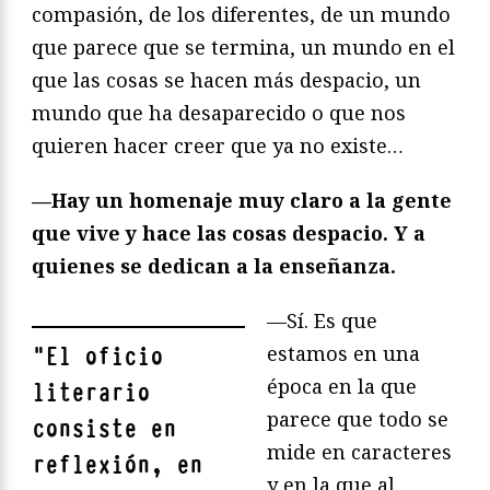
compasión, de los diferentes, de un mundo
que parece que se termina, un mundo en el
que las cosas se hacen más despacio, un
mundo que ha desaparecido o que nos
quieren hacer creer que ya no existe…
—Hay un homenaje muy claro a la gente
que vive y hace las cosas despacio. Y a
quienes se dedican a la enseñanza.
—Sí. Es que
estamos en una
"
El oficio
época en la que
literario
parece que todo se
consiste en
mide en caracteres
reflexión, en
y en la que al