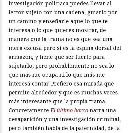
investigación policiaca puedes llevar al
lector sujeto con una cadena, guiarlo por
un camino y enseñarle aquello que te
interesa o lo que quieres mostrar, de
manera que la trama no es que sea una
mera excusa pero sí es la espina dorsal del
armazón, y tiene que ser fuerte para
sujetarlo, pero probablemente no sea lo
que más me ocupa ni lo que más me
interesa contar. Prefiero esa mirada que
permite alrededor y que es muchas veces
más interesante que la propia trama.
Concretamente
El último barco
narra una
desaparición y una investigación criminal,
pero también habla de la paternidad, de la