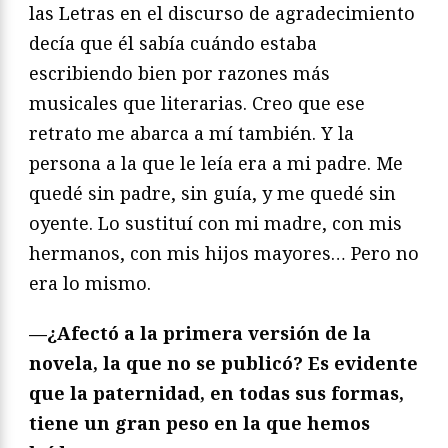
las Letras en el discurso de agradecimiento
decía que él sabía cuándo estaba
escribiendo bien por razones más
musicales que literarias. Creo que ese
retrato me abarca a mí también. Y la
persona a la que le leía era a mi padre. Me
quedé sin padre, sin guía, y me quedé sin
oyente. Lo sustituí con mi madre, con mis
hermanos, con mis hijos mayores… Pero no
era lo mismo.
—¿Afectó a la primera versión de la
novela, la que no se publicó? Es evidente
que la paternidad, en todas sus formas,
tiene un gran peso en la que hemos