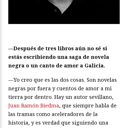
—Después de tres libros aún no sé si
estás escribiendo una saga de novela
negra o un canto de amor a Galicia.
—Yo creo que es las dos cosas. Son novelas
negras por fuera y cuentos de amor a mi
tierra por dentro. Hay un autor sevillano,
Juan Ramón Biedma
, que siempre habla de
las tramas como aceleradores de la
historia, y es verdad que siguiendo una