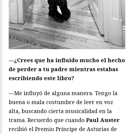
—¿Crees que ha influido mucho el hecho
de perder a tu padre mientras estabas
escribiendo este libro?
—Me influyó de alguna manera. Tengo la
buena o mala costumbre de leer en voz
alta, buscando cierta musicalidad en la
trama. Recuerdo que cuando
Paul Auster
recibió el Premio Príncipe de Asturias de