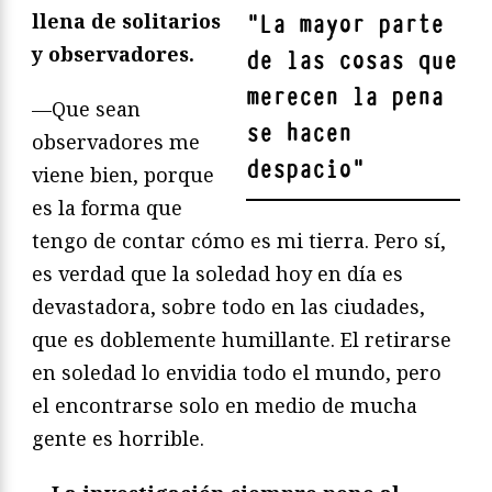
llena de solitarios
"
La mayor parte
y observadores.
de las cosas que
merecen la pena
—Que sean
se hacen
observadores me
despacio
"
viene bien, porque
es la forma que
tengo de contar cómo es mi tierra. Pero sí,
es verdad que la soledad hoy en día es
devastadora, sobre todo en las ciudades,
que es doblemente humillante. El retirarse
en soledad lo envidia todo el mundo, pero
el encontrarse solo en medio de mucha
gente es horrible.