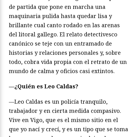
de partida que pone en marcha una
maquinaria pulida hasta quedar lisa y
brillante cual canto rodado en las arenas
del litoral gallego. El relato detectivesco
canónico se teje con un entramado de
historias y relaciones personales y, sobre
todo, cobra vida propia con el retrato de un
mundo de calma y oficios casi extintos.
—¿Quién es Leo Caldas?
—Leo Caldas es un policía tranquilo,
trabajador y en cierta medida compasivo.
Vive en Vigo, que es el mismo sitio en el
que yo nací y crecí, y es un tipo que se toma