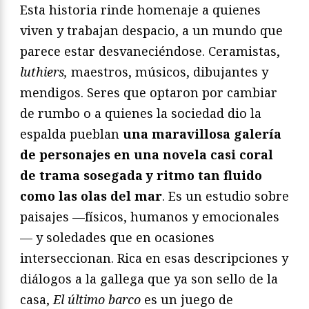
Esta historia rinde homenaje a quienes
viven y trabajan despacio, a un mundo que
parece estar desvaneciéndose. Ceramistas,
luthiers,
maestros, músicos, dibujantes y
mendigos. Seres que optaron por cambiar
de rumbo o a quienes la sociedad dio la
espalda pueblan
una maravillosa galería
de personajes en una novela casi coral
de trama sosegada y ritmo tan fluido
como las olas del mar
. Es un estudio sobre
paisajes —físicos, humanos y emocionales
— y soledades que en ocasiones
interseccionan. Rica en esas descripciones y
diálogos a la gallega que ya son sello de la
casa,
El último barco
es un juego de