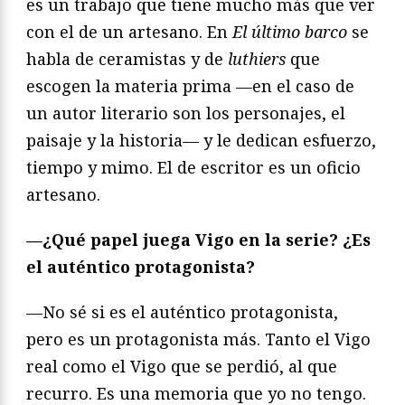
es un trabajo que tiene mucho más que ver
con el de un artesano. En
El último barco
se
habla de ceramistas y de
luthiers
que
escogen la materia prima —en el caso de
un autor literario son los personajes, el
paisaje y la historia— y le dedican esfuerzo,
tiempo y mimo. El de escritor es un oficio
artesano.
—¿Qué papel juega Vigo en la serie? ¿Es
el auténtico protagonista?
—No sé si es el auténtico protagonista,
pero es un protagonista más. Tanto el Vigo
real como el Vigo que se perdió, al que
recurro. Es una memoria que yo no tengo.