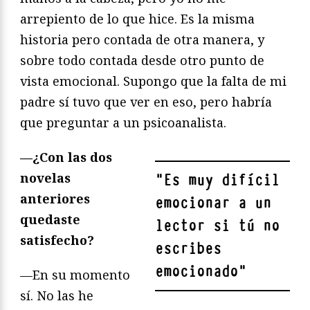
arrepiento de lo que hice. Es la misma
historia pero contada de otra manera, y
sobre todo contada desde otro punto de
vista emocional. Supongo que la falta de mi
padre sí tuvo que ver en eso, pero habría
que preguntar a un psicoanalista.
—¿Con las dos
novelas
"
Es muy difícil
anteriores
emocionar a un
quedaste
lector si tú no
satisfecho?
escribes
emocionado
"
—En su momento
sí. No las he