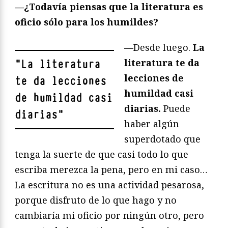
—¿Todavía piensas que la literatura es
oficio sólo para los humildes?
—Desde luego.
La
literatura te da
"
La literatura
lecciones de
te da lecciones
humildad casi
de humildad casi
diarias.
Puede
diarias
"
haber algún
superdotado que
tenga la suerte de que casi todo lo que
escriba merezca la pena, pero en mi caso…
La escritura no es una actividad pesarosa,
porque disfruto de lo que hago y no
cambiaría mi oficio por ningún otro, pero