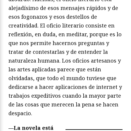
alejadísimo de esos mensajes rápidos y de
esos fogonazos y esos destellos de
creatividad. El oficio literario consiste en
reflexión, en duda, en meditar, porque es lo
que nos permite hacernos preguntas y
tratar de contestarlas y de entender la
naturaleza humana. Los oficios artesanos y
las artes aplicadas parece que están
olvidadas, que todo el mundo tuviese que
dedicarse a hacer aplicaciones de internet y
trabajos expeditivos cuando la mayor parte
de las cosas que merecen la pena se hacen
despacio.
—La novela está