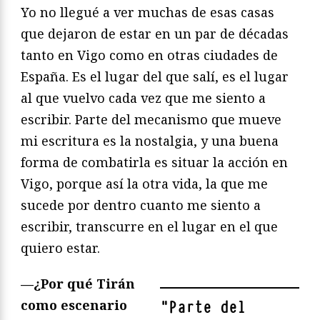
Yo no llegué a ver muchas de esas casas
que dejaron de estar en un par de décadas
tanto en Vigo como en otras ciudades de
España. Es el lugar del que salí, es el lugar
al que vuelvo cada vez que me siento a
escribir. Parte del mecanismo que mueve
mi escritura es la nostalgia, y una buena
forma de combatirla es situar la acción en
Vigo, porque así la otra vida, la que me
sucede por dentro cuanto me siento a
escribir, transcurre en el lugar en el que
quiero estar.
—¿Por qué Tirán
como escenario
"
Parte del