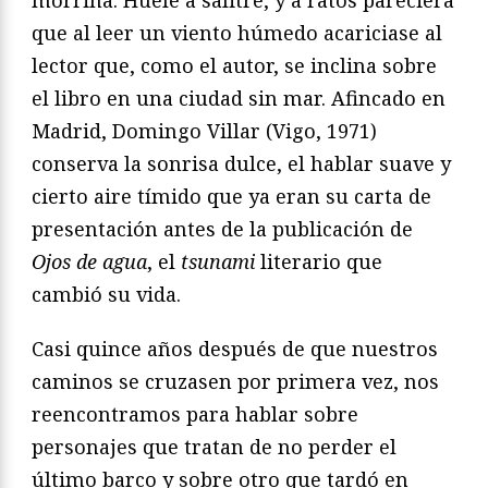
que al leer un viento húmedo acariciase al
lector que, como el autor, se inclina sobre
el libro en una ciudad sin mar. Afincado en
Madrid, Domingo Villar (Vigo, 1971)
conserva la sonrisa dulce, el hablar suave y
cierto aire tímido que ya eran su carta de
presentación antes de la publicación de
Ojos de agua
, el
tsunami
literario que
cambió su vida.
Casi quince años después de que nuestros
caminos se cruzasen por primera vez, nos
reencontramos para hablar sobre
personajes que tratan de no perder el
último barco y sobre otro que tardó en