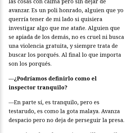
las cosas con calma pero sin dejar de
avanzar. Es un poli honrado, alguien que yo
querría tener de mi lado si quisiera
investigar algo que me atañe. Alguien que
se apiada de los demás, no es cruel ni busca
una violencia gratuita, y siempre trata de
buscar los porqués. Al final lo que importa
son los porqués.
—¿Podríamos definirlo como el
inspector tranquilo?
—En parte sí, es tranquilo, pero es
testarudo, es como la gota malaya. Avanza
despacio pero no deja de perseguir la presa.