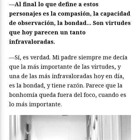
—Al final lo que define a estos
personajes es la compasión, la capacidad
de observación, la bondad… Son virtudes
que hoy parecen un tanto
infravaloradas.
—Sí, es verdad. Mi padre siempre me decía
que la más importante de las virtudes, y
una de las más infravaloradas hoy en día,
es la bondad, y tiene razón. Parece que la
bonhomía queda fuera del foco, cuando es
lo más importante.