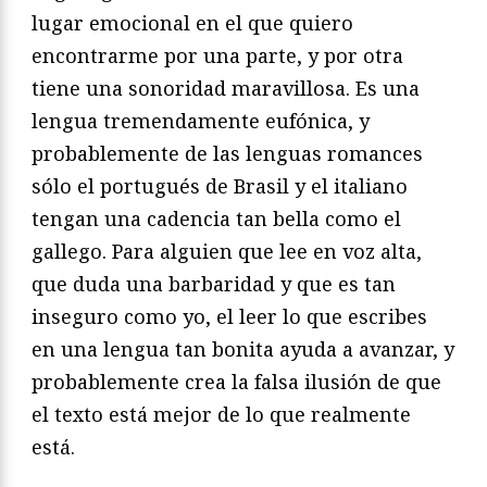
lugar emocional en el que quiero
encontrarme por una parte, y por otra
tiene una sonoridad maravillosa. Es una
lengua tremendamente eufónica, y
probablemente de las lenguas romances
sólo el portugués de Brasil y el italiano
tengan una cadencia tan bella como el
gallego. Para alguien que lee en voz alta,
que duda una barbaridad y que es tan
inseguro como yo, el leer lo que escribes
en una lengua tan bonita ayuda a avanzar, y
probablemente crea la falsa ilusión de que
el texto está mejor de lo que realmente
está.