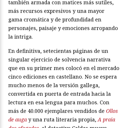
también armada con matices más sutiles,
más recursos expresivos y una mayor
gama cromática y de profundidad en
personajes, paisaje y emociones arropando
la intriga.
En definitiva, setecientas páginas de un
singular ejercicio de solvencia narrativa
que en su primer mes colocó en el mercado
cinco ediciones en castellano. No se espera
mucho menos de la versión gallega,
convertida en puerta de entrada hacia la
lectura en esa lengua para muchos. Con
más de 40.000 ejemplares vendidos de
Ollos
de auga
y una ruta literaria propia,
A praia
dos afogados
, el detective Caldas mueve