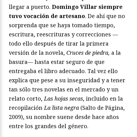
llegar a puerto.
Domingo Villar siempre
tuvo vocación de artesano
. De ahí que no
sorprenda que se haya tomado tiempo,
escritura, reescrituras y correcciones —
todo ello después de tirar la primera
versión de la novela,
Cruces de piedra,
a la
basura— hasta estar seguro de que
entregaba el libro adecuado. Tal vez ello
explica que pese a su inseguridad y a tener
tan sólo tres novelas en el mercado y un
relato corto,
Las hojas secas
, incluido en la
recopilación
La lista negra
(Salto de Página,
2009), su nombre suene desde hace años
entre los grandes del género.