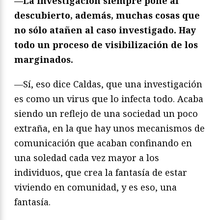
—La investigación siempre pone al
descubierto, además, muchas cosas que
no sólo atañen al caso investigado. Hay
todo un proceso de visibilización de los
marginados.
—Sí, eso dice Caldas, que una investigación
es como un virus que lo infecta todo. Acaba
siendo un reflejo de una sociedad un poco
extraña, en la que hay unos mecanismos de
comunicación que acaban confinando en
una soledad cada vez mayor a los
individuos, que crea la fantasía de estar
viviendo en comunidad, y es eso, una
fantasía.