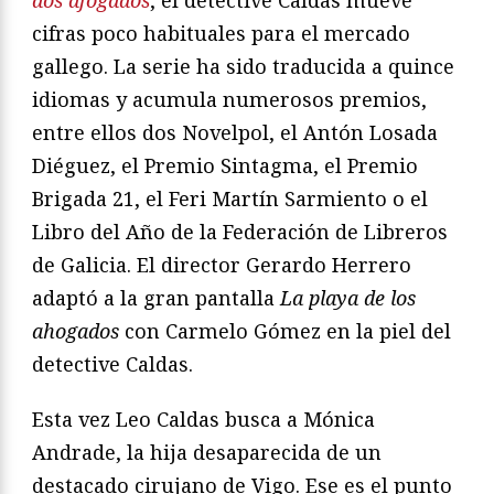
cifras poco habituales para el mercado
gallego. La serie ha sido traducida a quince
idiomas y acumula numerosos premios,
entre ellos dos Novelpol, el Antón Losada
Diéguez, el Premio Sintagma, el Premio
Brigada 21, el Feri Martín Sarmiento o el
Libro del Año de la Federación de Libreros
de Galicia. El director Gerardo Herrero
adaptó a la gran pantalla
La playa de los
ahogados
con Carmelo Gómez en la piel del
detective Caldas.
Esta vez Leo Caldas busca a Mónica
Andrade, la hija desaparecida de un
destacado cirujano de Vigo. Ese es el punto