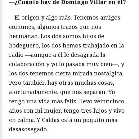
—¿Cuánto hay de Domingo Villar en él?
—El origen y algo más. Tenemos amigos
comunes, algunos trazos que nos
hermanan. Los dos somos hijos de
bodeguero, los dos hemos trabajado en la
radio —aunque a él le desagrada la
colaboración y yo lo pasaba muy bien—, y
los dos tenemos cierta mirada nostálgica.
Pero también hay otras muchas cosas,
afortunadamente, que nos separan. Yo
tengo una vida más feliz, llevo veinticinco
años con mi mujer, tengo tres hijos y vivo
en calma. Y Caldas está un poquito más
desasosegado.