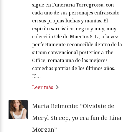
sigue en Funeraria Torregrossa, con
cada uno de sus personajes enfrascado
en sus propias luchas y manías. El
espíritu sarcástico, negro y muy, muy
colección Olé de Muertos S. L., a la vez
perfectamente reconocible dentro de la
sitcom convencional posterior a The
Office, remata una de las mejores
comedias patrias de los últimos años.
El…
Leer más
Marta Belmonte: “Olvídate de
Meryl Streep, yo era fan de Lina
Morgan”