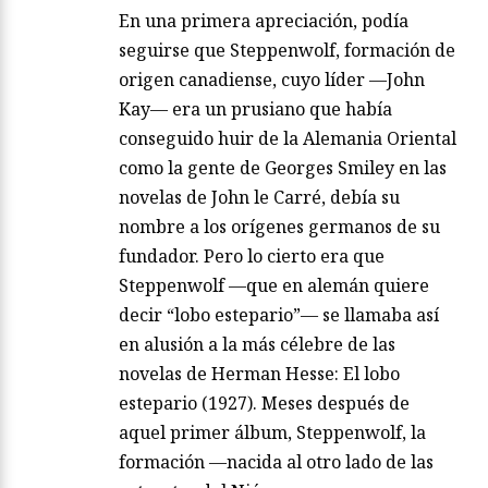
En una primera apreciación, podía
seguirse que Steppenwolf, formación de
origen canadiense, cuyo líder —John
Kay— era un prusiano que había
conseguido huir de la Alemania Oriental
como la gente de Georges Smiley en las
novelas de John le Carré, debía su
nombre a los orígenes germanos de su
fundador. Pero lo cierto era que
Steppenwolf —que en alemán quiere
decir “lobo estepario”— se llamaba así
en alusión a la más célebre de las
novelas de Herman Hesse: El lobo
estepario (1927). Meses después de
aquel primer álbum, Steppenwolf, la
formación —nacida al otro lado de las