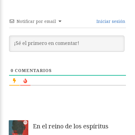
Notificar por email
Iniciar sesión
0
COMENTARIOS
En el reino de los espíritus