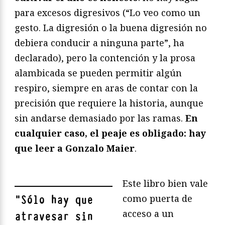
para excesos digresivos (“Lo veo como un
gesto. La digresión o la buena digresión no
debiera conducir a ninguna parte”, ha
declarado), pero la contención y la prosa
alambicada se pueden permitir algún
respiro, siempre en aras de contar con la
precisión que requiere la historia, aunque
sin andarse demasiado por las ramas.
En
cualquier caso, el peaje es obligado: hay
que leer a Gonzalo Maier
.
Este libro bien vale
como puerta de
"
Sólo hay que
acceso a un
atravesar sin