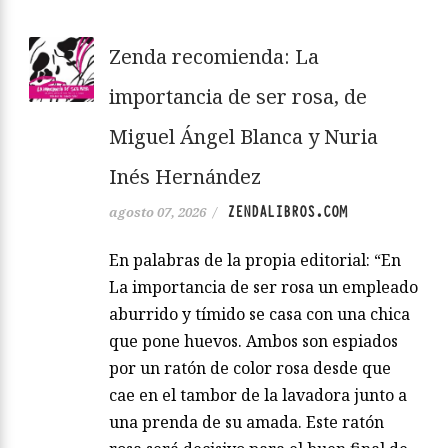
Zenda recomienda: La
importancia de ser rosa, de
Miguel Ángel Blanca y Nuria
Inés Hernández
ZENDALIBROS.COM
agosto 07, 2026
/
En palabras de la propia editorial: “En
La importancia de ser rosa un empleado
aburrido y tímido se casa con una chica
que pone huevos. Ambos son espiados
por un ratón de color rosa desde que
cae en el tambor de la lavadora junto a
una prenda de su amada. Este ratón