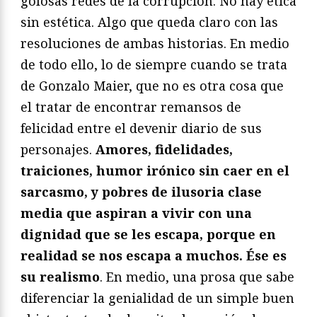
golosas redes de la corrupción. No hay ética
sin estética. Algo que queda claro con las
resoluciones de ambas historias. En medio
de todo ello, lo de siempre cuando se trata
de Gonzalo Maier, que no es otra cosa que
el tratar de encontrar remansos de
felicidad entre el devenir diario de sus
personajes.
Amores, fidelidades,
traiciones, humor irónico sin caer en el
sarcasmo, y pobres de ilusoria clase
media que aspiran a vivir con una
dignidad que se les escapa, porque en
realidad se nos escapa a muchos. Ése es
su realismo
. En medio, una prosa que sabe
diferenciar la genialidad de un simple buen