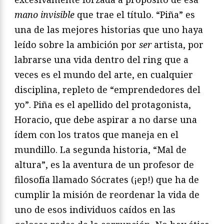
mano invisible
que trae el título. “Piña” es
una de las mejores historias que uno haya
leído sobre la ambición por
ser
artista, por
labrarse una vida dentro del ring que a
veces es el mundo del arte, en cualquier
disciplina, repleto de “emprendedores del
yo”. Piña es el apellido del protagonista,
Horacio, que debe aspirar a no darse una
ídem con los tratos que maneja en el
mundillo. La segunda historia, “Mal de
altura”, es la aventura de un profesor de
filosofía llamado Sócrates (¡ep!) que ha de
cumplir la misión de reordenar la vida de
uno de esos individuos caídos en las