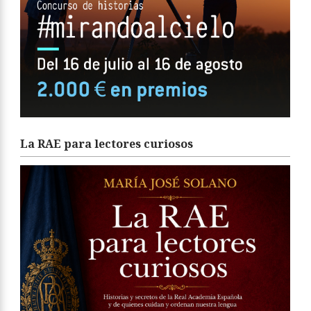
La RAE para lectores curiosos