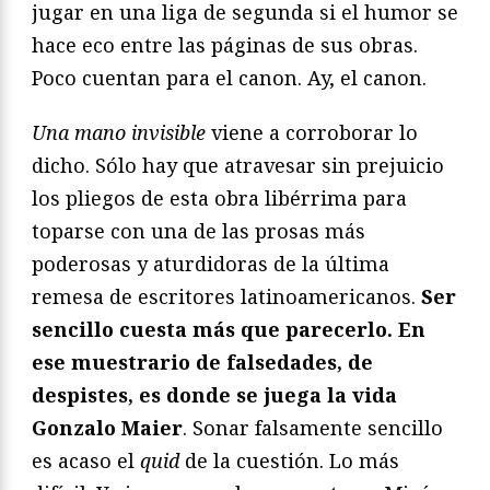
jugar en una liga de segunda si el humor se
hace eco entre las páginas de sus obras.
Poco cuentan para el canon. Ay, el canon.
Una mano invisible
viene a corroborar lo
dicho. Sólo hay que atravesar sin prejuicio
los pliegos de esta obra libérrima para
toparse con una de las prosas más
poderosas y aturdidoras de la última
remesa de escritores latinoamericanos.
Ser
sencillo cuesta más que parecerlo. En
ese muestrario de falsedades, de
despistes, es donde se juega la vida
Gonzalo Maier
. Sonar falsamente sencillo
es acaso el
quid
de la cuestión. Lo más