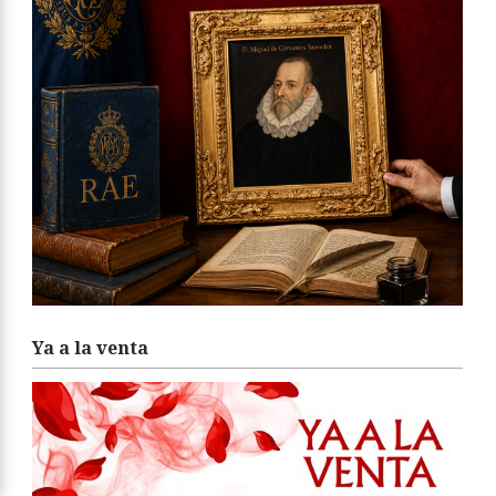
Ya a la venta