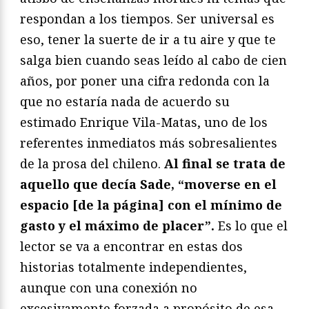
respondan a los tiempos. Ser universal es
eso, tener la suerte de ir a tu aire y que te
salga bien cuando seas leído al cabo de cien
años, por poner una cifra redonda con la
que no estaría nada de acuerdo su
estimado Enrique Vila-Matas, uno de los
referentes inmediatos más sobresalientes
de la prosa del chileno.
Al final se trata de
aquello que decía Sade, “moverse en el
espacio [de la página] con el mínimo de
gasto y el máximo de placer”.
Es lo que el
lector se va a encontrar en estas dos
historias totalmente independientes,
aunque con una conexión no
excesivamente forzada a propósito de esa