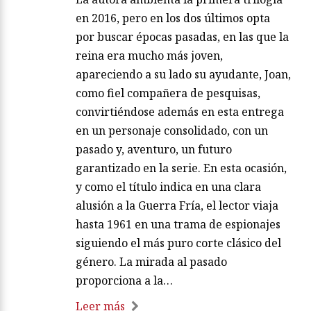
en 2016, pero en los dos últimos opta
por buscar épocas pasadas, en las que la
reina era mucho más joven,
apareciendo a su lado su ayudante, Joan,
como fiel compañera de pesquisas,
convirtiéndose además en esta entrega
en un personaje consolidado, con un
pasado y, aventuro, un futuro
garantizado en la serie. En esta ocasión,
y como el título indica en una clara
alusión a la Guerra Fría, el lector viaja
hasta 1961 en una trama de espionajes
siguiendo el más puro corte clásico del
género. La mirada al pasado
proporciona a la…
Leer más