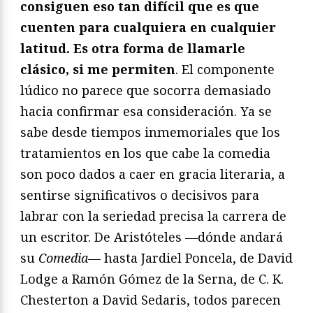
consiguen eso tan difícil que es que
cuenten para cualquiera en cualquier
latitud. Es otra forma de llamarle
clásico, si me permiten
. El componente
lúdico no parece que socorra demasiado
hacia confirmar esa consideración. Ya se
sabe desde tiempos inmemoriales que los
tratamientos en los que cabe la comedia
son poco dados a caer en gracia literaria, a
sentirse significativos o decisivos para
labrar con la seriedad precisa la carrera de
un escritor. De Aristóteles —dónde andará
su
Comedia
— hasta Jardiel Poncela, de David
Lodge a Ramón Gómez de la Serna, de C. K.
Chesterton a David Sedaris, todos parecen