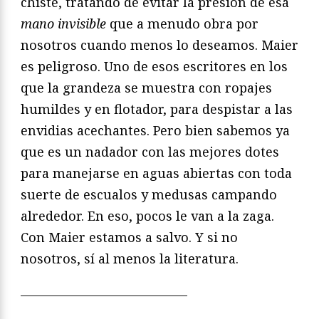
chiste, tratando de evitar la presión de esa
mano invisible
que a menudo obra por
nosotros cuando menos lo deseamos. Maier
es peligroso. Uno de esos escritores en los
que la grandeza se muestra con ropajes
humildes y en flotador, para despistar a las
envidias acechantes. Pero bien sabemos ya
que es un nadador con las mejores dotes
para manejarse en aguas abiertas con toda
suerte de escualos y medusas campando
alrededor. En eso, pocos le van a la zaga.
Con Maier estamos a salvo. Y si no
nosotros, sí al menos la literatura.
—————————————