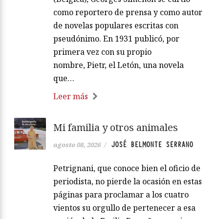
como reportero de prensa y como autor
de novelas populares escritas con
pseudónimo. En 1931 publicó, por
primera vez con su propio
nombre, Pietr, el Letón, una novela
que…
Leer más
Mi familia y otros animales
JOSÉ BELMONTE SERRANO
agosto 08, 2026
/
Petrignani, que conoce bien el oficio de
periodista, no pierde la ocasión en estas
páginas para proclamar a los cuatro
vientos su orgullo de pertenecer a esa