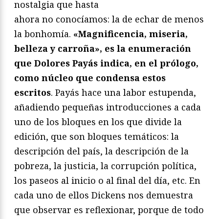
nostalgia que hasta
ahora no conocíamos: la de echar de menos
la bonhomía.
«Magnificencia, miseria,
belleza y carroña», es la enumeración
que Dolores Payás indica, en el prólogo,
como núcleo que condensa estos
escritos
. Payás hace una labor estupenda,
añadiendo pequeñas introducciones a cada
uno de los bloques en los que divide la
edición, que son bloques temáticos: la
descripción del país, la descripción de la
pobreza, la justicia, la corrupción política,
los paseos al inicio o al final del día, etc. En
cada uno de ellos Dickens nos demuestra
que observar es reflexionar, porque de todo