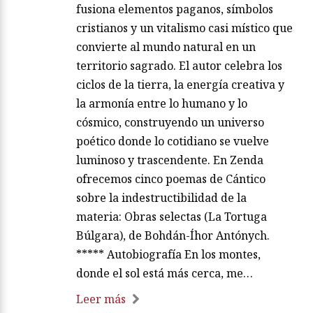
fusiona elementos paganos, símbolos
cristianos y un vitalismo casi místico que
convierte al mundo natural en un
territorio sagrado. El autor celebra los
ciclos de la tierra, la energía creativa y
la armonía entre lo humano y lo
cósmico, construyendo un universo
poético donde lo cotidiano se vuelve
luminoso y trascendente. En Zenda
ofrecemos cinco poemas de Cántico
sobre la indestructibilidad de la
materia: Obras selectas (La Tortuga
Búlgara), de Bohdán-Íhor Antónych.
***** Autobiografía En los montes,
donde el sol está más cerca, me…
Leer más