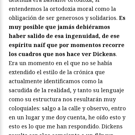
entendemos la ortodoxia moral como la
obligación de ser generosos y solidarios.
Es
muy posible que jamás debiéramos
haber salido de esa ingenuidad, de ese
espíritu naíf que por momentos recorre
los cuadros que nos hace ver Dickens
.
Era un momento en el que no se había
extendido el estilo de la crónica que
actualmente identificamos como la
sacudida de la realidad, y tanto su lenguaje
como su estructura nos resultarán muy
coloquiales: salgo a la calle y observo, entro
en un lugar y me doy cuenta, he oído esto y
esto es lo que me han respondido. Dickens