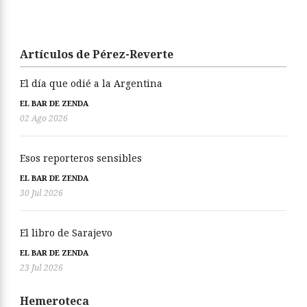
Artículos de Pérez-Reverte
El día que odié a la Argentina
EL BAR DE ZENDA
02 Ago 2026
Esos reporteros sensibles
EL BAR DE ZENDA
30 Jul 2026
El libro de Sarajevo
EL BAR DE ZENDA
23 Jul 2026
Hemeroteca