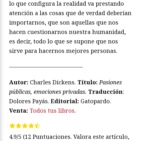
lo que configura la realidad va prestando
atención a las cosas que de verdad deberían
importarnos, que son aquellas que nos
hacen cuestionarnos nuestra humanidad,
es decir, todo lo que se supone que nos
sirve para hacernos mejores personas.
—————————————
Autor:
Charles Dickens.
Título:
Pasiones
públicas, emociones privadas.
Traducción
:
Dolores Payás.
Editorial:
Gatopardo.
Venta:
Todos tus libros
.
4.9/5
(12 Puntuaciones. Valora este artículo,