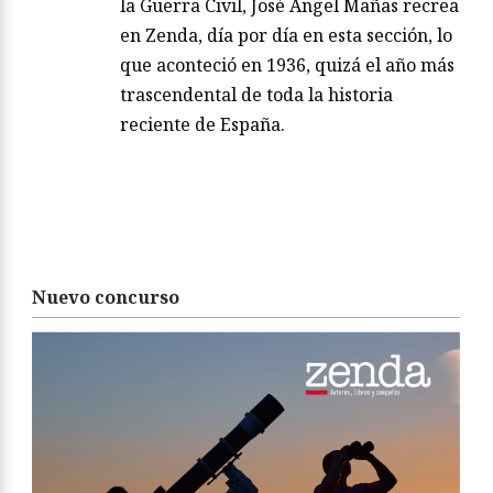
la Guerra Civil, José Ángel Mañas recrea
en Zenda, día por día en esta sección, lo
que aconteció en 1936, quizá el año más
trascendental de toda la historia
reciente de España.
Nuevo concurso