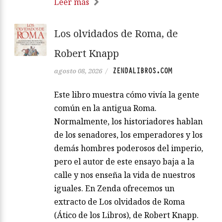
Leer más
Los olvidados de Roma, de
Robert Knapp
ZENDALIBROS.COM
agosto 08, 2026
/
Este libro muestra cómo vivía la gente
común en la antigua Roma.
Normalmente, los historiadores hablan
de los senadores, los emperadores y los
demás hombres poderosos del imperio,
pero el autor de este ensayo baja a la
calle y nos enseña la vida de nuestros
iguales. En Zenda ofrecemos un
extracto de Los olvidados de Roma
(Ático de los Libros), de Robert Knapp.