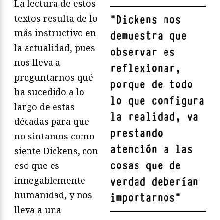
La lectura de estos
textos resulta de lo
"
Dickens nos
más instructivo en
demuestra que
la actualidad, pues
observar es
nos lleva a
reflexionar,
preguntarnos qué
porque de todo
ha sucedido a lo
lo que configura
largo de estas
la realidad, va
décadas para que
prestando
no sintamos como
atención a las
siente Dickens, con
cosas que de
eso que es
innegablemente
verdad deberían
humanidad, y nos
importarnos
"
lleva a una