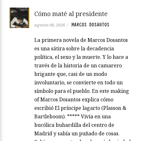
Cómo maté al presidente
MARCOS DOSANTOS
agosto 08, 2026
/
La primera novela de Marcos Dosantos
es una sátira sobre la decadencia
política, el sexo y la muerte. Y lo hace a
través de la historia de un camarero
brigante que, casi de un modo
involuntario, se convierte en todo un
símbolo para el pueblo. En este making
of Marcos Dosantos explica cómo
escribió El príncipe lagarto (Plasson &
Bartleboom). ***** Vivía en una
bucólica buhardilla del centro de
Madrid y sabía un puñado de cosas.