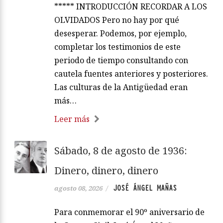
***** INTRODUCCIÓN RECORDAR A LOS
OLVIDADOS Pero no hay por qué
desesperar. Podemos, por ejemplo,
completar los testimonios de este
periodo de tiempo consultando con
cautela fuentes anteriores y posteriores.
Las culturas de la Antigüedad eran
más…
Leer más
Sábado, 8 de agosto de 1936:
Dinero, dinero, dinero
JOSÉ ÁNGEL MAÑAS
agosto 08, 2026
/
Para conmemorar el 90º aniversario de