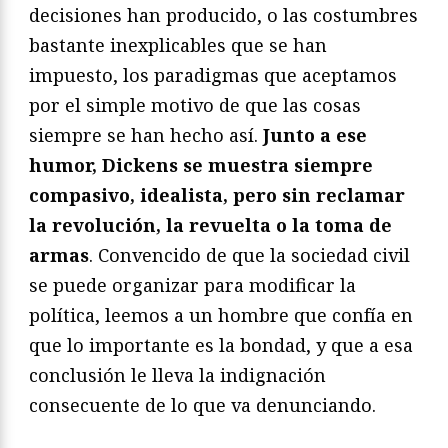
decisiones han producido, o las costumbres
bastante inexplicables que se han
impuesto, los paradigmas que aceptamos
por el simple motivo de que las cosas
siempre se han hecho así.
Junto a ese
humor, Dickens se muestra siempre
compasivo, idealista, pero sin reclamar
la revolución, la revuelta o la toma de
armas
. Convencido de que la sociedad civil
se puede organizar para modificar la
política, leemos a un hombre que confía en
que lo importante es la bondad, y que a esa
conclusión le lleva la indignación
consecuente de lo que va denunciando.