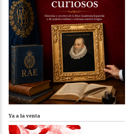
Ya a la venta