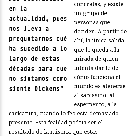
concretas, y existe
en la
un grupo de
actualidad, pues
personas que
nos lleva a
deciden. A partir de
preguntarnos qué
ahí, la única salida
ha sucedido a lo
que le queda a la
largo de estas
mirada de quien
intenta dar fe de
décadas para que
cómo funciona el
no sintamos como
mundo es atenerse
siente Dickens
"
al sarcasmo, al
esperpento, a la
caricatura, cuando lo feo está demasiado
presente. Esta fealdad podría ser el
resultado de la miseria que estas