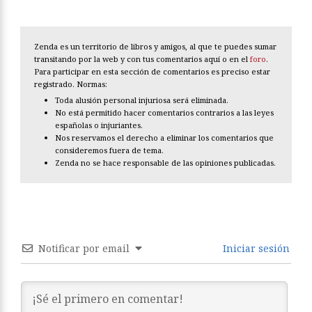
Zenda es un territorio de libros y amigos, al que te puedes sumar
transitando por la web y con tus comentarios aquí o en el
foro
.
Para participar en esta sección de comentarios es preciso estar
registrado. Normas:
Toda alusión personal injuriosa será eliminada.
No está permitido hacer comentarios contrarios a las leyes
españolas o injuriantes.
Nos reservamos el derecho a eliminar los comentarios que
consideremos fuera de tema.
Zenda no se hace responsable de las opiniones publicadas.
Notificar por email
Iniciar sesión