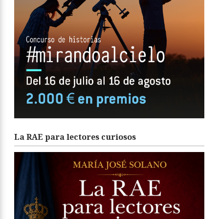
La RAE para lectores curiosos