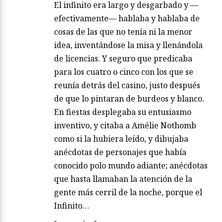
El infinito era largo y desgarbado y —
efectivamente— hablaba y hablaba de
cosas de las que no tenía ni la menor
idea, inventándose la misa y llenándola
de licencias. Y seguro que predicaba
para los cuatro o cinco con los que se
reunía detrás del casino, justo después
de que lo pintaran de burdeos y blanco.
En fiestas desplegaba su entusiasmo
inventivo, y citaba a Amélie Nothomb
como si la hubiera leído, y dibujaba
anécdotas de personajes que había
conocido polo mundo adiante; anécdotas
que hasta llamaban la atención de la
gente más cerril de la noche, porque el
Infinito…