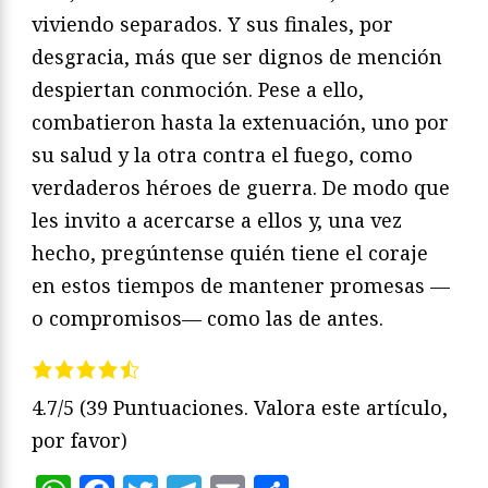
viviendo separados. Y sus finales, por
desgracia, más que ser dignos de mención
despiertan conmoción. Pese a ello,
combatieron hasta la extenuación, uno por
su salud y la otra contra el fuego, como
verdaderos héroes de guerra. De modo que
les invito a acercarse a ellos y, una vez
hecho, pregúntense quién tiene el coraje
en estos tiempos de mantener promesas —
o compromisos— como las de antes.
4.7/5
(39 Puntuaciones. Valora este artículo,
por favor)