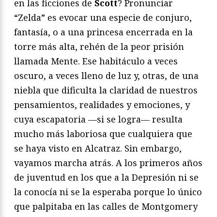
en las ficciones de
Scott
? Pronunciar
“Zelda” es evocar una especie de conjuro,
fantasía, o a una princesa encerrada en la
torre más alta, rehén de la peor prisión
llamada Mente. Ese habitáculo a veces
oscuro, a veces lleno de luz y, otras, de una
niebla que dificulta la claridad de nuestros
pensamientos, realidades y emociones, y
cuya escapatoria —si se logra— resulta
mucho más laboriosa que cualquiera que
se haya visto en Alcatraz. Sin embargo,
vayamos marcha atrás. A los primeros años
de juventud en los que a la Depresión ni se
la conocía ni se la esperaba porque lo único
que palpitaba en las calles de Montgomery