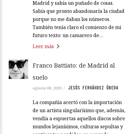
Madrid y sabía un puñado de cosas.
Sabía que pronto abandonaría la ciudad
porque no me daban los números.
También tenía claro el comienzo de mi
futuro texto: un camarero de…
Leer más
Franco Battiato: de Madrid al
suelo
JESÚS FERNÁNDEZ ÚBEDA
agosto 08, 2026
/
La compañía acertó con la importación
de un artista singularísimo que, además,
vendía a espuertas aquellos discos sobre
mundos lejanísimos, culturas sepultas y