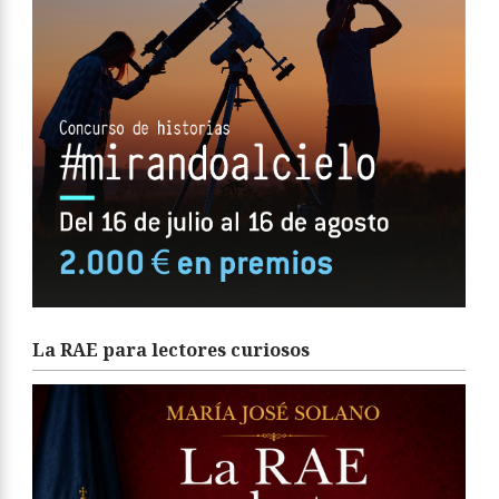
La RAE para lectores curiosos