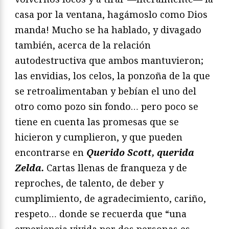
casa por la ventana, hagámoslo como Dios
manda! Mucho se ha hablado, y divagado
también, acerca de la relación
autodestructiva que ambos mantuvieron;
las envidias, los celos, la ponzoña de la que
se retroalimentaban y bebían el uno del
otro como pozo sin fondo… pero poco se
tiene en cuenta las promesas que se
hicieron y cumplieron, y que pueden
encontrarse en
Querido Scott, querida
Zelda.
Cartas llenas de franqueza y de
reproches, de talento, de deber y
cumplimiento, de agradecimiento, cariño,
respeto… donde se recuerda que “una