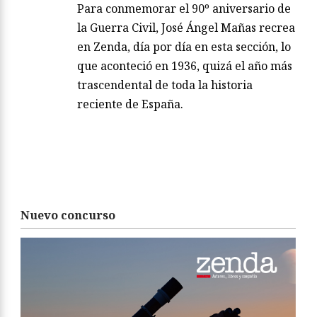
Para conmemorar el 90º aniversario de
la Guerra Civil, José Ángel Mañas recrea
en Zenda, día por día en esta sección, lo
que aconteció en 1936, quizá el año más
trascendental de toda la historia
reciente de España.
Nuevo concurso