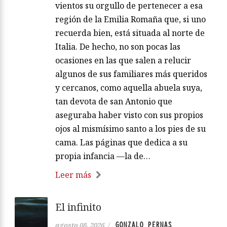
vientos su orgullo de pertenecer a esa
región de la Emilia Romaña que, si uno
recuerda bien, está situada al norte de
Italia. De hecho, no son pocas las
ocasiones en las que salen a relucir
algunos de sus familiares más queridos
y cercanos, como aquella abuela suya,
tan devota de san Antonio que
aseguraba haber visto con sus propios
ojos al mismísimo santo a los pies de su
cama. Las páginas que dedica a su
propia infancia —la de…
Leer más
El infinito
GONZALO PERNAS
agosto 08, 2026
/