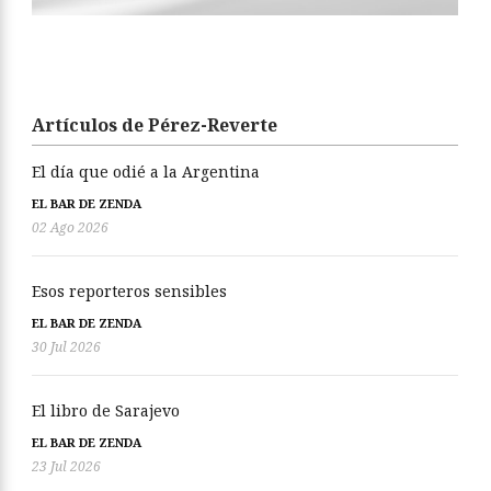
Artículos de Pérez-Reverte
El día que odié a la Argentina
EL BAR DE ZENDA
02 Ago 2026
Esos reporteros sensibles
EL BAR DE ZENDA
30 Jul 2026
El libro de Sarajevo
EL BAR DE ZENDA
23 Jul 2026