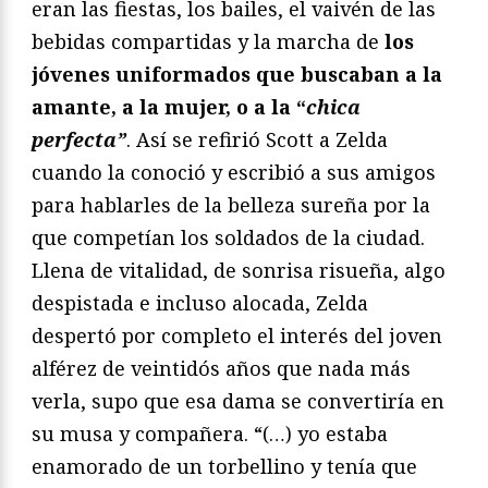
eran las fiestas, los bailes, el vaivén de las
bebidas compartidas y la marcha de
los
jóvenes uniformados que buscaban a la
amante, a la mujer, o a la “
chica
perfecta”
. Así se refirió Scott a Zelda
cuando la conoció y escribió a sus amigos
para hablarles de la belleza sureña por la
que competían los soldados de la ciudad.
Llena de vitalidad, de sonrisa risueña, algo
despistada e incluso alocada, Zelda
despertó por completo el interés del joven
alférez de veintidós años que nada más
verla, supo que esa dama se convertiría en
su musa y compañera. “(…) yo estaba
enamorado de un torbellino y tenía que