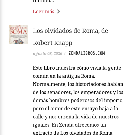
Infinito…
Leer más
Los olvidados de Roma, de
Robert Knapp
ZENDALIBROS.COM
agosto 08, 2026
/
Este libro muestra cómo vivía la gente
común en la antigua Roma.
Normalmente, los historiadores hablan
de los senadores, los emperadores y los
demás hombres poderosos del imperio,
pero el autor de este ensayo baja a la
calle y nos enseña la vida de nuestros
iguales. En Zenda ofrecemos un
extracto de Los olvidados de Roma