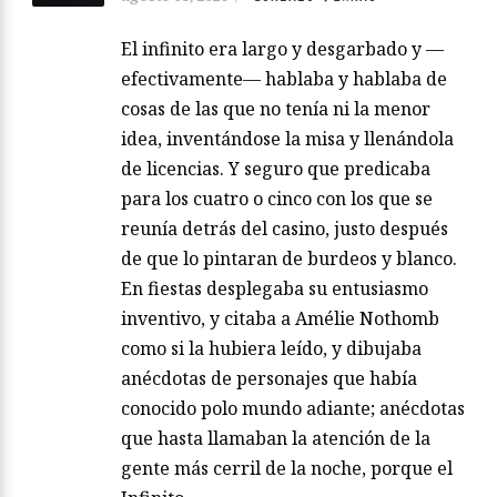
El infinito era largo y desgarbado y —
efectivamente— hablaba y hablaba de
cosas de las que no tenía ni la menor
idea, inventándose la misa y llenándola
de licencias. Y seguro que predicaba
para los cuatro o cinco con los que se
reunía detrás del casino, justo después
de que lo pintaran de burdeos y blanco.
En fiestas desplegaba su entusiasmo
inventivo, y citaba a Amélie Nothomb
como si la hubiera leído, y dibujaba
anécdotas de personajes que había
conocido polo mundo adiante; anécdotas
que hasta llamaban la atención de la
gente más cerril de la noche, porque el