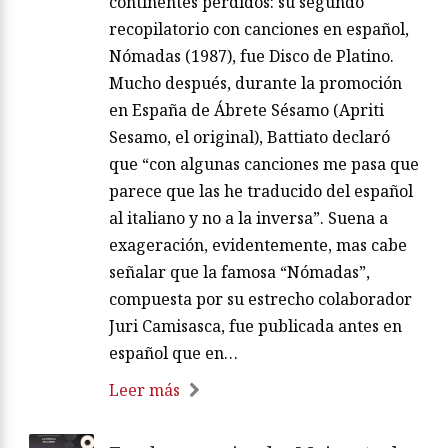
continentes perdidos: su segundo
recopilatorio con canciones en español,
Nómadas (1987), fue Disco de Platino.
Mucho después, durante la promoción
en España de Ábrete Sésamo (Apriti
Sesamo, el original), Battiato declaró
que “con algunas canciones me pasa que
parece que las he traducido del español
al italiano y no a la inversa”. Suena a
exageración, evidentemente, mas cabe
señalar que la famosa “Nómadas”,
compuesta por su estrecho colaborador
Juri Camisasca, fue publicada antes en
español que en…
Leer más