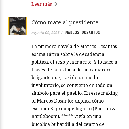
Leer más
Cómo maté al presidente
MARCOS DOSANTOS
agosto 08, 2026
/
La primera novela de Marcos Dosantos
es una sátira sobre la decadencia
política, el sexo y la muerte. Y lo hace a
través de la historia de un camarero
brigante que, casi de un modo
involuntario, se convierte en todo un
símbolo para el pueblo. En este making
of Marcos Dosantos explica cómo
escribió El príncipe lagarto (Plasson &
Bartleboom). ***** Vivía en una
bucólica buhardilla del centro de