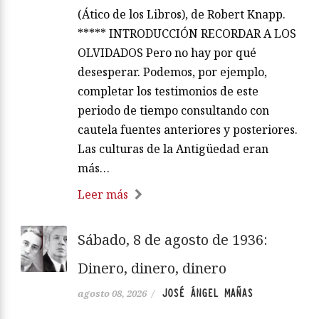
(Ático de los Libros), de Robert Knapp.
***** INTRODUCCIÓN RECORDAR A LOS
OLVIDADOS Pero no hay por qué
desesperar. Podemos, por ejemplo,
completar los testimonios de este
periodo de tiempo consultando con
cautela fuentes anteriores y posteriores.
Las culturas de la Antigüedad eran
más…
Leer más
Sábado, 8 de agosto de 1936:
Dinero, dinero, dinero
JOSÉ ÁNGEL MAÑAS
agosto 08, 2026
/