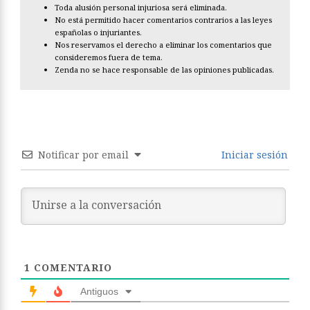
Toda alusión personal injuriosa será eliminada.
No está permitido hacer comentarios contrarios a las leyes
españolas o injuriantes.
Nos reservamos el derecho a eliminar los comentarios que
consideremos fuera de tema.
Zenda no se hace responsable de las opiniones publicadas.
Notificar por email
Iniciar sesión
1
COMENTARIO
Antiguos