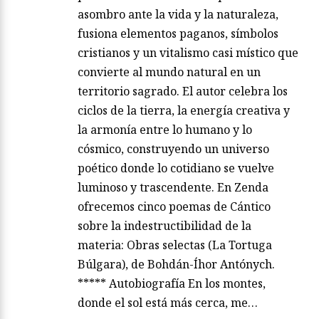
asombro ante la vida y la naturaleza,
fusiona elementos paganos, símbolos
cristianos y un vitalismo casi místico que
convierte al mundo natural en un
territorio sagrado. El autor celebra los
ciclos de la tierra, la energía creativa y
la armonía entre lo humano y lo
cósmico, construyendo un universo
poético donde lo cotidiano se vuelve
luminoso y trascendente. En Zenda
ofrecemos cinco poemas de Cántico
sobre la indestructibilidad de la
materia: Obras selectas (La Tortuga
Búlgara), de Bohdán-Íhor Antónych.
***** Autobiografía En los montes,
donde el sol está más cerca, me…