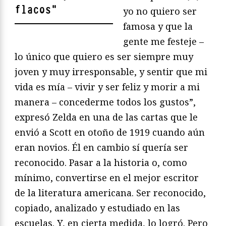
flacos
"
yo no quiero ser
famosa y que la
gente me festeje –
lo único que quiero es ser siempre muy
joven y muy irresponsable, y sentir que mi
vida es mía – vivir y ser feliz y morir a mi
manera – concederme todos los gustos”,
expresó Zelda en una de las cartas que le
envió a Scott en otoño de 1919 cuando aún
eran novios. Él en cambio sí quería ser
reconocido. Pasar a la historia o, como
mínimo, convertirse en el mejor escritor
de la literatura americana. Ser reconocido,
copiado, analizado y estudiado en las
escuelas. Y, en cierta medida, lo logró. Pero