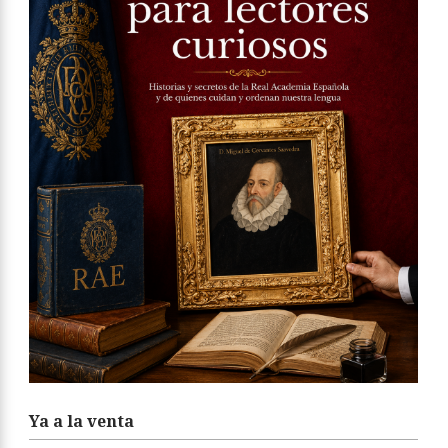
Ya a la venta