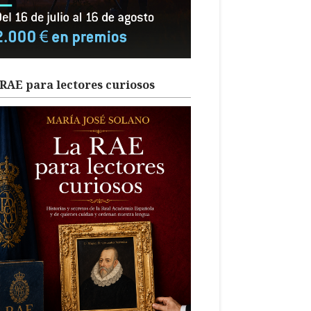
RAE para lectores curiosos