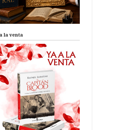
a la venta