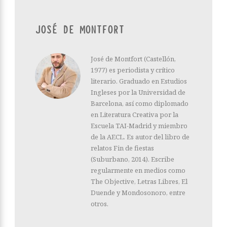
JOSÉ DE MONTFORT
José de Montfort (Castellón,
1977) es periodista y crítico
literario. Graduado en Estudios
Ingleses por la Universidad de
Barcelona, así como diplomado
en Literatura Creativa por la
Escuela TAI-Madrid y miembro
de la AECL. Es autor del libro de
relatos Fin de fiestas
(Suburbano, 2014). Escribe
regularmente en medios como
The Objective, Letras Libres, El
Duende y Mondosonoro, entre
otros.