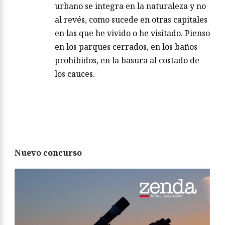
urbano se integra en la naturaleza y no
al revés, como sucede en otras capitales
en las que he vivido o he visitado. Pienso
en los parques cerrados, en los baños
prohibidos, en la basura al costado de
los cauces.
Nuevo concurso