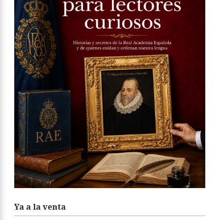
Ya a la venta