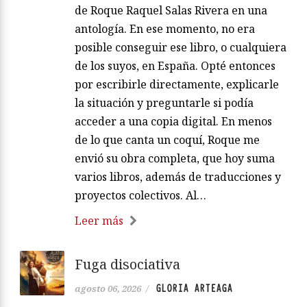
de Roque Raquel Salas Rivera en una
antología. En ese momento, no era
posible conseguir ese libro, o cualquiera
de los suyos, en España. Opté entonces
por escribirle directamente, explicarle
la situación y preguntarle si podía
acceder a una copia digital. En menos
de lo que canta un coquí, Roque me
envió su obra completa, que hoy suma
varios libros, además de traducciones y
proyectos colectivos. Al…
Leer más
Fuga disociativa
GLORIA ARTEAGA
agosto 06, 2026
/