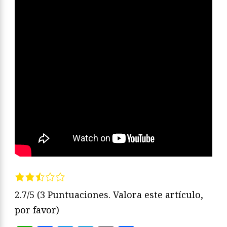
2.7/5
(3 Puntuaciones. Valora este artículo,
por favor)