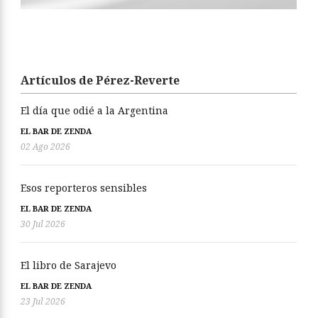
Artículos de Pérez-Reverte
El día que odié a la Argentina
EL BAR DE ZENDA
02 Ago 2026
Esos reporteros sensibles
EL BAR DE ZENDA
30 Jul 2026
El libro de Sarajevo
EL BAR DE ZENDA
23 Jul 2026