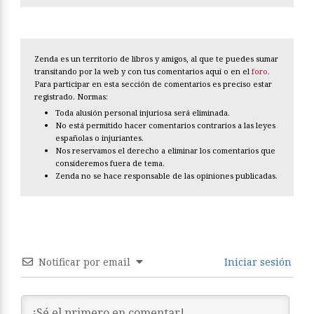
Zenda es un territorio de libros y amigos, al que te puedes sumar
transitando por la web y con tus comentarios aquí o en el
foro
.
Para participar en esta sección de comentarios es preciso estar
registrado. Normas:
Toda alusión personal injuriosa será eliminada.
No está permitido hacer comentarios contrarios a las leyes
españolas o injuriantes.
Nos reservamos el derecho a eliminar los comentarios que
consideremos fuera de tema.
Zenda no se hace responsable de las opiniones publicadas.
Notificar por email
Iniciar sesión