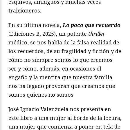
esquivos, ambiguos y muchas veces
traicioneros.
En su última novela,
Lo poco que recuerdo
(Ediciones B, 2025), un potente
thriller
médico, se nos habla de la falsa realidad de
los recuerdos, de su fragilidad y ficción y de
cómo no siempre somos lo que creemos
ser y cómo, además, en ocasiones el
engaño y la mentira que nuestra familia
nos ha legado provocan que creamos que
somos quienes no somos.
José Ignacio Valenzuela nos presenta en
este libro a una mujer al borde de la locura,
una mujer que comienza a poner en tela de