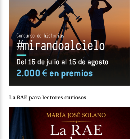
La RAE para lectores curiosos