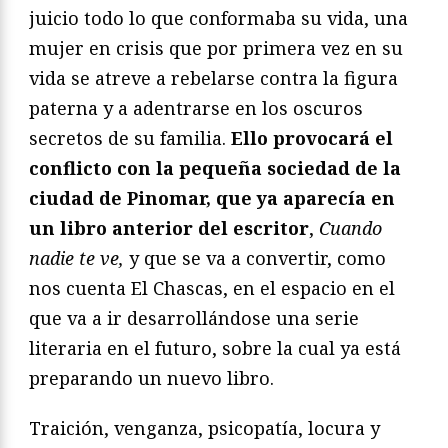
juicio todo lo que conformaba su vida, una
mujer en crisis que por primera vez en su
vida se atreve a rebelarse contra la figura
paterna y a adentrarse en los oscuros
secretos de su familia.
Ello provocará el
conflicto con la pequeña sociedad de la
ciudad de Pinomar, que ya aparecía en
un libro anterior del escritor
,
Cuando
nadie te ve,
y que se va a convertir, como
nos cuenta El Chascas, en el espacio en el
que va a ir desarrollándose una serie
literaria en el futuro, sobre la cual ya está
preparando un nuevo libro.
Traición, venganza, psicopatía, locura y