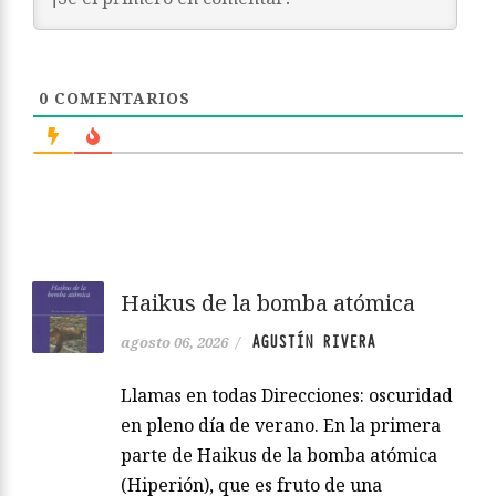
0
COMENTARIOS
Haikus de la bomba atómica
AGUSTÍN RIVERA
agosto 06, 2026
/
Llamas en todas Direcciones: oscuridad
en pleno día de verano. En la primera
parte de Haikus de la bomba atómica
(Hiperión), que es fruto de una