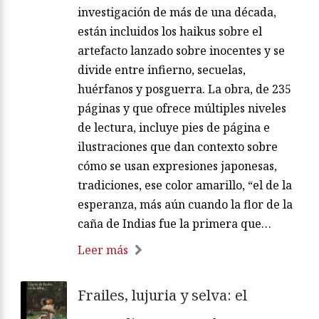
investigación de más de una década,
están incluidos los haikus sobre el
artefacto lanzado sobre inocentes y se
divide entre infierno, secuelas,
huérfanos y posguerra. La obra, de 235
páginas y que ofrece múltiples niveles
de lectura, incluye pies de página e
ilustraciones que dan contexto sobre
cómo se usan expresiones japonesas,
tradiciones, ese color amarillo, “el de la
esperanza, más aún cuando la flor de la
caña de Indias fue la primera que…
Leer más
Frailes, lujuria y selva: el