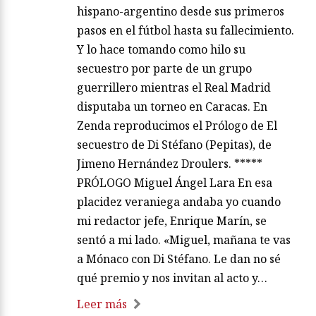
hispano-argentino desde sus primeros
pasos en el fútbol hasta su fallecimiento.
Y lo hace tomando como hilo su
secuestro por parte de un grupo
guerrillero mientras el Real Madrid
disputaba un torneo en Caracas. En
Zenda reproducimos el Prólogo de El
secuestro de Di Stéfano (Pepitas), de
Jimeno Hernández Droulers. *****
PRÓLOGO Miguel Ángel Lara En esa
placidez veraniega andaba yo cuando
mi redactor jefe, Enrique Marín, se
sentó a mi lado. «Miguel, mañana te vas
a Mónaco con Di Stéfano. Le dan no sé
qué premio y nos invitan al acto y…
Leer más