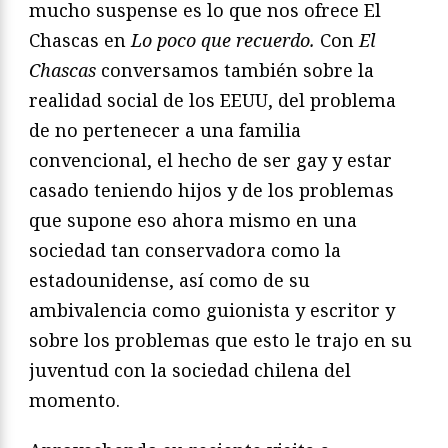
mucho suspense es lo que nos ofrece El
Chascas en
Lo poco que recuerdo.
Con
El
Chascas
conversamos también sobre la
realidad social de los EEUU, del problema
de no pertenecer a una familia
convencional, el hecho de ser gay y estar
casado teniendo hijos y de los problemas
que supone eso ahora mismo en una
sociedad tan conservadora como la
estadounidense, así como de su
ambivalencia como guionista y escritor y
sobre los problemas que esto le trajo en su
juventud con la sociedad chilena del
momento.