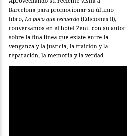
Aprovechando su reciente visita a
Barcelona para promocionar su último
libro,
Lo poco que recuerdo
(Ediciones B),
conversamos en el hotel Zenit con su autor
sobre la fina línea que existe entre la
venganza y la justicia, la traición y la
reparación, la memoria y la verdad.