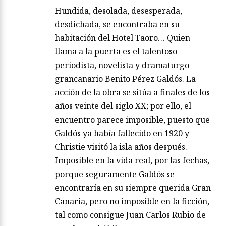
Hundida, desolada, desesperada,
desdichada, se encontraba en su
habitación del Hotel Taoro… Quien
llama a la puerta es el talentoso
periodista, novelista y dramaturgo
grancanario Benito Pérez Galdós. La
acción de la obra se sitúa a finales de los
años veinte del siglo XX; por ello, el
encuentro parece imposible, puesto que
Galdós ya había fallecido en 1920 y
Christie visitó la isla años después.
Imposible en la vida real, por las fechas,
porque seguramente Galdós se
encontraría en su siempre querida Gran
Canaria, pero no imposible en la ficción,
tal como consigue Juan Carlos Rubio de