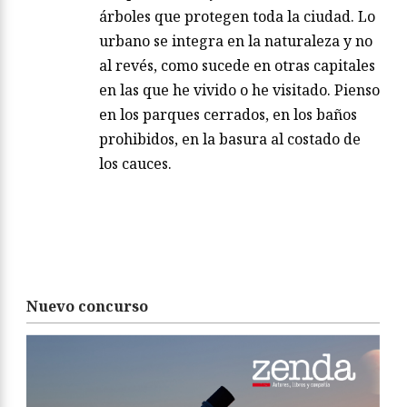
árboles que protegen toda la ciudad. Lo
urbano se integra en la naturaleza y no
al revés, como sucede en otras capitales
en las que he vivido o he visitado. Pienso
en los parques cerrados, en los baños
prohibidos, en la basura al costado de
los cauces.
Nuevo concurso