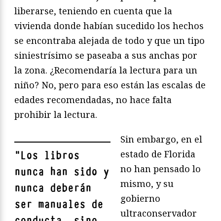
liberarse, teniendo en cuenta que la
vivienda donde habían sucedido los hechos
se encontraba alejada de todo y que un tipo
siniestrísimo se paseaba a sus anchas por
la zona. ¿Recomendaría la lectura para un
niño? No, pero para eso están las escalas de
edades recomendadas, no hace falta
prohibir la lectura.
Sin embargo, en el
estado de Florida
"
Los libros
no han pensado lo
nunca han sido y
mismo, y su
nunca deberán
gobierno
ser manuales de
ultraconservador
conducta, sino