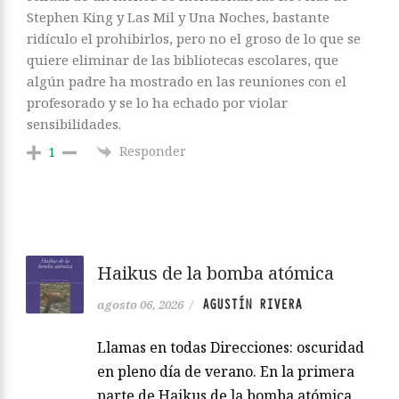
Stephen King y Las Mil y Una Noches, bastante
ridículo el prohibirlos, pero no el groso de lo que se
quiere eliminar de las bibliotecas escolares, que
algún padre ha mostrado en las reuniones con el
profesorado y se lo ha echado por violar
sensibilidades.
Responder
1
Haikus de la bomba atómica
AGUSTÍN RIVERA
agosto 06, 2026
/
Llamas en todas Direcciones: oscuridad
en pleno día de verano. En la primera
parte de Haikus de la bomba atómica