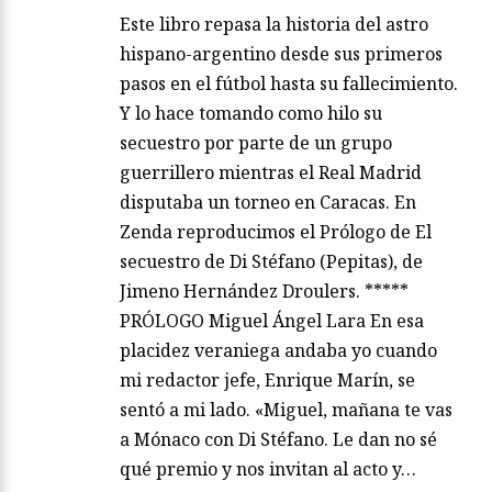
Este libro repasa la historia del astro
hispano-argentino desde sus primeros
pasos en el fútbol hasta su fallecimiento.
Y lo hace tomando como hilo su
secuestro por parte de un grupo
guerrillero mientras el Real Madrid
disputaba un torneo en Caracas. En
Zenda reproducimos el Prólogo de El
secuestro de Di Stéfano (Pepitas), de
Jimeno Hernández Droulers. *****
PRÓLOGO Miguel Ángel Lara En esa
placidez veraniega andaba yo cuando
mi redactor jefe, Enrique Marín, se
sentó a mi lado. «Miguel, mañana te vas
a Mónaco con Di Stéfano. Le dan no sé
qué premio y nos invitan al acto y…