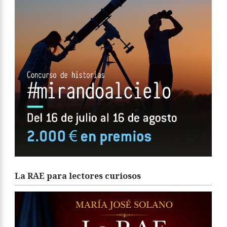
La RAE para lectores curiosos