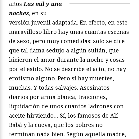
años
Las mil y una
noches
, en su
versión juvenil adaptada. En efecto, en este
maravilloso libro hay unas cuantas escenas
de sexo, pero muy comedidas: solo se dice
que tal dama sedujo a algún sultán, que
hicieron el amor durante la noche y cosas
por el estilo. No se describe el acto, no hay
erotismo alguno. Pero sí hay muertes,
muchas. Y todas salvajes. Asesinatos
diarios por arma blanca, traiciones,
liquidación de unos cuantos ladrones con
aceite hirviendo… Sí, los famosos de Alí
Babá y la cueva, que los pobres no
terminan nada bien. Según aquella madre,