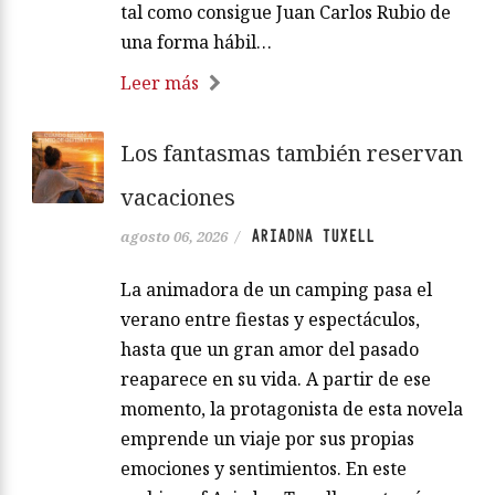
tal como consigue Juan Carlos Rubio de
una forma hábil…
Leer más
Los fantasmas también reservan
vacaciones
ARIADNA TUXELL
agosto 06, 2026
/
La animadora de un camping pasa el
verano entre fiestas y espectáculos,
hasta que un gran amor del pasado
reaparece en su vida. A partir de ese
momento, la protagonista de esta novela
emprende un viaje por sus propias
emociones y sentimientos. En este