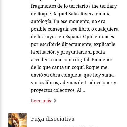
fragmentos de lo terciario / the tertiary
de Roque Raquel Salas Rivera en una
antología. En ese momento, no era
posible conseguir ese libro, o cualquiera
de los suyos, en España. Opté entonces
por escribirle directamente, explicarle
la situación y preguntarle si podía
acceder a una copia digital. En menos
de lo que canta un coquí, Roque me
envió su obra completa, que hoy suma
varios libros, además de traducciones y
proyectos colectivos. Al…
Leer más
Fuga disociativa