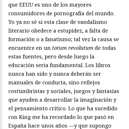
que EEUU es uno de los mayores
consumidores de pornografía del mundo.
Yo ya no sé si esta clase de vandalismo
literario obedece a estupidez, a falta de
formación o a fanatismo; tal vez la causa se
encuentre en un
totum revolutum
de todas
estas fuentes, pero desde luego la
educación sería fundamental. Los libros
nunca han sido y nunca deberán ser
manuales de conducta, sino reflejos
costumbristas y sociales, juegos y fantasías
que ayuden a desarrollar la imaginación y
el pensamiento crítico. Lo que ha sucedido
con King me ha recordado lo que pasó en
España hace unos años —y que supongo