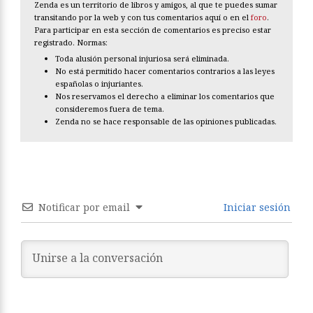
Zenda es un territorio de libros y amigos, al que te puedes sumar
transitando por la web y con tus comentarios aquí o en el
foro
.
Para participar en esta sección de comentarios es preciso estar
registrado. Normas:
Toda alusión personal injuriosa será eliminada.
No está permitido hacer comentarios contrarios a las leyes
españolas o injuriantes.
Nos reservamos el derecho a eliminar los comentarios que
consideremos fuera de tema.
Zenda no se hace responsable de las opiniones publicadas.
Notificar por email
Iniciar sesión