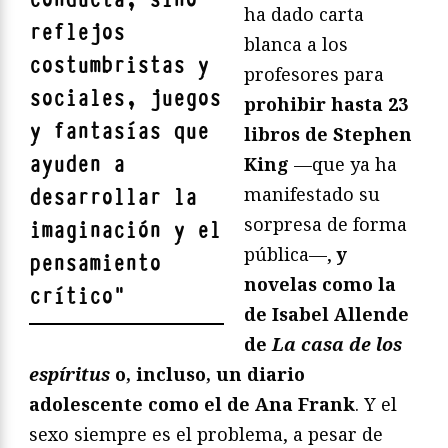
ha dado carta
reflejos
blanca a los
costumbristas y
profesores para
sociales, juegos
prohibir hasta 23
y fantasías que
libros de Stephen
ayuden a
King
—que ya ha
manifestado su
desarrollar la
sorpresa de forma
imaginación y el
pública—,
y
pensamiento
novelas como la
crítico
"
de Isabel Allende
de
La casa de los
espíritus
o, incluso, un diario
adolescente como el de Ana Frank
. Y el
sexo siempre es el problema, a pesar de