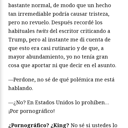
bastante normal, de modo que un hecho
tan irremediable podría causar tristeza,
pero no revuelo. Después recordé los
habituales
twits
del escritor criticando a
Trump, pero al instante me di cuenta de
que esto era casi rutinario y de que, a
mayor abundamiento, yo no tenía gran
cosa que aportar ni que decir en el asunto.
—Perdone, no sé de qué polémica me está
hablando.
—¿No? En Estados Unidos lo prohíben…
¡Por pornográfico!
¿Pornográfico? ¿King?
No sé si ustedes lo