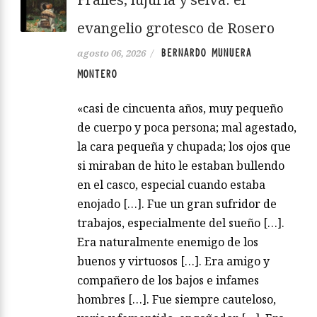
evangelio grotesco de Rosero
BERNARDO MUNUERA
agosto 06, 2026
/
MONTERO
«casi de cincuenta años, muy pequeño
de cuerpo y poca persona; mal agestado,
la cara pequeña y chupada; los ojos que
si miraban de hito le estaban bullendo
en el casco, especial cuando estaba
enojado […]. Fue un gran sufridor de
trabajos, especialmente del sueño […].
Era naturalmente enemigo de los
buenos y virtuosos […]. Era amigo y
compañero de los bajos e infames
hombres […]. Fue siempre cauteloso,