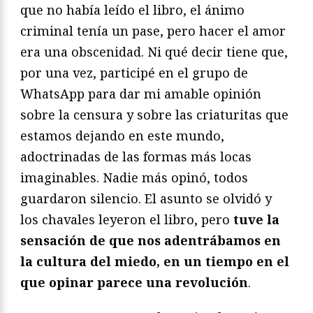
que no había leído el libro, el ánimo
criminal tenía un pase, pero hacer el amor
era una obscenidad. Ni qué decir tiene que,
por una vez, participé en el grupo de
WhatsApp para dar mi amable opinión
sobre la censura y sobre las criaturitas que
estamos dejando en este mundo,
adoctrinadas de las formas más locas
imaginables. Nadie más opinó, todos
guardaron silencio. El asunto se olvidó y
los chavales leyeron el libro, pero
tuve la
sensación de que nos adentrábamos en
la cultura del miedo, en un tiempo en el
que opinar parece una revolución
.