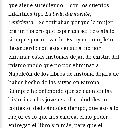
que sigue sucediendo— con los cuentos
infantiles tipo
La bella durmiente
,
Cenicienta
… Se retiraban porque la mujer
era un florero que esperaba ser rescatado
siempre por un varón. Estoy en completo
desacuerdo con esta censura: no por
eliminar estas historias dejan de existir, del
mismo modo que no por eliminar a
Napoleón de los libros de historia dejará de
haber hecho de las suyas en Europa.
Siempre he defendido que se cuenten las
historias a los jóvenes ofreciéndoles un
contexto, dedicándoles tiempo, que eso a lo
mejor es lo que nos cabrea, el no poder
entregar el libro sin más, para que el