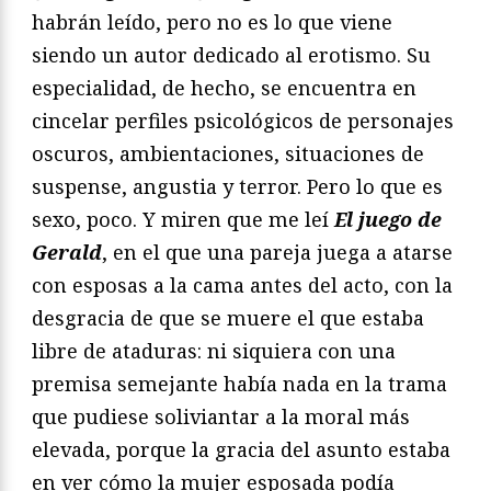
habrán leído, pero no es lo que viene
siendo un autor dedicado al erotismo. Su
especialidad, de hecho, se encuentra en
cincelar perfiles psicológicos de personajes
oscuros, ambientaciones, situaciones de
suspense, angustia y terror. Pero lo que es
sexo, poco. Y miren que me leí
El juego de
Gerald
, en el que una pareja juega a atarse
con esposas a la cama antes del acto, con la
desgracia de que se muere el que estaba
libre de ataduras: ni siquiera con una
premisa semejante había nada en la trama
que pudiese soliviantar a la moral más
elevada, porque la gracia del asunto estaba
en ver cómo la mujer esposada podía