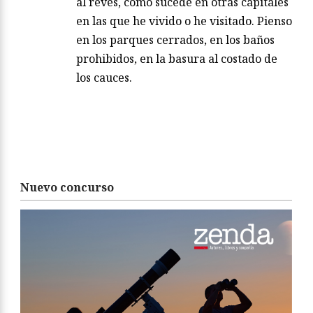
al revés, como sucede en otras capitales
en las que he vivido o he visitado. Pienso
en los parques cerrados, en los baños
prohibidos, en la basura al costado de
los cauces.
Nuevo concurso