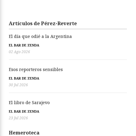
Artículos de Pérez-Reverte
El día que odié a la Argentina
EL BAR DE ZENDA
02 Ago 2026
Esos reporteros sensibles
EL BAR DE ZENDA
30 Jul 2026
El libro de Sarajevo
EL BAR DE ZENDA
23 Jul 2026
Hemeroteca