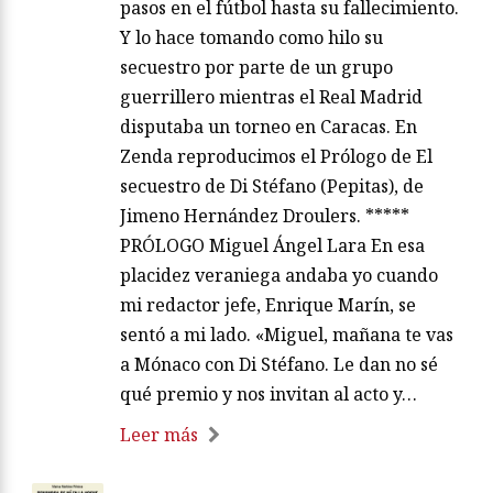
pasos en el fútbol hasta su fallecimiento.
Y lo hace tomando como hilo su
secuestro por parte de un grupo
guerrillero mientras el Real Madrid
disputaba un torneo en Caracas. En
Zenda reproducimos el Prólogo de El
secuestro de Di Stéfano (Pepitas), de
Jimeno Hernández Droulers. *****
PRÓLOGO Miguel Ángel Lara En esa
placidez veraniega andaba yo cuando
mi redactor jefe, Enrique Marín, se
sentó a mi lado. «Miguel, mañana te vas
a Mónaco con Di Stéfano. Le dan no sé
qué premio y nos invitan al acto y…
Leer más