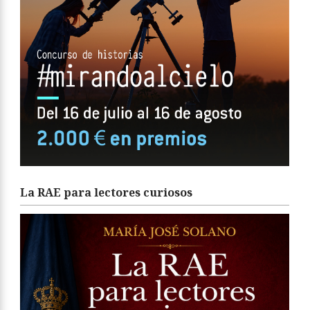
La RAE para lectores curiosos