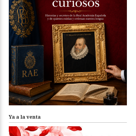
Ya a la venta