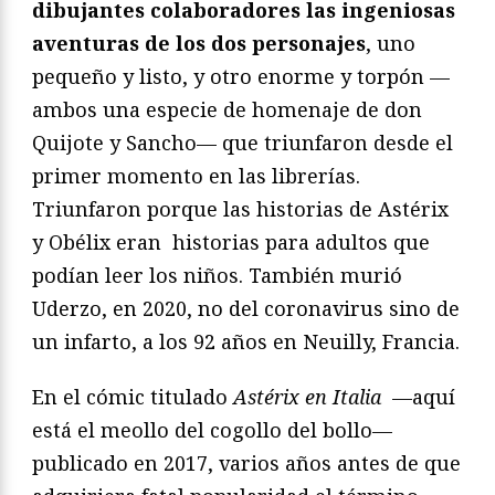
dibujantes colaboradores las ingeniosas
aventuras de los dos personajes
, uno
pequeño y listo, y otro enorme y torpón —
ambos una especie de homenaje de don
Quijote y Sancho— que triunfaron desde el
primer momento en las librerías.
Triunfaron porque las historias de Astérix
y Obélix eran historias para adultos que
podían leer los niños. También murió
Uderzo, en 2020, no del coronavirus sino de
un infarto, a los 92 años en Neuilly, Francia.
En el cómic titulado
Astérix en
Italia
—aquí
está el meollo del cogollo del bollo—
publicado en 2017, varios años antes de que