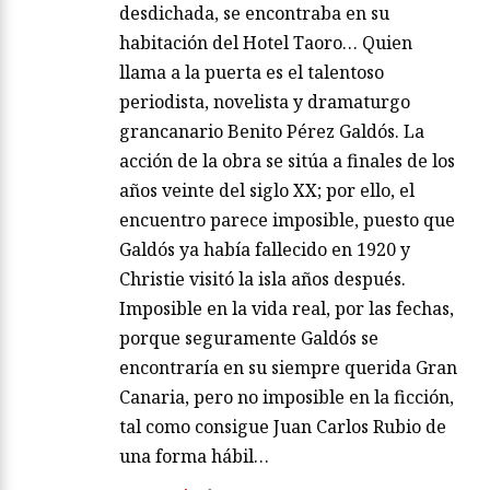
desdichada, se encontraba en su
habitación del Hotel Taoro… Quien
llama a la puerta es el talentoso
periodista, novelista y dramaturgo
grancanario Benito Pérez Galdós. La
acción de la obra se sitúa a finales de los
años veinte del siglo XX; por ello, el
encuentro parece imposible, puesto que
Galdós ya había fallecido en 1920 y
Christie visitó la isla años después.
Imposible en la vida real, por las fechas,
porque seguramente Galdós se
encontraría en su siempre querida Gran
Canaria, pero no imposible en la ficción,
tal como consigue Juan Carlos Rubio de
una forma hábil…