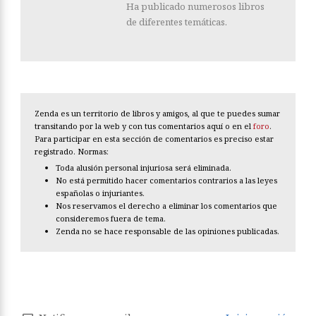
Ha publicado numerosos libros
de diferentes temáticas.
Zenda es un territorio de libros y amigos, al que te puedes sumar
transitando por la web y con tus comentarios aquí o en el
foro
.
Para participar en esta sección de comentarios es preciso estar
registrado. Normas:
Toda alusión personal injuriosa será eliminada.
No está permitido hacer comentarios contrarios a las leyes
españolas o injuriantes.
Nos reservamos el derecho a eliminar los comentarios que
consideremos fuera de tema.
Zenda no se hace responsable de las opiniones publicadas.