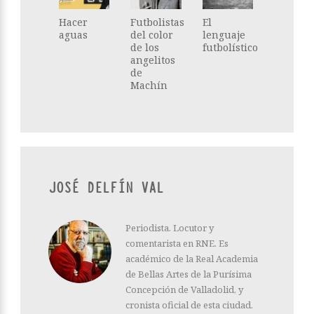
Hacer
Futbolistas
El
aguas
del color
lenguaje
de los
futbolístico
angelitos
de
Machín
JOSÉ DELFÍN VAL
Periodista. Locutor y
comentarista en RNE. Es
académico de la Real Academia
de Bellas Artes de la Purísima
Concepción de Valladolid, y
cronista oficial de esta ciudad.