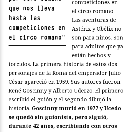
competiciones en
que nos lleva
el circo romano.
hasta las
Las aventuras de
competiciones en
Astérix y Obélix no
el circo romano
"
son para niños. Son
para adultos que ya
están hechos y
torcidos. La primera historia de estos dos
personajes de la Roma del emperador Julio
César apareció en 1959. Sus autores fueron
René Goscinny y Alberto Uderzo. El primero
escribió el guión y el segundo dibujó la
historia.
Goscinny murió en 1977 y Ucedo
se quedó sin guionista, pero siguió,
durante 42 años, escribiendo con otros