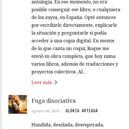
antología. En ese momento, no era
posible conseguir ese libro, o cualquiera
de los suyos, en España. Opté entonces
por escribirle directamente, explicarle
la situación y preguntarle si podía
acceder a una copia digital. En menos
de lo que canta un coquí, Roque me
envió su obra completa, que hoy suma
varios libros, además de traducciones y
proyectos colectivos. Al…
Leer más
Fuga disociativa
GLORIA ARTEAGA
agosto 06, 2026
/
Hundida, desolada, desesperada,