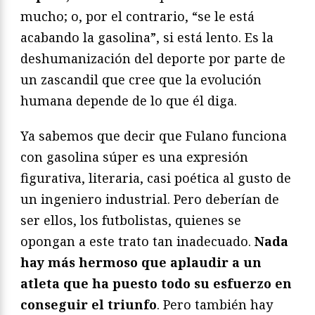
mucho; o, por el contrario, “se le está
acabando la gasolina”, si está lento. Es la
deshumanización del deporte por parte de
un zascandil que cree que la evolución
humana depende de lo que él diga.
Ya sabemos que decir que Fulano funciona
con gasolina súper es una expresión
figurativa, literaria, casi poética al gusto de
un ingeniero industrial. Pero deberían de
ser ellos, los futbolistas, quienes se
opongan a este trato tan inadecuado.
Nada
hay más hermoso que aplaudir a un
atleta que ha puesto todo su esfuerzo en
conseguir el triunfo
. Pero también hay