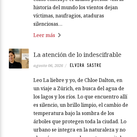
historia del mundo los vientos dejan
víctimas, naufragios, ataduras
silenciosas…
Leer más
La atención de lo indescifrable
ELVIRA SASTRE
agosto 06, 2026
/
Leo La liebre y yo, de Chloe Dalton, en
un viaje a Zúrich, en busca del agua de
los lagos y los ríos. Lo que encuentro allí
es silencio, un brillo limpio, el cambio de
temperatura bajo la sombra de los
árboles que protegen toda la ciudad. Lo
urbano se integra en la naturaleza y no