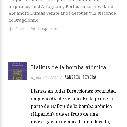
inspirados en d’Artagnan y Portos en las novelas de
Alejandro Dumas Veinte años después y El vizconde
de Bragelonne.
Responder
0
Haikus de la bomba atómica
AGUSTÍN RIVERA
agosto 06, 2026
/
Llamas en todas Direcciones: oscuridad
en pleno día de verano. En la primera
parte de Haikus de la bomba atómica
(Hiperión), que es fruto de una
investigación de más de una década,