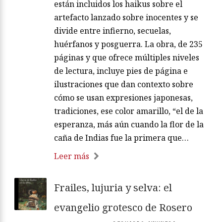
están incluidos los haikus sobre el
artefacto lanzado sobre inocentes y se
divide entre infierno, secuelas,
huérfanos y posguerra. La obra, de 235
páginas y que ofrece múltiples niveles
de lectura, incluye pies de página e
ilustraciones que dan contexto sobre
cómo se usan expresiones japonesas,
tradiciones, ese color amarillo, “el de la
esperanza, más aún cuando la flor de la
caña de Indias fue la primera que…
Leer más
Frailes, lujuria y selva: el
evangelio grotesco de Rosero