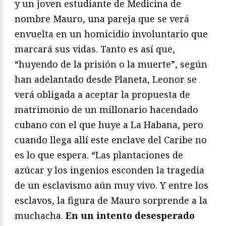
y un joven estudiante de Medicina de
nombre Mauro, una pareja que se verá
envuelta en un homicidio involuntario que
marcará sus vidas. Tanto es así que,
“huyendo de la prisión o la muerte”, según
han adelantado desde Planeta, Leonor se
verá obligada a aceptar la propuesta de
matrimonio de un millonario hacendado
cubano con el que huye a La Habana, pero
cuando llega allí este enclave del Caribe no
es lo que espera. “Las plantaciones de
azúcar y los ingenios esconden la tragedia
de un esclavismo aún muy vivo. Y entre los
esclavos, la figura de Mauro sorprende a la
muchacha.
En un intento desesperado