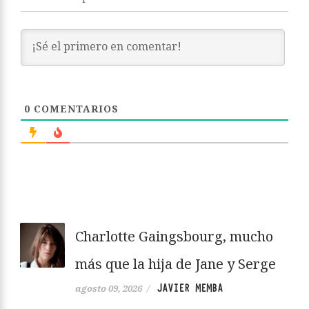
0
COMENTARIOS
Charlotte Gaingsbourg, mucho
más que la hija de Jane y Serge
JAVIER MEMBA
agosto 09, 2026
/