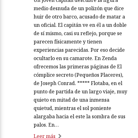
medio desnuda de un polizón que dice
huir de otro barco, acusado de matar a
un oficial. El capitán ve en él a un doble
de sí mismo, casi su reflejo, porque se
parecen físicamente y tienen
experiencias parecidas. Por eso decide
ocultarlo en su camarote. En Zenda
ofrecemos las primeras páginas de El
cómplice secreto (Pequeños Placeres),
de Joseph Conrad. ***** Flotaba, en el
punto de partida de un largo viaje, muy
quieto en mitad de una inmensa
quietud, mientras el sol poniente
alargaba hacia el este la sombra de sus
palos. En…
Leer más