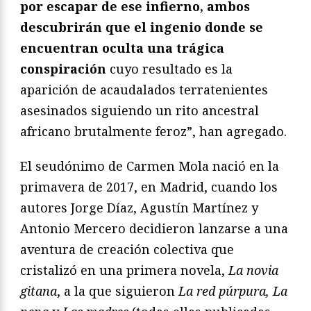
por escapar de ese infierno, ambos
descubrirán que el ingenio donde se
encuentran oculta una trágica
conspiración
cuyo resultado es la
aparición de acaudalados terratenientes
asesinados siguiendo un rito ancestral
africano brutalmente feroz”, han agregado.
El seudónimo de Carmen Mola nació en la
primavera de 2017, en Madrid, cuando los
autores Jorge Díaz, Agustín Martínez y
Antonio Mercero decidieron lanzarse a una
aventura de creación colectiva que
cristalizó en una primera novela,
La novia
gitana
, a la que siguieron
La red púrpura, La