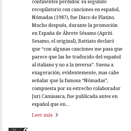
continentes perdidos: su segundo
recopilatorio con canciones en español,
Nómadas (1987), fue Disco de Platino.
Mucho después, durante la promoción
en España de Ábrete Sésamo (Apriti
Sesamo, el original), Battiato declaró
que “con algunas canciones me pasa que
parece que las he traducido del español
al italiano y no a la inversa”. Suena a
exageración, evidentemente, mas cabe
señalar que la famosa “Nómadas”,
compuesta por su estrecho colaborador
Juri Camisasca, fue publicada antes en
español que en…
Leer más