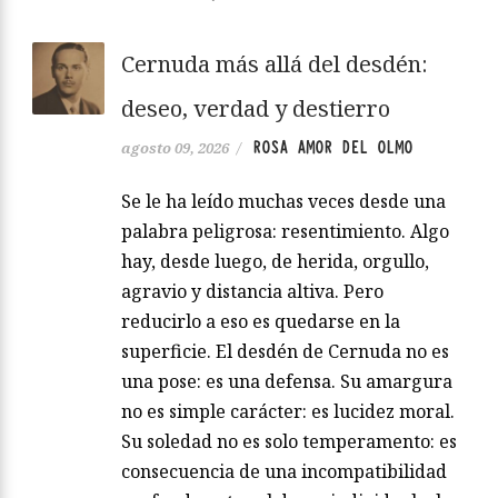
Cernuda más allá del desdén:
deseo, verdad y destierro
ROSA AMOR DEL OLMO
agosto 09, 2026
/
Se le ha leído muchas veces desde una
palabra peligrosa: resentimiento. Algo
hay, desde luego, de herida, orgullo,
agravio y distancia altiva. Pero
reducirlo a eso es quedarse en la
superficie. El desdén de Cernuda no es
una pose: es una defensa. Su amargura
no es simple carácter: es lucidez moral.
Su soledad no es solo temperamento: es
consecuencia de una incompatibilidad