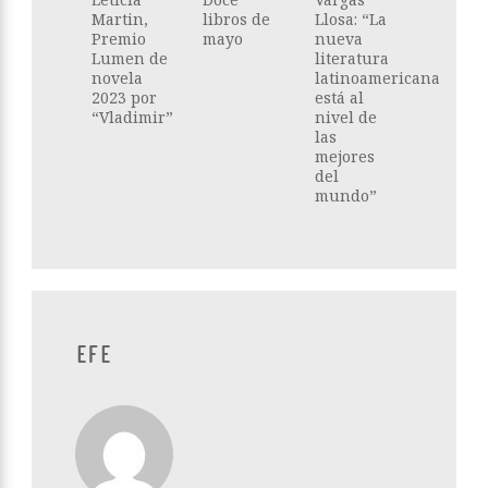
Martin,
libros de
Llosa: “La
Premio
mayo
nueva
Lumen de
literatura
novela
latinoamericana
2023 por
está al
“Vladimir”
nivel de
las
mejores
del
mundo”
EFE