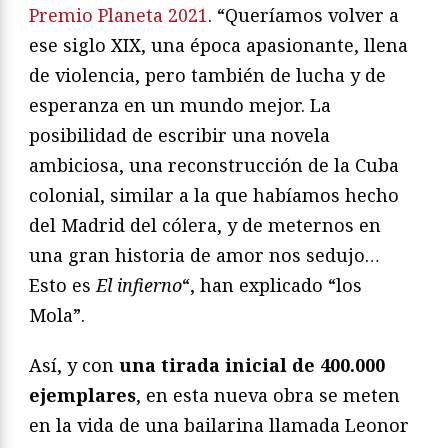
Premio Planeta 2021
. “Queríamos volver a
ese siglo XIX, una época apasionante, llena
de violencia, pero también de lucha y de
esperanza en un mundo mejor. La
posibilidad de escribir una novela
ambiciosa, una reconstrucción de la Cuba
colonial, similar a la que habíamos hecho
del Madrid del cólera, y de meternos en
una gran historia de amor nos sedujo…
Esto es
El infierno
“, han explicado “los
Mola”.
Así, y con
una tirada inicial de 400.000
ejemplares
, en esta nueva obra se meten
en la vida de una bailarina llamada Leonor