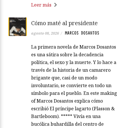
Leer más
Cómo maté al presidente
MARCOS DOSANTOS
agosto 08, 2026
/
La primera novela de Marcos Dosantos
es una sátira sobre la decadencia
política, el sexo y la muerte. Y lo hace a
través de la historia de un camarero
brigante que, casi de un modo
involuntario, se convierte en todo un
símbolo para el pueblo. En este making
of Marcos Dosantos explica cómo
escribió El príncipe lagarto (Plasson &
Bartleboom). ***** Vivía en una
bucólica buhardilla del centro de