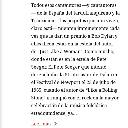
Todos esos cantautores —y cantautoras
— de la España del tardofranquismo y la
Transición —los poquitos que aún viven,
claro está— mienten impunemente cada
vez que le dan un premio a Bob Dylan y
ellos dicen estar en la estela del autor
de “Just Like a Woman”. Como mucho,
donde están es en la estela de Pete
Seeger. El Pete Seeger que intentó
desenchufar la Stratocaster de Dylan en
el Festival de Newport el 25 de julio de
1965, cuando el autor de “Like a Rolling
Stone” irrumpió con el rock en la mayor
celebración de la música folclórica
estadounidense, ya…
Leer más