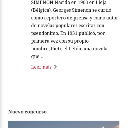
SIMENON Nacido en 1903 en Lieja
(Bélgica), Georges Simenon se curtió
como reportero de prensa y como autor
de novelas populares escritas con
pseudónimo. En 1931 publicó, por
primera vez con su propio
nombre, Pietr, el Letón, una novela
que…
Leer más
Nuevo concurso