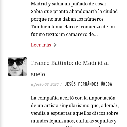
Madrid y sabía un puñado de cosas.
Sabía que pronto abandonaría la ciudad
porque no me daban los números.
También tenía claro el comienzo de mi
futuro texto: un camarero de…
Leer más
Franco Battiato: de Madrid al
suelo
JESÚS FERNÁNDEZ ÚBEDA
agosto 08, 2026
/
La compañía acertó con la importación
de un artista singularísimo que, además,
vendía a espuertas aquellos discos sobre
mundos lejanísimos, culturas sepultas y