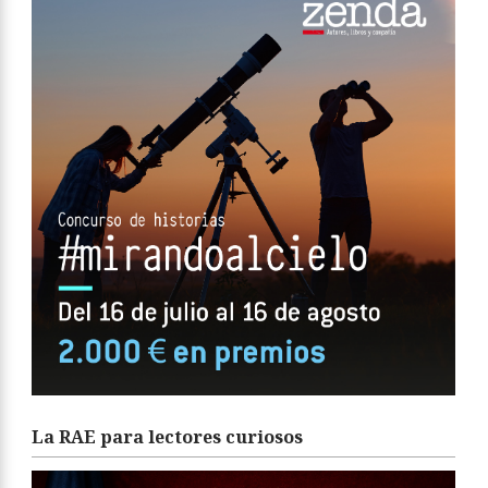
La RAE para lectores curiosos