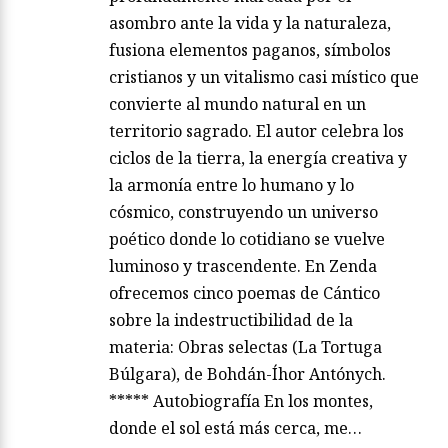
asombro ante la vida y la naturaleza,
fusiona elementos paganos, símbolos
cristianos y un vitalismo casi místico que
convierte al mundo natural en un
territorio sagrado. El autor celebra los
ciclos de la tierra, la energía creativa y
la armonía entre lo humano y lo
cósmico, construyendo un universo
poético donde lo cotidiano se vuelve
luminoso y trascendente. En Zenda
ofrecemos cinco poemas de Cántico
sobre la indestructibilidad de la
materia: Obras selectas (La Tortuga
Búlgara), de Bohdán-Íhor Antónych.
***** Autobiografía En los montes,
donde el sol está más cerca, me…