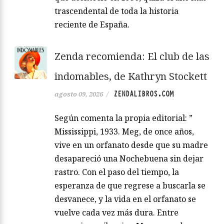
trascendental de toda la historia
reciente de España.
Zenda recomienda: El club de las
indomables, de Kathryn Stockett
ZENDALIBROS.COM
agosto 09, 2026
/
Según comenta la propia editorial: ”
Mississippi, 1933. Meg, de once años,
vive en un orfanato desde que su madre
desapareció una Nochebuena sin dejar
rastro. Con el paso del tiempo, la
esperanza de que regrese a buscarla se
desvanece, y la vida en el orfanato se
vuelve cada vez más dura. Entre