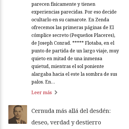
parecen físicamente y tienen
experiencias parecidas. Por eso decide
ocultarlo en su camarote. En Zenda
ofrecemos las primeras páginas de El
cómplice secreto (Pequeños Placeres),
de Joseph Conrad. ***** Flotaba, en el
punto de partida de un largo viaje, muy
quieto en mitad de una inmensa
quietud, mientras el sol poniente
alargaba hacia el este la sombra de sus
palos. En…
Leer más
Cernuda más allá del desdén:
deseo, verdad y destierro