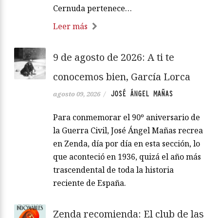
Cernuda pertenece…
Leer más
9 de agosto de 2026: A ti te
conocemos bien, García Lorca
JOSÉ ÁNGEL MAÑAS
agosto 09, 2026
/
Para conmemorar el 90º aniversario de
la Guerra Civil, José Ángel Mañas recrea
en Zenda, día por día en esta sección, lo
que aconteció en 1936, quizá el año más
trascendental de toda la historia
reciente de España.
Zenda recomienda: El club de las