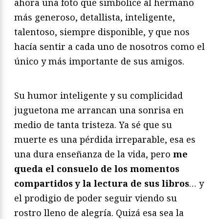
ahora una foto que simbolice al hermano
más generoso, detallista, inteligente,
talentoso, siempre disponible, y que nos
hacía sentir a cada uno de nosotros como el
único y más importante de sus amigos.
Su humor inteligente y su complicidad
juguetona me arrancan una sonrisa en
medio de tanta tristeza. Ya sé que su
muerte es una pérdida irreparable, esa es
una dura enseñanza de la vida, pero
me
queda el consuelo de los momentos
compartidos y la lectura de sus libros
… y
el prodigio de poder seguir viendo su
rostro lleno de alegría. Quizá esa sea la