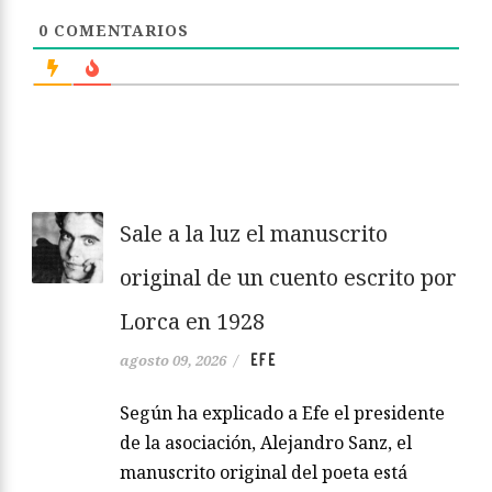
0
COMENTARIOS
Sale a la luz el manuscrito
original de un cuento escrito por
Lorca en 1928
EFE
agosto 09, 2026
/
Según ha explicado a Efe el presidente
de la asociación, Alejandro Sanz, el
manuscrito original del poeta está