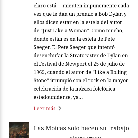
claro está— mienten impunemente cada
vez que le dan un premio a Bob Dylan y
ellos dicen estar en la estela del autor
de “Just Like a Woman”. Como mucho,
donde están es en la estela de Pete
Seeger. El Pete Seeger que intentó
desenchufar la Stratocaster de Dylan en
el Festival de Newport el 25 de julio de
1965, cuando el autor de “Like a Rolling
Stone” irrumpió con el rock en la mayor
celebración de la música folclórica
estadounidense, ya…
Leer más
Las Moiras solo hacen su trabajo