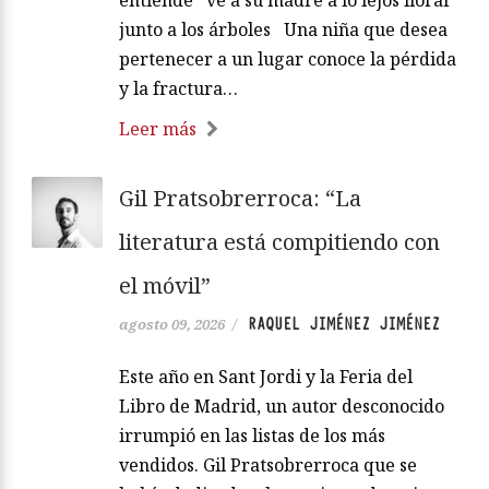
junto a los árboles Una niña que desea
pertenecer a un lugar conoce la pérdida
y la fractura…
Leer más
Gil Pratsobrerroca: “La
literatura está compitiendo con
el móvil”
RAQUEL JIMÉNEZ JIMÉNEZ
agosto 09, 2026
/
Este año en Sant Jordi y la Feria del
Libro de Madrid, un autor desconocido
irrumpió en las listas de los más
vendidos. Gil Pratsobrerroca que se