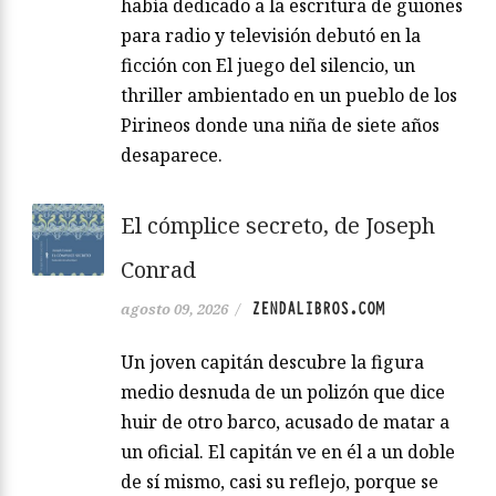
había dedicado a la escritura de guiones
para radio y televisión debutó en la
ficción con El juego del silencio, un
thriller ambientado en un pueblo de los
Pirineos donde una niña de siete años
desaparece.
El cómplice secreto, de Joseph
Conrad
ZENDALIBROS.COM
agosto 09, 2026
/
Un joven capitán descubre la figura
medio desnuda de un polizón que dice
huir de otro barco, acusado de matar a
un oficial. El capitán ve en él a un doble
de sí mismo, casi su reflejo, porque se