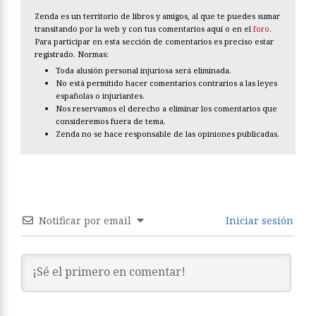
Zenda es un territorio de libros y amigos, al que te puedes sumar
transitando por la web y con tus comentarios aquí o en el
foro
.
Para participar en esta sección de comentarios es preciso estar
registrado. Normas:
Toda alusión personal injuriosa será eliminada.
No está permitido hacer comentarios contrarios a las leyes
españolas o injuriantes.
Nos reservamos el derecho a eliminar los comentarios que
consideremos fuera de tema.
Zenda no se hace responsable de las opiniones publicadas.
Notificar por email
Iniciar sesión