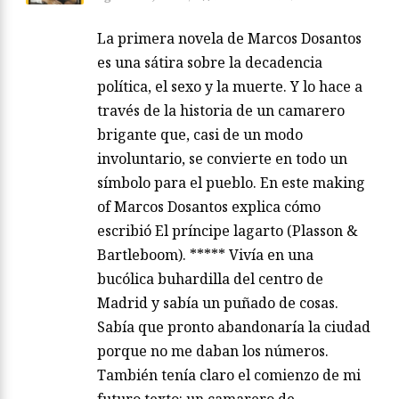
La primera novela de Marcos Dosantos
es una sátira sobre la decadencia
política, el sexo y la muerte. Y lo hace a
través de la historia de un camarero
brigante que, casi de un modo
involuntario, se convierte en todo un
símbolo para el pueblo. En este making
of Marcos Dosantos explica cómo
escribió El príncipe lagarto (Plasson &
Bartleboom). ***** Vivía en una
bucólica buhardilla del centro de
Madrid y sabía un puñado de cosas.
Sabía que pronto abandonaría la ciudad
porque no me daban los números.
También tenía claro el comienzo de mi
futuro texto: un camarero de…