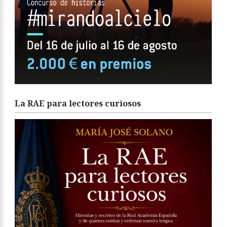
La RAE para lectores curiosos