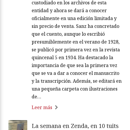
custodiado en los archivos de esta
entidad y ahora se dará a conocer
oficialmente en una edición limitada y
sin precio de venta. Sanz ha concretado
que el cuento, aunque lo escribió
presumiblemente en el verano de 1928,
se publicó por primera vez en la revista
quincenal 5 en 1934. Ha destacado la
importancia de que sea la primera vez
que se va a dar a conocer el manuscrito
y la transcripción. Además, se editará en
una pequeña carpeta con ilustraciones
de…
Leer más
La semana en Zenda, en 10 tuits