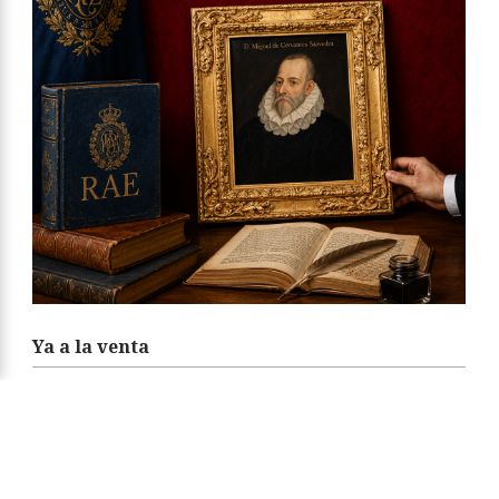
Ya a la venta