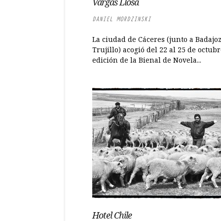
Vargas Llosa
DANIEL MORDZINSKI
La ciudad de Cáceres (junto a Badajoz
Trujillo) acogió del 22 al 25 de octubr
edición de la Bienal de Novela...
Hotel Chile