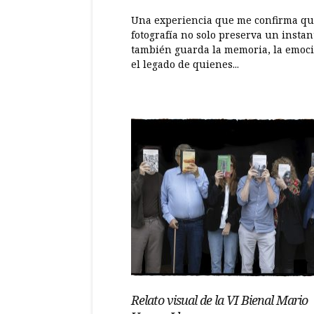
Una experiencia que me confirma qu
fotografía no solo preserva un instan
también guarda la memoria, la emoc
el legado de quienes...
Relato visual de la VI Bienal Mario