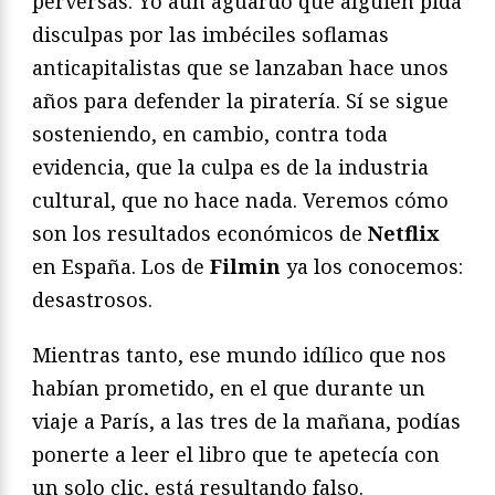
perversas. Yo aún aguardo que alguien pida
disculpas por las imbéciles soflamas
anticapitalistas que se lanzaban hace unos
años para defender la piratería. Sí se sigue
sosteniendo, en cambio, contra toda
evidencia, que la culpa es de la industria
cultural, que no hace nada. Veremos cómo
son los resultados económicos de
Netflix
en España. Los de
Filmin
ya los conocemos:
desastrosos.
Mientras tanto, ese mundo idílico que nos
habían prometido, en el que durante un
viaje a París, a las tres de la mañana, podías
ponerte a leer el libro que te apetecía con
un solo clic, está resultando falso.