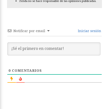
Zenda no se hace responsable de las opiniones publicadas.
Notificar por email
Iniciar sesión
0
COMENTARIOS