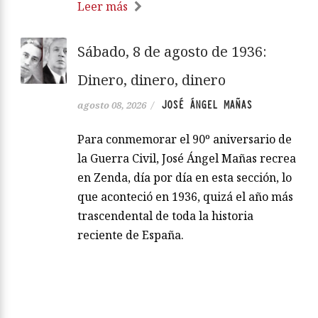
Leer más
Sábado, 8 de agosto de 1936:
Dinero, dinero, dinero
JOSÉ ÁNGEL MAÑAS
agosto 08, 2026
/
Para conmemorar el 90º aniversario de
la Guerra Civil, José Ángel Mañas recrea
en Zenda, día por día en esta sección, lo
que aconteció en 1936, quizá el año más
trascendental de toda la historia
reciente de España.