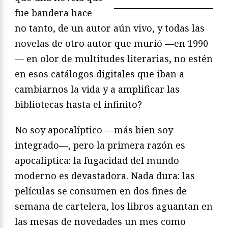
fue bandera hace
no tanto, de un autor aún vivo, y todas las
novelas de otro autor que murió —en 1990
— en olor de multitudes literarias, no estén
en esos catálogos digitales que iban a
cambiarnos la vida y a amplificar las
bibliotecas hasta el infinito?
No soy apocalíptico —más bien soy
integrado—, pero la primera razón es
apocalíptica: la fugacidad del mundo
moderno es devastadora. Nada dura: las
películas se consumen en dos fines de
semana de cartelera, los libros aguantan en
las mesas de novedades un mes como