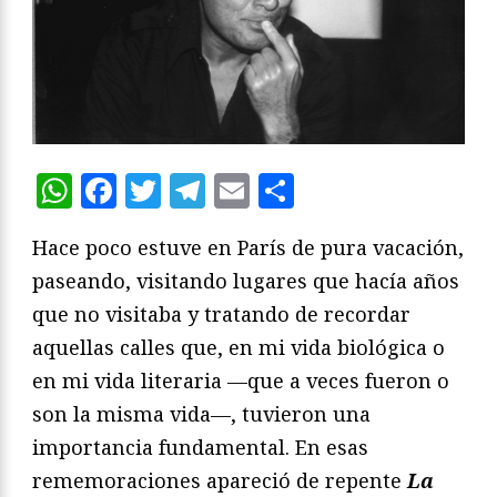
WhatsApp
Facebook
Twitter
Telegram
Email
Compartir
Hace poco estuve en París de pura vacación,
paseando, visitando lugares que hacía años
que no visitaba y tratando de recordar
aquellas calles que, en mi vida biológica o
en mi vida literaria —que a veces fueron o
son la misma vida—, tuvieron una
importancia fundamental. En esas
rememoraciones apareció de repente
La