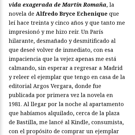
vida exagerada de Martín Romaña
, la
novela de
Alfredo Bryce Echenique
que
leí hace treinta y cinco años y que tanto me
impresionó y me hizo reír. Un París
hilarante, desmañado y desmitificado al
que deseé volver de inmediato, con esa
impaciencia que la vejez apenas me está
calmando, sin esperar a regresar a Madrid
y releer el ejemplar que tengo en casa de la
editorial Argos Vergara, donde fue
publicada por primera vez la novela en
1981. Al llegar por la noche al apartamento
que habíamos alquilado, cerca de la plaza
de Bastilla, me lancé al Kindle, consumista,
con el propósito de comprar un ejemplar