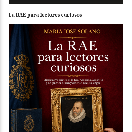
La RAE para lectores curiosos