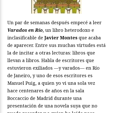
Un par de semanas después empecé a leer
Varados en Río
, un libro heterodoxo e
inclasificable de
Javier Montes
que acaba
de aparecer. Entre sus muchas virtudes está
la de incitar a otras lecturas: libros que
llevan a libros. Habla de escritores que
estuvieron exiliados —y varados— en Río
de Janeiro, y uno de esos escritores es
Manuel Puig, a quien yo vi una sola vez
hace centenares de años en la sala
Boccaccio de Madrid durante una
presentación de una novela suya que no