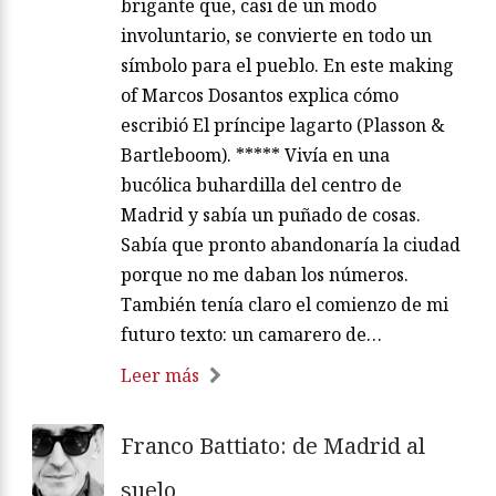
brigante que, casi de un modo
involuntario, se convierte en todo un
símbolo para el pueblo. En este making
of Marcos Dosantos explica cómo
escribió El príncipe lagarto (Plasson &
Bartleboom). ***** Vivía en una
bucólica buhardilla del centro de
Madrid y sabía un puñado de cosas.
Sabía que pronto abandonaría la ciudad
porque no me daban los números.
También tenía claro el comienzo de mi
futuro texto: un camarero de…
Leer más
Franco Battiato: de Madrid al
suelo