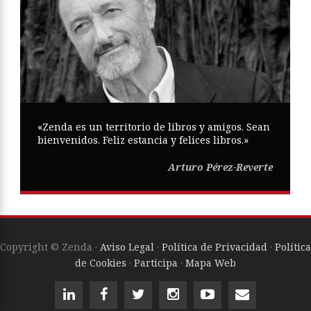
«Zenda es un territorio de libros y amigos. Sean
bienvenidos. Feliz estancia y felices libros.»
Arturo Pérez-Reverte
Copyright © Zenda ·
Aviso Legal
·
Política de Privacidad
·
Política
de Cookies
·
Participa
·
Mapa Web