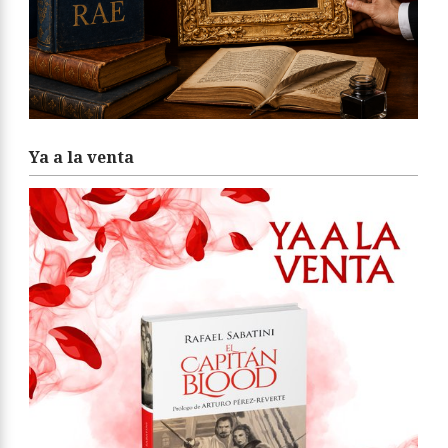
Ya a la venta