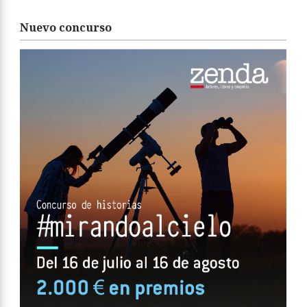
Nuevo concurso