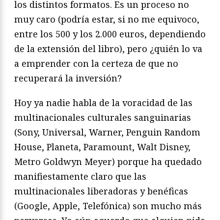
los distintos formatos. Es un proceso no
muy caro (podría estar, si no me equivoco,
entre los 500 y los 2.000 euros, dependiendo
de la extensión del libro), pero ¿quién lo va
a emprender con la certeza de que no
recuperará la inversión?
Hoy ya nadie habla de la voracidad de las
multinacionales culturales sanguinarias
(Sony, Universal, Warner, Penguin Random
House, Planeta, Paramount, Walt Disney,
Metro Goldwyn Meyer) porque ha quedado
manifiestamente claro que las
multinacionales liberadoras y benéficas
(Google, Apple, Telefónica) son mucho más