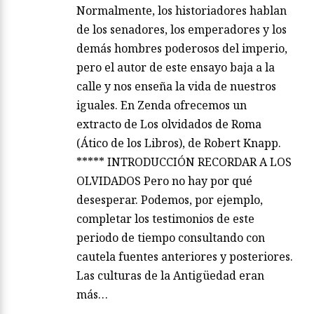
Normalmente, los historiadores hablan
de los senadores, los emperadores y los
demás hombres poderosos del imperio,
pero el autor de este ensayo baja a la
calle y nos enseña la vida de nuestros
iguales. En Zenda ofrecemos un
extracto de Los olvidados de Roma
(Ático de los Libros), de Robert Knapp.
***** INTRODUCCIÓN RECORDAR A LOS
OLVIDADOS Pero no hay por qué
desesperar. Podemos, por ejemplo,
completar los testimonios de este
periodo de tiempo consultando con
cautela fuentes anteriores y posteriores.
Las culturas de la Antigüedad eran
más…