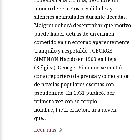
mundo de secretos, rivalidades y
silencios acumulados durante décadas.
Maigret deberá desentrañar qué motivo
puede haber detrás de un crimen
cometido en un entorno aparentemente
tranquilo y respetable”. GEORGE
SIMENON Nacido en 1903 en Lieja
(Bélgica), Georges Simenon se curtió
como reportero de prensa y como autor
de novelas populares escritas con
pseudónimo. En 1931 publicó, por
primera vez con su propio
nombre, Pietr, el Letón, una novela
que…
Leer más