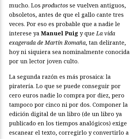
mucho. Los
productos
se vuelven antiguos,
obsoletos, antes de que el gallo cante tres
veces. Por eso es probable que a nadie le
interese ya
Manuel Puig
y que
La vida
exagerada de Martín Romaña
, tan delirante,
hoy ni siquiera sea nominalmente conocida
por un lector joven culto.
La segunda razón es más prosaica: la
piratería. Lo que se puede conseguir por
cero euros nadie lo compra por diez, pero
tampoco por cinco ni por dos. Componer la
edición digital de un libro (de un libro ya
publicado en los tiempos analógicos) exige
escanear el texto, corregirlo y convertirlo a