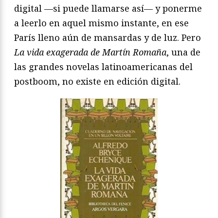
digital —si puede llamarse así— y ponerme
a leerlo en aquel mismo instante, en ese
París lleno aún de mansardas y de luz. Pero
La vida exagerada de Martín Romaña
, una de
las grandes novelas latinoamericanas del
postboom, no existe en edición digital.