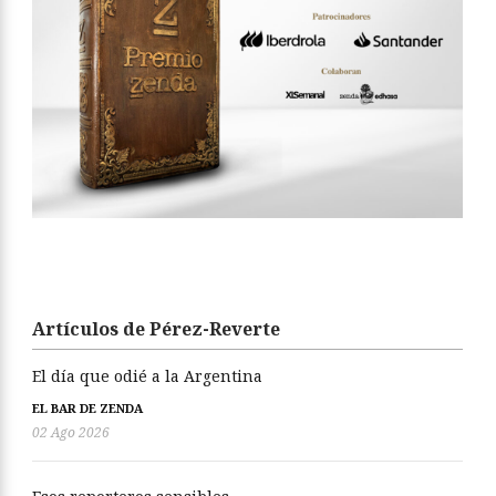
Artículos de Pérez-Reverte
El día que odié a la Argentina
EL BAR DE ZENDA
02 Ago 2026