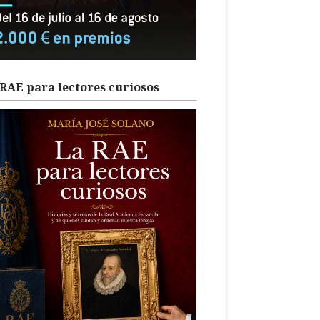
RAE para lectores curiosos