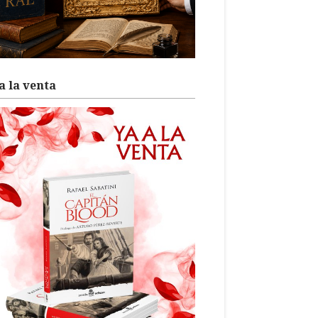
a la venta